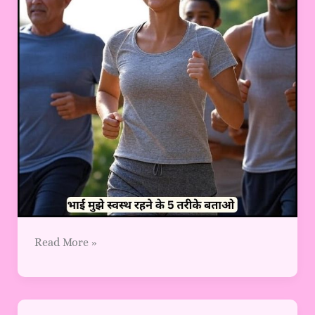
बताओ
Read More »