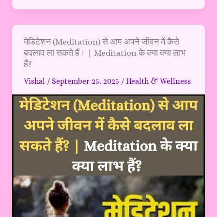
मेडिटेशन
मेडिटेशन (Meditation) से आप अपने जीवन में कैसे
बदलाव ला सकते हैं। | Meditation के क्या क्या लाभ
(Meditation)
हैं?
से
आप
Vishal
/
September 25, 2025
/
Health & Wellness
अपने
जीवन
में
कैसे
बदलाव
ला
सकते
हैं।
|
Meditation
के
क्या