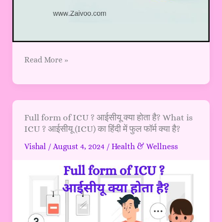
Read More »
Full
Full form of ICU ? आईसीयू क्या होता है? What is
ICU ? आईसीयू (ICU) का हिंदी में फुल फॉर्म क्या है?
form
of
Vishal
/
August 4, 2024
/
Health & Wellness
ICU
?
आईसीयू
क्या
होता
है?