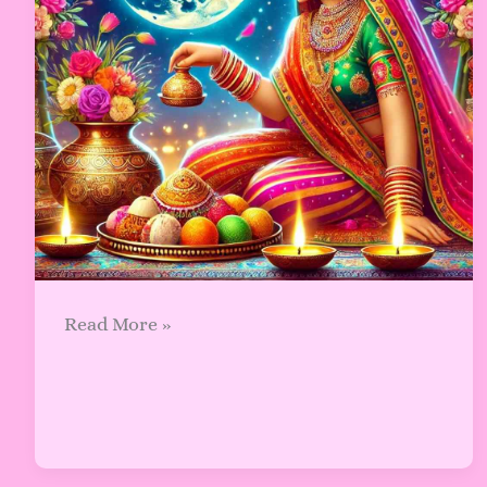
Read More »