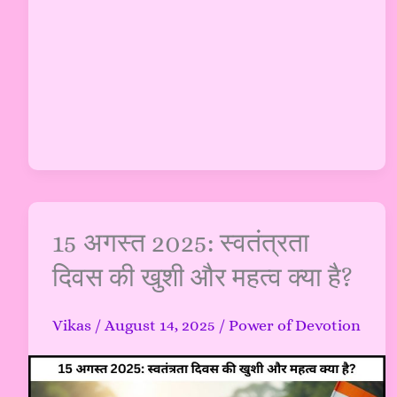
15
15 अगस्त 2025: स्वतंत्रता
अगस्त
दिवस की खुशी और महत्व क्या है?
2025:
स्वतंत्रता
Vikas
/
August 14, 2025
/
Power of Devotion
दिवस
की
खुशी