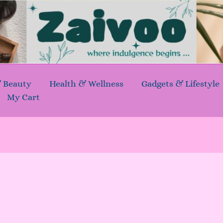
& Beauty
Health & Wellness
Gadgets & Lifestyle
My Cart