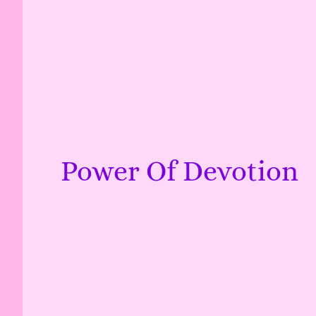
Power Of Devotion