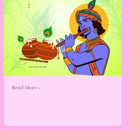
Read More »