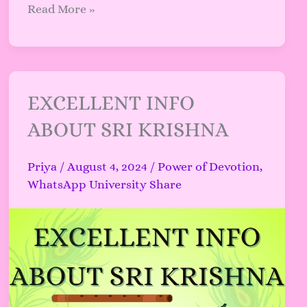
Read More »
EXCELLENT
EXCELLENT INFO
INFO
ABOUT SRI KRISHNA
ABOUT
SRI
Priya
/
August 4, 2024
/
Power of Devotion
,
KRISHNA
WhatsApp University Share