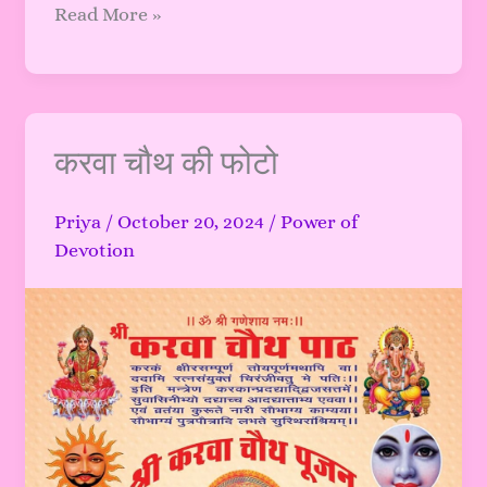
Read More »
करवा
करवा चौथ की फोटो
चौथ
की
Priya
/
October 20, 2024
/
Power of
फोटो
Devotion