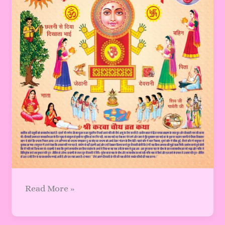
Read More »