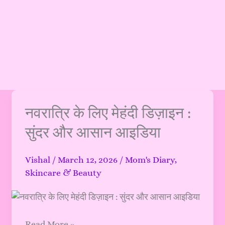
नवरात्रि
नवरात्रि के लिए मेहंदी डिज़ाइन :
के
सुंदर और आसान आइडिया
लिए
मेहंदी
Vishal
/
March 12, 2026
/
Mom's Diary
,
डिज़ाइन
Skincare & Beauty
:
सुंदर
और
आसान
Read More »