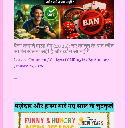
पैसा कमाने वाला गेम (2026): नए कानून के बाद कौन
सा गेम खेलना सही है और कौन सा नहीं?
Leave a Comment
/
Gadgets & Lifestyle
/ By
Author
/
January 25, 2026
…