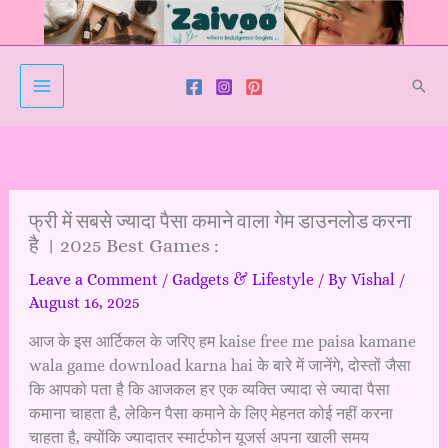
Skip
to
content
Sear
फ्री में सबसे ज्यादा पैसा कमाने वाला गेम डाउनलोड करना
है । 2025 Best Games :
Leave a Comment
/
Gadgets & Lifestyle
/ By
Vishal
/
August 16, 2025
आज के इस आर्टिकल के जरिए हम kaise free me
paisa kamane
wala game download karna hai के बारे में जानेंगे, दोस्तों जैसा
कि आपको पता है कि आजकल हर एक व्यक्ति ज्यादा से ज्यादा पैसा
कमाना चाहता है, लेकिन पैसा कमाने के लिए मेहनत कोई नहीं करना
चाहता है, क्योंकि ज्यादातर स्मार्टफोन यूजर्स अपना खाली समय