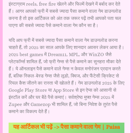
इंस्टाग्राम reels, free fire खेलने और फिल्में देखने में बर्बाद कर देते
हैं। आगर आपको फ्री में सबसे ज्यादा पैसा कमाने वाला गेम डाउनलोड
करना है तो इस आर्टिकल को अंत तक जरूर पढ़ें तभी आपको पता चल
पाएगा की सबसे ज्यादा पैसे कमाने वाला गेम कौन सा है।
यदि आप फ्री में सबसे ज्यादा पैसा कमाने वाला गेम डाउनलोड करना
चाहते हैं, तो 2025 का साल आपके लिए शानदार अवसर लेकर आया है।
2025 best games में Dream11, MPL, और WinZO जैसे
प्लेटफॉर्म्स शामिल हैं, जो फ्री गेम्स से पैसे कमाने का सुनहरा मौका देते
हैं। ये ऑनलाइन पैसे कमाने वाले गेम्स न केवल मनोरंजन प्रदान करते
हैं, बल्कि स्किल-बेस्ड गेम्स जैसे लूडो, क्विज, और फैंटेसी क्रिकेट से
रियल कैश जीतने का रास्ता भी खोलते हैं। गेम डाउनलोड 2025 के लिए
Google Play Store या App Store से इन ऐप्स को आसानी से
इंस्टॉल करें और घर बैठे पैसे कमाएं। सर्वश्रेष्ठ मुफ्त गेम्स 2025 में
Zupee और Gamezop भी शामिल हैं, जो बिना निवेश के तुरंत पैसे
कमाने का विकल्प देते हैं।
यह आर्टिकल भी पढ़ें ->
पैसा कमाने वाला गेम | Paisa