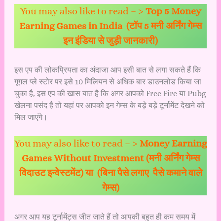
You may also like to read – >
Top 5 Money
Earning Games in India (टॉप 5 मनी अर्निंग गेम्स
इन इंडिया से जुड़ी जानकारी)
इस एप की लोकप्रियता का अंदाजा आप इसी बात से लगा सकते हैं कि
गूगल प्ले स्टोर पर इसे 10 मिलियन से अधिक बार डाउनलोड किया जा
चुका है, इस एप की खास बात है कि अगर आपको Free Fire या Pubg
खेलना पसंद है तो यहां पर आपको इन गेम्स के बड़े बड़े टूर्नामेंट देखने को
मिल जाएंगे।
You may also like to read – >
Money Earning
Games Without Investment (मनी अर्निंग गेम्स
विदाउट इन्वेस्टमेंट) या (बिना पैसे लगाए पैसे कमाने वाले
गेम्स)
अगर आप यह टूर्नामेंट्स जीत जाते हैं तो आपकी बहुत ही कम समय में