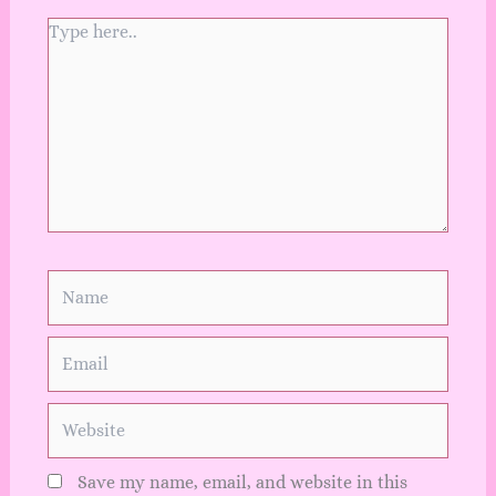
Type
here..
Name
Email
Website
Save my name, email, and website in this