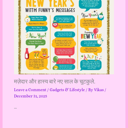
मज़ेदार और हास्य बारे नए साल के चुटकुले.
Leave a Comment
/
Gadgets & Lifestyle
/ By
Vikas
/
December 31, 2025
…