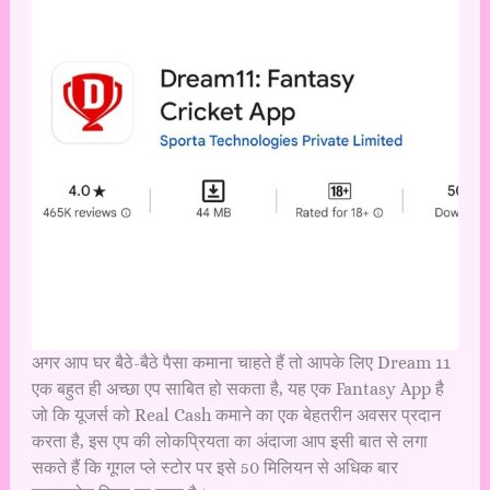
अगर आप घर बैठे-बैठे पैसा कमाना चाहते हैं तो आपके लिए Dream 11
एक बहुत ही अच्छा एप साबित हो सकता है, यह एक Fantasy App है
जो कि यूजर्स को Real Cash कमाने का एक बेहतरीन अवसर प्रदान
करता है, इस एप की लोकप्रियता का अंदाजा आप इसी बात से लगा
सकते हैं कि गूगल प्ले स्टोर पर इसे 50 मिलियन से अधिक बार