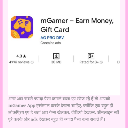
अगर आप सबसे ज्यादा पैसा कमाने वाला एप खोज रहे हैं तो आपको
mGamer App
इस्तेमाल करके देखना चाहिए, क्योंकि एक बहुत ही
लोकप्रिय एप है जहां आप गेम्स खेलकर, वीडियो देखकर, ऑनलाइन सर्वे
पूरे करके और ads देखकर बहुत ही ज्यादा पैसा कमा सकते हैं।