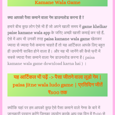
Kamane Wala Game
क्या आपको पैसा कमाने वाला गेम डाउनलोड करना है ?
हमारे बीच कुछ लोग ऐसे भी हैं जो अपने खाली समय में
game khelkar
paise kamane wala app
के जरिए अच्छी खासी कमाई कर रहे हैं,
ऐसे में आप भी उनकी तरह
paisa kamane wala game
खेलकर
ज्यादा से ज्यादा पैसे कमाना चाहते हैं तो यह आर्टिकल आपके लिए बहुत
ही उपयोगी साबित होने वाला है। और यह भी जानेंगे की कैसे फ्री में
सबसे ज्यादा पैसा कमाने वाला गेम डाउनलोड करना है ( paisa
kamane wala game download karna hai ) ।
यह आर्टिकल भी पढ़ें ->
पैसा जीतने वाला लूडो गेम |
paisa jitne wala ludo game | प्रतिदिन जीतें
₹500 तक
क्योंकि यहां पर हम आपको कुछ ऐसे पैसा कमाने वाले गेम्स के बारे में
जानकारी प्रदान करेंगे जिनका उपयोग करके आप एक दिन में ₹100 से