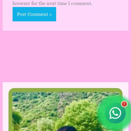
browser for the next time I comment.
!