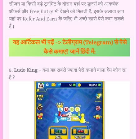
सीजन या किसी बड़े टूर्नामेंट के दौरान यहां पर यूजर्स को आकर्षक
ऑफर्स और Free Entry भी देखने को मिलती है, इसके अलावा आप
यहां पर Refer And Earn के जरिए भी अच्छे खासे पैसे कमा सकते
हैं।
यह आर्टिकल भी पढ़ें ->
टेलीग्राम (Telegram) से पैसे
कैसे कमाए? जानें हिंदी में:
5. Ludo King
– क्या यह सबसे ज्यादा पैसे कमाने वाला गेम कौन सा
है ?