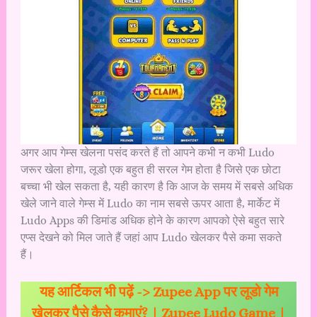
अगर आप गेम्स खेलना पसंद करते हैं तो आपने कभी न कभी Ludo
जरूर खेला होगा, लूडो एक बहुत ही सरल गेम होता है जिसे एक छोटा
बच्चा भी खेल सकता है, यही कारण है कि आज के समय में सबसे अधिक
खेले जाने वाले गेम्स में Ludo का नाम सबसे ऊपर आता है, मार्केट में
Ludo Apps की डिमांड अधिक होने के कारण आपको ऐसे बहुत सारे
एप्स देखने को मिल जाते हैं जहां आप Ludo खेलकर पैसे कमा सकते
हैं।
यह आर्टिकल भी पढ़ें ->
Zupee App पर लूडो गेम
खेलकर पैसे कैसे कमाएं? | Zupee Ludo Game |