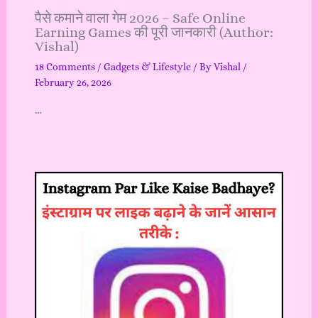
पैसे कमाने वाला गेम 2026 – Safe Online
Earning Games की पूरी जानकारी (Author:
Vishal)
18 Comments
/
Gadgets & Lifestyle
/ By
Vishal
/
February 26, 2026
…