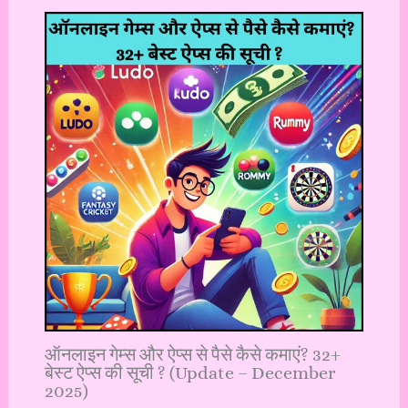
ऑनलाइन गेम्स और ऐप्स से पैसे कैसे कमाएं? 32+
बेस्ट ऐप्स की सूची ? (Update – December
2025)