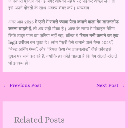
जानकारी प्रदान की गई अगर आपको यह पोस्ट पढ़कर अच्छा लगा तो
इसे अपने दोस्तों के साथ अवश्य शेयर करें। धन्यवाद।
अगर आप
2025 में फ्री में सबसे ज्यादा पैसा कमाने वाला गेम डाउनलोड
करना चाहते हैं
, तो अब सही मौका है। आज के समय में मोबाइल गेमिंग
सिर्फ टाइम पास का ज़रिया नहीं रहा, बल्कि ये
रियल मनी कमाने का एक
legit तरीका
बन चुका है। लोग “फ्री पैसे कमाने वाले गेम्स 2025”,
“बेस्ट अर्निंग गेम्स”, और “रियल कैश गेम डाउनलोड” जैसे कीवर्ड्स
गूगल पर सर्च कर रहे हैं, क्योंकि हर कोई चाहता है कि गेम खेलते-खेलते
भी इनकम हो।
←
Previous Post
Next Post
→
Related Posts