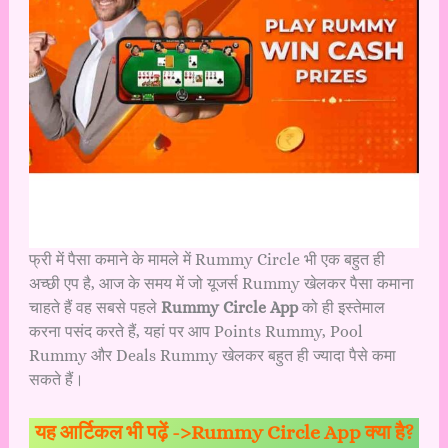
फ्री में पैसा कमाने के मामले में Rummy Circle
भी एक बहुत ही
अच्छी एप है, आज के समय में जो यूजर्स Rummy खेलकर पैसा कमाना
चाहते हैं वह सबसे पहले
Rummy Circle App
को ही इस्तेमाल
करना पसंद करते हैं, यहां पर आप Points Rummy, Pool
Rummy और Deals Rummy खेलकर बहुत ही ज्यादा पैसे कमा
सकते हैं।
यह आर्टिकल भी पढ़ें ->
Rummy Circle App क्या है?