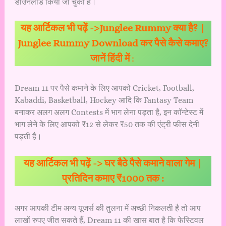
डाउनलोड किया जा चुका है।
यह आर्टिकल भी पढ़ें ->
Junglee Rummy क्या है? |
Junglee Rummy Download कर पैसे कैसे कमाए?
जानें हिंदी में
:
Dream 11 पर पैसे कमाने के लिए आपको Cricket, Football,
Kabaddi, Basketball, Hockey आदि कि Fantasy Team
बनाकर अलग अलग Contests में भाग लेना पड़ता है, इन कॉन्टेस्ट में
भाग लेने के लिए आपको ₹12 से लेकर ₹50 तक की एंट्री फीस देनी
पड़ती है।
यह आर्टिकल भी पढ़ें ->
घर बैठे पैसे कमाने वाला गेम |
प्रतिदिन कमाए ₹1000 तक :
अगर आपकी टीम अन्य यूजर्स की तुलना में अच्छी निकलती है तो आप
लाखों रुपए जीत सकते हैं, Dream 11 की खास बात है कि फेस्टिवल