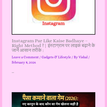
Instagram Par Like Kaise Badhaye –
Right Method ?| इंस्टाग्राम पर लाइक बढ़ाने के
जानें आसान तरीके :
Leave a Comment
/
Gadgets & Lifestyle
/ By
Vishal
/
February 8, 2026
…