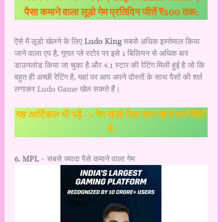
पैसा कमाने वाला लूडो गेम प्रतिदिन जीतें ₹500 तक:
ऐसे में लूडो खेलने के लिए
Ludo King
सबसे अधिक इस्तेमाल किया
जाने वाला एप है, गूगल प्ले स्टोर पर इसे 1 बिलियन से अधिक बार
डाउनलोड किया जा चुका है और 4.1 स्टार की रेटिंग मिली हुई है जो कि
बहुत ही अच्छी रेटिंग है, यहां पर आप अपने दोस्तों के साथ पैसों की शर्त
लगाकर Ludo Game खेल सकते हैं।
यह आर्टिकल भी पढ़ें ->
गेम खेलो पैसा कमाओ ये जानें हिंदी
में:
6. MPL
– सबसे ज्यादा पैसे कमाने वाला गेम