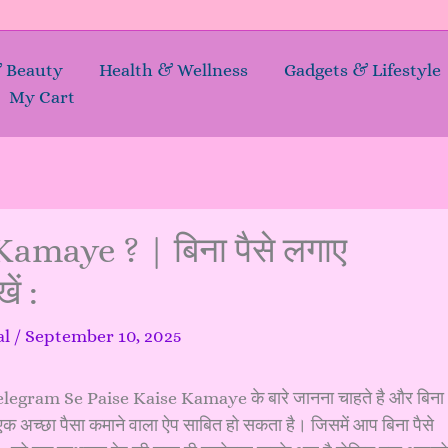
& Beauty
Health & Wellness
Gadgets & Lifestyle
My Cart
maye ? | बिना पैसे लगाए
ें :
al
/
September 10, 2025
elegram Se Paise Kaise Kamaye के बारे जानना चाहते है और बिना
क अच्छा पैसा कमाने वाला ऐप साबित हो सकता है। जिसमें आप बिना पैसे