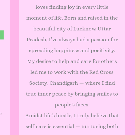
loves finding joy in every little
moment of life. Born and raised in the
beautiful city of Lucknow, Uttar
Pradesh, I’ve always had a passion for
spreading happiness and positivity.
My desire to help and care for others
led me to work with the Red Cross
Society, Chandigarh — where I find
true inner peace by bringing smiles to
people’s faces.
p
Amidst life’s hustle, I truly believe that
self-care is essential — nurturing both