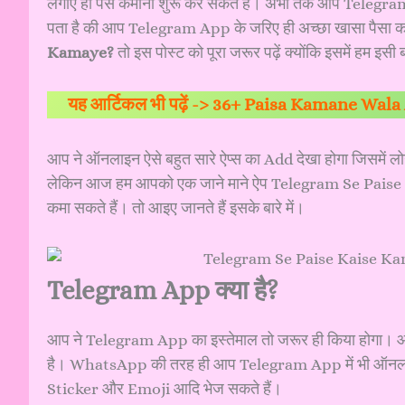
लगाए ही पैसे कमाना शुरू कर सकते हैं। अभी तक आप Telegra
पता है की आप Telegram App के जरिए ही अच्छा खासा पैसा क
Kamaye?
तो इस पोस्ट को पूरा जरूर पढ़ें क्योंकि इसमें हम इसी बा
यह आर्टिकल भी पढ़ें ->
36+ Paisa Kamane Wala Ap
आप ने ऑनलाइन ऐसे बहुत सारे ऐप्स का Add देखा होगा जिसमें लोग 
लेकिन आज हम आपको एक जाने माने ऐप Telegram Se Paise Kaise
कमा सकते हैं। तो आइए जानते हैं इसके बारे में।
Telegram App क्या है?
आप ने Telegram App का इस्तेमाल तो जरूर ही किया होगा।
है। WhatsApp की तरह ही आप Telegram App में भी ऑनला
Sticker और Emoji आदि भेज सकते हैं।