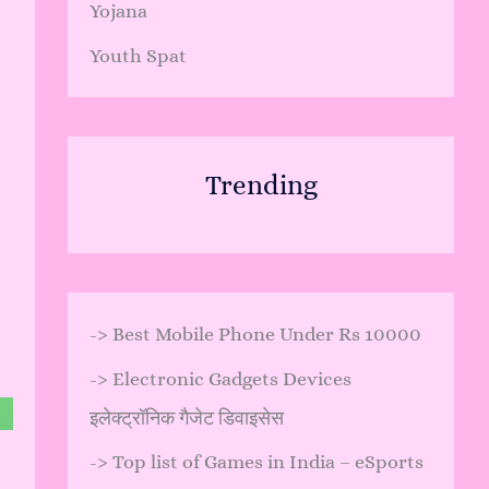
Yojana
Youth Spat
Trending
->
Best Mobile Phone Under Rs 10000
->
Electronic Gadgets Devices
इलेक्ट्रॉनिक गैजेट डिवाइसेस
->
Top list of Games in India – eSports