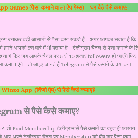
ames (पैसा कमाने वाला ऐप गेम्स) | घर बैठे पैसे कमाए:
प बनाकर बड़ी आसानी से पैसा कमा सकते हैं। अगर आपका सवाल है कि
ें हमने आपको इस बारे में भी बताया है। टेलीग्राम चैनल से पैसा कमाने के ल
 रहना है फिर जब आपके चैनल पर 5 से 10 हजार followers हो जाएंगे फिर
मा पाएंगे। तो आइए जानते हैं Telegram से पैसे कमाने के क्या क्या
>
Winzo App (विंजो ऐप) से पैसे कैसे कमाएं?
ram से पैसे कैसे कमाए?
तो Paid Membership टेलीग्राम से पैसे कमाने का बहुत ही आसान
तो आप अपने टेलीग्राम चैनल पर Membership को बेंच कर पैसा कमा