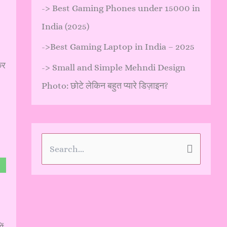
->
Best Gaming Phones under 15000 in
India (2025)
->
Best Gaming Laptop in India – 2025
कर
->
Small and Simple Mehndi Design
Photo: छोटे लेकिन बहुत प्यारे डिज़ाइन?
S
e
a
r
c