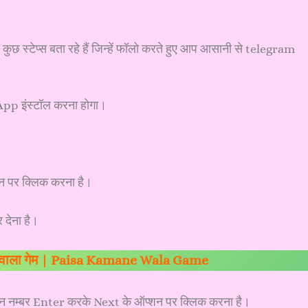
टेप्स बता रहे हैं जिन्हें फॉलो करते हुए आप आसानी से telegram
pp इंस्टॉल करना होगा।
 पर क्लिक करना है।
 देना है।
े वाला गेम | Paisa Kamane Wala Game
 नम्बर Enter करके Next के ऑप्शन पर क्लिक करना है।