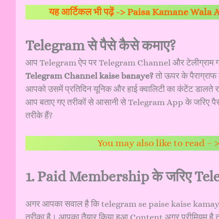
यह आर्टिकल भी पढ़ें ->
Paisa Kamane Wala App G
Telegram से पैसे कैसे कमाए?
आप Telegram ऐप पर Telegram Channel और टेलीग्राम ग्रु
Telegram Channel kaise banaye?
तो ऊपर के पैराग्राफ म
आपको उसमें प्रतिदिन यूनिक और हाई क्वालिटी का कंटेंट डालते
आप बताए गए तरीकों से आसानी से Telegram App के जरिए पैसा क
तरीके हैं?
You may also like to read – 
1. Paid Membership के जरिए Teleg
अगर आपका सवाल है कि telegram se paise kaise kamaye? 
तरीका है। आपका तैयार किया हुआ Content अगर प्रीमियम है 