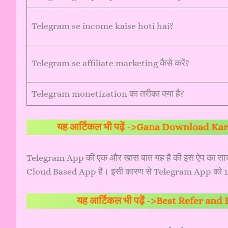
Telegram se income kaise hoti hai?
Telegram se affiliate marketing कैसे करें?
Telegram monetization का तरीका क्या है?
यह आर्टिकल भी पढ़ें ->
Gana Download Karne 
Telegram App की एक और खास बात यह है की इस ऐप का सारा Da
Cloud Based App है। इसी कारण से Telegram App को 100%
यह आर्टिकल भी पढ़ें ->
Best Refer and Ea