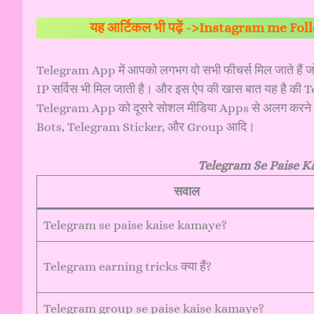
यह आर्टिकल भी पढ़ें ->
Instagram me Foll
Telegram App में आपको लगभग वो सभी फीचर्स मिल जाते हैं ज
IP सर्विस भी मिल जाती है। और इस ऐप की खास बात यह है क
Telegram App को दूसरे सोशल मीडिया Apps से अलग करने व
Bots, Telegram Sticker, और Group आदि।
Telegram Se Paise Ka
सवाल
Telegram se paise kaise kamaye?
Telegram earning tricks क्या हैं?
Telegram group se paise kaise kamaye?