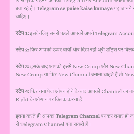
जिस प्रकार हमने आपको Telegram पर Account बनाना बताया 
बता रहे हैं।
telegram se paise kaise kamaye
यह जानने 
चाहिए।
स्टेप 1:
इसके लिए सबसे पहले आपको अपने Telegram Accou
स्टेप 2:
फिर आपको ऊपर बायीं ओर दिख रही थ्री डॉट्स पर क्लि
स्टेप 3:
इसके बाद आपको इसमें New Group और New Channel
New Group या फिर New Channel बनाना चाहते हैं तो New
स्टेप 4:
फिर नया पेज ओपन होने के बाद आपको Channel का न
Right के ऑप्शन पर क्लिक करना है।
इतना करते ही आपका
Telegram Channel
बनकर तयार हो जाए
से Telegram Channel बना सकते हैं।