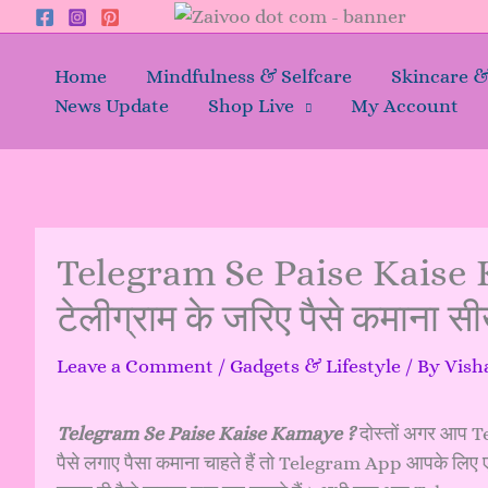
Skip
to
content
Home
Mindfulness & Selfcare
Skincare 
News Update
Shop Live
My Account
Telegram Se Paise Kaise Ka
टेलीग्राम के जरिए पैसे कमाना सीख
Leave a Comment
/
Gadgets & Lifestyle
/ By
Vish
Telegram Se Paise Kaise Kamaye ?
दोस्तों अगर आप T
पैसे लगाए पैसा कमाना चाहते हैं तो Telegram App आपके लिए ए