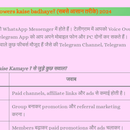
owers kaise badhaye? (सबसे आसान तरीके) 2024
ो WhatsApp Messenger में होते हैं। टेलीग्राम में आपको Voice Ov
ी Telegram App को आप अपने मोबाइल फोन और PC दोनों कर सकते हैं।
ाले कुछ फीचर्स मौजूद हैं जैसे की Telegram Channel, Telegram
ise Kamaye ? से जुड़े कुछ सवाल?
जवाब
Paid channels, affiliate links और ads से कमाई होती है।
Group बनाकर promotion और referral marketing
करना।
Members बढ़ाकर paid promotions और ads चलाकर।