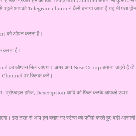
है उसी प्रकार हम आपको Telegram Channel बनाना भी कुछ टिप्स मे
से पहले आपको Telegram channel कैसे बनाया जाता है यह भी पता होन
nt को ओपन करना है।
क करना है।
 का ऑप्शन मिल जाएगा। अगर आप New Group बनाना चाहते हैं तो
 Channel पर क्लिक करें।
ाम , प्रोफाइल इमेज, Description आदि को फिल करके आपको ऊपर
गा। इस तरह से आप इन बताए गए स्टेप्स को फॉलो करते हुए बड़ी आसानी