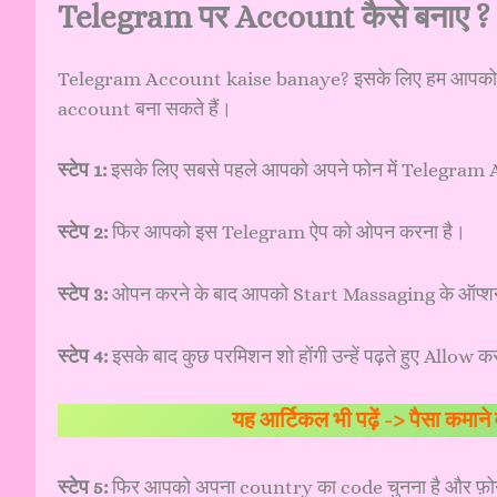
Telegram पर Account कैसे बनाए ?
Telegram Account kaise banaye? इसके लिए हम आपको कुछ स्
account बना सकते हैं।
स्टेप 1:
इसके लिए सबसे पहले आपको अपने फोन में Telegram A
स्टेप 2:
फिर आपको इस Telegram ऐप को ओपन करना है।
स्टेप 3:
ओपन करने के बाद आपको Start Massaging के ऑप्शन
स्टेप 4:
इसके बाद कुछ परमिशन शो होंगी उन्हें पढ़ते हुए Allow कर
यह आर्टिकल भी पढ़ें ->
पैसा कमान
स्टेप 5:
फिर आपको अपना country का code चुनना है और फ़ोन