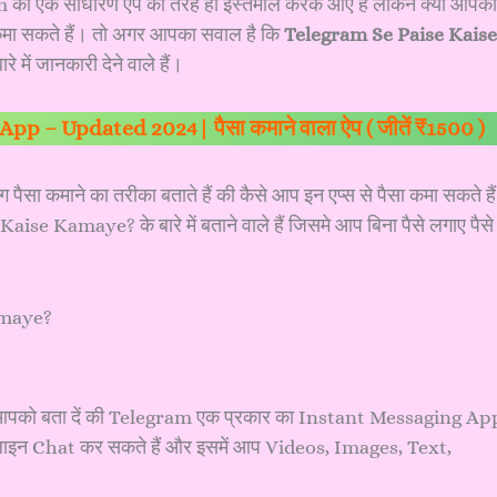
m को एक साधारण ऐप की तरह ही इस्तेमाल करके आए है लेकिन क्या आपको
मा सकते हैं। तो अगर आपका सवाल है कि
Telegram Se Paise Kaise
रे में जानकारी देने वाले हैं।
p – Updated 2024| पैसा कमाने वाला ऐप ( जीतें ₹1500 )
पैसा कमाने का तरीका बताते हैं की कैसे आप इन एप्स से पैसा कमा सकते हैं
 Kamaye? के बारे में बताने वाले हैं जिसमे आप बिना पैसे लगाए पैसे
 आपको बता दें की Telegram एक प्रकार का Instant Messaging Ap
इन Chat कर सकते हैं और इसमें आप Videos, Images, Text,