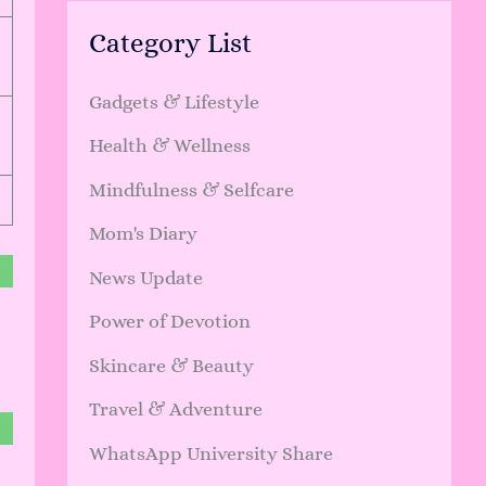
Category List
Gadgets & Lifestyle
Health & Wellness
Mindfulness & Selfcare
Mom's Diary
News Update
Power of Devotion
Skincare & Beauty
Travel & Adventure
WhatsApp University Share