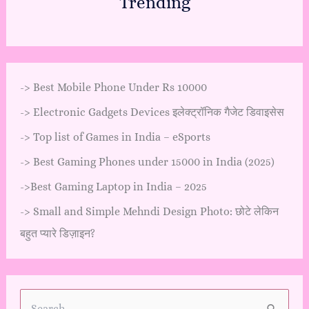
Trending
->
Best Mobile Phone Under Rs 10000
->
Electronic Gadgets Devices इलेक्ट्रॉनिक गैजेट डिवाइसेस
->
Top list of Games in India – eSports
->
Best Gaming Phones under 15000 in India (2025)
->
Best Gaming Laptop in India – 2025
->
Small and Simple Mehndi Design Photo: छोटे लेकिन
बहुत प्यारे डिज़ाइन?