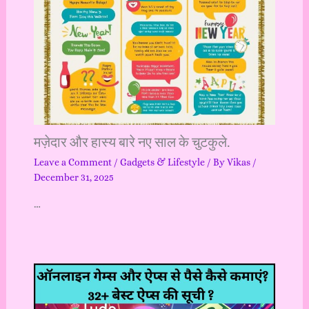
मज़ेदार और हास्य बारे नए साल के चुटकुले.
Leave a Comment
/
Gadgets & Lifestyle
/ By
Vikas
/
December 31, 2025
…