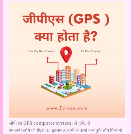
जीपीएस GPS computer system की दृष्टि से
हम सभी लोग जीपीएस का इस्तेमाल कभी न कभी कर चुके होंगे फिर भी