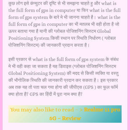
कुछ लोग इसे कंप्युटर की दृष्टि से भी समझना चाहते हु और what is
the full form of gps in computer या फिर what is the full
form of gps system के बारे मे भी जानना चाहते है। what is the
full form of gps in computer का भी मतलब भी वही होता है जो
ऊपर बताया गया है यानी की ग्लोबल पोजिशनिंग सिस्टम Global
Positioning System किसी स्थान पर स्थिति निर्धारण ( ग्लोबल
पोजिशनिंग सिस्टम) की जानकारी प्रदान करता है।
इसी प्रकार से what is the full form of gps system के संबंध
मे भी वही कहा जा सकता है यह डिवाइस (ग्लोबल पोजिशनिंग सिस्टम
Global Positioning System) की मदद से किसी व्यक्ति या वस्तु
की भौगोलिक स्थिति की जानकारी प्रदान कर सकता है। इस प्रकार
अब तक यह तो पता चल गया होगा की जीपीएस (GPS ) का फुल फॉर्म
क्या होता है? GPS का हिंदी में पूरा नाम क्या है?
You may also like to read – >
Realme 11 pro
5G – Review