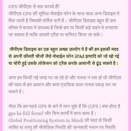
GPS जीपीएस से क्या फायदे हैं?
जीपीएस GPS की सुविधा मोबाईल फोन के साथ साथ अन्य डिवाइस मे
मिल जाती है जिसकी सर्विस फ्री है। जीपीएस डिवाइस बहुत ही कम
कीमत में बाजार मे उपलब्ध है जिन्हे कर या किसी बड़े वाहन मे लगवाया
जा सकता है ताकि उसको ट्रैक या मानिटर किया जा सके।
जीपीएस डिवाइस का एक बहुत अच्छा उपयोग ये है की हम इसकी मदद
से अपनी कीमती चीजों जैसे
मोबाईल फोन
iPAd इत्यादि को जो खो गई
या चोरी हुई उसके लोकेसन को ट्रैक करके आसानी से ढूंढ सकते है।
अगर हम किसी नई जगह पर जा रहे हो और रास्ता न पता हो तो जीपीएस
की मदद से हम आसान और काम ट्राफिक वाला रास्ता पकड़ कर जा
सकते है।
जैसा कि हम पहले GPS के बारे में जान चुके हैं कि (GPS ) क्या होता है
gps ka full form? और किन कार्यों में काम आता है।
Global Positioning System in Hindi की मदद से किसी
व्यक्ति या वस्तु की भौगोलिक स्थिति की जानकारी स्थान पर स्थिति