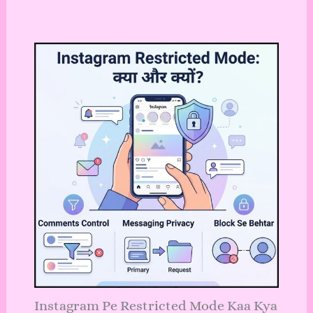
Instagram Pe Restricted Mode Kaa Kya