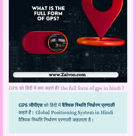
GPS को हिंदी में क्या कहते हैं? the full form of gps in hindi ?
GPS जीपीएस
को हिंदी में
वैश्विक स्थिति निर्धारण प्रणाली
कहते हैं। Global Positioning System in Hindi
वैश्विक स्थिति निर्धारण प्रणाली कहलाता है।