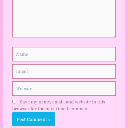
Name
Email
Website
Save my name, email, and website in this
browser for the next time I comment.