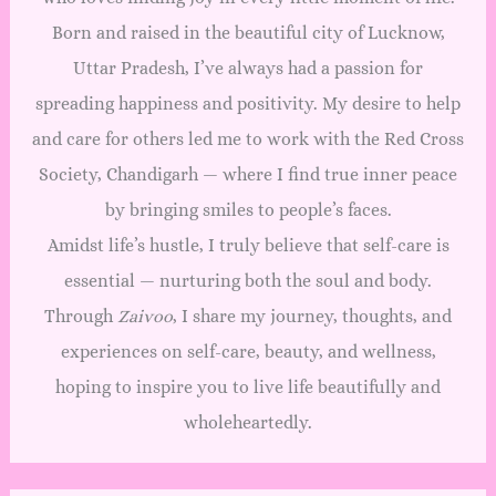
Born and raised in the beautiful city of Lucknow,
Uttar Pradesh, I’ve always had a passion for
spreading happiness and positivity. My desire to help
and care for others led me to work with the Red Cross
Society, Chandigarh — where I find true inner peace
by bringing smiles to people’s faces.
Amidst life’s hustle, I truly believe that self-care is
essential — nurturing both the soul and body.
Through
Zaivoo
, I share my journey, thoughts, and
experiences on self-care, beauty, and wellness,
hoping to inspire you to live life beautifully and
wholeheartedly.