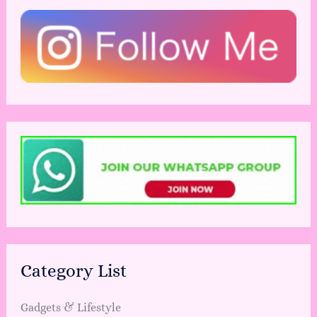
Category List
Gadgets & Lifestyle