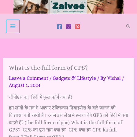
Skip
to
content
Sear
What is the full form of GPS?
Leave a Comment
/
Gadgets & Lifestyle
/ By
Vishal
/
August 1, 2024
जीपीएस का हिंदी में फुल फॉर्म क्या है?
हम लोगों के मन मे अक्सर टेक्निकल डिवाइसेस के बारे जानने की
जिज्ञासा बनी रहती है। आज इस लेख मे हम जानेंगे GPS को हिंदी में क्या
कहते हैं? (the full form of gps) What is the full form of
GPS? GPS का पूरा नाम क्या है? GPS क्या है? GPS ka full