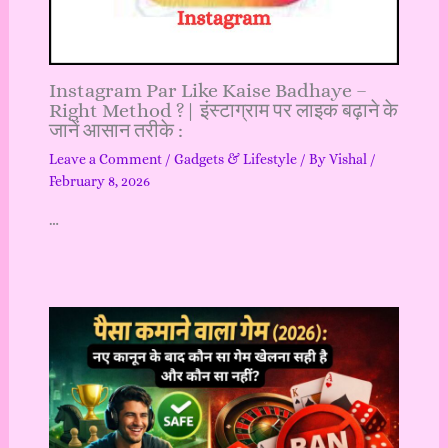
Instagram Par Like Kaise Badhaye –
Right Method ?| इंस्टाग्राम पर लाइक बढ़ाने के
जानें आसान तरीके :
Leave a Comment
/
Gadgets & Lifestyle
/ By
Vishal
/
February 8, 2026
…