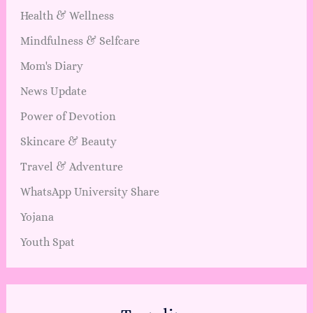
Health & Wellness
Mindfulness & Selfcare
Mom's Diary
News Update
Power of Devotion
Skincare & Beauty
Travel & Adventure
WhatsApp University Share
Yojana
Youth Spat