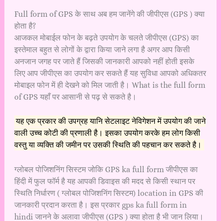
Full form of GPS के साथ अब हम जानेंगे की जीपीएस (GPS ) क्या
होता है?
आजकल मोबाईल फोन के बढ़ते उपयोग के चलते जीपीएस (GPS) का
इस्तेमाल बहुत से लोगों के द्वारा किया जाने लगा है अगर आप किसी
अनजान जगह पर जाते हैं जिसकी जानकारी आपको नहीं होती इसके
लिए आप जीपीएस का उपयोग कर सकते हैं यह सुविधा आपको अधिकतर
मोबाइल फोन में ही देखने को मिल जाती है। What is the full form
of GPS यहाँ पर आसानी से पढ़ से सकते है।
यह एक प्रकार की उपग्रह यानि सेटलाइट नेविगेशन में उपयोग की जाने
वाली उच्च कोटी की प्रणाली है। इसका उपयोग करके हम लोग किसी
वस्तु या व्यक्ति की जमीन पर उसकी स्थिति की पहचान कर सकते है।
ग्लोबल पोजिशनिंग सिस्टम जोकि GPS ka full form जीपीएस का
हिंदी में फुल फॉर्म है यह आपकी डिवाइस की मदद से किसी स्थान पर
स्थिति निर्धारण ( ग्लोबल पोजिशनिंग सिस्टम) location in GPS की
जानकारी प्रदान करता है। इस प्रकार gps ka full form in
hindi जानने के अलावा जीपीएस (GPS ) क्या होता है भी जान लिया।