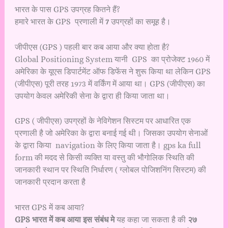
भारत के पास GPS उपग्रह कितने हैं?
हमारे भारत के GPS प्रणाली में
7
उपग्रहों का समूह है।
जीपीएस (GPS ) पहली बार कब आया और क्या होता है?
Global Positioning System यानी GPS का प्रोजेक्ट 1960 में
अमेरिका के यूएस डिपार्टमेंट ऑफ डिफेंस ने शुरू किया था लेकिन GPS
(जीपीएस) पूरी तरह 1973 में वर्किंग में आया था। GPS (जीपीएस) का
उपयोग केवल अमेरिकी सेना के द्वारा ही किया जाता था।
GPS ( जीपीएस) उपग्रहों के नेविगेशन सिस्टम पर आधारित एक
प्रणाली है जो अमेरिका के द्वारा बनाई गई थी। जिसका उपयोग सेनाओं
के द्वारा किया navigation के लिए किया जाता है। gps ka full
form की मदद से किसी व्यक्ति या वस्तु की भौगोलिक स्थिति की
जानकारी स्थान पर स्थिति निर्धारण ( ग्लोबल पोजिशनिंग सिस्टम) की
जानकारी प्रदान करता है
भारत GPS में कब आया?
GPS भारत में कब आया इस संबंध मे
यह कहा जा सकता है की
२७