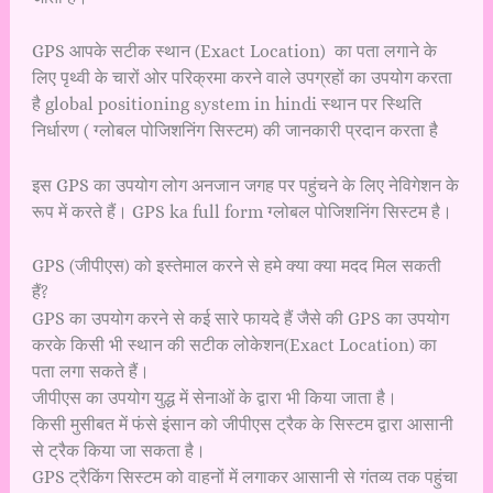
GPS आपके सटीक स्थान (Exact Location) का पता लगाने के
लिए पृथ्वी के चारों ओर परिक्रमा करने वाले उपग्रहों का उपयोग करता
है global positioning system in hindi स्थान पर स्थिति
निर्धारण ( ग्लोबल पोजिशनिंग सिस्टम) की जानकारी प्रदान करता है
इस GPS का उपयोग लोग अनजान जगह पर पहुंचने के लिए नेविगेशन के
रूप में करते हैं। GPS ka full form ग्लोबल पोजिशनिंग सिस्टम है।
GPS (जीपीएस) को इस्तेमाल करने से हमे क्या क्या मदद मिल सकती
हैं?
GPS का उपयोग करने से कई सारे फायदे हैं जैसे की GPS का उपयोग
करके किसी भी स्थान की सटीक लोकेशन(Exact Location) का
पता लगा सकते हैं।
जीपीएस का उपयोग युद्ध में सेनाओं के द्वारा भी किया जाता है।
किसी मुसीबत में फंसे इंसान को जीपीएस ट्रैक के सिस्टम द्वारा आसानी
से ट्रैक किया जा सकता है।
GPS ट्रैकिंग सिस्टम को वाहनों में लगाकर आसानी से गंतव्य तक पहुंचा