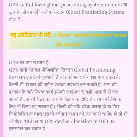
GPS ka full form global positioning system in hindi या
यू कहे ग्लोबल पोजिशनिंग सिस्टम Global Positioning System
होता है।
यह आर्टिकल भी पढ़ें ->
Best Mobile Phone Under
Rs 10000
GPS का क्या उपयोग है?
GPS यानी ग्लोबल पोजिशनिंग सिस्टम Global Positioning
System एक ऐसी प्रणाली है जिसकी मदद से नक्शा बना सकते है,
किसी भी प्रकार की जमीन उसका सर्वेक्षण कर सकते है, अन्य की
प्रकार के वाणिज्यिक कार्य इसकी सहायता से बड़ी आसानी से कर
सकते है , साथी है इसका उपयोग वैज्ञानिक दृष्टि से तथा सर्विलैंस के
लिए भी किया जा सकता है। किसी को यदि ट्रैक करना हो या फिर
जियोकैचिंग के तहत उसकी वर्तमान स्थान की जानकारी चाहिए हो तो भी
जीपीएस एसतें का या GPS device / location in GPS का
इस्तेमाल कर सकते है।