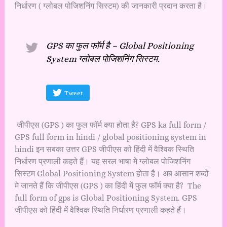
निर्धारण ( ग्लोबल पोजिशनिंग सिस्टम) की जानकारी प्रदान करता है।
GPS का फुल फॉर्म है – Global Positioning
System ग्लोबल पोजिशनिंग सिस्टम.
Tweet
जीपीएस (GPS ) का फुल फॉर्म क्या होता है? GPS ka full form /
GPS full form in hindi / global positioning system in
hindi इन सबका उत्तर GPS जीपीएस को हिंदी में वैश्विक स्थिति
निर्धारण प्रणाली कहते हैं। यह सरल भाषा मे ग्लोबल पोजिशनिंग
सिस्टम Global Positioning System होता है। अब आसान शब्दों
मे जानते हैं कि जीपीएस (GPS ) का हिंदी में फुल फॉर्म क्या है? The
full form of gps is Global Positioning System. GPS
जीपीएस को हिंदी में वैश्विक स्थिति निर्धारण प्रणाली कहते हैं।