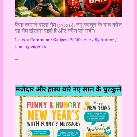
पैसा कमाने वाला गेम (2026): नए कानून के बाद कौन
सा गेम खेलना सही है और कौन सा नहीं?
Leave a Comment
/
Gadgets & Lifestyle
/ By
Author
/
January 25, 2026
…