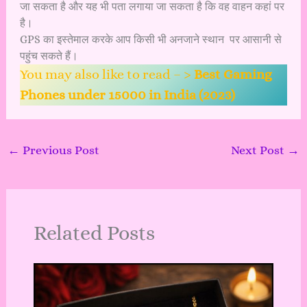
जा सकता है और यह भी पता लगाया जा सकता है कि वह वाहन कहां पर
है।
GPS
का इस्तेमाल करके आप किसी भी अनजाने स्थान पर आसानी से
पहुंच सकते हैं।
You may also like to read – >
Best Gaming
Phones under 15000 in India (2023)
←
Previous Post
Next Post
→
Related Posts