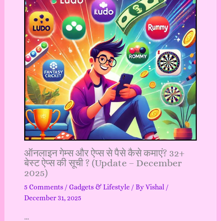
ऑनलाइन गेम्स और ऐप्स से पैसे कैसे कमाएं? 32+
बेस्ट ऐप्स की सूची ? (Update – December
2025)
5 Comments
/
Gadgets & Lifestyle
/ By
Vishal
/
December 31, 2025
…