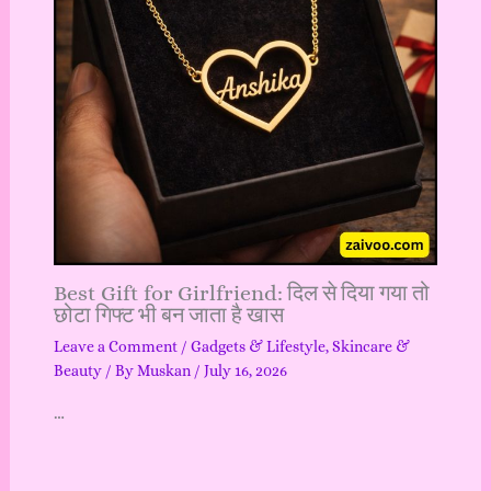
Best Gift for Girlfriend: दिल से दिया गया तो
छोटा गिफ्ट भी बन जाता है खास
Leave a Comment
/
Gadgets & Lifestyle
,
Skincare &
Beauty
/ By
Muskan
/
July 16, 2026
…