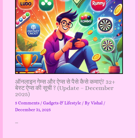
ऑनलाइन गेम्स और ऐप्स से पैसे कैसे कमाएं? 32+
बेस्ट ऐप्स की सूची ? (Update – December
2025)
5 Comments
/
Gadgets & Lifestyle
/ By
Vishal
/
December 31, 2025
…