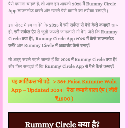
पैसे कमाना चाहते हैं, तो आज हम आपको
2025 में Rummy Circle
App
डाउनलोड करने और उससे पैसे कमाने का तरीका बताएंगे।
इस पोस्ट में हम जानेंगे कि
2025 में रमी सर्कल से पैसे कैसे कमाएं?
साथ
ही,
रमी सर्कल ऐप
से जुड़ी जरूरी जानकारी भी देंगे, जैसे कि
Rummy
Circle क्या है?
,
Rummy Circle App 2025 में कैसे डाउनलोड
करें?
और
Rummy Circle में अकाउंट कैसे बनाएं?
तो आइए सबसे पहले जानते हैं कि
2025 में Rummy Circle क्या है?
और फिर समझते हैं कि
Rummy Circle App से पैसे कैसे कमाएं?
यह आर्टिकल भी पढ़ें ->
36+ Paisa Kamane Wala
App – Updated 2024| पैसा कमाने वाला ऐप ( जीतें
₹1500 )