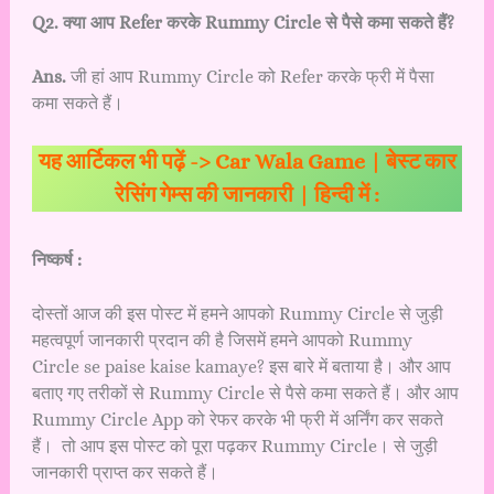
Q2. क्या आप Refer करके Rummy Circle से पैसे कमा सकते हैं?
Ans.
जी हां आप Rummy Circle को Refer करके फ्री में पैसा
कमा सकते हैं।
यह आर्टिकल भी पढ़ें ->
Car Wala Game | बेस्ट कार
रेसिंग गेम्स की जानकारी | हिन्दी में :
निष्कर्ष :
दोस्तों आज की इस पोस्ट में हमने आपको Rummy Circle से जुड़ी
महत्वपूर्ण जानकारी प्रदान की है जिसमें हमने आपको Rummy
Circle se paise kaise kamaye? इस बारे में बताया है। और आप
बताए गए तरीकों से Rummy Circle से पैसे कमा सकते हैं। और आप
Rummy Circle App को रेफर करके भी फ्री में अर्निंग कर सकते
हैं। तो आप इस पोस्ट को पूरा पढ़कर Rummy Circle। से जुड़ी
जानकारी प्राप्त कर सकते हैं।