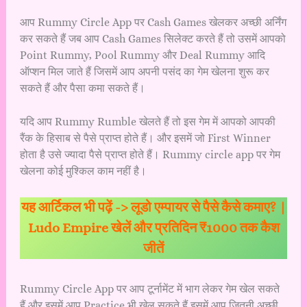
आप Rummy Circle App पर Cash Games खेलकर अच्छी अर्निंग
कर सकते हैं जब आप Cash Games सिलेक्ट करते हैं तो उसमें आपको
Point Rummy, Pool Rummy और Deal Rummy आदि
ऑप्शन मिल जाते हैं जिसमें आप अपनी पसंद का गेम खेलना शुरू कर
सकते हैं और पैसा कमा सकते हैं।
यदि आप Rummy Rumble खेलते हैं तो इस गेम में आपको आपकी
रैंक के हिसाब से पैसे प्राप्त होते हैं। और इसमें जो First Winner
होता है उसे ज्यादा पैसे प्राप्त होते हैं। Rummy circle app पर गेम
खेलना कोई मुश्किल काम नहीं है।
यह आर्टिकल भी पढ़ें ->
लूडो एम्पायर से पैसे कैसे कमाए? |
Ludo Empire खेलें और प्रतिदिन ₹1000 तक कैश
जीतें
Rummy Circle App पर आप टूर्नामेंट में भाग लेकर गेम खेल सकते
हैं और इसमें आप Practice भी खेल सकते हैं इसमें आप जितनी अच्छी