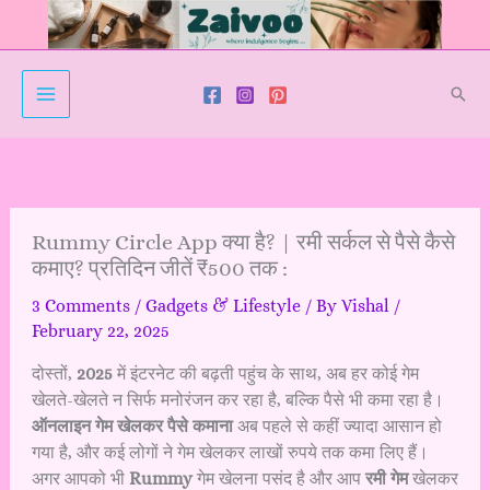
Skip
to
content
Sear
Rummy Circle App क्या है? | रमी सर्कल से पैसे कैसे
कमाए? प्रतिदिन जीतें ₹500 तक :
3 Comments
/
Gadgets & Lifestyle
/ By
Vishal
/
February 22, 2025
दोस्तों,
2025
में इंटरनेट की बढ़ती पहुंच के साथ, अब हर कोई गेम
खेलते-खेलते न सिर्फ मनोरंजन कर रहा है, बल्कि पैसे भी कमा रहा है।
ऑनलाइन गेम खेलकर पैसे कमाना
अब पहले से कहीं ज्यादा आसान हो
गया है, और कई लोगों ने गेम खेलकर लाखों रुपये तक कमा लिए हैं।
अगर आपको भी
Rummy
गेम खेलना पसंद है और आप
रमी गेम
खेलकर