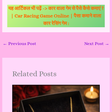
यह आर्टिकल भी पढ़ें ->
कार वाला गेम से पैसे कैसे कमाएं ?
| Car Racing Game Online | पैसा कमाने वाला
कार रेसिंग गेम :
←
Previous Post
Next Post
→
Related Posts