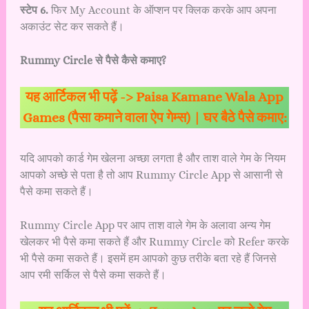
स्टेप 6.
फिर My Account के ऑप्शन पर क्लिक करके आप अपना
अकाउंट सेट कर सकते हैं।
Rummy Circle से पैसे कैसे कमाए?
यह आर्टिकल भी पढ़ें ->
Paisa Kamane Wala App
Games (पैसा कमाने वाला ऐप गेम्स) | घर बैठे पैसे कमाए:
यदि आपको कार्ड गेम खेलना अच्छा लगता है और ताश वाले गेम के नियम
आपको अच्छे से पता है तो आप Rummy Circle App से आसानी से
पैसे कमा सकते हैं।
Rummy Circle App पर आप ताश वाले गेम के अलावा अन्य गेम
खेलकर भी पैसे कमा सकते हैं और Rummy Circle को Refer करके
भी पैसे कमा सकते हैं। इसमें हम आपको कुछ तरीके बता रहे हैं जिनसे
आप रमी सर्किल से पैसे कमा सकते हैं।