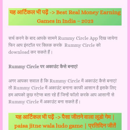
यह आर्टिकल भी पढ़ें ->
Best Real Money Earning
Games in India – 2023
सर्च करने के बाद आपके सामने Rummy Circle App दिख जायेगा
फिर आप इंस्टॉल पर क्लिक करके Rummy Circle को
download कर सकते हैं।
Rummy Circle पर अकाउंट कैसे बनाए?
अगर आपका सवाल है कि Rummy Circle में अकाउंट कैसे बनाए?
तो Rummy Circle में अकाउंट बनाना काफी आसान है इसके लिए
हम आपको कुछ स्टेप्स बता रहे हैं जिन्हें फॉलो करके आप आसानी से
Rummy Circle में अकाउंट बना सकते हैं।
यह आर्टिकल भी पढ़ें ->
पैसा जीतने वाला लूडो गेम |
paisa jitne wala ludo game | प्रतिदिन जीतें