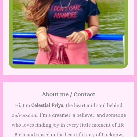
About me / Contact
Hi, I’m
Celestial Priya
, the heart and soul behind
Zaivoo.com
. I’m a dreamer, a believer, and someone
who loves finding joy in every little moment of life.
Born and raised in the beautiful city of Lucknow,