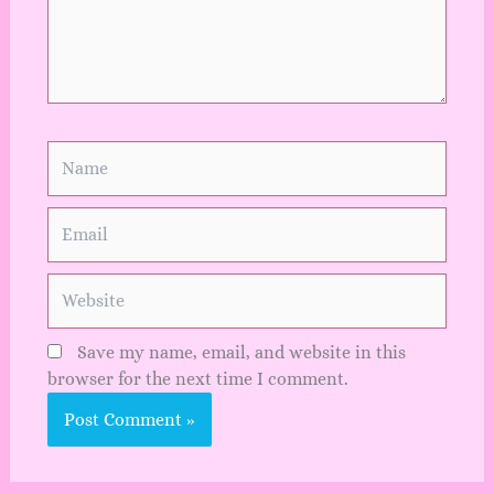
Name
Email
Website
Save my name, email, and website in this
browser for the next time I comment.