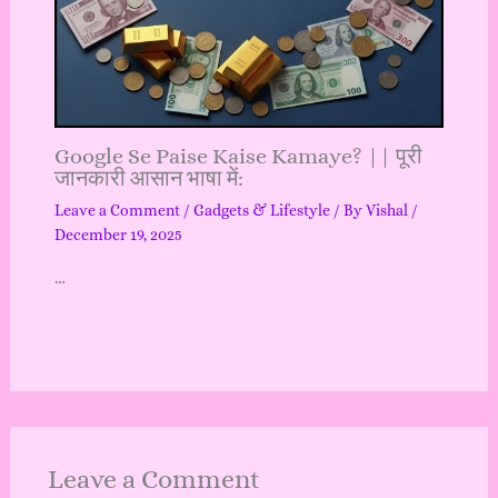
Google Se Paise Kaise Kamaye? || पूरी
जानकारी आसान भाषा में:
Leave a Comment
/
Gadgets & Lifestyle
/ By
Vishal
/
December 19, 2025
…
Leave a Comment