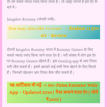
ऐप को सबसे ज्यादा पसंद किया जाता है। तो आइए जानते हैं इस ऐप के
बारे में।
Jangalee Rummy (जंगली रम्मी):
You may also like to read – >
Realme 11 pro
5G – Review
दोस्तों Jangalee Rummy भारत में Rummy Games के लिए
सबसे ज्यादा पसंद किया जाने वाला ऐप है। भरी संख्या में लोग इस ऐप
पर Rummy Games खेलते हैं। इस Gaming app से आप रियल
मनी जीत सकते हैं। इसमें आपको कई रम्मी गेम्स खेलने के लिए मिलते
हैं। जिनको खेलकर आप रियल कैश जीत सकते हैं।
यह आर्टिकल भी पढ़ें ->
36+ Paisa Kamane Wala
App – Updated 2024| पैसा कमाने वाला ऐप ( जीतें
₹1500 )