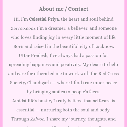
About me / Contact
Hi, I’m
Celestial Priya
, the heart and soul behind
Zaivoo.com
. I’m a dreamer, a believer, and someone
who loves finding joy in every little moment of life.
Born and raised in the beautiful city of Lucknow,
Uttar Pradesh, I’ve always had a passion for
spreading happiness and positivity. My desire to help
and care for others led me to work with the Red Cross
Society, Chandigarh — where I find true inner peace
by bringing smiles to people’s faces.
Amidst life’s hustle, I truly believe that self-care is
essential — nurturing both the soul and body.
Through
Zaivoo
, I share my journey, thoughts, and