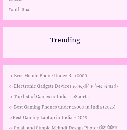
Youth Spat
Trending
->
Best Mobile Phone Under Rs 10000
->
Electronic Gadgets Devices इलेक्ट्रॉनिक गैजेट डिवाइसेस
->
Top list of Games in India – eSports
->
Best Gaming Phones under 15000 in India (2025)
->
Best Gaming Laptop in India – 2025
->
Small and Simple Mehndi Design Photo: छोटे लेकिन