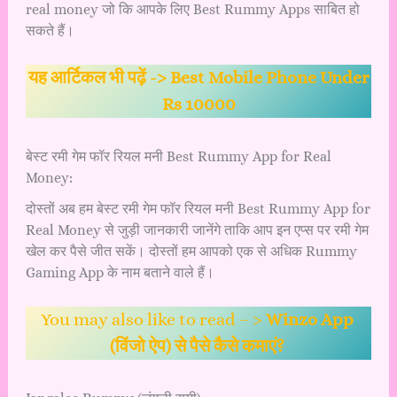
real money जो कि आपके लिए Best Rummy Apps साबित हो
सकते हैं।
यह आर्टिकल भी पढ़ें ->
Best Mobile Phone Under
Rs 10000
बेस्ट रमी गेम फॉर रियल मनी Best Rummy App for Real
Money:
दोस्तों अब हम बेस्ट रमी गेम फॉर रियल मनी Best Rummy App for
Real Money से जुड़ी जानकारी जानेंगे ताकि आप इन एप्स पर रमी गेम
खेल कर पैसे जीत सकें। दोस्तों हम आपको एक से अधिक Rummy
Gaming App के नाम बताने वाले हैं।
You may also like to read – >
Winzo App
(विंजो ऐप) से पैसे कैसे कमाएं?