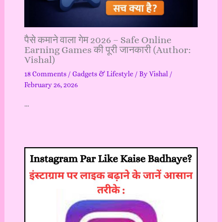
पैसे कमाने वाला गेम 2026 – Safe Online
Earning Games की पूरी जानकारी (Author:
Vishal)
18 Comments
/
Gadgets & Lifestyle
/ By
Vishal
/
February 26, 2026
…