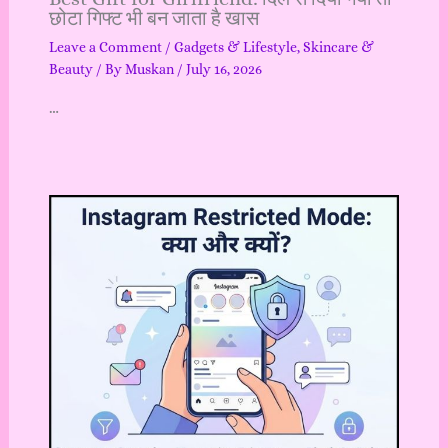
छोटा गिफ्ट भी बन जाता है खास
Leave a Comment
/
Gadgets & Lifestyle
,
Skincare &
Beauty
/ By
Muskan
/
July 16, 2026
…