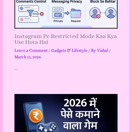
Instagram Pe Restricted Mode Kaa Kya
Use Hota Hai
Leave a Comment
/
Gadgets & Lifestyle
/ By
Vishal
/
March 11, 2026
…