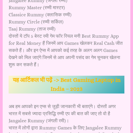
Jangalee Rummy (जंगली रम्मी)
Rummy Master (रम्मी मास्टर)
Classice Rummy (क्लासिक रम्मी)
Rummy Circle (रम्मी सर्किल)
Taaj Rummy (ताज रम्मी)
दोस्तों ये टॉप 5 बेस्ट रमी गेम फॉर रियल मनी Best Rummy App
for Real Money हैं जिनमें आप Games खेलकर Real Cash जीत
सकते हैं। और इन ऐप्स में आपको कई तरह के अलग अलग Games
देखने को मिल जाएंगे जिनमें से आप अपनी पसंद का गेम चुनकर खेलना
शुरू कर सकते हैं।
यह आर्टिकल भी पढ़ें ->
Best Gaming Laptop in
India – 2023
अब हम आपको इन एप्स से जुड़ी जानकारी भी बताएंगे। दोस्तों अगर
भारत में सबसे ज्यादा प्रसिद्धि रम्मी एप की बात की जाए तो वो है
Jangalee Rummy (जंगली रमी)।
भारत में लोगों द्वारा Rummy Games के लिए Jangalee Rummy