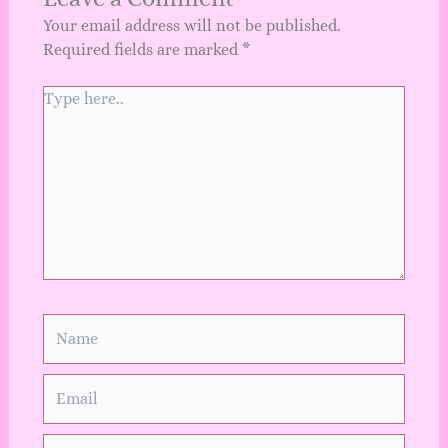
Your email address will not be published.
Required fields are marked
*
Type
here..
Name
Email
Website