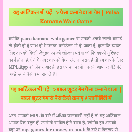
यह आर्टिकल भी पढ़ें ->
पैसा कमाने वाला गेम | Paisa
Kamane Wala Game
क्योंकि
paisa kamane wale games
से उनकी अच्छी खासी कमाई
तो होती ही है साथ ही में उनका मनोरंजन भी हो जाता है, हालांकि इसके
लिए आपको किसी जेनुइन एप को खोजना पड़ेगा जो कि काफी मुश्किल
कार्य होता है, ऐसे में अगर आपको गेम्स खेलना पसंद है तो हम आपके लिए
MPL App
को लेकर आए हैं, इस एप का प्रयोग करके आप घर बैठे बैठे
अच्छे खासे पैसे कमा सकते हैं।
यह आर्टिकल भी पढ़ें ->
बबल शूटर गेम पैसा कमाने वाला |
बबल शूटर गेम से पैसे कैसे कमाए ? जानें हिंदी में
अगर आपको
MPL
के बारे में अधिक जानकारी नहीं है तो यह आर्टिकल
आपके लिए बहुत ही उपयोगी साबित होने वाला है, क्योंकि हम आपको
यहां पर
mpl games for money in hindi
के बारे में विस्तार से