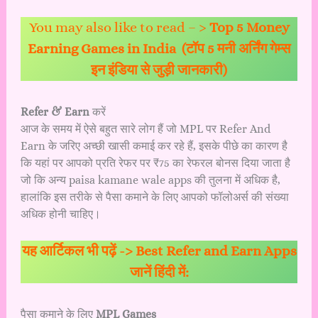
You may also like to read – >
Top 5 Money
Earning Games in India (टॉप 5 मनी अर्निंग गेम्स
इन इंडिया से जुड़ी जानकारी)
Refer & Earn
करें
आज के समय में ऐसे बहुत सारे लोग हैं जो MPL पर Refer And
Earn के जरिए अच्छी खासी कमाई कर रहे हैं, इसके पीछे का कारण है
कि यहां पर आपको प्रति रेफर पर ₹75 का रेफरल बोनस दिया जाता है
जो कि अन्य paisa kamane wale apps की तुलना में अधिक है,
हालांकि इस तरीके से पैसा कमाने के लिए आपको फॉलोअर्स की संख्या
अधिक होनी चाहिए।
यह आर्टिकल भी पढ़ें ->
Best Refer and Earn Apps
जानें हिंदी में:
पैसा कमाने के लिए
MPL Games