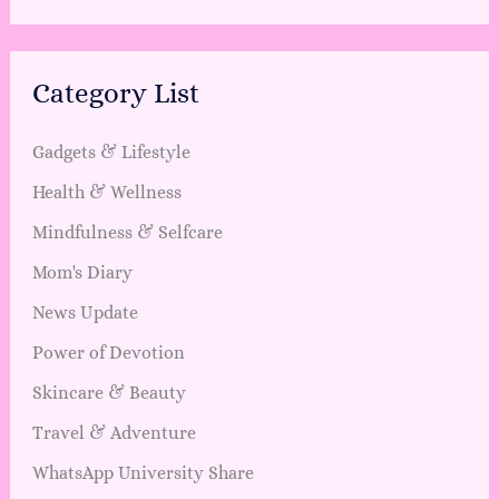
Category List
Gadgets & Lifestyle
Health & Wellness
Mindfulness & Selfcare
Mom's Diary
News Update
Power of Devotion
Skincare & Beauty
Travel & Adventure
WhatsApp University Share