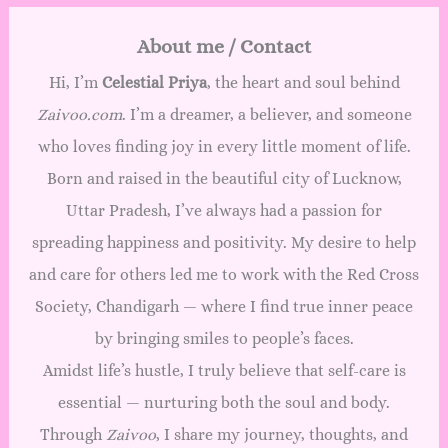
About me / Contact
Hi, I’m
Celestial Priya
, the heart and soul behind
Zaivoo.com
. I’m a dreamer, a believer, and someone
who loves finding joy in every little moment of life.
Born and raised in the beautiful city of Lucknow,
Uttar Pradesh, I’ve always had a passion for
spreading happiness and positivity. My desire to help
and care for others led me to work with the Red Cross
Society, Chandigarh — where I find true inner peace
by bringing smiles to people’s faces.
Amidst life’s hustle, I truly believe that self-care is
essential — nurturing both the soul and body.
Through
Zaivoo
, I share my journey, thoughts, and