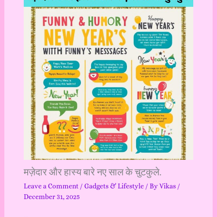
मज़ेदार और हास्य बारे नए साल के चुटकुले.
Leave a Comment
/
Gadgets & Lifestyle
/ By
Vikas
/
December 31, 2025
…