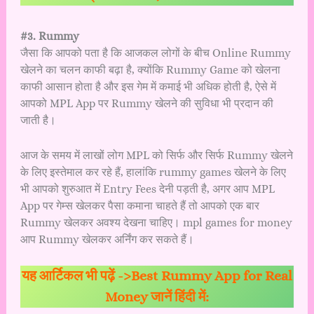
#3. Rummy
जैसा कि आपको पता है कि आजकल लोगों के बीच Online Rummy
खेलने का चलन काफी बढ़ा है, क्योंकि Rummy Game को खेलना
काफी आसान होता है और इस गेम में कमाई भी अधिक होती है, ऐसे में
आपको MPL App पर Rummy खेलने की सुविधा भी प्रदान की
जाती है।
आज के समय में लाखों लोग MPL को सिर्फ और सिर्फ Rummy खेलने
के लिए इस्तेमाल कर रहे हैं, हालांकि rummy games खेलने के लिए
भी आपको शुरुआत में Entry Fees देनी पड़ती है, अगर आप MPL
App पर गेम्स खेलकर पैसा कमाना चाहते हैं तो आपको एक बार
Rummy खेलकर अवश्य देखना चाहिए। mpl games for money
आप Rummy खेलकर अर्निंग कर सकते हैं।
यह आर्टिकल भी पढ़ें ->
Best
Rummy App for Real
Money जानें हिंदी में: