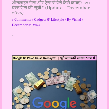
ऑनलाइन गेम्स और ऐप्स से पैसे कैसे कमाएं? 32+
बेस्ट ऐप्स की सूची ? (Update – December
2025)
5 Comments
/
Gadgets & Lifestyle
/ By
Vishal
/
December 31, 2025
…