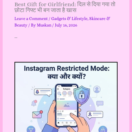
Best Gift for Girlfriend: दिल से दिया गया तो
छोटा गिफ्ट भी बन जाता है खास
Leave a Comment
/
Gadgets & Lifestyle
,
Skincare &
Beauty
/ By
Muskan
/
July 16, 2026
…