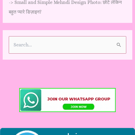
->
Small and Simple Mehndi Design Photo: छोटे लेकिन
बहुत प्यारे डिज़ाइन?
S
e
a
r
c
h
f
o
r
: