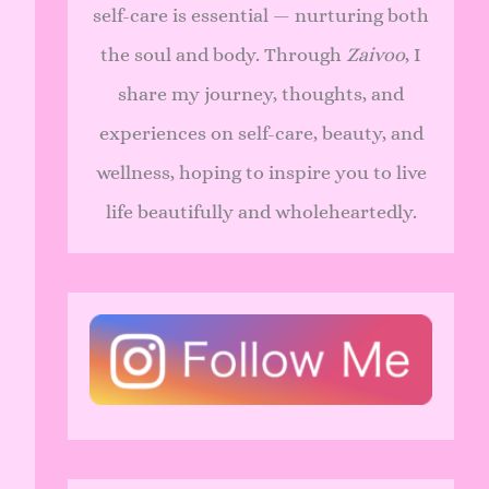
self-care is essential — nurturing both
the soul and body. Through
Zaivoo
, I
share my journey, thoughts, and
experiences on self-care, beauty, and
wellness, hoping to inspire you to live
life beautifully and wholeheartedly.