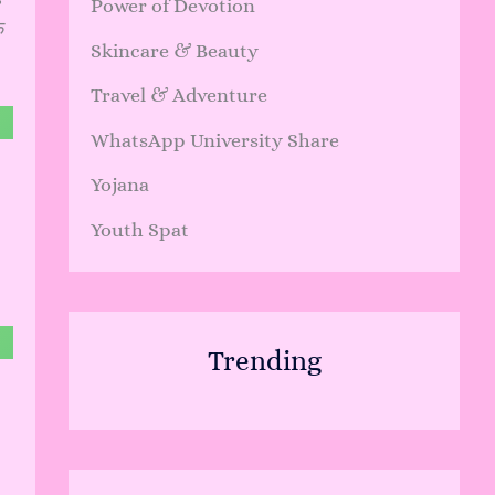
Power of Devotion
े
Skincare & Beauty
Travel & Adventure
WhatsApp University Share
Yojana
Youth Spat
Trending