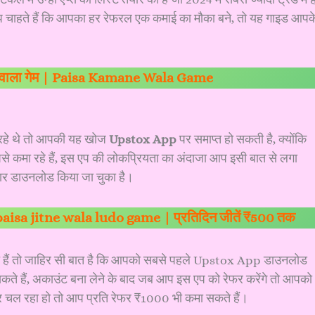
आप चाहते हैं कि आपका हर रेफरल एक कमाई का मौका बने, तो यह गाइड आपक
े वाला गेम | Paisa Kamane Wala Game
हे थे तो आपकी यह खोज
Upstox App
पर समाप्त हो सकती है, क्योंकि
ैसे कमा रहे हैं, इस एप की लोकप्रियता का अंदाजा आप इसी बात से लगा
बार डाउनलोड किया जा चुका है।
 | paisa jitne wala ludo game | प्रतिदिन जीतें ₹500 तक
 हैं तो जाहिर सी बात है कि आपको सबसे पहले Upstox App डाउनलोड
ते हैं, अकाउंट बना लेने के बाद जब आप इस एप को रेफर करेंगे तो आपको
र चल रहा हो तो आप प्रति रेफर ₹1000 भी कमा सकते हैं।