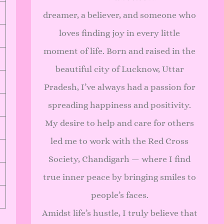
dreamer, a believer, and someone who
loves finding joy in every little
moment of life. Born and raised in the
beautiful city of Lucknow, Uttar
Pradesh, I’ve always had a passion for
spreading happiness and positivity.
My desire to help and care for others
led me to work with the Red Cross
Society, Chandigarh — where I find
true inner peace by bringing smiles to
people’s faces.
Amidst life’s hustle, I truly believe that