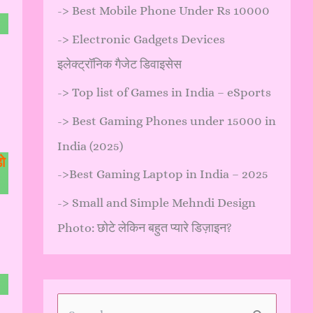
->
Best Mobile Phone Under Rs 10000
->
Electronic Gadgets Devices
इलेक्ट्रॉनिक गैजेट डिवाइसेस
->
Top list of Games in India – eSports
->
Best Gaming Phones under 15000 in
India (2025)
ो
->
Best Gaming Laptop in India – 2025
->
Small and Simple Mehndi Design
Photo: छोटे लेकिन बहुत प्यारे डिज़ाइन?