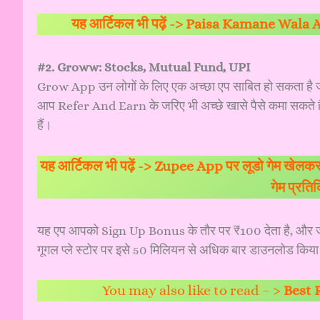
यह आर्टिकल भी पढ़ें ->
Paisa Kamane Wala App G
#2. Groww: Stocks, Mutual Fund, UPI
Grow App उन लोगों के लिए एक अच्छा एप साबित हो सकता है जो
आप Refer And Earn के जरिए भी अच्छे खासे पैसे कमा सकते है
हैं।
यह आर्टिकल भी पढ़ें ->
Zupee App पर लूडो गेम खेलकर 
गेम प्रति
यह एप आपको Sign Up Bonus के तौर पर ₹100 देता है, और जब 
गूगल प्ले स्टोर पर इसे 50 मिलियन से अधिक बार डाउनलोड किया
You may also like to read – >
Best 