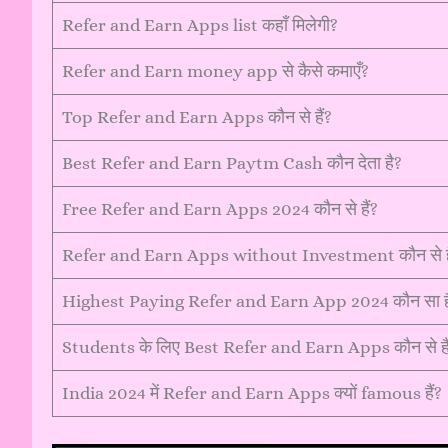
Refer and Earn Apps list कहाँ मिलेगी?
Refer and Earn money app से कैसे कमाएँ?
Top Refer and Earn Apps कौन से हैं?
Best Refer and Earn Paytm Cash कौन देता है?
Free Refer and Earn Apps 2024 कौन से हैं?
Refer and Earn Apps without Investment कौन से है
Highest Paying Refer and Earn App 2024 कौन सा ह
Students के लिए Best Refer and Earn Apps कौन से है
India 2024 में Refer and Earn Apps क्यों famous हैं?