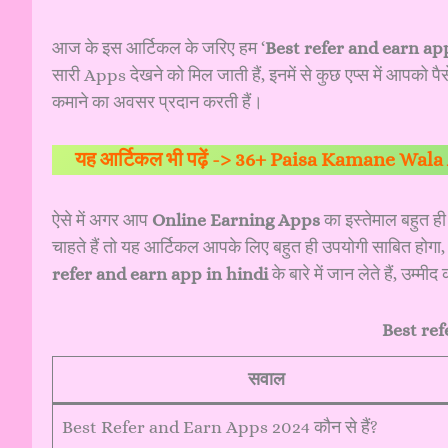
आज के इस आर्टिकल के जरिए हम ‘
Best refer and earn ap
सारी Apps देखने को मिल जाती हैं, इनमें से कुछ एप्स में आपको पैस
कमाने का अवसर प्रदान करती हैं।
यह आर्टिकल भी पढ़ें ->
36+ Paisa Kamane Wala Ap
ऐसे में अगर आप
Online Earning Apps
का इस्तेमाल बहुत ह
चाहते हैं तो यह आर्टिकल आपके लिए बहुत ही उपयोगी साबित होगा, 
refer and earn app in hindi
के बारे में जान लेते हैं, उम
Best ref
सवाल
Best Refer and Earn Apps 2024 कौन से हैं?