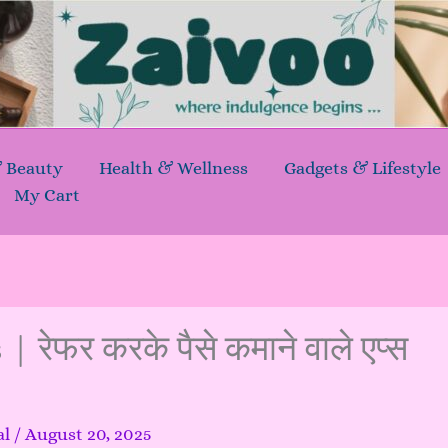
& Beauty
Health & Wellness
Gadgets & Lifestyle
My Cart
ेफर करके पैसे कमाने वाले एप्स
al
/
August 20, 2025