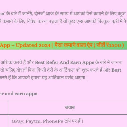
ps
’ के बारे में जानेंगे, दोस्तों आज के समय में आपको पैसे कमाने के लिए बहुत
े कमाने के लिए निवेश करना पड़ता है तो कुछ एप्स आपको बिल्कुल फ्री में पै
p – Updated 2024| पैसा कमाने वाला ऐप ( जीतें ₹1500 )
ी अधिक करते हैं और
Best Refer And Earn Apps
के बारे में जानना
तो चलिए दोस्तों बिना किसी देरी के आर्टिकल को शुरू करते हैं और
Best
्मीद करते हैं कि आपको हमारा यह आर्टिकल पसंद आएगा।
er and earn apps
जवाब
GPay, Paytm, PhonePe टॉप पर हैं।