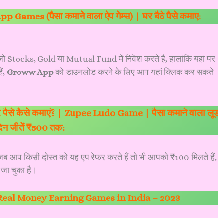
ames (पैसा कमाने वाला ऐप गेम्स) | घर बैठे पैसे कमाए:
 Stocks, Gold या Mutual Fund में निवेश करते हैं, हालांकि यहां पर
ं,
Groww App
को डाउनलोड करने के लिए आप
यहां क्लिक
कर सकते
पैसे कैसे कमाएं? | Zupee Ludo Game | पैसा कमाने वाला लूड
दिन जीतें ₹500 तक:
आप किसी दोस्त को यह एप रेफर करते हैं तो भी आपको ₹100 मिलते हैं,
 जा चुका है।
Real Money Earning Games in India – 2023