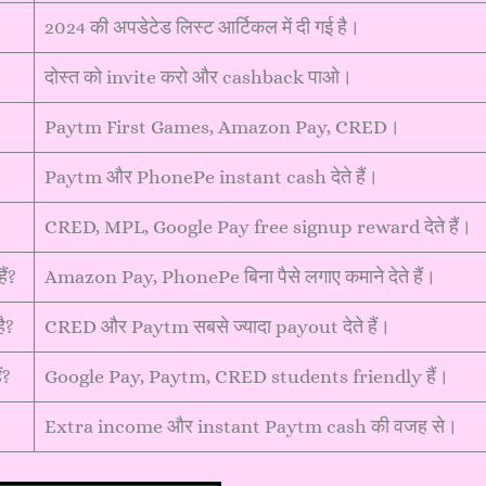
2024 की अपडेटेड लिस्ट आर्टिकल में दी गई है।
दोस्त को invite करो और cashback पाओ।
Paytm First Games, Amazon Pay, CRED।
Paytm और PhonePe instant cash देते हैं।
CRED, MPL, Google Pay free signup reward देते हैं।
ं?
Amazon Pay, PhonePe बिना पैसे लगाए कमाने देते हैं।
ै?
CRED और Paytm सबसे ज्यादा payout देते हैं।
ं?
Google Pay, Paytm, CRED students friendly हैं।
Extra income और instant Paytm cash की वजह से।