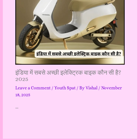
इंडिया में सबसे अच्छी इलेक्ट्रिक बाइक कौन सी है?
2025
Leave a Comment
/
Youth Spat
/ By
Vishal
/
November
18, 2025
…