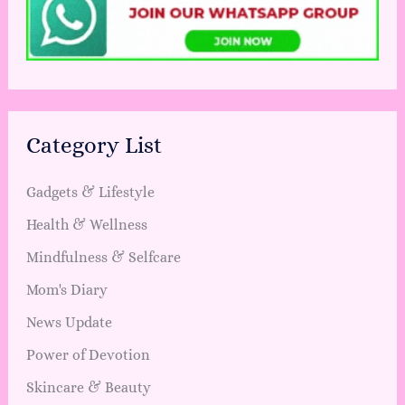
Category List
Gadgets & Lifestyle
Health & Wellness
Mindfulness & Selfcare
Mom's Diary
News Update
Power of Devotion
Skincare & Beauty