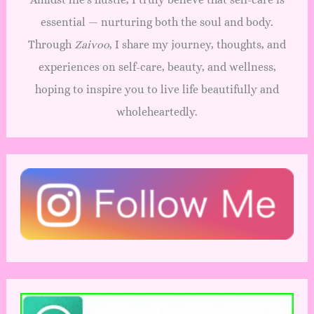
essential — nurturing both the soul and body.
Through
Zaivoo
, I share my journey, thoughts, and
experiences on self-care, beauty, and wellness,
hoping to inspire you to live life beautifully and
wholeheartedly.