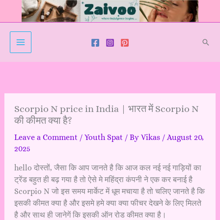
Skip
to
content
Sear
Scorpio N price in India | भारत में Scorpio N
की कीमत क्या है?
Leave a Comment
/
Youth Spat
/ By
Vikas
/
August 20,
2025
hello दोस्तों, जैसा कि आप जानते है कि आज कल नई नई गाड़ियों का
ट्रेंड बहुत ही बढ़ गया है तो ऐसे मे महिंद्रा कंपनी ने एक कर बनाई है
Scorpio N जो इस समय मार्केट में धूम मचाया है तो चलिए जानते है कि
इसकी कीमत क्या है और इसमे हमे क्या क्या फीचर देखने के लिए मिलते
है और साथ ही जानेगें कि इसकी ऑन रोड कीमत क्या है।