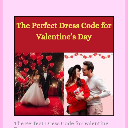
The Perfect Dress Code for Valentine