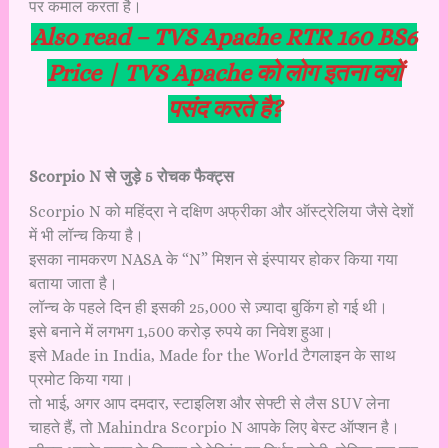
पर कमाल करता है।
Also read –
TVS Apache RTR 160 BS6
Price | TVS Apache को लोग इतना क्यों
पसंद करते है?
Scorpio N से जुड़े 5 रोचक फैक्ट्स
Scorpio N को महिंद्रा ने दक्षिण अफ्रीका और ऑस्ट्रेलिया जैसे देशों
में भी लॉन्च किया है।
इसका नामकरण NASA के “N” मिशन से इंस्पायर होकर किया गया
बताया जाता है।
लॉन्च के पहले दिन ही इसकी 25,000 से ज़्यादा बुकिंग हो गई थी।
इसे बनाने में लगभग 1,500 करोड़ रुपये का निवेश हुआ।
इसे Made in India, Made for the World टैगलाइन के साथ
प्रमोट किया गया।
तो भाई, अगर आप दमदार, स्टाइलिश और सेफ्टी से लैस SUV लेना
चाहते हैं, तो Mahindra Scorpio N आपके लिए बेस्ट ऑप्शन है।