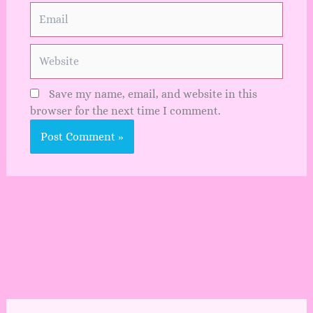
Email
Website
Save my name, email, and website in this
browser for the next time I comment.