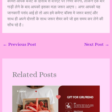
कीमत आपके बजट के हिसाब से वेरिएंट पर निर्भर करेगी, लेकिन एक बार
गाड़ी लेने के बाद आपको इसका मज़ा जरूर आएगा। अगर आपको यह
जानकारी पसंद आई हो तो आप हमे कमेन्ट बॉक्स मे जरूर बताएं और
साथ ही अपने दोस्तों के साथ जरूर शेयर करे जो इस समय कर लेने की
सोंच रहे है।
←
Previous Post
Next Post
→
Related Posts