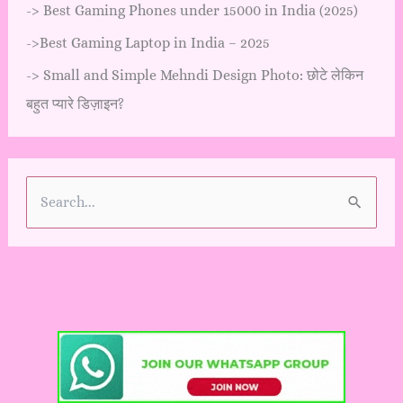
->
Best Gaming Phones under 15000 in India (2025)
->
Best Gaming Laptop in India – 2025
->
Small and Simple Mehndi Design Photo: छोटे लेकिन
बहुत प्यारे डिज़ाइन?
S
e
a
r
c
h
f