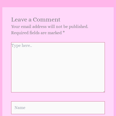
Leave a Comment
Your email address will not be published.
Required fields are marked
*
Type
here..
Name