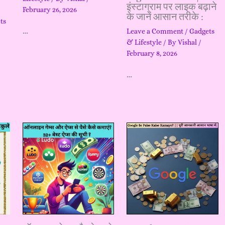
इंस्टाग्राम पर लाइक बढ़ाने
February 26, 2026
के जानें आसान तरीके :
ts
…
Leave a Comment
/
Gadgets
& Lifestyle
/ By
Vishal
/
February 8, 2026
…