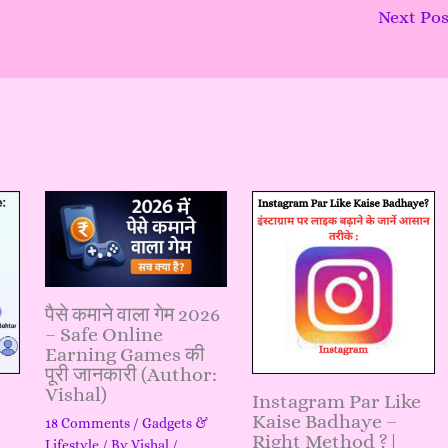
Next Po
पैसे कमाने वाला गेम 2026
– Safe Online
Earning Games की
पूरी जानकारी (Author:
Vishal)
Instagram Par Like
Kaise Badhaye –
18 Comments
/
Gadgets &
Right Method ?|
Lifestyle
/ By
Vishal
/