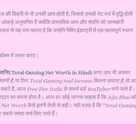
डाइज की बिक्री से भी उनकी आय होती है, जिससे उनकी नेट वर्थ में वृद्धि होती
आंकड़े अनुमानित हैं क्योंकि वास्तविक आय और संपत्ति की जानकारी
 यह पता चलता है कि उन्होंने गेमिंग इंडस्ट्री में एक महत्वपूर्ण स्थान
क्स में जरूर बताएं।
 जानिए Total Gaming Net Worth in Hindi
अगर आप भी अक्सर
तनी है
, या फिर
Total Gaming real income कितना कमाता है
, तो 
कहते हैं, आज
Free Fire India के सबसे बड़े YouTuber
माने जाते हैं।
नए क्रिएटर का सपना होता है। आज हर कोई जानना चाहता है कि
Ajju Bhai क
ी Net Worth
कैसे इतनी तेजी से बढ़ी। यही वजह है कि “Total Gamin
े ज्यादा सर्च किए जाते हैं।