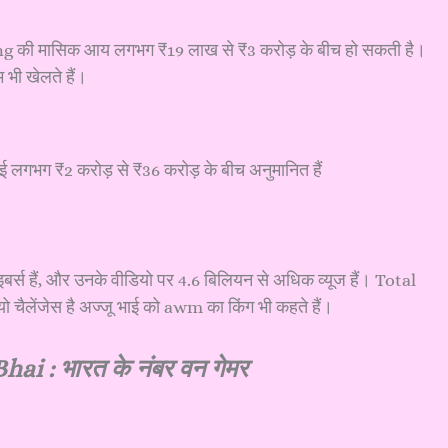
 की मासिक आय लगभग ₹19 लाख से ₹3 करोड़ के बीच हो सकती है।
भी खेलते हैं।
 लगभग ₹2 करोड़ से ₹36 करोड़ के बीच अनुमानित हैं
 हैं, और उनके वीडियो पर 4.6 बिलियन से अधिक व्यूज हैं। Total
ैलेंजेस है अज्जू भाई को awm का किंग भी कहते हैं।
hai : भारत के नंबर वन गेमर