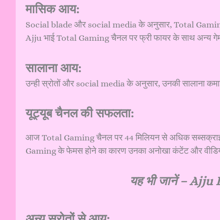
मासिक आय:
Social blade और social media के अनुसार, Total Gaming
Ajju भाई Total Gaming चैनल पर फ्री फायर के साथ अन्य गेम 
सालाना आय:
उन्ही स्रोतों और social media के अनुसार, उनकी सालाना कमाई
यूट्यूब चैनल की सफलता:
आज Total Gaming चैनल पर 44 मिलियन से अधिक सब्सक्राइबर्स
Gaming के फेमस होने का कारण उनका अनोखा कंटेंट और वीडियो च
यह भी जानें –
Ajju B
अन्य स्रोतों से आय: