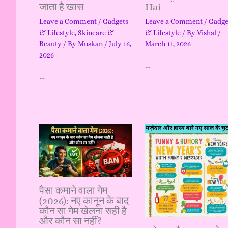
जाता है खास
Hai
Leave a Comment
/
Gadgets
Leave a Comment
/
Gadge
& Lifestyle
,
Skincare &
& Lifestyle
/ By
Vishal
/
Beauty
/ By
Muskan
/
July 16,
March 11, 2026
2026
…
…
पैसा कमाने वाला गेम
(2026): नए कानून के बाद
कौन सा गेम खेलना सही है
और कौन सा नहीं?