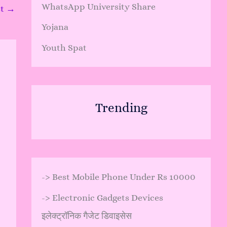
WhatsApp University Share
st
→
Yojana
Youth Spat
Trending
->
Best Mobile Phone Under Rs 10000
->
Electronic Gadgets Devices
इलेक्ट्रॉनिक गैजेट डिवाइसेस