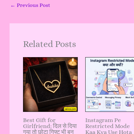
←
Previous Post
Related Posts
Best Gift for
Instagram Pe
Girlfriend: दिल से दिया
Restricted Mode
गया तो छोटा गिफ्ट भी बन
Kaa Kya Use Hota