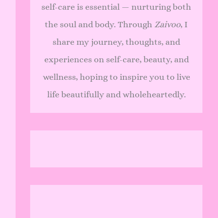
self-care is essential — nurturing both
the soul and body. Through
Zaivoo
, I
share my journey, thoughts, and
experiences on self-care, beauty, and
wellness, hoping to inspire you to live
life beautifully and wholeheartedly.