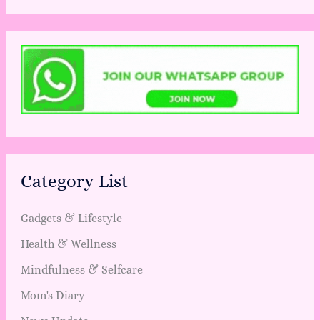
Category List
Gadgets & Lifestyle
Health & Wellness
Mindfulness & Selfcare
Mom's Diary