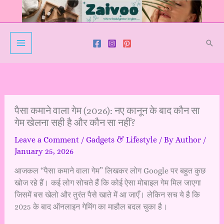
Skip
to
content
Sear
पैसा कमाने वाला गेम (2026): नए कानून के बाद कौन सा
गेम खेलना सही है और कौन सा नहीं?
Leave a Comment
/
Gadgets & Lifestyle
/ By
Author
/
January 25, 2026
आजकल “पैसा कमाने वाला गेम” लिखकर लोग Google पर बहुत कुछ
खोज रहे हैं। कई लोग सोचते हैं कि कोई ऐसा मोबाइल गेम मिल जाएगा
जिसमें बस खेलो और तुरंत पैसे खाते में आ जाएँ। लेकिन सच ये है कि
2025 के बाद ऑनलाइन गेमिंग का माहौल बदल चुका है।