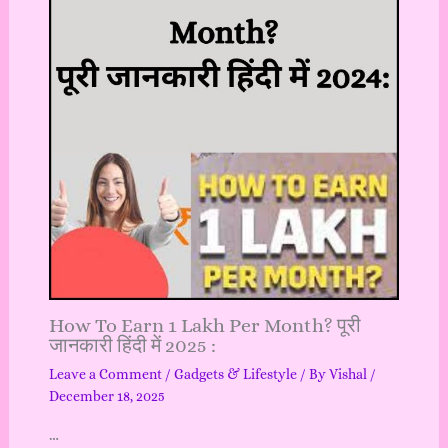
How To Earn 1 Lakh Per Month? पूरी
जानकारी हिंदी में 2025 :
Leave a Comment
/
Gadgets & Lifestyle
/ By
Vishal
/
December 18, 2025
…