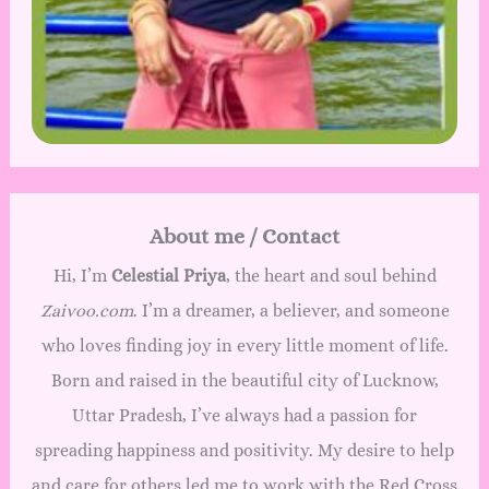
About me / Contact
Hi, I’m
Celestial Priya
, the heart and soul behind
Zaivoo.com
. I’m a dreamer, a believer, and someone
who loves finding joy in every little moment of life.
Born and raised in the beautiful city of Lucknow,
Uttar Pradesh, I’ve always had a passion for
spreading happiness and positivity. My desire to help
and care for others led me to work with the Red Cross