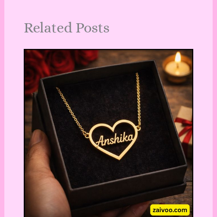
Related Posts