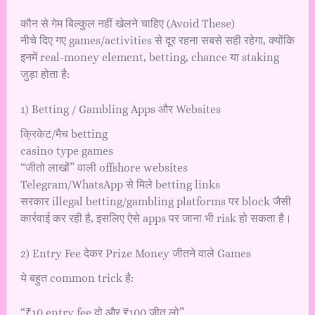
कौन से गेम बिल्कुल नहीं खेलने चाहिए (Avoid These)
नीचे दिए गए games/activities से दूर रहना सबसे सही रहेगा, क्योंकि
इनमें real-money element, betting, chance या staking
जुड़ा होता है:
1) Betting / Gambling Apps और Websites
क्रिकेट/मैच betting
casino type games
“जीतो लाखों” वाली offshore websites
Telegram/WhatsApp से मिले betting links
सरकार illegal betting/gambling platforms पर block जैसी
कार्रवाई कर रही है, इसलिए ऐसे apps पर जाना भी risk हो सकता है।
2) Entry Fee देकर Prize Money जीतने वाले Games
ये बहुत common trick है:
“₹10 entry fee दो और ₹100 जीत लो”