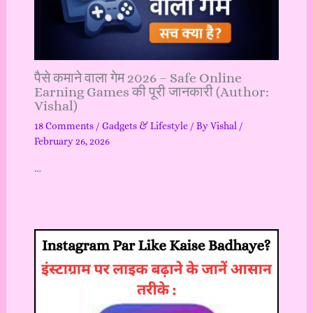
पैसे कमाने वाला गेम 2026 – Safe Online
Earning Games की पूरी जानकारी (Author:
Vishal)
18 Comments
/
Gadgets & Lifestyle
/ By
Vishal
/
February 26, 2026
…