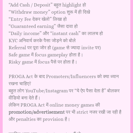
“Add Cash / Deposit” बहुत highlight हो
“Withdraw money” option शुरू में ही दिखे
“Entry Fee देकर खेलो” लिखा हो
“Guaranteed earning” जैसा दावा हो
“Daily income” और “instant cash” का लालच हो
KYC अनिवार्य करके पैसा जोड़ने को बोले
Referral पर पूरा जोर हो (game से ज्यादा invite पर)
Safe game में focus gameplay होता है।
Risky game में focus पैसे पर होता है।
PROGA Act के बाद Promoters/Influencers को क्या ध्यान
रखना चाहिए?
बहुत लोग YouTube/Instagram पर “ये ऐप पैसा देता है” बोलकर
वीडियो बना देते हैं।
लेकिन PROGA Act में online money games की
promotion/advertisement
पर भी strict नजर रखी जा रही है
और penalties का provision है।