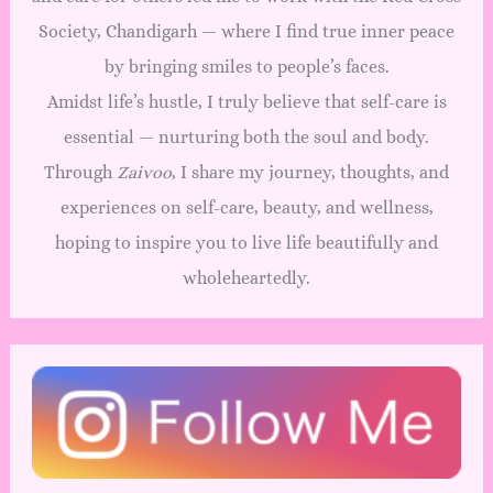
Society, Chandigarh — where I find true inner peace
by bringing smiles to people’s faces.
Amidst life’s hustle, I truly believe that self-care is
essential — nurturing both the soul and body.
Through
Zaivoo
, I share my journey, thoughts, and
experiences on self-care, beauty, and wellness,
hoping to inspire you to live life beautifully and
wholeheartedly.