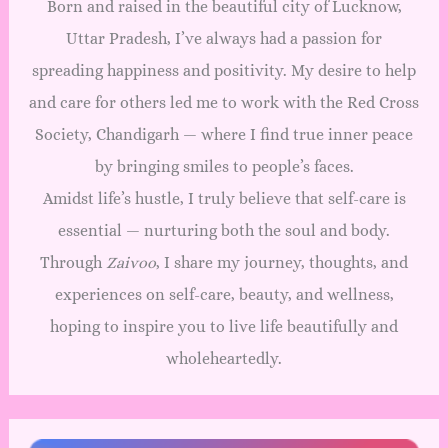
Born and raised in the beautiful city of Lucknow,
Uttar Pradesh, I’ve always had a passion for
spreading happiness and positivity. My desire to help
and care for others led me to work with the Red Cross
Society, Chandigarh — where I find true inner peace
by bringing smiles to people’s faces.
Amidst life’s hustle, I truly believe that self-care is
essential — nurturing both the soul and body.
Through
Zaivoo
, I share my journey, thoughts, and
experiences on self-care, beauty, and wellness,
hoping to inspire you to live life beautifully and
wholeheartedly.