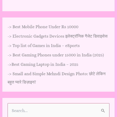
->
Best Mobile Phone Under Rs 10000
->
Electronic Gadgets Devices इलेक्ट्रॉनिक गैजेट डिवाइसेस
->
Top list of Games in India – eSports
->
Best Gaming Phones under 15000 in India (2025)
->
Best Gaming Laptop in India – 2025
->
Small and Simple Mehndi Design Photo: छोटे लेकिन
बहुत प्यारे डिज़ाइन?
S