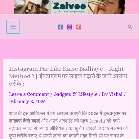
Skip
to
content
Sear
Instagram Par Like Kaise Badhaye – Right
Method ?| इंस्टाग्राम पर लाइक बढ़ाने के जानें आसान
तरीके :
Leave a Comment
/
Gadgets & Lifestyle
/ By
Vishal
/
February 8, 2026
आज के इस आर्टिकल में हम आपको बताएंगे कि
2026 में इंस्टाग्राम पर
लाइक्स कैसे बढ़ाएं
और अपने अकाउंट की पहुंच (reach) को कैसे
बढ़ाकर ज्यादा से ज्यादा ऑडियंस तक पहुंचें। दोस्तों, 2025 मे हमने जो
कुछ तरीके बताए थे उनसे लोगो को काफी मदद मिली थी पर समय के