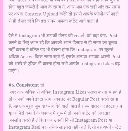
होगा बहुत जरूरी है आज के समय में, अगर आप एक सही और तय समय
पर अपना Content Upload करेंगे तो इससे आपके फॉलोअर्स पहले
से ही तैयार रहेंगे कि इस समय आपका कंटेंट आने वाला है।
ऐसे में Instagram भी आपकी पोस्ट की reach को बढ़ा देगा, Post
करने के लिए ध्यान रहे कि आपको अपने हिसाब से ही समय का चुनाव
नहीं करना है बल्कि यह भी देखना होगा कि Instagram पर यूजर्स
अधिक Active किस समय रहते हैं, इसके अलावा आपको अपनी Post
को अच्छे से एडिट भी करना होगा तभी आपके Instagram Likes बढ़
पाएंगे।
#6. Consistent
रहें
अगर आप अधिक से अधिक Instagram Likes प्राप्त करना चाहते हैं
तो आपको अपने इंस्टाग्राम अकाउंट पर Regular Post करते रहना
है, यह एक बहुत जुयादा ध्यान देने वाली बात है। ज्यादातर नए इंस्टाग्राम
यूजर्स पैसे कमाने के चक्कर में शुरू में तो अपने कंटेंट को लगातार
अपलोड करते हैं लेकिन जब उनकी किसी Instagram Post या
Instagram Reel पर अधिक लाइक्स नहीं आते हैं, तो वह अपने कंटेंट