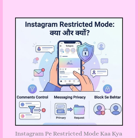
Instagram Pe Restricted Mode Kaa Kya