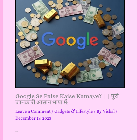
Google Se Paise Kaise Kamaye? || पूरी
जानकारी आसान भाषा में:
Leave a Comment
/
Gadgets & Lifestyle
/ By
Vishal
/
December 19, 2025
…