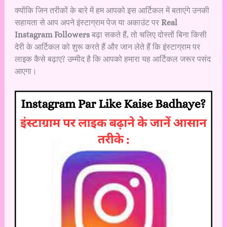
क्योंकि जिन तरीकों के बारे में हम आपको इस आर्टिकल में बताएंगे उनकी
सहायता से आप अपने इंस्टाग्राम पेज या अकाउंट पर
Real
Instagram Followers
बढ़ा सकते हैं, तो चलिए दोस्तों बिना किसी
देरी के आर्टिकल को शुरू करते हैं और जान लेते हैं कि इंस्टाग्राम पर
लाइक कैसे बढ़ाए? उम्मीद है कि आपको हमारा यह आर्टिकल जरूर पसंद
आएगा।