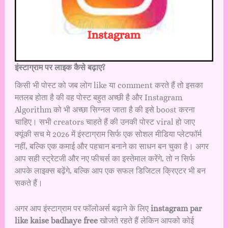
इंस्टाग्राम पर लाइक कैसे बढ़ाए?
किसी भी पोस्ट को जब लोग like या comment करते हैं तो इसका
मतलब होता है की वह पोस्ट बहुत अच्छी है और Instagram
Algorithm को भी अच्छा सिग्नल जाता है की इसे boost करना
चाहिए। सभी creators चाहते हैं की उनकी पोस्ट viral हो जाए
क्यूंकी सच मे 2026 में इंस्टाग्राम सिर्फ एक सोशल मीडिया प्लेटफॉर्म
नहीं, बल्कि एक कमाई और पहचान बनाने का साधन बन चुका है। अगर
आप सही स्ट्रेटजी और नए फीचर्स का इस्तेमाल करेंगे, तो न सिर्फ
आपके लाइक्स बढ़ेंगे, बल्कि आप एक सफल डिजिटल क्रिएटर भी बन
सकते हैं।
अगर आप इंस्टाग्राम पर फॉलोअर्स बढ़ाने के लिए
instagram par
like kaise badhaye free
खोजते रहते हैं लेकिन आपको कोई