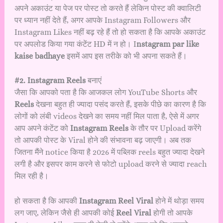
अपने अकाउंट या पेज पर पोस्ट तो करते हैं लेकिन पोस्ट की क्वालिटी
पर ध्यान नहीं देते हैं, अगर आपके Instagram Followers और
Instagram Likes नहीं बढ़ रहे हैं तो हो सकता है कि आपके अकाउंट
पर अपलोड किया गया कंटेंट HD में न हो। I
nstagram par like
kaise badhaye
इसमें आप इस तरीके को भी अपना सकते हैं।
#2. Instagram Reels
बनाएं
जैसा कि आपको पता है कि आजकल लोग YouTube Shorts और
Reels
देखना बहुत ही ज्यादा पसंद करते हैं, इसके पीछे का कारण है कि
लोगों को लंबी videos देखने का समय नहीं मिल पाता है, ऐसे में अगर
आप अपने कंटेंट को
Instagram Reels
के तौर पर Upload करेंगे
तो आपकी पोस्ट के Viral होने की संभावना बढ़ जाएगी। अब तक
जितना मैंने notice किया है 2026 में पब्लिक reels बहुत ज्यादा देखने
लगी है और इसपर काम करने से फोटो upload करने से ज्यादा reach
मिल रही है।
हो सकता है कि आपकी
Instagram Reel Viral
होने में थोड़ा समय
लग जाए, लेकिन जैसे ही आपकी कोई
Reel Viral
होगी तो आपके