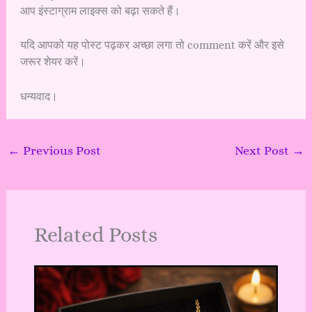
आप इंस्टाग्राम लाइक्स को बढ़ा सकते हैं।
यदि आपको यह पोस्ट पढ़कर अच्छा लगा तो comment करें और इसे
जरूर शेयर करें।
धन्यवाद।
←
Previous Post
Next Post
→
Related Posts