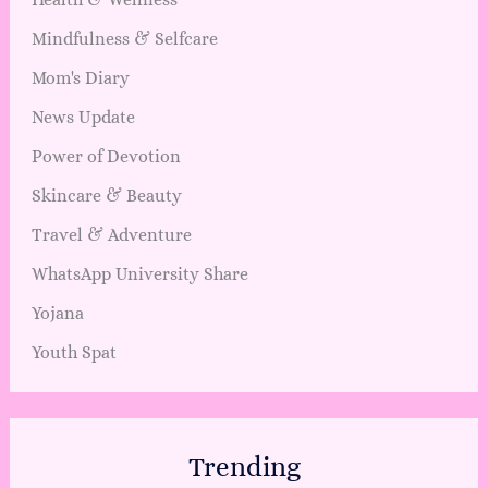
Mindfulness & Selfcare
Mom's Diary
News Update
Power of Devotion
Skincare & Beauty
Travel & Adventure
WhatsApp University Share
Yojana
Youth Spat
Trending