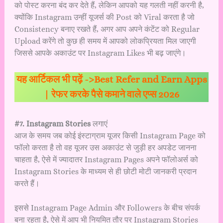
को पोस्ट करना बंद कर देते हैं, लेकिन आपको यह गलती नहीं करनी है,
क्योंकि Instagram उन्हीं यूजर्स की Post को Viral करता है जो
Consistency बनाए रखते हैं, अगर आप अपने कंटेंट को Regular
Upload करेंगे तो कुछ ही समय में आपको लोकप्रियता मिल जाएगी
जिससे आपके अकाउंट पर Instagram Likes भी बढ़ जाएंगे।
यह आर्टिकल भी पढ़ें ->
Best Refer and Earn Apps
| रेफर करके पैसे कमाने वाले एप्स 2026
#7. Instagram Stories
लगाएं
आज के समय जब कोई इंस्टाग्राम यूजर किसी Instagram Page को
फॉलो करता है तो वह यूजर उस अकाउंट से जुड़ी हर अपडेट जानना
चाहता है, ऐसे में ज्यादातर Instagram Pages अपने फॉलोअर्स को
Instagram Stories के माध्यम से ही छोटी मोटी जानकरी प्रदान
करते हैं।
इससे Instagram Page Admin और Followers के बीच संपर्क
बना रहता है, ऐसे में आप भी नियमित तौर पर Instagram Stories