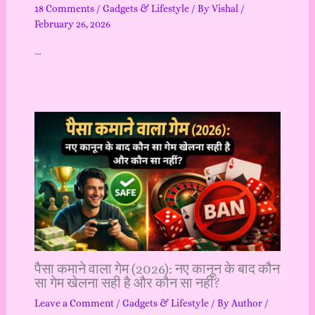
18 Comments
/
Gadgets & Lifestyle
/ By
Vishal
/
February 26, 2026
…
पैसा कमाने वाला गेम (2026): नए कानून के बाद कौन
सा गेम खेलना सही है और कौन सा नहीं?
Leave a Comment
/
Gadgets & Lifestyle
/ By
Author
/