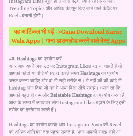
Instagram Likes बहुत ही तेजी से बढ़ेंगे, ध्यान रहे कि आपको
Trending Topics और अधिक कंज्यूम किए जाने वाले कंटेंट पर
Reels बनानी होगी।
यह आर्टिकल भी पढ़ें ->
Gana Download Karne
Wala Apps | गाना डाउनलोड करने वाले बेस्ट Apps
#3. Hashtags
का प्रयोग करें
अगर आप अपने अकाउंट पर Instagram Likes बढ़ाना चाहते हैं तो
आपको फोटो या वीडियो Post करते समय
Hashtags
का प्रयोग
जरूर करना चाहिए और वो भी सही तरीके से। ये नहीं की की कोई भी
hashtag लगा दिया जो मन मे आया बिना सोंचे समझे। ध्यान रहे कि
आपको बहुत ही कम और
Relatable Hashtags
का प्रयोग करना है,
आज के समय में ज्यादातर लोग Instagram Likes बढ़ाने के लिए इसी
तरीके को इस्तेमाल करते हैं।
Hashtags का प्रयोग करके आप Instagram Posts की Reach
को अधिक ऑडियंस तक पहुंचा सकते हैं, अगर आपको समझ नहीं आ