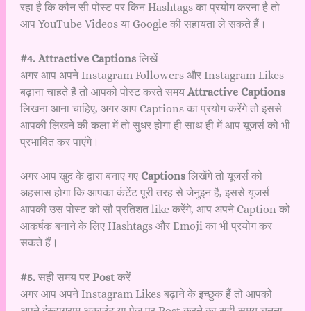
रहा है कि कौन सी पोस्ट पर किन Hashtags का प्रयोग करना है तो
आप YouTube Videos या Google की सहायता ले सकते हैं।
#4. Attractive Captions
लिखें
अगर आप अपने Instagram Followers और Instagram Likes
बढ़ाना चाहते हैं तो आपको पोस्ट करते समय
Attractive Captions
लिखना आना चाहिए, अगर आप Captions का प्रयोग करेंगे तो इससे
आपकी लिखने की कला में तो सुधर होगा ही साथ ही में आप यूजर्स को भी
प्रभावित कर पाएंगे।
अगर आप खुद के द्वारा बनाए गए
Captions
लिखेंगे तो यूजर्स को
अहसास होगा कि आपका कंटेंट पूरी तरह से जेनुइन है, इससे यूजर्स
आपकी उस पोस्ट को सौ प्रतिशत like करेंगे, आप अपने Caption को
आकर्षक बनाने के लिए Hashtags और Emoji का भी प्रयोग कर
सकते हैं।
#5.
सही समय पर
Post
करें
अगर आप अपने Instagram Likes बढ़ाने के इच्छुक हैं तो आपको
अपने इंस्टाग्राम अकाउंट या पेज पर Post करने का सही समय चुनना