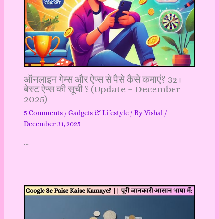
ऑनलाइन गेम्स और ऐप्स से पैसे कैसे कमाएं? 32+
बेस्ट ऐप्स की सूची ? (Update – December
2025)
5 Comments
/
Gadgets & Lifestyle
/ By
Vishal
/
December 31, 2025
…