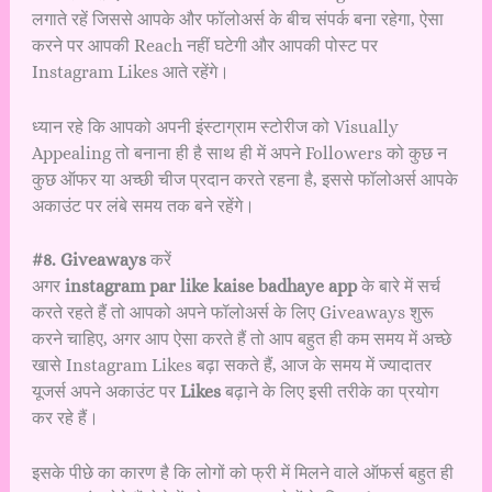
लगाते रहें जिससे आपके और फॉलोअर्स के बीच संपर्क बना रहेगा, ऐसा
करने पर आपकी Reach नहीं घटेगी और आपकी पोस्ट पर
Instagram Likes आते रहेंगे।
ध्यान रहे कि आपको अपनी इंस्टाग्राम स्टोरीज को Visually
Appealing तो बनाना ही है साथ ही में अपने Followers को कुछ न
कुछ ऑफर या अच्छी चीज प्रदान करते रहना है, इससे फॉलोअर्स आपके
अकाउंट पर लंबे समय तक बने रहेंगे।
#8. Giveaways
करें
अगर
instagram par like kaise badhaye app
के बारे में सर्च
करते रहते हैं तो आपको अपने फॉलोअर्स के लिए Giveaways शुरू
करने चाहिए, अगर आप ऐसा करते हैं तो आप बहुत ही कम समय में अच्छे
खासे Instagram Likes बढ़ा सकते हैं, आज के समय में ज्यादातर
यूजर्स अपने अकाउंट पर
Likes
बढ़ाने के लिए इसी तरीके का प्रयोग
कर रहे हैं।
इसके पीछे का कारण है कि लोगों को फ्री में मिलने वाले ऑफर्स बहुत ही