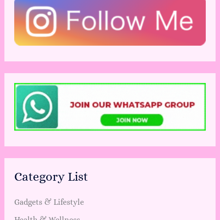
Category List
Gadgets & Lifestyle
Health & Wellness