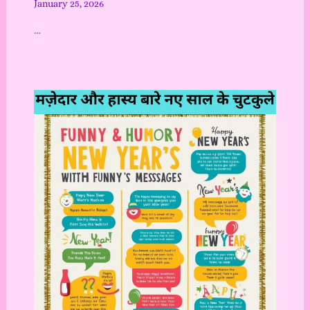
January 25, 2026
…