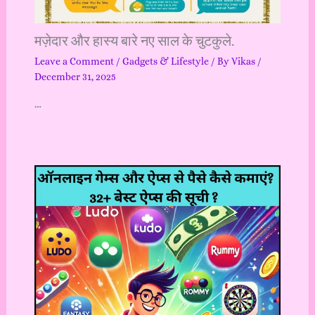
मज़ेदार और हास्य बारे नए साल के चुटकुले.
Leave a Comment
/
Gadgets & Lifestyle
/ By
Vikas
/
December 31, 2025
…