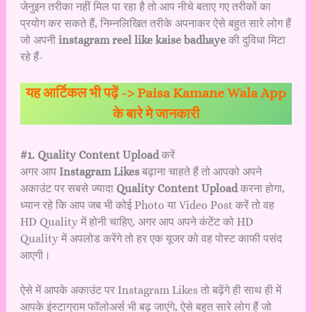
जेनुइन तरीका नहीं मिल पा रहा है तो आप नीचे बताए गए तरीकों का
प्रयोग कर सकते हैं, निम्नलिखित तरीके अपनाकर ऐसे बहुत सारे लोग हैं
जो अपनी
instagram reel like kaise badhaye
की दुविधा मिटा
रहे हैं-
यह आर्टिकल भी पढ़ें ->
Paisa Kamane Wala App
के बारे मे जानकारी
#1. Quality Content Upload
करें
अगर आप
Instagram Likes
बढ़ाना चाहते हैं तो आपको अपने
अकाउंट पर सबसे ज्यादा
Quality Content Upload
करना होगा,
ध्यान रहे कि आप जब भी कोई Photo या Video Post करें तो वह
HD Quality में होनी चाहिए, अगर आप अपने कंटेंट को HD
Quality में अपलोड करेंगे तो हर एक यूजर को वह पोस्ट काफी पसंद
आएगी।
ऐसे में आपके अकाउंट पर Instagram Likes तो बढ़ेंगे ही साथ ही में
आपके इंस्टाग्राम फॉलोअर्स भी बढ़ जाएंगे, ऐसे बहुत सारे लोग हैं जो