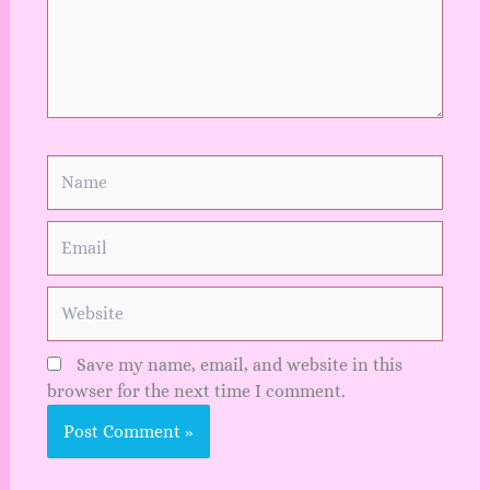
Name
Email
Website
Save my name, email, and website in this
browser for the next time I comment.