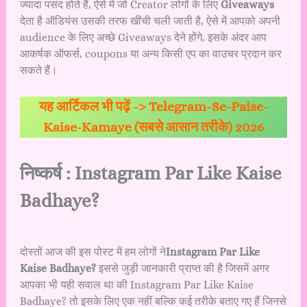
ज्यादा पसंद होते हैं, ऐसे में जो Creator लोगों के लिए
Giveaways
देता है ऑडियंस उसकी तरफ खींची चली जाती है, ऐसे में आपको अपनी
audience के लिए अच्छे Giveaways देने होंगे, इसके अंदर आप
आकर्षक ऑफर्स, coupons या अन्य किसी एप का वाउचर प्रदान कर
सकते हैं।
यह आर्टिकल भी पढ़ें ->
Telegram-Se-Paise-
Kaise-Kamaye (सबसे आसान तरीके) 2026
निष्कर्ष : Instagram Par Like Kaise
Badhaye?
दोस्तों आज की इस पोस्ट में हम लोगों ने
Instagram Par Like
Kaise Badhaye?
इससे जुड़ी जानकारी प्राप्त की है जिसमें अगर
आपका भी यही सवाल था की Instagram Par Like Kaise
Badhaye? तो इसके लिए एक नहीं बल्कि कई तरीके बताए गए हैं जिनसे