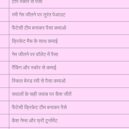
टॉप स्कोर से पैसा
रमी गेम जीतने पर तुरंत पेआउट
फैंटेसी टीम बनाकर पैसा कमाओ
क्रिकेट मैच के साथ कमाई
गेम जीतने पर वॉलेट में पैसा
रैंकिंग और स्कोर से कमाई
स्किल बेस्ड रमी से पैसा कमाओ
सवालों के सही जवाब पर कैश जीतें
फैंटेसी क्रिकेट टीम बनाकर पैसे
कैश गेम्स और फ्री टूर्नामेंट