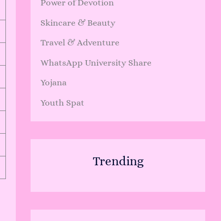
Power of Devotion
Skincare & Beauty
Travel & Adventure
WhatsApp University Share
Yojana
Youth Spat
Trending