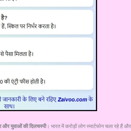
ोना और युवाओं की दिलचस्पी
। भारत में करोड़ों लोग स्मार्टफोन चला रहे हैं और