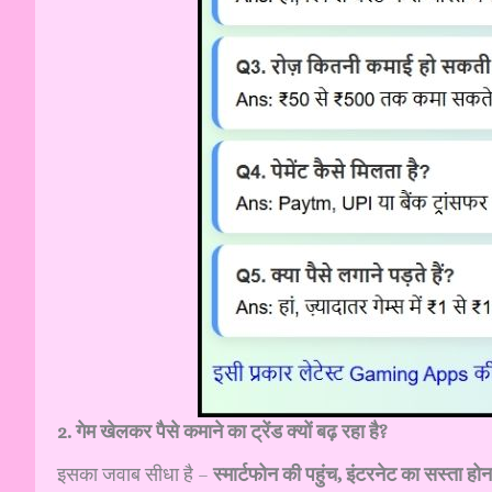
2. गेम खेलकर पैसे कमाने का ट्रेंड क्यों बढ़ रहा है?
इसका जवाब सीधा है –
स्मार्टफोन की पहुंच, इंटरनेट का सस्ता ह