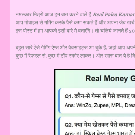
नमस्कार मित्रों आज हम बात करने वाले हैं
Real Paisa Kama
आप मोबाइल से गमिंग करके पैसे कमा सकते हैं और अपना जेब खर्च
इस पोस्ट में हम आपको इसी बारे मे बताएँगे। तो चलिये जानते ह
बहुत सारे ऐसे गेमिंग ऐप्स और वेबसाइट्स आ चुके हैं, जहां आप अपने
कुछ में रैफरल से, कुछ में टॉप स्कोर लाकर। और खास बात ये है कि