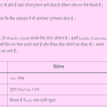
ंट भी होते हैं जहां रजिस्ट्रेशन फ्री होता है लेकिन जीत पर पैसे मिलते हैं।
ि बैंक अकाउंट में भी डायरेक्ट ट्रांसफर होता है।
 हैं, तो WinZo Gold आपके लिए बेस्ट ऑप्शन है। इसमें Ludo, Carrom,
 दिन भर गेम्स चलते रहते हैं और रियल कैश जीतने का मौका भी। सबसे
 आ जाते हैं।
डिटेल्स
70+ गेम्स
तुरंत Paytm, UPI
मिलता है ₹100 तक प्रति यूज़र