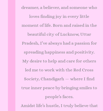
dreamer, a believer, and someone who
loves finding joy in every little
moment of life. Born and raised in the
beautiful city of Lucknow, Uttar
Pradesh, I’ve always had a passion for
spreading happiness and positivity.
My desire to help and care for others
led me to work with the Red Cross
Society, Chandigarh — where I find
true inner peace by bringing smiles to
people’s faces.
Amidst life’s hustle, I truly believe that