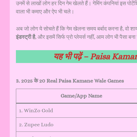
उनमें से लाखों लोग हर दिन गेम खेलते हैं। गेमिंग कंपनियां इस पोट
वाला भी कमाए और ऐप भी चले।
अब जो लोग ये सोचते हैं कि गेम खेलना समय बर्बाद करना है, वो श
इंडस्ट्री है
, और इसमें सिर्फ प्रो प्लेयर्स नहीं, आम लोग भी पैसा बना 
यह भी पढ़ें –
Paisa Kaman
3. 2025 के 20 Real Paisa Kamane Wale Games
Game/App Name
1. WinZo Gold
2. Zupee Ludo