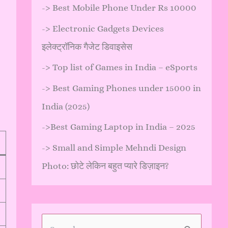
->
Best Mobile Phone Under Rs 10000
->
Electronic Gadgets Devices
इलेक्ट्रॉनिक गैजेट डिवाइसेस
->
Top list of Games in India – eSports
->
Best Gaming Phones under 15000 in
India (2025)
->
Best Gaming Laptop in India – 2025
->
Small and Simple Mehndi Design
Photo: छोटे लेकिन बहुत प्यारे डिज़ाइन?