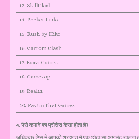
13. SkillClash
14. Pocket Ludo
15. Rush by Hike
16. Carrom Clash
17. Baazi Games
18. Gamezop
19. Real11
20. Paytm First Games
4. पैसे कमाने का प्रोसेस कैसा होता है?
अधिकतर ऐप्स में आपको शुरुआत में एक छोटा सा अमाउंट डालना हो