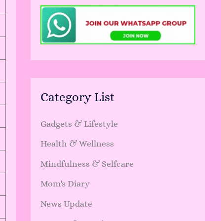
Category List
Gadgets & Lifestyle
Health & Wellness
Mindfulness & Selfcare
Mom's Diary
News Update