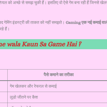
ेंशियल को अच्छे से समझ चुकी हैं। इसलिए वो ऐसे गेम बना रही हैं जिनसे खेल
ायद गेमिंग इंडस्ट्री की ताकत को नहीं समझते।
Gaming एक नई कमाई वाल
रहे हैं।
e wala Kaun Sa Game Hai ?
पैसे कमाने का तरीका
गेम खेलकर और रेफरल से कमाई
लूडो जीतने पर कैश