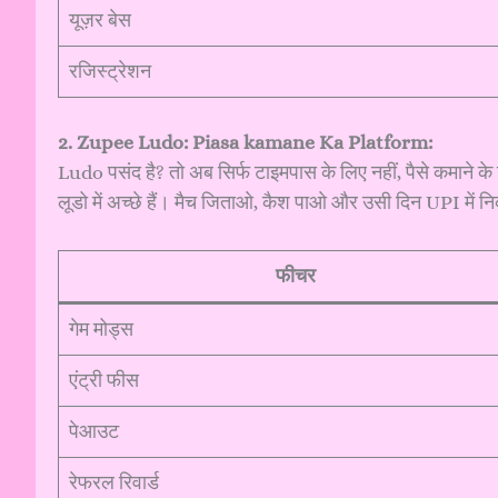
यूज़र बेस
रजिस्ट्रेशन
2. Zupee Ludo: Piasa kamane Ka Platform:
Ludo पसंद है? तो अब सिर्फ टाइमपास के लिए नहीं, पैसे कमाने 
लूडो में अच्छे हैं। मैच जिताओ, कैश पाओ और उसी दिन UPI में 
फीचर
गेम मोड्स
एंट्री फीस
पेआउट
रेफरल रिवार्ड