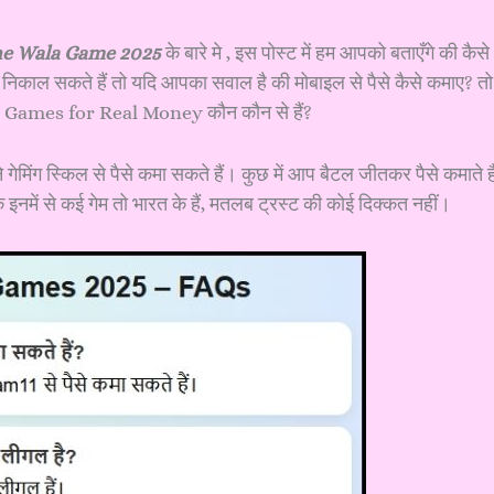
ne Wala Game 2025
के बारे मे , इस पोस्ट में हम आपको बताएँगे की कैसे
 निकाल सकते हैं तो यदि आपका सवाल है की मोबाइल से पैसे कैसे कमाए? तो
ैं 20 Games for Real Money कौन कौन से हैं?
 गेमिंग स्किल से पैसे कमा सकते हैं। कुछ में आप बैटल जीतकर पैसे कमाते है
 इनमें से कई गेम तो भारत के हैं, मतलब ट्रस्ट की कोई दिक्कत नहीं।