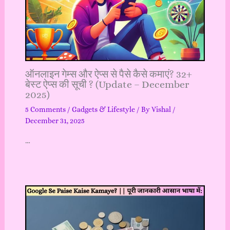
ऑनलाइन गेम्स और ऐप्स से पैसे कैसे कमाएं? 32+
बेस्ट ऐप्स की सूची ? (Update – December
2025)
5 Comments
/
Gadgets & Lifestyle
/ By
Vishal
/
December 31, 2025
…