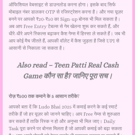
ऑफिशियल वेबसाइट से डाउनलोड करना होगा। इसके बाद सिर्फ
मोबाइल नंबर डालकर OTP से रजिस्ट्रेशन करना है। और नया यूज़र
बनने पर आपको ₹20-₹50 का Sign-up बोनस भी मिल सकता है।
अब आप Free Entry टेबल्स से गेम खेलना शुरू कर सकते हैं, और
धीरे-धीरे अपने स्किल्स बढ़ाकर कैश गेम्स में हिस्सा ले सकते हैं। जब भी
आप कोई मैच जीतते हैं, आपकी वॉलेट में कैश जुड़ता है जिसे UPI से
आसानी से निकाला जा सकता है।
Also read –
Teen Patti Real Cash
Game कौन सा है? जानिए पूरा सच।
रोज़ ₹500 तक कमाने के 5 आसान तरीके
?
आपको बता दें कि Ludo Bhai 2025 में कमाई करने के कई स्मार्ट
तरीके हैं जो हर यूज़र को जानने चाहिए। आप Free गेम्स से शुरुआत
कर सकते हैं ताकि रिस्क न हो और अनुभव भी मिल जाए। Daily
Task पूरा करने पर बोनस मिलता है जो आपकी कमाई को बढ़ा सकता