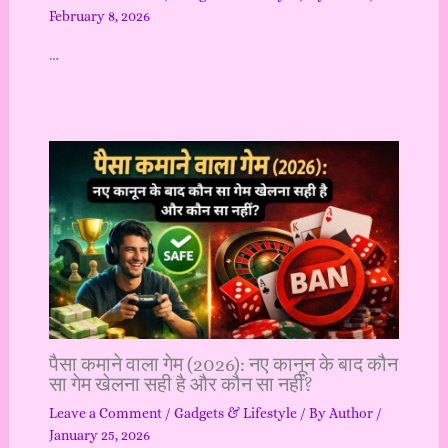
February 8, 2026
…
पैसा कमाने वाला गेम (2026): नए कानून के बाद कौन
सा गेम खेलना सही है और कौन सा नहीं?
Leave a Comment
/
Gadgets & Lifestyle
/ By
Author
/
January 25, 2026