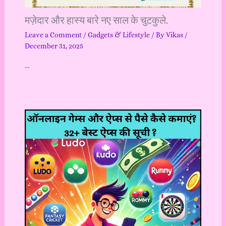
मज़ेदार और हास्य बारे नए साल के चुटकुले.
Leave a Comment
/
Gadgets & Lifestyle
/ By
Vikas
/
December 31, 2025
…