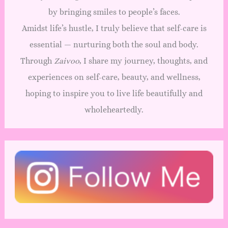
by bringing smiles to people’s faces.
Amidst life’s hustle, I truly believe that self-care is
essential — nurturing both the soul and body.
Through
Zaivoo
, I share my journey, thoughts, and
experiences on self-care, beauty, and wellness,
hoping to inspire you to live life beautifully and
wholeheartedly.