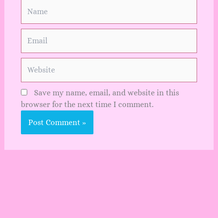
Name
Email
Website
Save my name, email, and website in this
browser for the next time I comment.