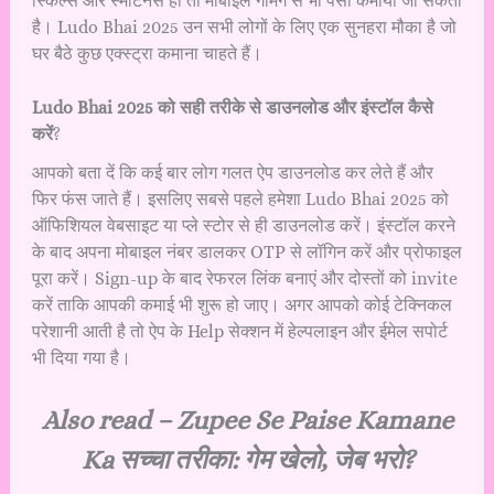
स्किल्स और स्मार्टनेस हो तो मोबाइल गेमिंग से भी पैसा कमाया जा सकता
है। Ludo Bhai 2025 उन सभी लोगों के लिए एक सुनहरा मौका है जो
घर बैठे कुछ एक्स्ट्रा कमाना चाहते हैं।
Ludo Bhai 2025 को सही तरीके से डाउनलोड और इंस्टॉल कैसे
करें
?
आपको बता दें कि कई बार लोग गलत ऐप डाउनलोड कर लेते हैं और
फिर फंस जाते हैं। इसलिए सबसे पहले हमेशा Ludo Bhai 2025 को
ऑफिशियल वेबसाइट या प्ले स्टोर से ही डाउनलोड करें। इंस्टॉल करने
के बाद अपना मोबाइल नंबर डालकर OTP से लॉगिन करें और प्रोफाइल
पूरा करें। Sign-up के बाद रेफरल लिंक बनाएं और दोस्तों को invite
करें ताकि आपकी कमाई भी शुरू हो जाए। अगर आपको कोई टेक्निकल
परेशानी आती है तो ऐप के Help सेक्शन में हेल्पलाइन और ईमेल सपोर्ट
भी दिया गया है।
Also read –
Zupee Se Paise Kamane
Ka सच्चा तरीका: गेम खेलो, जेब भरो?