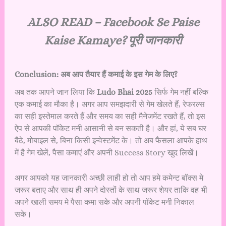
ALSO READ –
Facebook Se Paise
Kaise Kamaye? पूरी जानकारी
Conclusion: अब आप तैयार हैं कमाई के इस गेम के लिए?
अब तक आपने जान लिया कि
Ludo Bhai 2025
सिर्फ गेम नहीं बल्कि
एक कमाई का मौका है। अगर आप समझदारी से गेम खेलते हैं, रेफरल्स
का सही इस्तेमाल करते हैं और समय का सही मैनेजमेंट रखते हैं, तो इस
ऐप से आपकी पॉकेट मनी आसानी से बन सकती है। और हां, ये सब घर
बैठे, मोबाइल से, बिना किसी इन्वेस्टमेंट के। तो अब फैसला आपके हाथ
में है गेम खेलें, पैसा कमाएं और अपनी Success Story खुद लिखें।
अगर आपको यह जानकारी अच्छी लाही हो तो आप हमे कमेन्ट बॉक्स मे
जरूर बताए और साथ ही अपने दोस्तों के साथ जरूर शेयर ताकि वह भी
अपने खाली समय मे पैसा कमा सके और अपनी पॉकेट मनी निकाल
सके।