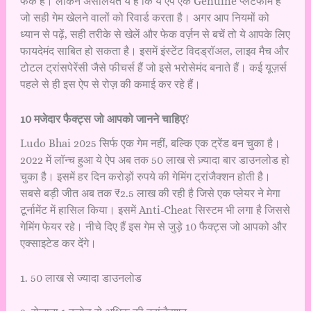
फेक है। लेकिन असलियत ये है कि ये ऐप एक Genuine प्लेटफॉर्म है
जो सही गेम खेलने वालों को रिवार्ड करता है। अगर आप नियमों को
ध्यान से पढ़ें, सही तरीके से खेलें और फेक वर्ज़न से बचें तो ये आपके लिए
फायदेमंद साबित हो सकता है। इसमें इंस्टेंट विदड्रॉअल, लाइव मैच और
टोटल ट्रांसपेरेंसी जैसे फीचर्स हैं जो इसे भरोसेमंद बनाते हैं। कई यूज़र्स
पहले से ही इस ऐप से रोज़ की कमाई कर रहे हैं।
10 मजेदार फैक्ट्स जो आपको जानने चाहिए
?
Ludo Bhai 2025 सिर्फ एक गेम नहीं, बल्कि एक ट्रेंड बन चुका है।
2022 में लॉन्च हुआ ये ऐप अब तक 50 लाख से ज़्यादा बार डाउनलोड हो
चुका है। इसमें हर दिन करोड़ों रुपये की गेमिंग ट्रांजैक्शन होती है।
सबसे बड़ी जीत अब तक ₹2.5 लाख की रही है जिसे एक प्लेयर ने मेगा
टूर्नामेंट में हासिल किया। इसमें Anti-Cheat सिस्टम भी लगा है जिससे
गेमिंग फेयर रहे। नीचे दिए हैं इस गेम से जुड़े 10 फैक्ट्स जो आपको और
एक्साइटेड कर देंगे।
1. 50 लाख से ज्यादा डाउनलोड