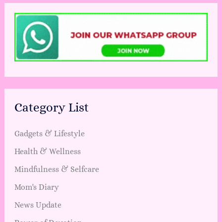
Category List
Gadgets & Lifestyle
Health & Wellness
Mindfulness & Selfcare
Mom's Diary
News Update