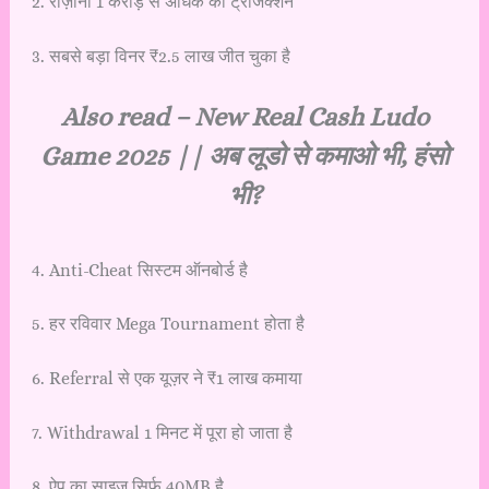
2. रोज़ाना 1 करोड़ से अधिक की ट्रांजैक्शन
3. सबसे बड़ा विनर ₹2.5 लाख जीत चुका है
Also read –
New Real Cash Ludo
Game 2025 || अब लूडो से कमाओ भी, हंसो
भी?
4. Anti-Cheat सिस्टम ऑनबोर्ड है
5. हर रविवार Mega Tournament होता है
6. Referral से एक यूज़र ने ₹1 लाख कमाया
7. Withdrawal 1 मिनट में पूरा हो जाता है
8. ऐप का साइज सिर्फ 40MB है