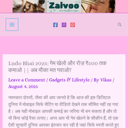
Skip
to
content
Sear
Ludo Bhai 2025: गेम खेलो और रोज़ ₹500 तक
कमाओ || अब मौका मत गवाओ?
Leave a Comment
/
Gadgets & Lifestyle
/ By
Vikas
/
August 4, 2025
नमस्कार दोस्तों, जैसा की आप जानते है कि आज की इस डिजिटल
दुनिया में मोबाइल सिर्फ चैटिंग या वीडियो देखने तक सीमित नहीं रह गया
है। अब यही मोबाइल आपकी कमाई का जरिया भी बन सकता है और वो
भी बिना कोई पैसा लगाए। अगर आप भी गेम खेलने के शौकीन हैं, तो एक
ऐसी सुनहरी दुनिया आपका इंतजार कर रही है जहां सिर्फ मस्ती करते हुए