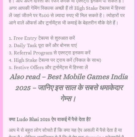
है। आप अपने दोस्तों को रेफर करके भी एक्स्ट्रा इनकम पा सकते हैं।
अगर आपकी गेमिंग स्किल्स अच्छी हैं तो High Stake टेबल्स में हिस्सा
लें जहां जीतने पर ₹500 से ज़्यादा रुपए भी मिल सकते है। त्योहारों पर
आने वाले ऑफर्स और टूर्नामेंट्स भी कमाई के बेहतरीन मौके देते हैं।
1. Free Entry टेबल्स से शुरुआत करें
2. Daily Task पूरा करें और बोनस पाएं
3. Referral Program से एक्स्ट्रा इनकम करें
4. High Stake टेबल्स पर ट्राय करें (स्किल के साथ)
5. Festive Offers और टूर्नामेंट्स में हिस्सा लें
Also read –
Best Mobile Games India
2025 – जानिए इस साल के सबसे धमाकेदार
गेम्स।
क्या Ludo Bhai 2025 ऐप वाकई में पैसे देता है?
आप मे से बहुत लोग सोचते हैं कि क्या यह ऐप असली में पैसे देता है या