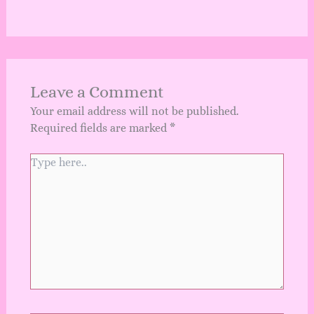
Leave a Comment
Your email address will not be published.
Required fields are marked
*
Type
here..