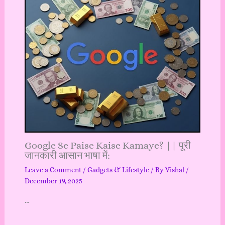
Google Se Paise Kaise Kamaye? || पूरी
जानकारी आसान भाषा में:
Leave a Comment
/
Gadgets & Lifestyle
/ By
Vishal
/
December 19, 2025
…