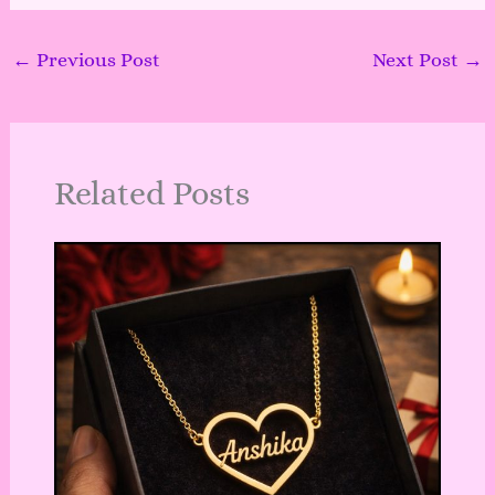
←
Previous Post
Next Post
→
Related Posts