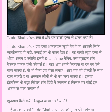
Ludo Bhai 2025 क्या है और यह बाकी ऐप्स से अलग क्यों है?
Ludo Bhai 2025 एक ऐसा ऑनलाइन लूडो गेम है जो आपको सिर्फ
एंटरटेनमेंट ही नहीं, कमाई का भी मौका देता है। यह बाकी लूडो ऐप्स से
थोड़ा अलग है क्योंकि इसमें Real-Time गेमिंग, कैश प्राइज और
रेफरल बोनस जैसे फीचर्स हैं। यहां आप अपने स्किल्स के दम पर पैसे
कमा सकते हैं, वो भी बिना एक पैसा लगाए। आप चाहें तो दोस्तों के साथ
खेल सकते हैं या अनजान लोगों से भी मैच लगा सकते हैं। इसका
इंटरफेस भी बहुत सिंपल और हिंदी में उपलब्ध है जिससे हर कोई इसे
आराम से चला सकता है।
शुरुआत कैसे करें: बिल्कुल आसान स्टेप्स में
?
भाई आपको सबसे Ludo Bhai 2025 ऐप को गूगल प्ले स्टोर या