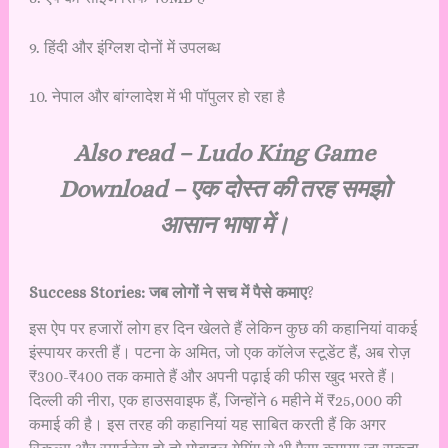
9. हिंदी और इंग्लिश दोनों में उपलब्ध
10. नेपाल और बांग्लादेश में भी पॉपुलर हो रहा है
Also read –
Ludo King Game
Download – एक दोस्त की तरह समझो
आसान भाषा में।
Success Stories: जब लोगों ने सच में पैसे कमाए
?
इस ऐप पर हजारों लोग हर दिन खेलते हैं लेकिन कुछ की कहानियां वाकई
इंस्पायर करती हैं। पटना के अमित, जो एक कॉलेज स्टूडेंट हैं, अब रोज़
₹300-₹400 तक कमाते हैं और अपनी पढ़ाई की फीस खुद भरते हैं।
दिल्ली की नीरा, एक हाउसवाइफ हैं, जिन्होंने 6 महीने में ₹25,000 की
कमाई की है। इस तरह की कहानियां यह साबित करती हैं कि अगर