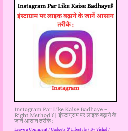
Instagram Par Like Kaise Badhaye –
Right Method ?| इंस्टाग्राम पर लाइक बढ़ाने के
जानें आसान तरीके :
Leave a Comment
/
Gadgets & Lifestyle
/ By
Vishal
/