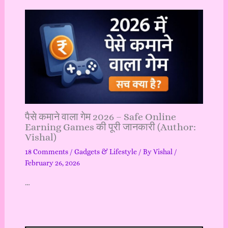
पैसे कमाने वाला गेम 2026 – Safe Online
Earning Games की पूरी जानकारी (Author:
Vishal)
18 Comments
/
Gadgets & Lifestyle
/ By
Vishal
/
February 26, 2026
…