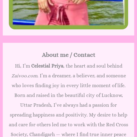
About me / Contact
Hi, I’m
Celestial Priya
, the heart and soul behind
Zaivoo.com
. I’m a dreamer, a believer, and someone
who loves finding joy in every little moment of life.
Born and raised in the beautiful city of Lucknow,
Uttar Pradesh, I’ve always had a passion for
spreading happiness and positivity. My desire to help
and care for others led me to work with the Red Cross
Society, Chandigarh — where I find true inner peace