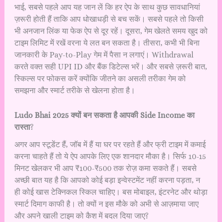
भाई, सबसे पहले आप यह जान लें कि हर ऐप के साथ कुछ सावधानियां
ज़रूरी होती हैं ताकि आप धोखाधड़ी से बच सकें। सबसे पहले तो किसी
भी अनजान लिंक या फेक ऐप से दूर रहें। दूसरा, गेम खेलते समय खुद को
टाइम लिमिट में रखें वरना ये लत बन सकता है। तीसरा, कभी भी बिना
जानकारी के Pay-to-Play गेम में पैसा न लगाएं। Withdrawal
करते वक्त सही UPI ID और बैंक डिटेल्स भरें। और सबसे ज़रूरी बात,
स्किल्स पर फोकस करें क्योंकि जीतने का असली तरीका गेम को
समझना और स्मार्ट तरीके से खेलना होता है।
Ludo Bhai 2025 क्यों बन सकता है आपकी Side Income का
रास्ता
?
अगर आप स्टूडेंट हैं, जॉब में हैं या घर पर रहते हैं और फ्री टाइम में कमाई
करना चाहते हैं तो ये ऐप आपके लिए एक शानदार मौका है। सिर्फ 10-15
मिनट खेलकर भी आप ₹100-₹500 तक रोज़ कमा सकते हैं। सबसे
अच्छी बात यह है कि आपको कोई बड़ा इन्वेस्टमेंट नहीं करना पड़ता, न
ही कोई खास टेक्निकल स्किल चाहिए। बस मोबाइल, इंटरनेट और थोड़ा
स्मार्ट दिमाग काफी है। तो क्यों न इस मौके को अभी से आज़माया जाए
और अपने खाली टाइम को कैश में बदल दिया जाए?