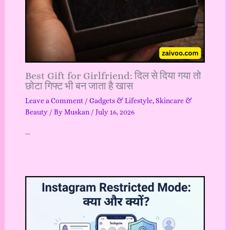
Best Gift for Girlfriend: दिल से दिया गया तो
छोटा गिफ्ट भी बन जाता है खास
Leave a Comment
/
Gadgets & Lifestyle
,
Skincare &
Beauty
/ By
Muskan
/
July 16, 2026
…