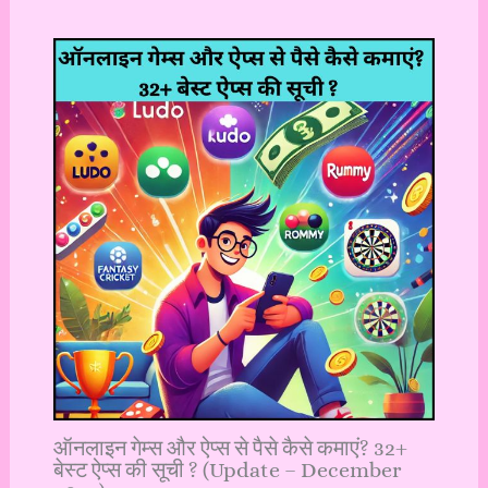
ऑनलाइन गेम्स और ऐप्स से पैसे कैसे कमाएं? 32+
बेस्ट ऐप्स की सूची ? (Update – December