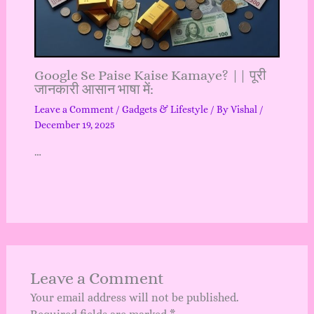
Google Se Paise Kaise Kamaye? || पूरी
जानकारी आसान भाषा में:
Leave a Comment
/
Gadgets & Lifestyle
/ By
Vishal
/
December 19, 2025
…
Leave a Comment
Your email address will not be published.