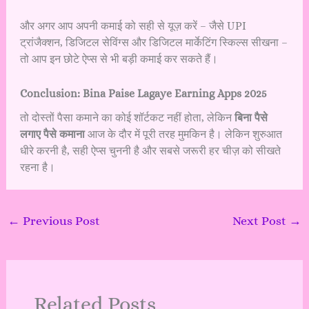
और अगर आप अपनी कमाई को सही से यूज़ करें – जैसे UPI
ट्रांजैक्शन, डिजिटल सेविंग्स और डिजिटल मार्केटिंग स्किल्स सीखना –
तो आप इन छोटे ऐप्स से भी बड़ी कमाई कर सकते हैं।
Conclusion: Bina Paise Lagaye Earning Apps 2025
तो दोस्तों पैसा कमाने का कोई शॉर्टकट नहीं होता, लेकिन
बिना पैसे
लगाए पैसे कमाना
आज के दौर में पूरी तरह मुमकिन है। लेकिन शुरुआत
धीरे करनी है, सही ऐप्स चुननी है और सबसे जरूरी हर चीज़ को सीखते
रहना है।
←
Previous Post
Next Post
→
Related Posts