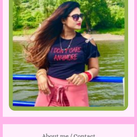
About me / Contact