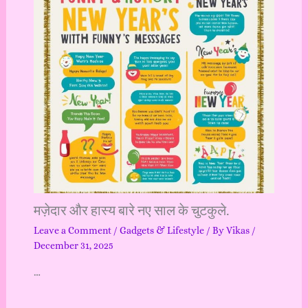
मज़ेदार और हास्य बारे नए साल के चुटकुले.
Leave a Comment
/
Gadgets & Lifestyle
/ By
Vikas
/
December 31, 2025
…