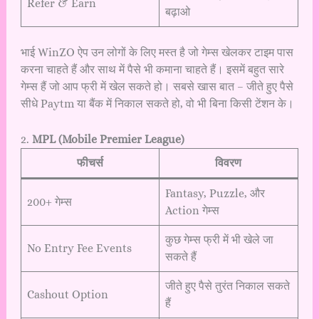
Refer & Earn
बढ़ाओ
भाई WinZO ऐप उन लोगों के लिए मस्त है जो गेम्स खेलकर टाइम पास
करना चाहते हैं और साथ में पैसे भी कमाना चाहते हैं। इसमें बहुत सारे
गेम्स हैं जो आप फ्री में खेल सकते हो। सबसे खास बात – जीते हुए पैसे
सीधे Paytm या बैंक में निकाल सकते हो, वो भी बिना किसी टेंशन के।
2.
MPL (Mobile Premier League)
फीचर्स
विवरण
Fantasy, Puzzle, और
200+ गेम्स
Action गेम्स
कुछ गेम्स फ्री में भी खेले जा
No Entry Fee Events
सकते हैं
जीते हुए पैसे तुरंत निकाल सकते
Cashout Option
हैं