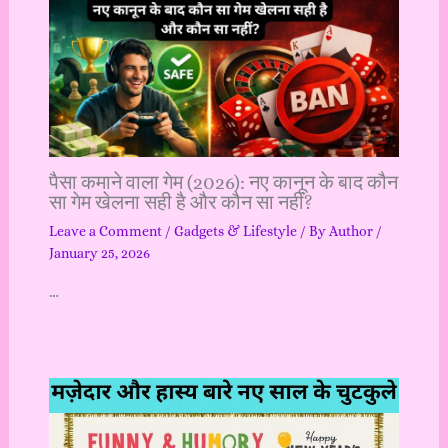
पैसा कमाने वाला गेम (2026): नए कानून के बाद कौन
सा गेम खेलना सही है और कौन सा नहीं?
Leave a Comment
/
Gadgets & Lifestyle
/ By
Author
/
January 25, 2026
…