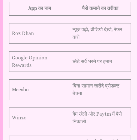
App का नाम
पैसे कमाने का तरीका
न्यूज पढ़ो, वीडियो देखो, रेफर
Roz Dhan
करो
Google Opinion
छोटे सर्वे भरने पर इनाम
Rewards
बिना सामान खरीदे प्रोडक्ट
Meesho
बेचना
गेम खेलो और Paytm में पैसे
Winzo
निकालो