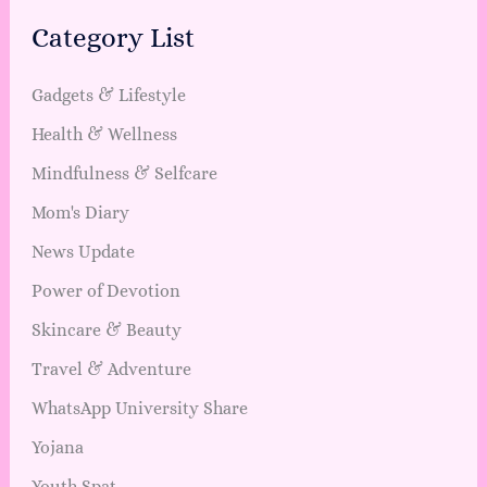
Category List
Gadgets & Lifestyle
Health & Wellness
Mindfulness & Selfcare
Mom's Diary
News Update
Power of Devotion
Skincare & Beauty
Travel & Adventure
WhatsApp University Share
Yojana
Youth Spat