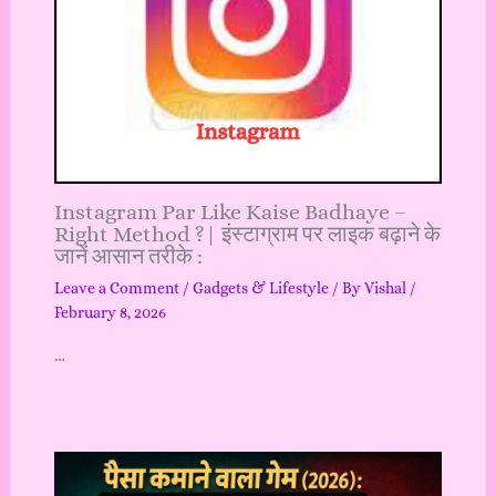
Instagram Par Like Kaise Badhaye –
Right Method ?| इंस्टाग्राम पर लाइक बढ़ाने के
जानें आसान तरीके :
Leave a Comment
/
Gadgets & Lifestyle
/ By
Vishal
/
February 8, 2026
…