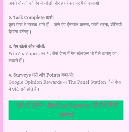
अपने दोस्तों को ऐप में जोड़ो और हर रेफर पर पैसे कमाओ।
2. Task Complete करो:
कुछ ऐप्स में टास्क आते हैं – जैसे ऐप इंस्टॉल करना, फॉर्म भरना, वीडियो
देखना वगैरह।
3. गेम खेलो और जीतों:
WinZo, Zupee, MPL जैसे ऐप्स में गेम खेलकर भी पैसे कमाए जा
सकते हैं।
4. Surveys भरो और Points कमाओ:
Google Opinion Rewards या The Panel Station जैसे ऐप्स
में छोटे सर्वे होते हैं।
यह भी जानें –
Bubble Shooter से पैसे कैसे
कमाए?