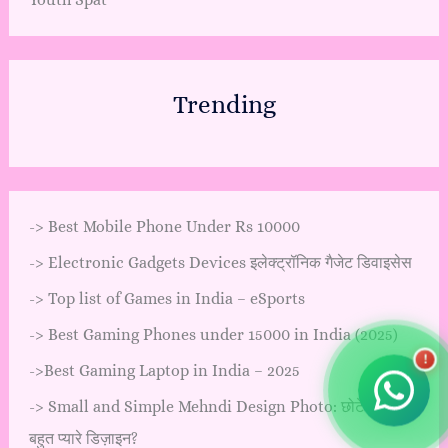
Trending
->
Best Mobile Phone Under Rs 10000
->
Electronic Gadgets Devices इलेक्ट्रॉनिक गैजेट डिवाइसेस
->
Top list of Games in India – eSports
->
Best Gaming Phones under 15000 in India (2025)
!
->
Best Gaming Laptop in India – 2025
->
Small and Simple Mehndi Design Photo: छोटे लेकिन
बहुत प्यारे डिज़ाइन?