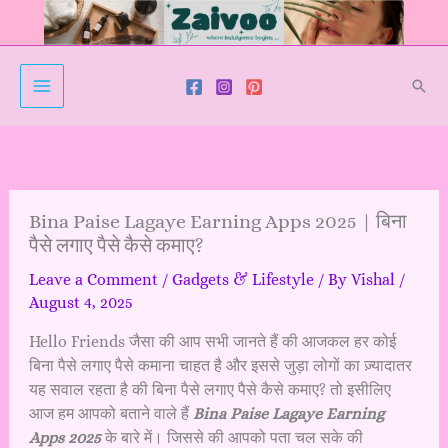
Skip
to
content
Sear
Bina Paise Lagaye Earning Apps 2025 | बिना
पैसे लगाए पैसे कैसे कमाए?
Leave a Comment
/
Gadgets & Lifestyle
/ By
Vishal
/
August 4, 2025
Hello Friends जैसा की आप सभी जानते हैं की आजकल हर कोई
बिना पैसे लगाए पैसे कमाना चाहत है और इससे जुड़ा लोगों का ज़्यादातर
यह सवाल रहता है की बिना पैसे लगाए पैसे कैसे कमाए? तो इसीलिए
आज हम आपको बताने वाले हैं
Bina Paise Lagaye Earning
Apps 2025
के बारे में। जिससे की आपको पता चल सके की