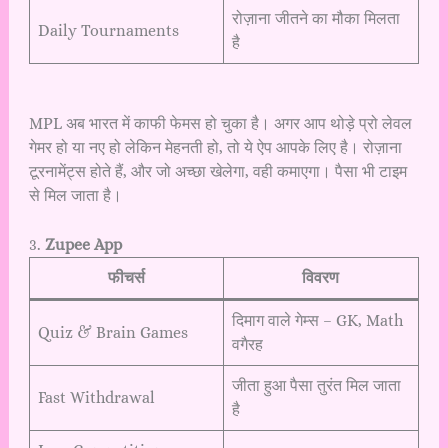
रोज़ाना जीतने का मौका मिलता
Daily Tournaments
है
MPL अब भारत में काफी फेमस हो चुका है। अगर आप थोड़े प्रो लेवल
गेमर हो या नए हो लेकिन मेहनती हो, तो ये ऐप आपके लिए है। रोज़ाना
टूरनामेंट्स होते हैं, और जो अच्छा खेलेगा, वही कमाएगा। पैसा भी टाइम
से मिल जाता है।
3.
Zupee App
फीचर्स
विवरण
दिमाग वाले गेम्स – GK, Math
Quiz & Brain Games
वगैरह
जीता हुआ पैसा तुरंत मिल जाता
Fast Withdrawal
है