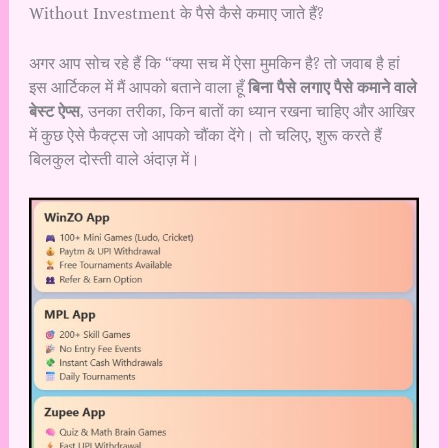
Without Investment के पैसे कैसे कमाए जाते हैं?
अगर आप सोच रहे हैं कि “क्या सच में ऐसा मुमकिन है? तो जवाब है हां
इस आर्टिकल में मैं आपको बताने वाला हूँ
बिना पैसे लगाए पैसे कमाने वाले
बेस्ट ऐप्स
, उनका तरीका, किन बातों का ध्यान रखना चाहिए और आखिर
में कुछ ऐसे फैक्ट्स जो आपको चौंका देंगे। तो चलिए, शुरू करते हैं
बिलकुल दोस्ती वाले अंदाज़ में।