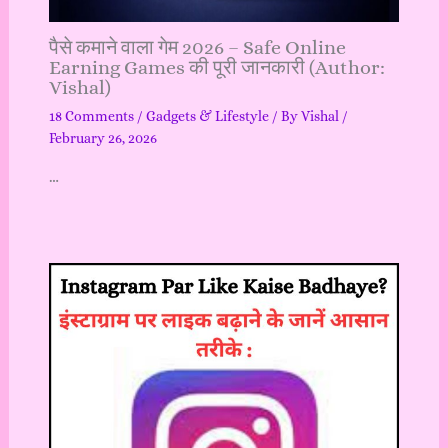
पैसे कमाने वाला गेम 2026 – Safe Online
Earning Games की पूरी जानकारी (Author:
Vishal)
18 Comments
/
Gadgets & Lifestyle
/ By
Vishal
/
February 26, 2026
…