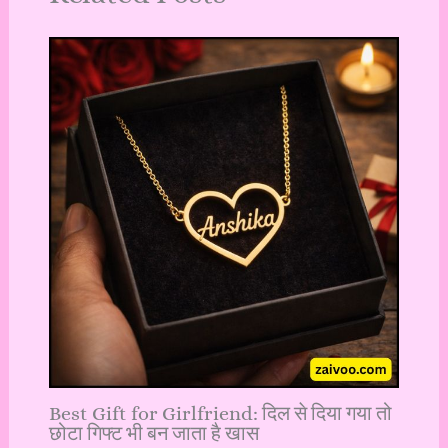
Best Gift for Girlfriend: दिल से दिया गया तो
छोटा गिफ्ट भी बन जाता है खास