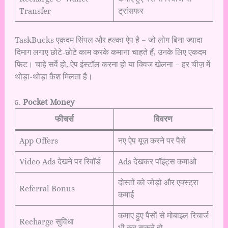
Transfer
ट्रांसफर
TaskBucks एकदम सिंपल और हल्का ऐप है – जो लोग बिना ज्यादा
दिमाग लगाए छोटे-छोटे काम करके कमाना चाहते हैं, उनके लिए एकदम
फिट। चाहे सर्वे हो, ऐप इंस्टॉल करना हो या क्विज खेलना – हर चीज़ में
थोड़ा-थोड़ा कैश मिलता है।
5.
Pocket Money
फीचर्स
विवरण
App Offers
नए ऐप यूज़ करने पर पैसे
Video Ads देखने पर रिवॉर्ड
Ads देखकर पॉइंट्स कमाओ
दोस्तों को जोड़ो और एक्स्ट्रा
Referral Bonus
कमाई
कमाए हुए पैसों से मोबाइल रिचार्ज
Recharge सुविधा
भी कर सकते हो