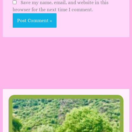
Save my name, email, and website in this
browser for the next time I comment.