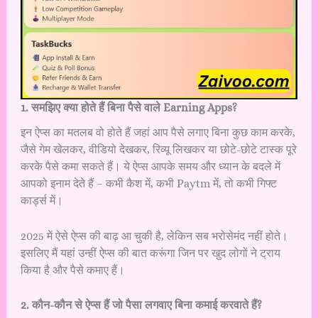
1. समझिए क्या होते हैं बिना पैसे वाले Earning Apps?
इन ऐप्स का मतलब वो होते हैं जहां आप पैसे लगाए बिना कुछ काम करके,
जैसे गेम खेलकर, वीडियो देखकर, रिव्यू लिखकर या छोटे-छोटे टास्क पूरे
करके पैसे कमा सकते हैं। ये ऐप्स आपके समय और ध्यान के बदले में
आपको इनाम देते हैं – कभी कैश में, कभी Paytm में, तो कभी गिफ्ट
कार्ड्स में।
2025 में ऐसे ऐप्स की बाढ़ आ चुकी है, लेकिन सब भरोसेमंद नहीं होते।
इसलिए मैं यहां उन्हीं ऐप्स की बात करूंगा जिन पर खुद लोगों ने ट्राय
किया है और पैसे कमाए हैं।
2. कौन-कौन से ऐप्स हैं जो पैसा लगवाए बिना कमाई करवाते हैं?