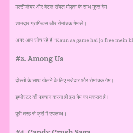
मल्टीप्लेयर और बैटल रॉयल मोड्स के साथ मुफ्त गेम।
शानदार ग्राफिक्स और रोमांचक गेमप्ले।
अगर आप सोच रहे हैं “Kaun sa game hai jo free mein khel
#3. Among Us
दोस्तों के साथ खेलने के लिए मजेदार और रोमांचक गेम।
इम्पोस्टर की पहचान करना ही इस गेम का मकसद है।
पूरी तरह से फ्री में उपलब्ध।
#4. Candy Crush Saga