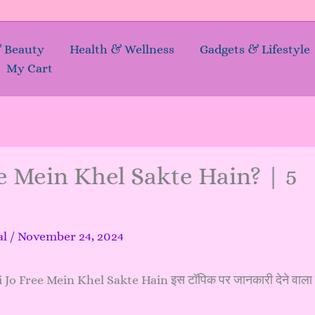
& Beauty
Health & Wellness
Gadgets & Lifestyle
My Cart
 Mein Khel Sakte Hain? | 5
al
/
November 24, 2024
i Jo Free Mein Khel Sakte Hain इस टॉपिक पर जानकारी देने वाला ह