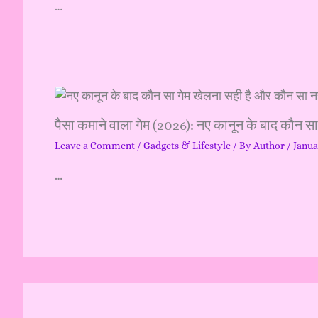
…
पैसा कमाने वाला गेम (2026): नए कानून के बाद कौन स
Leave a Comment
/
Gadgets & Lifestyle
/ By
Author
/
Janua
…