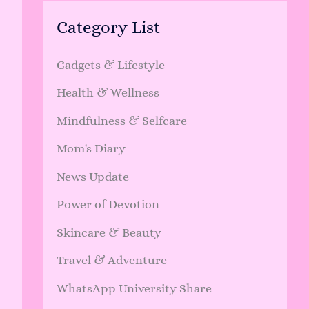
Category List
Gadgets & Lifestyle
Health & Wellness
Mindfulness & Selfcare
Mom's Diary
News Update
Power of Devotion
Skincare & Beauty
Travel & Adventure
WhatsApp University Share