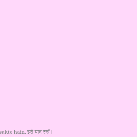
kte hain, इसे याद रखें।