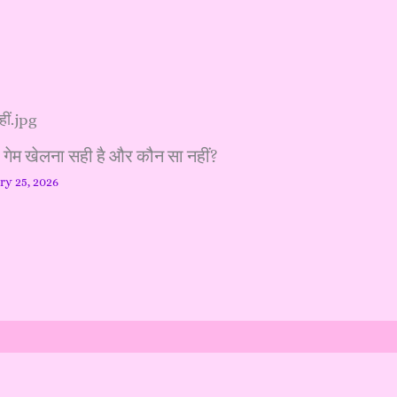
ा गेम खेलना सही है और कौन सा नहीं?
ry 25, 2026