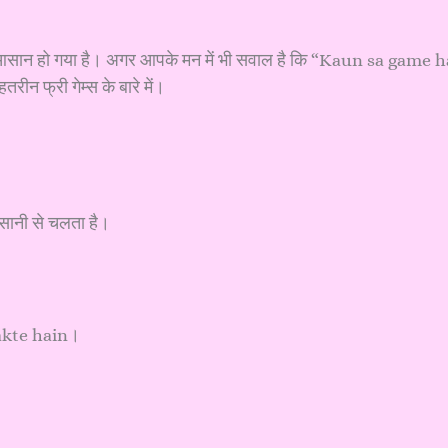
हुत आसान हो गया है। अगर आपके मन में भी सवाल है कि “Kaun sa game h
न फ्री गेम्स के बारे में।
आसानी से चलता है।
sakte hain।