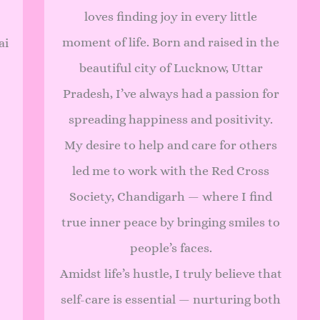
loves finding joy in every little
moment of life. Born and raised in the
ai
beautiful city of Lucknow, Uttar
Pradesh, I’ve always had a passion for
spreading happiness and positivity.
My desire to help and care for others
led me to work with the Red Cross
Society, Chandigarh — where I find
true inner peace by bringing smiles to
people’s faces.
Amidst life’s hustle, I truly believe that
self-care is essential — nurturing both