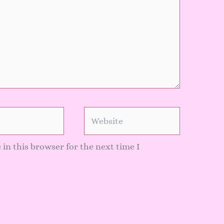
Website
in this browser for the next time I