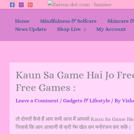
Skip
to
content
Home
Mindfulness & Selfcare
Skincare 
News Update
Shop Live
My Account
Kaun Sa Game Hai Jo Free
Free Games :
Leave a Comment
/
Gadgets & Lifestyle
/ By
Vish
तो दोस्तों कैसे हैं आप सभी आज मैं आपको Kaun Sa Game Ha
जिससे कि आप आसानी से फ्री गेम खेल कर मनोरंजन कर सकें।