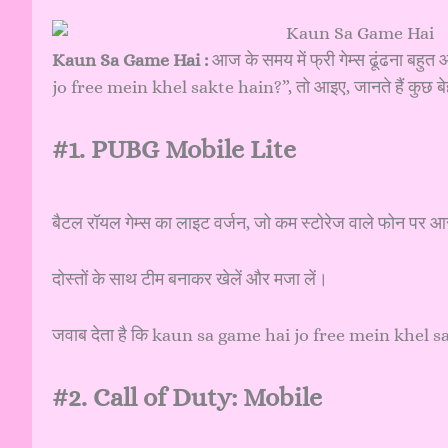
Kaun Sa Game Hai :
आज के समय में फ्री गेम्स ढूंढना ब
jo free mein khel sakte hain?”, तो आइए, जानते हैं कुछ बेहतरी
#1. PUBG Mobile Lite
बैटल रॉयल गेम्स का लाइट वर्जन, जो कम स्टोरेज वाले फोन पर 
दोस्तों के साथ टीम बनाकर खेलें और मजा लें।
जवाब देता है कि kaun sa game hai jo free mein khel 
#2. Call of Duty: Mobile