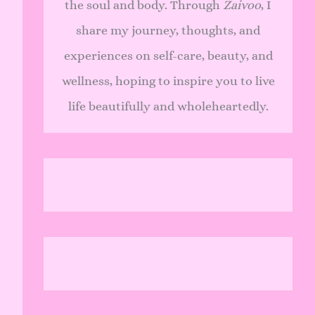
the soul and body. Through
Zaivoo
, I
share my journey, thoughts, and
experiences on self-care, beauty, and
wellness, hoping to inspire you to live
life beautifully and wholeheartedly.