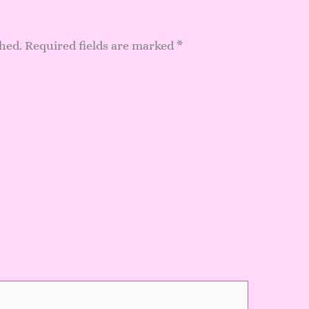
shed.
Required fields are marked
*