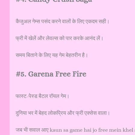
कैजुअल गेम्स पसंद करने वालों के लिए एकदम सही।
फ्री में खेलें और लेवल्स को पार करके आनंद लें।
समय बिताने के लिए यह गेम बेहतरीन है।
#5. Garena Free Fire
फास्ट-पेस्ड बैटल रॉयल गेम।
दुनिया भर में बेहद लोकप्रिय और फ्री एक्सेस वाला।
जब भी सवाल आए kaun sa game hai jo free mein khel sa