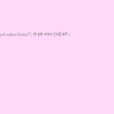
 sakte hain?”, तो इसे जरूर ट्राई करें।