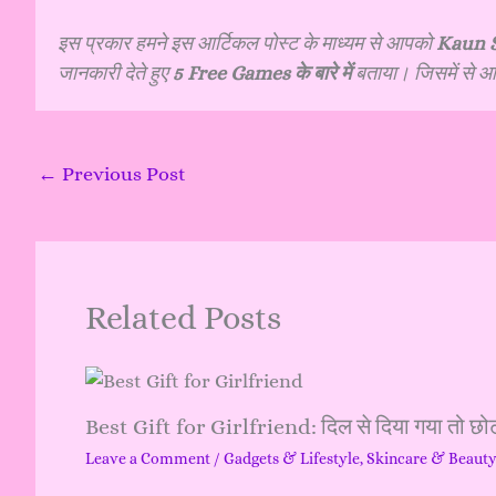
इस प्रकार हमने इस आर्टिकल पोस्ट के माध्यम से आपको
Kaun S
जानकारी देते हुए
5 Free Games के बारे में
बताया। जिसमें से आप
←
Previous Post
Related Posts
Best Gift for Girlfriend: दिल से दिया गया तो छोट
Leave a Comment
/
Gadgets & Lifestyle
,
Skincare & Beaut