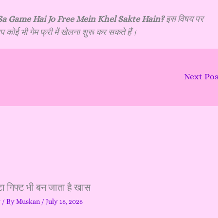
a Game Hai Jo Free Mein Khel Sakte Hain?
इस विषय पर
 कोई भी गेम फ्री में खेलना शुरू कर सकते हैं।
Next Po
ा गिफ्ट भी बन जाता है खास
y
/ By
Muskan
/
July 16, 2026