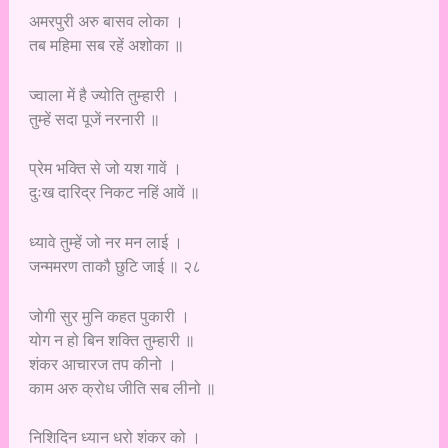
अमरपुरी अरु बासव लोका ।
तब महिमा सब रहें अशोका ॥
ज्वाला में है ज्योति तुम्हारी ।
तुम्हें सदा पूजें नरनारी ॥
प्रेम भक्ति से जो यश गावें ।
दुःख दारिद्र निकट नहिं आवें ॥
ध्यावे तुम्हें जो नर मन लाई ।
जन्ममरण ताकौ छुटि जाई ॥ २८
जोगी सुर मुनि कहत पुकारी ।
योग न हो बिन शक्ति तुम्हारी ॥
शंकर आचारज तप कीनो ।
काम अरु क्रोध जीति सब लीनो ॥
निशिदिन ध्यान धरो शंकर को ।