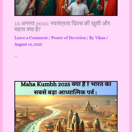
15 अगस्त 2025: स्वतंत्रता दिवस की खुशी और
महत्व क्या है?
Leave a Comment
/
Power of Devotion
/ By
Vikas
/
August 14, 2025
…