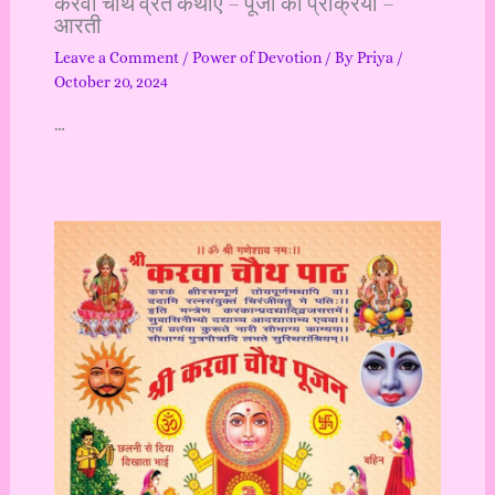
करवा चौथ व्रत कथाएँ – पूजा की प्रक्रिया –
आरती
Leave a Comment
/
Power of Devotion
/ By
Priya
/
October 20, 2024
…