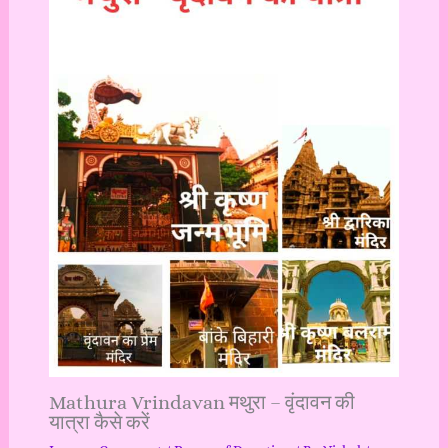
Mathura Vrindavan मथुरा – वृंदावन की
यात्रा कैसे करें