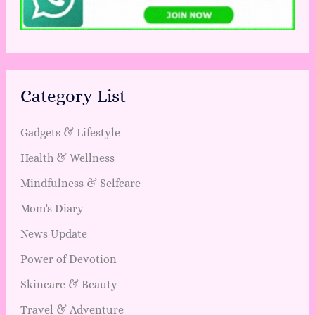
Category List
Gadgets & Lifestyle
Health & Wellness
Mindfulness & Selfcare
Mom's Diary
News Update
Power of Devotion
Skincare & Beauty
Travel & Adventure