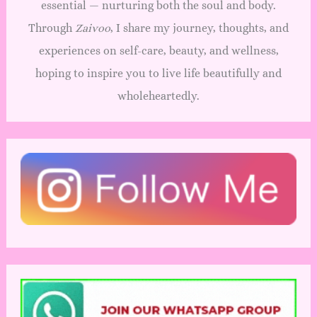
essential — nurturing both the soul and body.
Through
Zaivoo
, I share my journey, thoughts, and
experiences on self-care, beauty, and wellness,
hoping to inspire you to live life beautifully and
wholeheartedly.