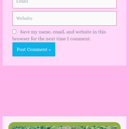
Website
Save my name, email, and website in this
browser for the next time I comment.