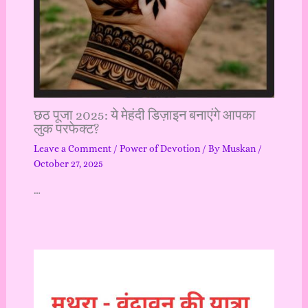
छठ पूजा 2025: ये मेहंदी डिज़ाइन बनाएंगे आपका
लुक परफेक्ट?
Leave a Comment
/
Power of Devotion
/ By
Muskan
/
October 27, 2025
…