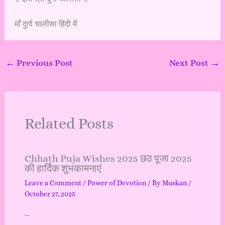
माँ दुर्गा चालीसा हिंदी में
←
Previous Post
Next Post
→
Related Posts
Chhath Puja Wishes 2025 छठ पूजा 2025
की हार्दिक शुभकामनाएं
Leave a Comment
/
Power of Devotion
/ By
Muskan
/
October 27, 2025
…