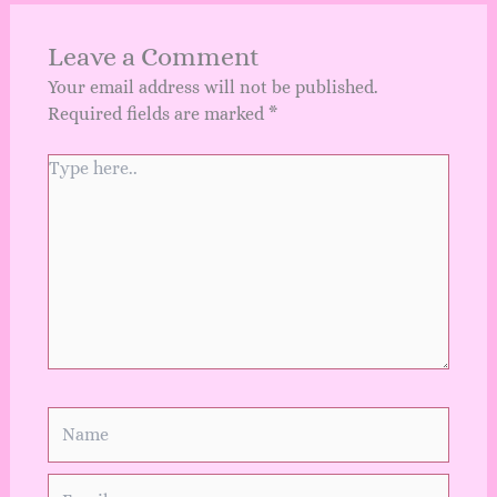
Leave a Comment
Your email address will not be published.
Required fields are marked
*
Type
here..
Name
Email