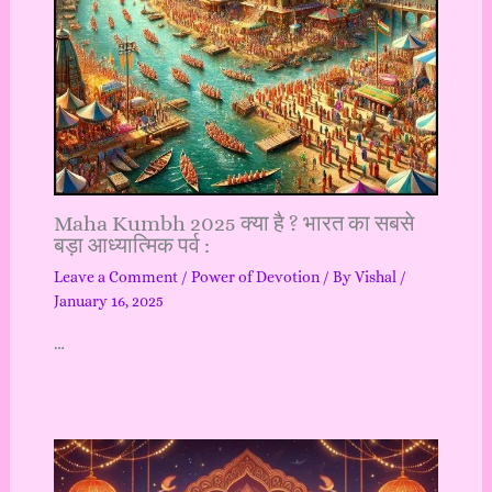
Maha Kumbh 2025 क्या है ? भारत का सबसे
बड़ा आध्यात्मिक पर्व :
Leave a Comment
/
Power of Devotion
/ By
Vishal
/
January 16, 2025
…