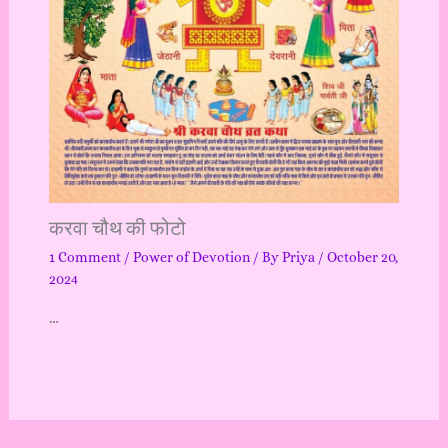
करवा चौथ की फोटो
1 Comment
/
Power of Devotion
/ By
Priya
/
October 20,
2024
…