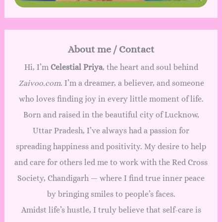
About me / Contact
Hi, I’m
Celestial Priya
, the heart and soul behind
Zaivoo.com
. I’m a dreamer, a believer, and someone
who loves finding joy in every little moment of life.
Born and raised in the beautiful city of Lucknow,
Uttar Pradesh, I’ve always had a passion for
spreading happiness and positivity. My desire to help
and care for others led me to work with the Red Cross
Society, Chandigarh — where I find true inner peace
by bringing smiles to people’s faces.
Amidst life’s hustle, I truly believe that self-care is