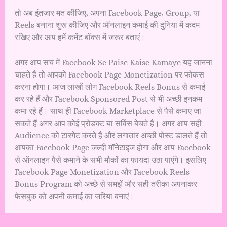
तो अब इंतजार मत कीजिए, अपना Facebook Page, Group, या
Reels बनाना शुरू कीजिए और ऑनलाइन कमाई की दुनिया में कदम
रखिए और आप हमें कमेंट बॉक्स में जरूर बताएं।
अगर आप सच में Facebook Se Paise Kaise Kamaye यह जानना
चाहते हैं तो आपको Facebook Page Monetization पर फोकस
करना होगा। आज लाखों लोग Facebook Reels Bonus से कमाई
कर रहे हैं और Facebook Sponsored Post से भी अच्छी इनकम
कमा रहे हैं। साथ ही Facebook Marketplace से पैसे कमाए जा
सकते हैं अगर आप कोई प्रोडक्ट या सर्विस बेचते हैं। अगर आप सही
Audience को टारगेट करते हैं और लगातार अच्छी पोस्ट डालते हैं तो
आपका Facebook Page जल्दी मॉनेटाइज होगा और आप Facebook
से ऑनलाइन पैसे कमाने के सभी मौकों का फायदा उठा पाएंगे। इसलिए
Facebook Page Monetization और Facebook Reels
Bonus Program को अच्छे से समझें और सही तरीका अपनाकर
फेसबुक को अपनी कमाई का जरिया बनाएं।