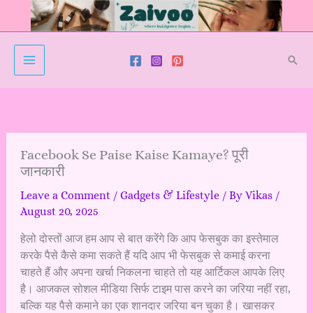
Skip
to
content
Sear
Facebook Se Paise Kaise Kamaye? पूरी
जानकारी
Leave a Comment
/
Gadgets & Lifestyle
/ By
Vikas
/
August 20, 2025
हेलो दोस्तों आज हम आप से बात करेंगे कि आप फेसबुक का इस्तेमाल
करके पैसे कैसे कमा सकते हैं यदि आप भी फेसबुक से कमाई करना
चाहते हैं और अपना खर्चा निकलना चाहते तो यह आर्टिकल आपके लिए
है। आजकल सोशल मीडिया सिर्फ टाइम पास करने का जरिया नहीं रहा,
बल्कि यह पैसे कमाने का एक शानदार जरिया बन चुका है। खासकर