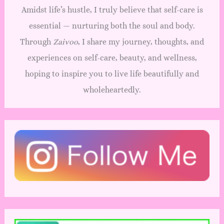
Amidst life’s hustle, I truly believe that self-care is
essential — nurturing both the soul and body.
Through
Zaivoo
, I share my journey, thoughts, and
experiences on self-care, beauty, and wellness,
hoping to inspire you to live life beautifully and
wholeheartedly.