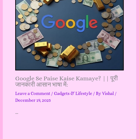
Google Se Paise Kaise Kamaye? || पूरी
जानकारी आसान भाषा में:
Leave a Comment
/
Gadgets & Lifestyle
/ By
Vishal
/
December 19, 2025
…