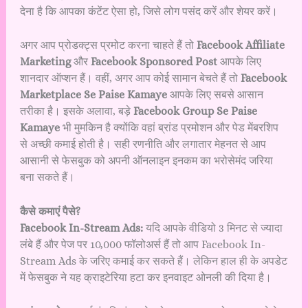
देना है कि आपका कंटेंट ऐसा हो, जिसे लोग पसंद करें और शेयर करें।
अगर आप प्रोडक्ट्स प्रमोट करना चाहते हैं तो
Facebook Affiliate
Marketing
और
Facebook Sponsored Post
आपके लिए
शानदार ऑप्शन हैं। वहीं, अगर आप कोई सामान बेचते हैं तो
Facebook
Marketplace Se Paise Kamaye
आपके लिए सबसे आसान
तरीका है। इसके अलावा, बड़े
Facebook Group Se Paise
Kamaye
भी मुमकिन है क्योंकि वहां ब्रांड प्रमोशन और पेड मेंबरशिप
से अच्छी कमाई होती है। सही रणनीति और लगातार मेहनत से आप
आसानी से फेसबुक को अपनी ऑनलाइन इनकम का भरोसेमंद जरिया
बना सकते हैं।
कैसे कमाएं पैसे?
Facebook In-Stream Ads:
यदि आपके वीडियो 3 मिनट से ज्यादा
लंबे हैं और पेज पर 10,000 फॉलोअर्स हैं तो आप Facebook In-
Stream Ads के जरिए कमाई कर सकते हैं। लेकिन हाल ही के अपडेट
में फेसबुक ने यह क्राइटेरिया हटा कर इनवाइट ओनली की दिया है।