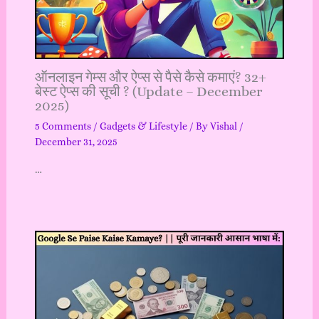
ऑनलाइन गेम्स और ऐप्स से पैसे कैसे कमाएं? 32+
बेस्ट ऐप्स की सूची ? (Update – December
2025)
5 Comments
/
Gadgets & Lifestyle
/ By
Vishal
/
December 31, 2025
…