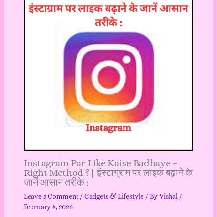
Instagram Par Like Kaise Badhaye –
Right Method ?| इंस्टाग्राम पर लाइक बढ़ाने के
जानें आसान तरीके :
Leave a Comment
/
Gadgets & Lifestyle
/ By
Vishal
/
February 8, 2026