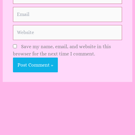
Email
Website
Save my name, email, and website in this
browser for the next time I comment.