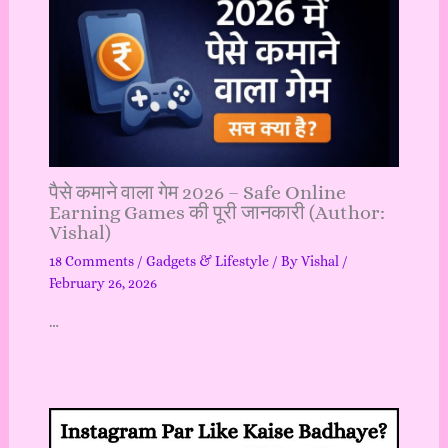
पैसे कमाने वाला गेम 2026 – Safe Online
Earning Games की पूरी जानकारी (Author:
Vishal)
18 Comments
/
Gadgets & Lifestyle
/ By
Vishal
/
February 26, 2026
…