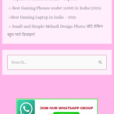
->
Best Gaming Phones under 15000 in India (2025)
->
Best Gaming Laptop in India – 2025
->
Small and Simple Mehndi Design Photo: छोटे लेकिन
बहुत प्यारे डिज़ाइन?
S
e
a
r
c
h
f