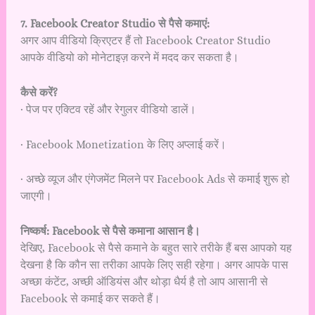
7. Facebook Creator Studio से पैसे कमाएं:
अगर आप वीडियो क्रिएटर हैं तो Facebook Creator Studio
आपके वीडियो को मोनेटाइज़ करने में मदद कर सकता है।
कैसे करें?
· पेज पर एक्टिव रहें और रेगुलर वीडियो डालें।
· Facebook Monetization के लिए अप्लाई करें।
· अच्छे व्यूज और एंगेजमेंट मिलने पर Facebook Ads से कमाई शुरू हो
जाएगी।
निष्कर्ष: Facebook से पैसे कमाना आसान है।
देखिए, Facebook से पैसे कमाने के बहुत सारे तरीके हैं बस आपको यह
देखना है कि कौन सा तरीका आपके लिए सही रहेगा। अगर आपके पास
अच्छा कंटेंट, अच्छी ऑडियंस और थोड़ा धैर्य है तो आप आसानी से
Facebook से कमाई कर सकते हैं।