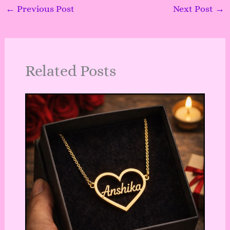
←
Previous Post
Next Post
→
Related Posts