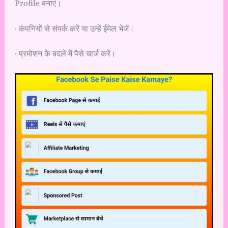
Profile बनाएं।
· कंपनियों से संपर्क करें या उन्हें ईमेल भेजें।
· प्रमोशन के बदले में पैसे चार्ज करें।