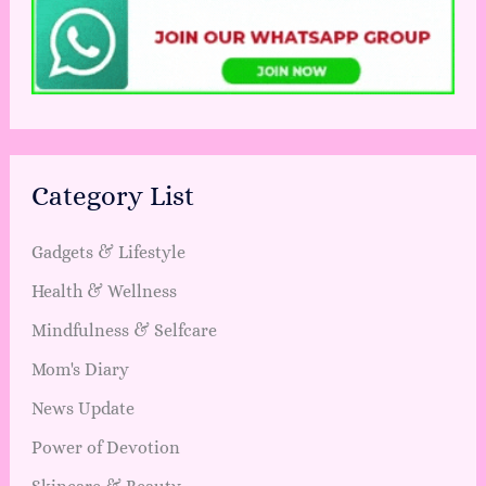
Category List
Gadgets & Lifestyle
Health & Wellness
Mindfulness & Selfcare
Mom's Diary
News Update
Power of Devotion