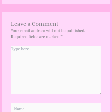
Leave a Comment
Your email address will not be published.
Required fields are marked
*
Type
here..
Name