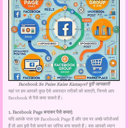
Facebook Se Paise Kaise Kamaye? पूरी जानकारी
यहां पर हम आपको कुछ ऐसे असरदार तरीकों को बताएंगे, जिनसे आप
Facebook से पैसे कमा सकते हैं।
1. Facebook Page बनाकर पैसे कमाएं:
यदि आपके पास एक Facebook Page है और उस पर अच्छे फॉलोअर्स
हैं तो आप इसे पैसे कमाने का जरिया बना सकते हैं। बस आपको ध्यान