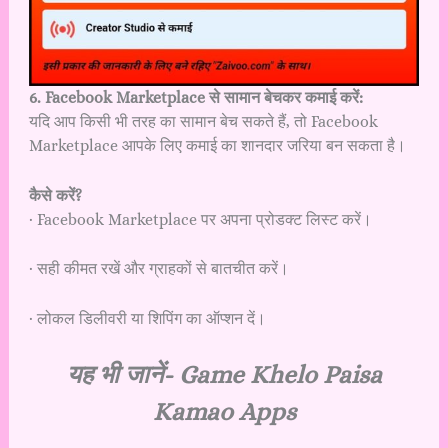
6. Facebook Marketplace से सामान बेचकर कमाई करें:
यदि आप किसी भी तरह का सामान बेच सकते हैं, तो Facebook
Marketplace आपके लिए कमाई का शानदार जरिया बन सकता है।
कैसे करें?
· Facebook Marketplace पर अपना प्रोडक्ट लिस्ट करें।
· सही कीमत रखें और ग्राहकों से बातचीत करें।
· लोकल डिलीवरी या शिपिंग का ऑप्शन दें।
यह भी जानें-
Game Khelo Paisa
Kamao Apps