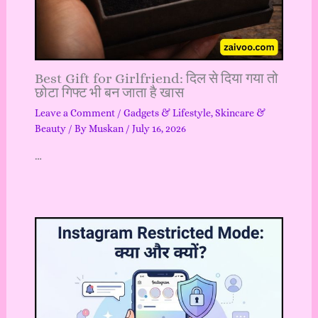
Best Gift for Girlfriend: दिल से दिया गया तो
छोटा गिफ्ट भी बन जाता है खास
Leave a Comment
/
Gadgets & Lifestyle
,
Skincare &
Beauty
/ By
Muskan
/
July 16, 2026
…