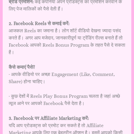
ब्रांड प्रमोशन:
कई कंपनियां अपने प्रोडक्ट्स का प्रमोशन करवाने के
लिए पेज मालिकों को पैसे देती हैं।
2. Facebook Reels से कमाई करें:
आजकल Reels का जमाना है। लोग शॉर्ट वीडियो देखना ज्यादा पसंद
करते हैं। अगर आप मजेदार, जानकारीपूर्ण या ट्रेंडिंग रील्स बनाते हैं तो
Facebook आपको Reels Bonus Program के तहत पैसे दे सकता
है।
कैसे कमाएं पैसे?
· आपके वीडियो पर अच्छा Engagement (Like, Comment,
Share) होना चाहिए।
· कुछ देशों में Reels Play Bonus Program चलता है जहां अच्छे
व्यूज आने पर आपको Facebook पैसे देता है।
3. Facebook पर Affiliate Marketing करें:
यदि आप प्रोडक्ट्स को प्रमोट कर सकते है तो Affiliate
Marketing आपके लिए एक बेहतरीन ऑप्शन है। इसमें आपको किसी