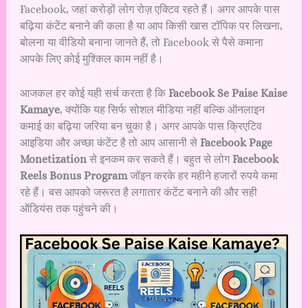
Facebook, जहां करोड़ों लोग रोज़ एक्टिव रहते हैं। अगर आपके पास
बढ़िया कंटेंट बनाने की कला है या आप किसी खास टॉपिक पर लिखना,
बोलना या वीडियो बनाना जानते हैं, तो Facebook से पैसे कमाना
आपके लिए कोई मुश्किल काम नहीं है।
आजकल हर कोई यही सर्च करता है कि
Facebook Se Paise Kaise
Kamaye
, क्योंकि यह सिर्फ सोशल मीडिया नहीं बल्कि ऑनलाइन
कमाई का बढ़िया जरिया बन चुका है। अगर आपके पास क्रिएटिव
आइडिया और अच्छा कंटेंट है तो आप आसानी से
Facebook Page
Monetization
से इनकम कर सकते हैं। बहुत से लोग
Facebook
Reels Bonus Program
जॉइन करके हर महीने हजारों रुपये कमा
रहे हैं। बस आपको जरूरत है लगातार कंटेंट बनाने की और सही
ऑडियंस तक पहुंचने की।