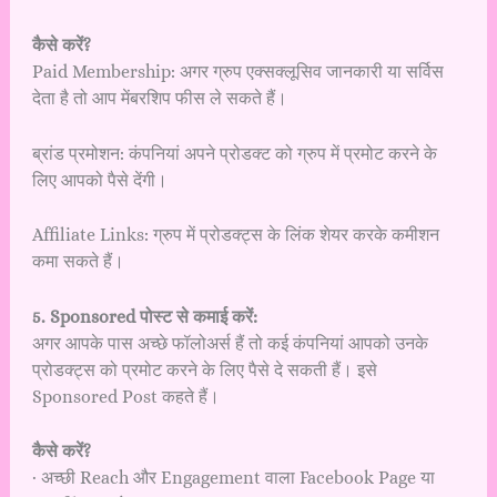
कैसे करें?
Paid Membership: अगर ग्रुप एक्सक्लूसिव जानकारी या सर्विस
देता है तो आप मेंबरशिप फीस ले सकते हैं।
ब्रांड प्रमोशन: कंपनियां अपने प्रोडक्ट को ग्रुप में प्रमोट करने के
लिए आपको पैसे देंगी।
Affiliate Links: ग्रुप में प्रोडक्ट्स के लिंक शेयर करके कमीशन
कमा सकते हैं।
5. Sponsored पोस्ट से कमाई करें:
अगर आपके पास अच्छे फॉलोअर्स हैं तो कई कंपनियां आपको उनके
प्रोडक्ट्स को प्रमोट करने के लिए पैसे दे सकती हैं। इसे
Sponsored Post कहते हैं।
कैसे करें?
· अच्छी Reach और Engagement वाला Facebook Page या