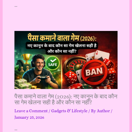
…
पैसा कमाने वाला गेम (2026): नए कानून के बाद कौन
सा गेम खेलना सही है और कौन सा नहीं?
Leave a Comment
/
Gadgets & Lifestyle
/ By
Author
/
January 25, 2026
…