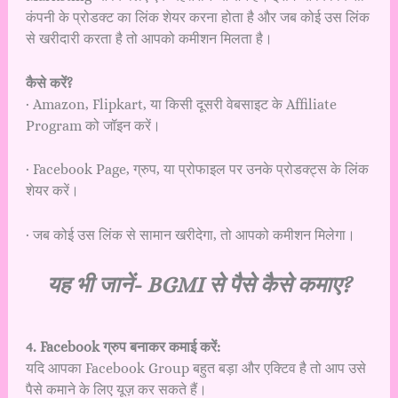
कंपनी के प्रोडक्ट का लिंक शेयर करना होता है और जब कोई उस लिंक
से खरीदारी करता है तो आपको कमीशन मिलता है।
कैसे करें?
· Amazon, Flipkart, या किसी दूसरी वेबसाइट के Affiliate
Program को जॉइन करें।
· Facebook Page, ग्रुप, या प्रोफाइल पर उनके प्रोडक्ट्स के लिंक
शेयर करें।
· जब कोई उस लिंक से सामान खरीदेगा, तो आपको कमीशन मिलेगा।
यह भी जानें-
BGMI से पैसे कैसे कमाए?
4. Facebook ग्रुप बनाकर कमाई करें:
यदि आपका Facebook Group बहुत बड़ा और एक्टिव है तो आप उसे
पैसे कमाने के लिए यूज़ कर सकते हैं।