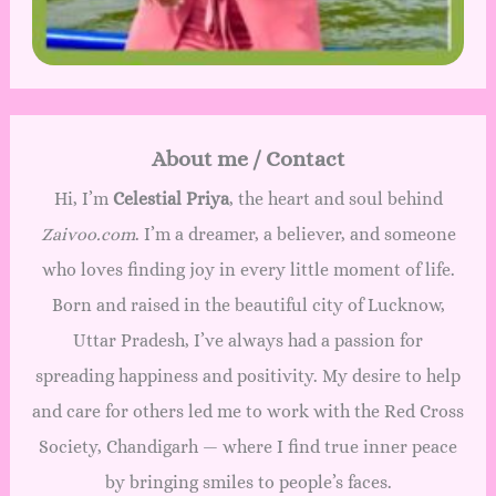
About me / Contact
Hi, I’m
Celestial Priya
, the heart and soul behind
Zaivoo.com
. I’m a dreamer, a believer, and someone
who loves finding joy in every little moment of life.
Born and raised in the beautiful city of Lucknow,
Uttar Pradesh, I’ve always had a passion for
spreading happiness and positivity. My desire to help
and care for others led me to work with the Red Cross
Society, Chandigarh — where I find true inner peace
by bringing smiles to people’s faces.