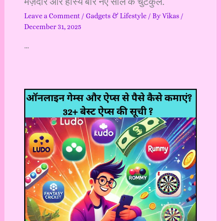
मज़ेदार और हास्य बारे नए साल के चुटकुले.
Leave a Comment
/
Gadgets & Lifestyle
/ By
Vikas
/
December 31, 2025
…