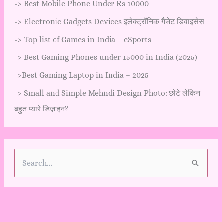
->
Best Mobile Phone Under Rs 10000
->
Electronic Gadgets Devices इलेक्ट्रॉनिक गैजेट डिवाइसेस
->
Top list of Games in India – eSports
->
Best Gaming Phones under 15000 in India (2025)
->
Best Gaming Laptop in India – 2025
->
Small and Simple Mehndi Design Photo: छोटे लेकिन
बहुत प्यारे डिज़ाइन?
S
e
a
r