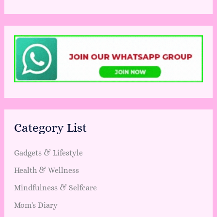
Category List
Gadgets & Lifestyle
Health & Wellness
Mindfulness & Selfcare
Mom's Diary