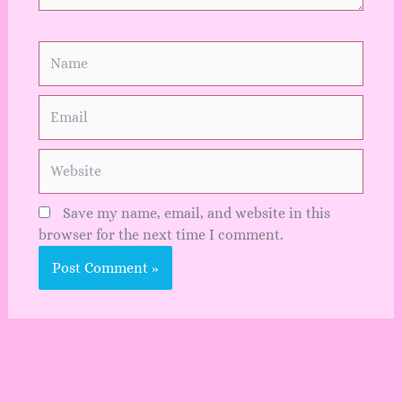
Name
Email
Website
Save my name, email, and website in this
browser for the next time I comment.