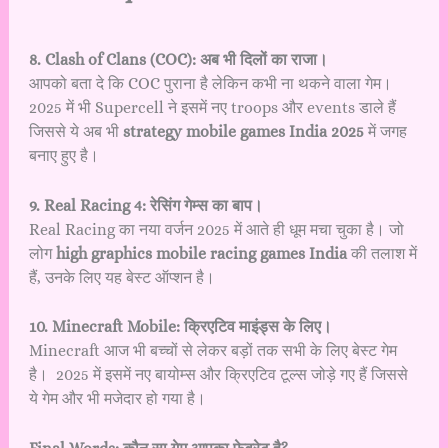
8. Clash of Clans (COC): अब भी दिलों का राजा।
आपको बता दे कि COC पुराना है लेकिन कभी ना थकने वाला गेम।
2025 में भी Supercell ने इसमें नए troops और events डाले हैं
जिससे ये अब भी
strategy mobile games India 2025
में जगह
बनाए हुए है।
9. Real Racing 4: रेसिंग गेम्स का बाप।
Real Racing का नया वर्जन 2025 में आते ही धूम मचा चुका है। जो
लोग
high graphics mobile racing games India
की तलाश में
हैं, उनके लिए यह बेस्ट ऑप्शन है।
10. Minecraft Mobile: क्रिएटिव माइंड्स के लिए।
Minecraft आज भी बच्चों से लेकर बड़ों तक सभी के लिए बेस्ट गेम
है। 2025 में इसमें नए बायोम्स और क्रिएटिव टूल्स जोड़े गए हैं जिससे
ये गेम और भी मजेदार हो गया है।