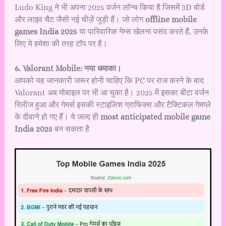
Ludo King ने भी अपना 2025 वर्जन लॉन्च किया है जिसमें 3D बोर्ड
और लाइव चैट जैसी नई चीज़ें जुड़ी हैं। जो लोग
offline mobile
games India 2025
या पारिवारिक गेम्स खेलना पसंद करते हैं, उनके
लिए ये हमेशा की तरह टॉप पर है।
6. Valorant Mobile: नया धमाका।
आपको यह जानकारी जरूर होनी चाहिए कि PC पर राज करने के बाद
Valorant अब मोबाइल पर भी आ चुका है। 2025 में इसका बीटा वर्जन
रिलीज हुआ और गेमर्स इसकी स्टाइलिश ग्राफिक्स और टैक्टिकल गेमप्ले
के दीवाने हो गए हैं। ये जल्द ही
most anticipated mobile game
India 2025
बन सकता है