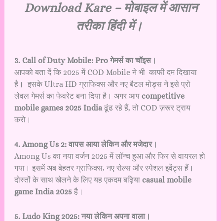
Download Kare – मोबाइल में आसान
तरीका हिंदी में।
3. Call of Duty Mobile: Pro गेमर्स का चॉइस।
आपको बता दें कि 2025 में COD Mobile ने भी काफी दम दिखाया
है। इसके Ultra HD ग्राफिक्स और नए बैटल मोड्स ने इसे प्रो
लेवल गेमर्स का फेवरेट बना दिया है। अगर आप
competitive
mobile games 2025 India
ढूंढ रहे हैं, तो COD ज़रूर ट्राय
करो।
4. Among Us 2: वापस आया लेकिन और मजेदार।
Among Us का नया वर्जन 2025 में लॉन्च हुआ और फिर से वायरल हो
गया। इसमें अब बेहतर ग्राफिक्स, नए रोल्स और स्पेशल इवेंट्स हैं।
दोस्तों के साथ खेलने के लिए यह एकदम बढ़िया
casual mobile
game India 2025
है।
5. Ludo King 2025: नया लेकिन अपना वाला।