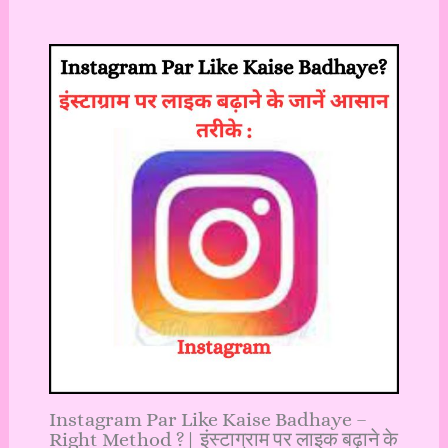
Instagram Par Like Kaise Badhaye –
Right Method ?| इंस्टाग्राम पर लाइक बढ़ाने के