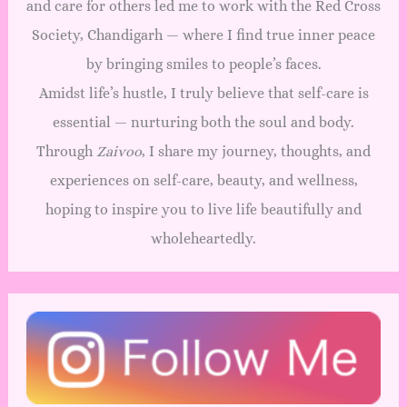
and care for others led me to work with the Red Cross
Society, Chandigarh — where I find true inner peace
by bringing smiles to people’s faces.
Amidst life’s hustle, I truly believe that self-care is
essential — nurturing both the soul and body.
Through
Zaivoo
, I share my journey, thoughts, and
experiences on self-care, beauty, and wellness,
hoping to inspire you to live life beautifully and
wholeheartedly.