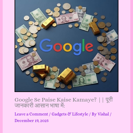
Google Se Paise Kaise Kamaye? || पूरी
जानकारी आसान भाषा में:
Leave a Comment
/
Gadgets & Lifestyle
/ By
Vishal
/
December 19, 2025
…