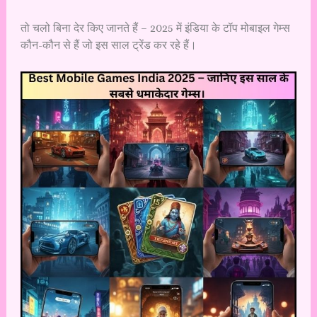
तो चलो बिना देर किए जानते हैं – 2025 में इंडिया के टॉप मोबाइल गेम्स
कौन-कौन से हैं जो इस साल ट्रेंड कर रहे हैं।