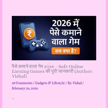
पैसे कमाने वाला गेम 2026 – Safe Online
Earning Games की पूरी जानकारी (Author:
Vishal)
18 Comments
/
Gadgets & Lifestyle
/ By
Vishal
/
February 26, 2026
…