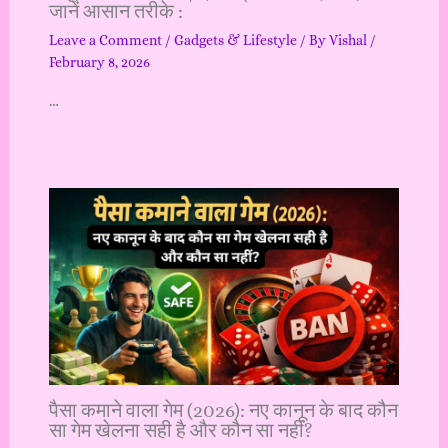
जानें आसान तरीके :
Leave a Comment
/
Gadgets & Lifestyle
/ By
Vishal
/
February 8, 2026
…
पैसा कमाने वाला गेम (2026): नए कानून के बाद कौन
सा गेम खेलना सही है और कौन सा नहीं?