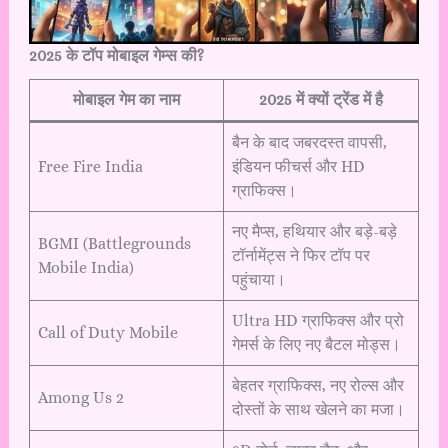
2025 के टॉप मोबाइल गेम्स की?
मोबाइल गेम का नाम
2025 में क्यों ट्रेंड में है
बैन के बाद जबरदस्त वापसी,
Free Fire India
इंडियन फीचर्स और HD
ग्राफिक्स।
नए मैप्स, हथियार और बड़े-बड़े
BGMI (Battlegrounds
टॉर्नामेंट्स ने फिर टॉप पर
Mobile India)
पहुंचाया।
Ultra HD ग्राफिक्स और प्रो
Call of Duty Mobile
गेमर्स के लिए नए बैटल मोड्स।
बेहतर ग्राफिक्स, नए रोल्स और
Among Us 2
दोस्तों के साथ खेलने का मजा।