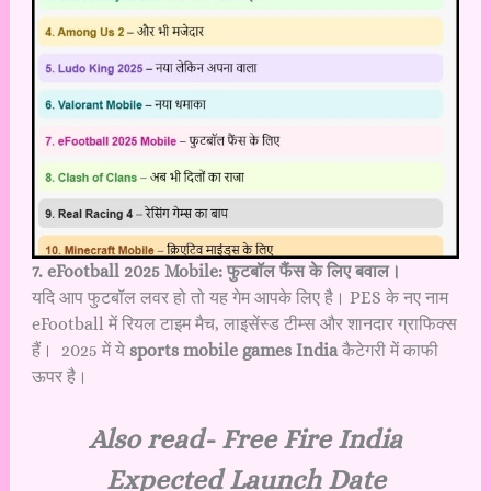
7. eFootball 2025 Mobile: फुटबॉल फैंस के लिए बवाल।
यदि आप फुटबॉल लवर हो तो यह गेम आपके लिए है। PES के नए नाम
eFootball में रियल टाइम मैच, लाइसेंस्ड टीम्स और शानदार ग्राफिक्स
हैं। 2025 में ये
sports mobile games India
कैटेगरी में काफी
ऊपर है।
Also read-
Free Fire India
Expected Launch Date