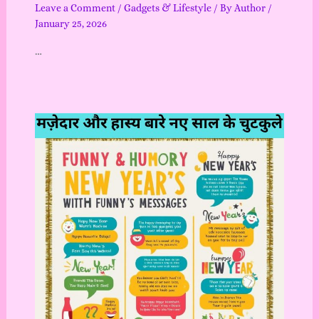
Leave a Comment
/
Gadgets & Lifestyle
/ By
Author
/
January 25, 2026
…