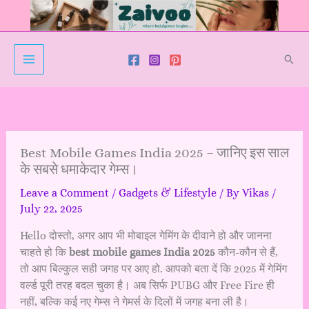
Skip
to
content
Sear
Best Mobile Games India 2025 – जानिए इस साल
के सबसे धमाकेदार गेम्स।
Leave a Comment
/
Gadgets & Lifestyle
/ By
Vikas
/
July 22, 2025
Hello दोस्तो, अगर आप भी मोबाइल गेमिंग के दीवाने हो और जानना
चाहते हो कि
best mobile games India 2025
कौन-कौन से हैं,
तो आप बिल्कुल सही जगह पर आए हो. आपको बता दें कि 2025 में गेमिंग
वर्ल्ड पूरी तरह बदल चुका है। अब सिर्फ PUBG और Free Fire ही
नहीं, बल्कि कई नए गेम्स ने गेमर्स के दिलों में जगह बना ली है।