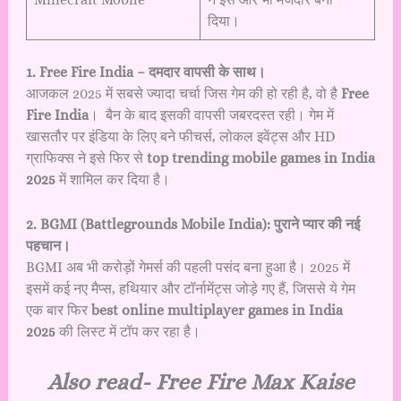
दिया।
1. Free Fire India – दमदार वापसी के साथ।
आजकल 2025 में सबसे ज्यादा चर्चा जिस गेम की हो रही है, वो है
Free
Fire India
। बैन के बाद इसकी वापसी जबरदस्त रही। गेम में
खासतौर पर इंडिया के लिए बने फीचर्स, लोकल इवेंट्स और HD
ग्राफिक्स ने इसे फिर से
top trending mobile games in India
2025
में शामिल कर दिया है।
2. BGMI (Battlegrounds Mobile India): पुराने प्यार की नई
पहचान।
BGMI अब भी करोड़ों गेमर्स की पहली पसंद बना हुआ है। 2025 में
इसमें कई नए मैप्स, हथियार और टॉर्नामेंट्स जोड़े गए हैं, जिससे ये गेम
एक बार फिर
best online multiplayer games in India
2025
की लिस्ट में टॉप कर रहा है।
Also read-
Free Fire Max Kaise