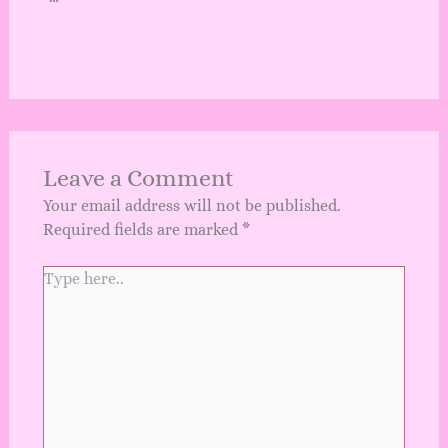
Leave a Comment
Your email address will not be published.
Required fields are marked
*
Type
here..