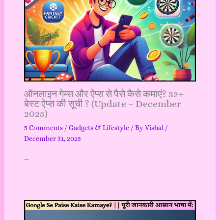
ऑनलाइन गेम्स और ऐप्स से पैसे कैसे कमाएं? 32+
बेस्ट ऐप्स की सूची ? (Update – December
2025)
5 Comments
/
Gadgets & Lifestyle
/ By
Vishal
/
December 31, 2025
…