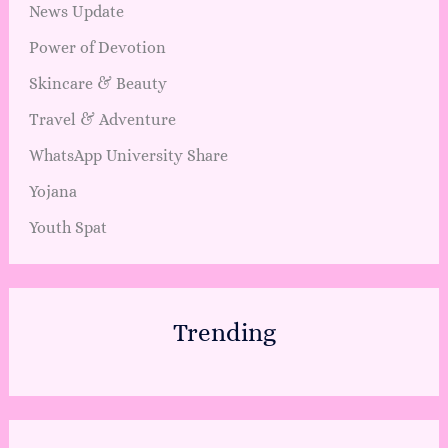
News Update
Power of Devotion
Skincare & Beauty
Travel & Adventure
WhatsApp University Share
Yojana
Youth Spat
Trending