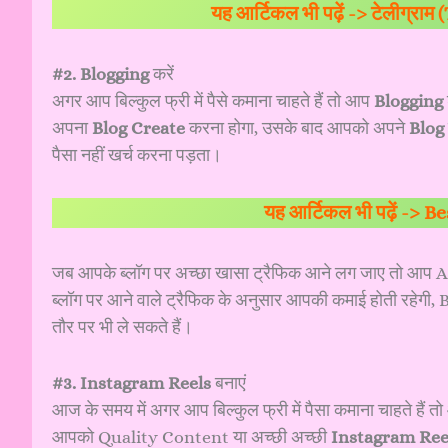
यह आर्टिकल भी पढ़ें ->
टेलीग्राम (
#2. Blogging
करें
अगर आप बिल्कुल फ्री में पैसे कमाना चाहते हैं तो आप
Blogging
अपना
Blog Create
करना होगा, उसके बाद आपको अपने
Blog
पैसा नहीं खर्च करना पड़ता।
यह आर्टिकल भी पढ़ें ->
Be
जब आपके ब्लॉग पर अच्छा खासा ट्रैफिक आने लग जाए तो आप A
ब्लॉग पर आने वाले ट्रैफिक के अनुसार आपकी कमाई होती रहेगी
तौर पर भी ले सकते हैं।
#3. Instagram Reels
बनाएं
आज के समय में अगर आप बिल्कुल फ्री में पैसा कमाना चाहते हैं 
आपको Quality Content या अच्छी अच्छी
Instagram Ree