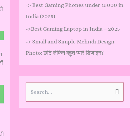
->
Best Gaming Phones under 15000 in
से
India (2025)
->
Best Gaming Laptop in India – 2025
->
Small and Simple Mehndi Design
Photo: छोटे लेकिन बहुत प्यारे डिज़ाइन?
प
ों
S
e
a
r
ती
c