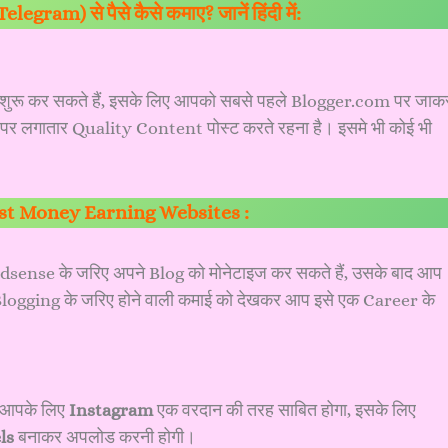
Telegram) से पैसे कैसे कमाए? जानें हिंदी में:
शुरू कर सकते हैं, इसके लिए आपको सबसे पहले Blogger.com पर जाक
पर लगातार Quality Content पोस्ट करते रहना है। इसमे भी कोई भी
st Money Earning Websites :
dsense के जरिए अपने Blog को मोनेटाइज कर सकते हैं, उसके बाद आप
, Blogging के जरिए होने वाली कमाई को देखकर आप इसे एक Career के
तो आपके लिए
Instagram
एक वरदान की तरह साबित होगा, इसके लिए
ls
बनाकर अपलोड करनी होगी।