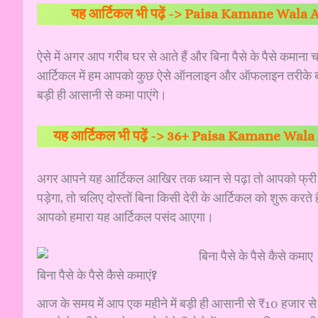
यह आर्टिकल भी पढ़ें ->
Paisa Kamane Wala App G
ऐसे में अगर आप गरीब घर से आते हैं और बिना पैसे के पैसे कमाना 
आर्टिकल में हम आपको कुछ ऐसे ऑनलाइन और ऑफलाइन तरीके बताए
बड़ी ही आसानी से कमा पाएंगे।
यह आर्टिकल भी पढ़ें ->
36+ Paisa Kamane Wala Ap
अगर आपने यह आर्टिकल आखिर तक ध्यान से पढ़ा तो आपको फ्री में 
पड़ेगा, तो चलिए दोस्तों बिना किसी देरी के आर्टिकल को शुरू करते हैं 
आपको हमारा यह आर्टिकल पसंद आएगा।
बिना पैसे के पैसे कैसे कमाएं
?
आज के समय में आप एक महीने में बड़ी ही आसानी से ₹10 हजार स