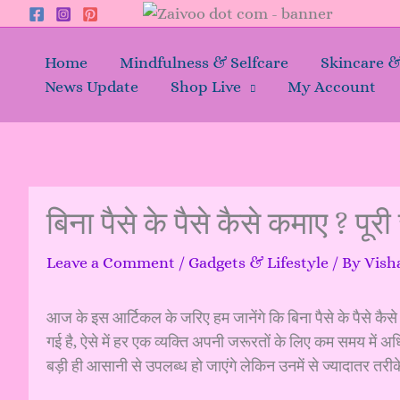
Skip
to
content
Home
Mindfulness & Selfcare
Skincare 
News Update
Shop Live
My Account
बिना पैसे के पैसे कैसे कमाए ? पूरी
Leave a Comment
/
Gadgets & Lifestyle
/ By
Vish
आज के इस आर्टिकल के जरिए हम जानेंगे कि बिना पैसे के पैसे क
गई है, ऐसे में हर एक व्यक्ति अपनी जरूरतों के लिए कम समय में अ
बड़ी ही आसानी से उपलब्ध हो जाएंगे लेकिन उनमें से ज्यादातर तरीक