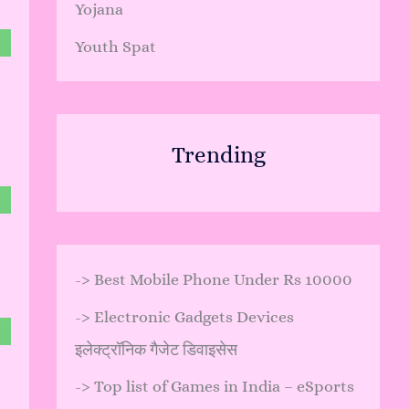
Yojana
Youth Spat
Trending
->
Best Mobile Phone Under Rs 10000
->
Electronic Gadgets Devices
इलेक्ट्रॉनिक गैजेट डिवाइसेस
->
Top list of Games in India – eSports