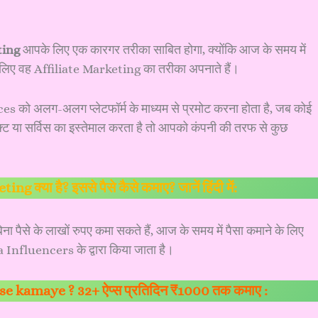
ting
आपके लिए एक कारगर तरीका साबित होगा, क्योंकि आज के समय में
े लिए वह Affiliate Marketing का तरीका अपनाते हैं।
es को अलग-अलग प्लेटफॉर्म के माध्यम से प्रमोट करना होता है, जब कोई
्ट या सर्विस का इस्तेमाल करता है तो आपको कंपनी की तरफ से कुछ
g क्या है? इससे पैसे कैसे कमाए? जानें हिंदी में:
 पैसे के लाखों रुपए कमा सकते हैं, आज के समय में पैसा कमाने के लिए
nfluencers के द्वारा किया जाता है।
se kamaye ? 32+ ऐप्स प्रतिदिन ₹1000 तक कमाए :