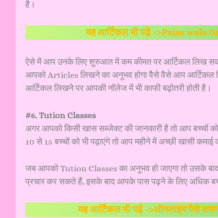
है।
यह आर्टिकल भी पढ़ें ->
Paisa wala Gam
ऐसे में आप उनके लिए शुरुआत में कम कीमत पर आर्टिकल लिख सकते ह
आपको Articles लिखने का अनुभव होगा वैसे वैसे आप आर्टिकल लिख
आर्टिकल लिखने पर आपकी नॉलेज में भी काफी बढ़ोतरी होती है।
#6. Tution Classes
अगर आपको किसी खास सब्जेक्ट की जानकारी है तो आप बच्चो
10 से 15 बच्चों को भी पढ़ाएंगे तो आप महीने में अच्छी खासी कमाई 
जब आपको Tution Classes का अनुभव हो जाएगा तो उसके बाद
प्रचार कर सकते हैं, इसके बाद आपके पास पढ़ने के लिए अधिक ब
यह आर्टिकल भी पढ़ें ->
ऑनलाइन पैसे कमा