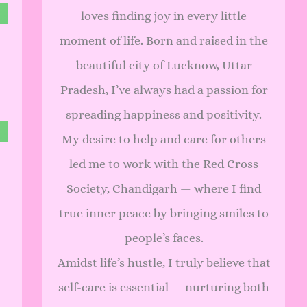
loves finding joy in every little
moment of life. Born and raised in the
beautiful city of Lucknow, Uttar
Pradesh, I’ve always had a passion for
spreading happiness and positivity.
My desire to help and care for others
led me to work with the Red Cross
Society, Chandigarh — where I find
true inner peace by bringing smiles to
people’s faces.
Amidst life’s hustle, I truly believe that
self-care is essential — nurturing both