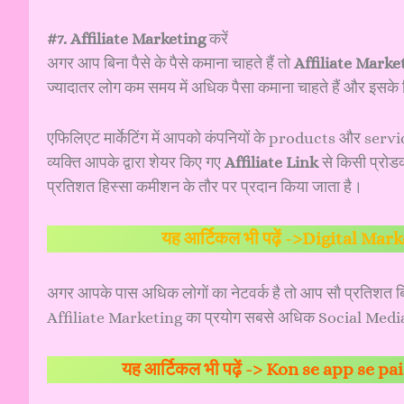
#7. Affiliate Marketing
करें
अगर आप बिना पैसे के पैसे कमाना चाहते हैं तो
Affiliate Marke
ज्यादातर लोग कम समय में अधिक पैसा कमाना चाहते हैं और इसक
एफिलिएट मार्केटिंग में आपको कंपनियों के products और servic
व्यक्ति आपके द्वारा शेयर किए गए
Affiliate Link
से किसी प्रोडक
प्रतिशत हिस्सा कमीशन के तौर पर प्रदान किया जाता है।
यह आर्टिकल भी पढ़ें ->
Digital Marketin
अगर आपके पास अधिक लोगों का नेटवर्क है तो आप सौ प्रतिशत बिना
Affiliate Marketing का प्रयोग सबसे अधिक Social Media I
यह आर्टिकल भी पढ़ें ->
Kon se app se pai