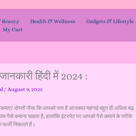
& Beauty
Health & Wellness
Gadgets & Lifestyle
My Cart
 जानकारी हिंदी में 2024 :
al
/
August 9, 2025
ैसे कमाए? दोस्तों जैसा कि आपको पता है आजकल महंगाई बहुत ही अधिक बढ़
धिक पैसे कमाना चाहता है, हालांकि इंटरनेट पर आपको पैसे कमाने के तरीके
े फर्जी निकलते हैं।