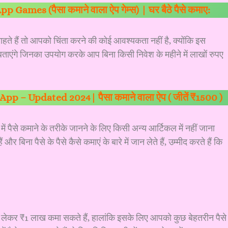
ames (पैसा कमाने वाला ऐप गेम्स) | घर बैठे पैसे कमाए:
चाहते हैं तो आपको चिंता करने की कोई आवश्यकता नहीं है, क्योंकि इस
ंगे जिनका उपयोग करके आप बिना किसी निवेश के महीने में लाखों रुपए
p – Updated 2024| पैसा कमाने वाला ऐप ( जीतें ₹1500 )
पैसे कमाने के तरीके जानने के लिए किसी अन्य आर्टिकल में नहीं जाना
और बिना पैसे के पैसे कैसे कमाएं के बारे में जान लेते हैं, उम्मीद करते हैं कि
े लेकर ₹1 लाख कमा सकते हैं, हालांकि इसके लिए आपको कुछ बेहतरीन पैसे