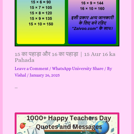
15 का पहाड़ा और 16 का पहाड़ा | 15 Aur 16 ka
Pahada
Leave a Comment
/
WhatsApp University Share
/ By
Vishal
/
January 26, 2025
…