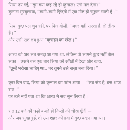
सिया डर गई, “तुम क्या कह रहे हो कुनाल? उसे मार देना?”
कुनाल मुस्कुराया, “कभी-कभी ज़िंदगी में एक मौत ही सुकून लाती है।”
सिया कुछ पल चुप रही, पर फिर बोली, “अगर यही रास्ता है, तो ठीक
है।”
और उसी रात तय हुआ
“क्राइम का खेल।”
आरव को अब सब समझ आ गया था, लेकिन वो सामने कुछ नहीं बोल
सका। उसने बस एक बार सिया की आँखों में देखा और कहा,
“तुम्हें भरोसा चाहिए था… पर तुमने उसे सज़ा बना दिया।”
कुछ दिन बाद, सिया को कुनाल का फोन आया — “सब सेट है, बस आज
रात।”
पर उसे नहीं पता था कि आरव ने सब सुन लिया है।
रात 12 बजे की घड़ी बजते ही किसी की चीख़ गूँजी —
और जब सुबह हुई, तो उस शहर की हवा में कुछ बदल गया था।