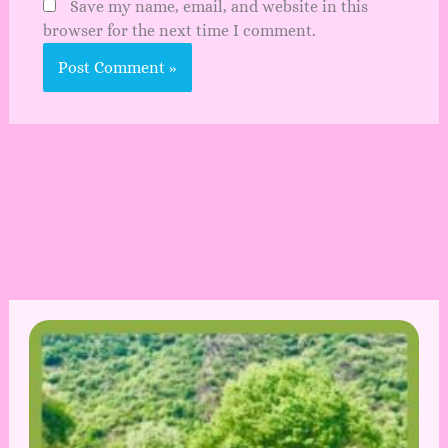
Save my name, email, and website in this
browser for the next time I comment.