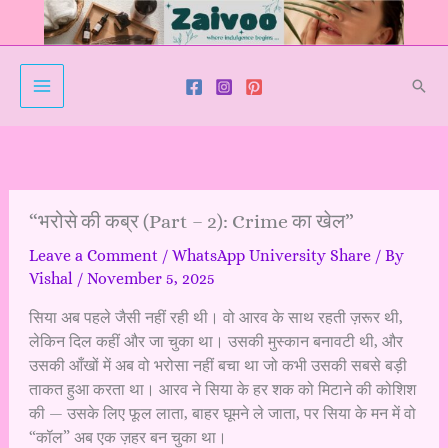
Skip
to
content
Sear
“भरोसे की कब्र (Part – 2): Crime का खेल”
Leave a Comment
/
WhatsApp University Share
/ By
Vishal
/
November 5, 2025
सिया अब पहले जैसी नहीं रही थी। वो आरव के साथ रहती ज़रूर थी,
लेकिन दिल कहीं और जा चुका था। उसकी मुस्कान बनावटी थी, और
उसकी आँखों में अब वो भरोसा नहीं बचा था जो कभी उसकी सबसे बड़ी
ताकत हुआ करता था। आरव ने सिया के हर शक को मिटाने की कोशिश
की — उसके लिए फूल लाता, बाहर घूमने ले जाता, पर सिया के मन में वो
“कॉल” अब एक ज़हर बन चुका था।