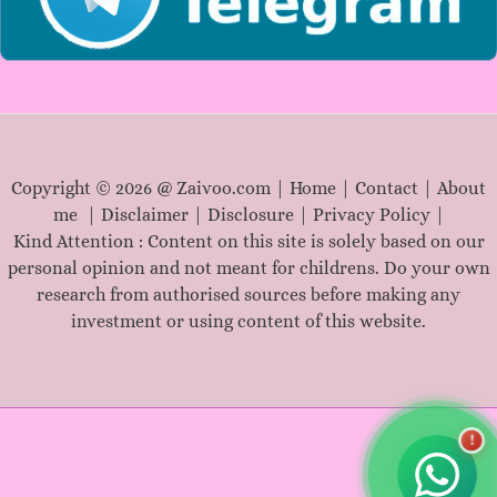
Copyright © 2026 @ Zaivoo.com |
Home
|
Contact
|
About
me
|
Disclaimer
|
Disclosure
|
Privacy Policy
|
Kind Attention : Content on this site is solely based on our
personal opinion and not meant for childrens. Do your own
research from authorised sources before making any
investment or using content of this website.
!