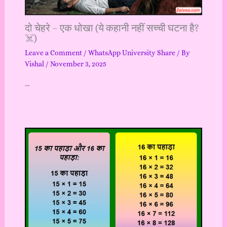
दो चेहरे – एक धोखा (ये कहानी नहीं सच्ची घटना है?
☠️)
Leave a Comment
/
WhatsApp University Share
/ By
Vishal
/
November 3, 2025
…