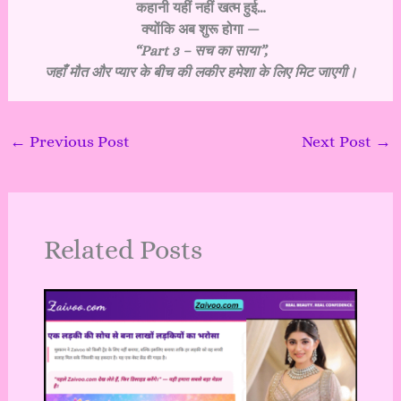
कहानी यहीं नहीं खत्म हुई…
क्योंकि अब शुरू होगा —
“Part 3 – सच का साया”,
जहाँ मौत और प्यार के बीच की लकीर हमेशा के लिए मिट जाएगी।
←
Previous Post
Next Post
→
Related Posts