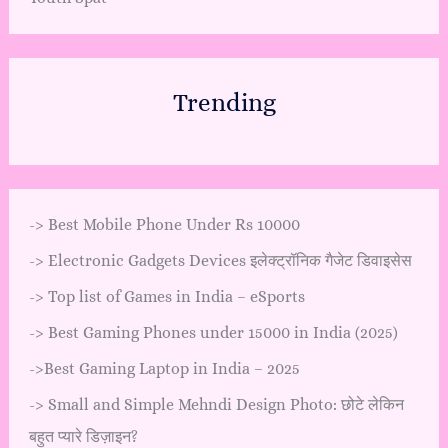
Trending
->
Best Mobile Phone Under Rs 10000
->
Electronic Gadgets Devices इलेक्ट्रॉनिक गैजेट डिवाइसेस
->
Top list of Games in India – eSports
->
Best Gaming Phones under 15000 in India (2025)
->
Best Gaming Laptop in India – 2025
->
Small and Simple Mehndi Design Photo: छोटे लेकिन
बहुत प्यारे डिज़ाइन?