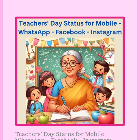
Teachers’ Day Status for Mobile –