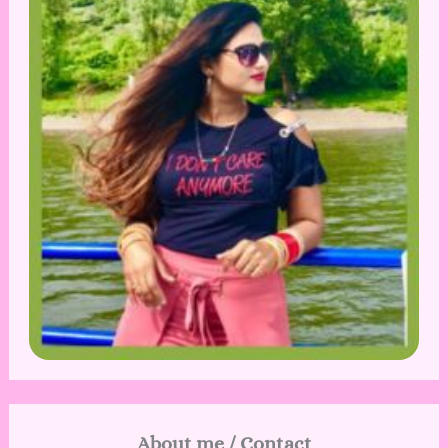
About me / Contact