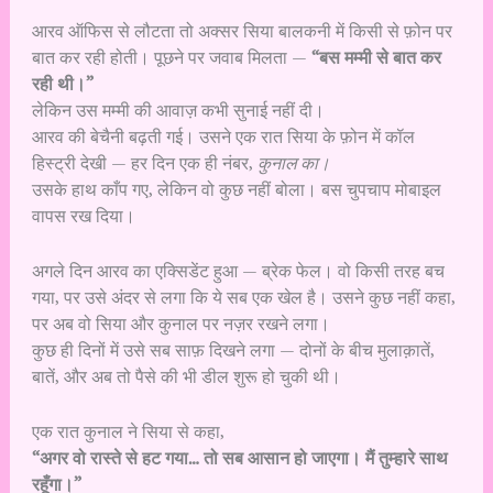
आरव ऑफिस से लौटता तो अक्सर सिया बालकनी में किसी से फ़ोन पर
बात कर रही होती। पूछने पर जवाब मिलता —
“बस मम्मी से बात कर
रही थी।”
लेकिन उस मम्मी की आवाज़ कभी सुनाई नहीं दी।
आरव की बेचैनी बढ़ती गई। उसने एक रात सिया के फ़ोन में कॉल
हिस्ट्री देखी — हर दिन एक ही नंबर,
कुनाल का।
उसके हाथ काँप गए, लेकिन वो कुछ नहीं बोला। बस चुपचाप मोबाइल
वापस रख दिया।
अगले दिन आरव का एक्सिडेंट हुआ — ब्रेक फेल। वो किसी तरह बच
गया, पर उसे अंदर से लगा कि ये सब एक खेल है। उसने कुछ नहीं कहा,
पर अब वो सिया और कुनाल पर नज़र रखने लगा।
कुछ ही दिनों में उसे सब साफ़ दिखने लगा — दोनों के बीच मुलाक़ातें,
बातें, और अब तो पैसे की भी डील शुरू हो चुकी थी।
एक रात कुनाल ने सिया से कहा,
“अगर वो रास्ते से हट गया… तो सब आसान हो जाएगा। मैं तुम्हारे साथ
रहूँगा।”