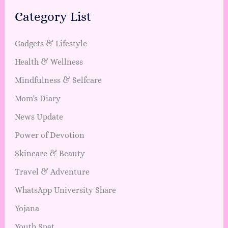
Category List
Gadgets & Lifestyle
Health & Wellness
Mindfulness & Selfcare
Mom's Diary
News Update
Power of Devotion
Skincare & Beauty
Travel & Adventure
WhatsApp University Share
Yojana
Youth Spat