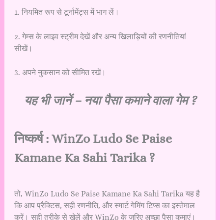
1. नियमित रूप से टूर्नामेंट्स में भाग लें।
2. गेम्स के लाइव स्ट्रीम देखें और अन्य खिलाड़ियों की रणनीतियां
सीखें।
3. अपने नुकसान को सीमित रखें।
यह भी जानें –
नया पैसा कमाने वाला गेम ?
निष्कर्ष : WinZo Ludo Se Paise
Kamane Ka Sahi Tarika ?
तो, WinZo Ludo Se Paise Kamane Ka Sahi Tarika यह है
कि आप प्रैक्टिस, सही रणनीति, और स्मार्ट गेमिंग टिप्स का इस्तेमाल
करें। सही तरीके से खेलें और WinZo के जरिए अच्छा पैसा कमाएं।