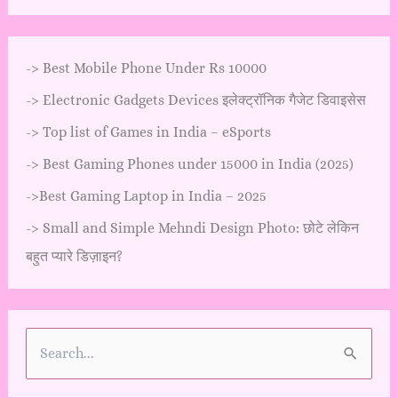
->
Best Mobile Phone Under Rs 10000
->
Electronic Gadgets Devices इलेक्ट्रॉनिक गैजेट डिवाइसेस
->
Top list of Games in India – eSports
->
Best Gaming Phones under 15000 in India (2025)
->
Best Gaming Laptop in India – 2025
->
Small and Simple Mehndi Design Photo: छोटे लेकिन
बहुत प्यारे डिज़ाइन?
S
e