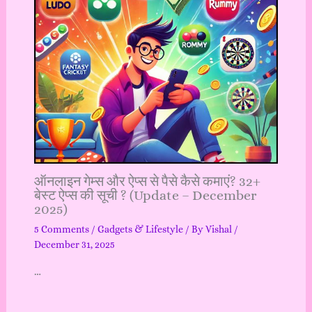
ऑनलाइन गेम्स और ऐप्स से पैसे कैसे कमाएं? 32+
बेस्ट ऐप्स की सूची ? (Update – December
2025)
5 Comments
/
Gadgets & Lifestyle
/ By
Vishal
/
December 31, 2025
…