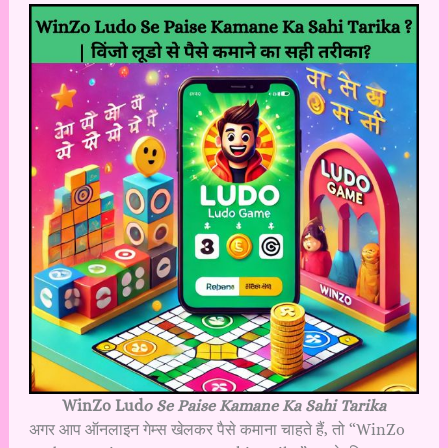
WinZo Lud
o Se Paise Kamane Ka Sahi Tarika
अगर आप ऑनलाइन गेम्स खेलकर पैसे कमाना चाहते हैं, तो “WinZo