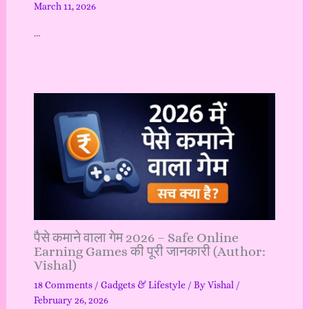
March 11, 2026
…
पैसे कमाने वाला गेम 2026 – Safe Online
Earning Games की पूरी जानकारी (Author:
Vishal)
18 Comments
/
Gadgets & Lifestyle
/ By
Vishal
/
February 26, 2026