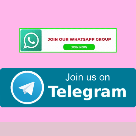
a
r
c
h
f
o
r
: