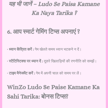
यह भी जानें –
Ludo Se Paisa Kamane
Ka Naya Tarika ?
6. आप स्मार्ट गेमिंग टिप्स अपनाएं ?
· ध्यान केंद्रित करें :
गेम खेलते समय ध्यान भटकने न दें।
· स्टैटिस्टिक्स पर ध्यान दें :
दूसरे खिलाड़ियों की रणनीति को समझें।
· टाइम मैनेजमेंट करें :
गेम में अपनी चाल को समय पर लें।
WinZo Ludo Se Paise Kamane Ka
Sahi Tarika: बोनस टिप्स?