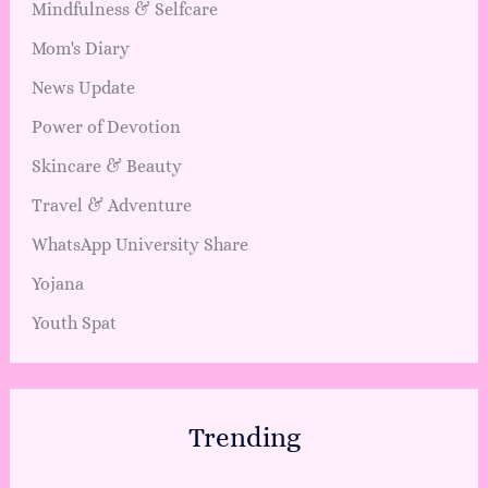
Mindfulness & Selfcare
Mom's Diary
News Update
Power of Devotion
Skincare & Beauty
Travel & Adventure
WhatsApp University Share
Yojana
Youth Spat
Trending