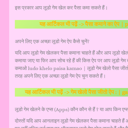
इस प्रकार आप लूडो गेम खेल कर पैसा कमा सकते हैं।
यह आर्टिकल भी पढ़ें ->
पैसा कमाने का ऐप |
अपने लिए एक अच्छा लूडो गेम ऐप कैसे चुनें?
यदि आप लूडो गेम खेलकर पैसा कमाना चाहते हैं और आप लूडो खेलो 
कमाया जाए या फिर आप सोच रहे हैं की किस ऐप पर आप लूडो गेम
कमाओ ludo khelo paisa kamao | लूडो गेम खेलो पैसा जीतो l
तरह अपने लिए एक अच्छा लूडो गेम ऐप चुन सकते हैं।
यह आर्टिकल भी पढ़ें ->
गेम खेलो पैसा जीतो ऐप : |
लूडो गेम खेलने के एप्स (Apps) कौन कौन से हैं ? या आप किन एप्स
दोस्तों यदि आप आनलाइन लूडो गेम खेलकर पैसा कमाना चाहते हैं 