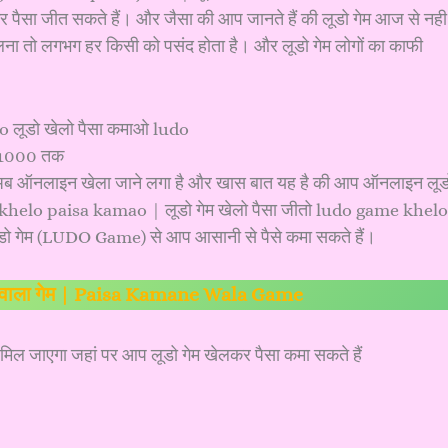
 पैसा जीत सकते हैं। और जैसा की आप जानते हैं की लूडो गेम आज से नही
ेलना तो लगभग हर किसी को पसंद होता है। और लूडो गेम लोगों का काफी
गेम अब ऑनलाइन खेला जाने लगा है और खास बात यह है की आप ऑनलाइन लूड
do khelo paisa kamao | लूडो गेम खेलो पैसा जीतो ludo game khelo
र लूडो गेम (LUDO Game) से आप आसानी से पैसे कमा सकते हैं।
े वाला गेम | Paisa Kamane Wala Game
 जाएगा जहां पर आप लूडो गेम खेलकर पैसा कमा सकते हैं