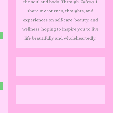
the soul and body. Through
Zaivoo
, I
share my journey, thoughts, and
experiences on self-care, beauty, and
wellness, hoping to inspire you to live
life beautifully and wholeheartedly.