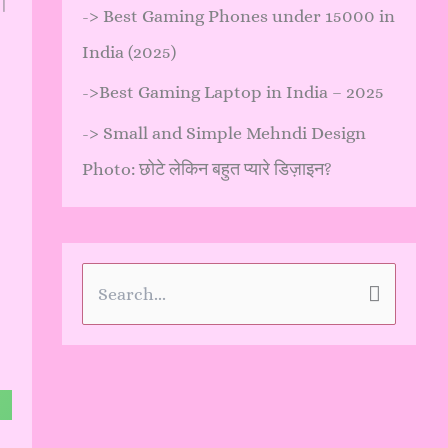
 |
->
Best Gaming Phones under 15000 in
India (2025)
->
Best Gaming Laptop in India – 2025
->
Small and Simple Mehndi Design
Photo: छोटे लेकिन बहुत प्यारे डिज़ाइन?
S
e
a
r
c