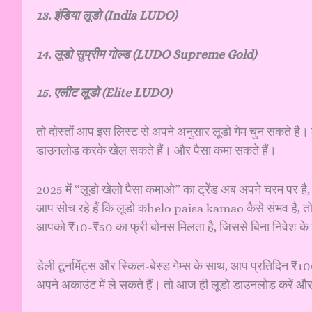
13. इंडिया लूडो (India LUDO)
14. लूडो सुप्रीम गोल्ड (LUDO Supreme Gold)
15. एलीट लूडो (Elite LUDO)
तो दोस्तों आप इस लिस्ट से अपने अनुसार लूडो गेम चुन सकते है। 
डाउनलोड करके खेल सकते हैं। और पैसा कमा सकते हैं।
2025 में “लूडो खेलो पैसा कमाओ” का ट्रेंड अब अपने चरम पर है
आप सोच रहे हैं कि लूडो कhelo paisa kamao कैसे संभव ह
आपको ₹10-₹50 का फ्री बोनस मिलता है, जिससे बिना निवेश के
डेली टूर्नामेंट्स और स्किल-बेस्ड गेम्स के साथ, आप प्रतिदिन ₹
अपने अकाउंट में ले सकते हैं। तो आज ही लूडो डाउनलोड करें और