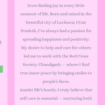
loves finding joy in every little
moment of life. Born and raised in the
beautiful city of Lucknow, Uttar
Pradesh, I’ve always had a passion for
spreading happiness and positivity.
ो
My desire to help and care for others
led me to work with the Red Cross
Society, Chandigarh — where I find
true inner peace by bringing smiles to
people’s faces.
Amidst life’s hustle, I truly believe that
self-care is essential — nurturing both