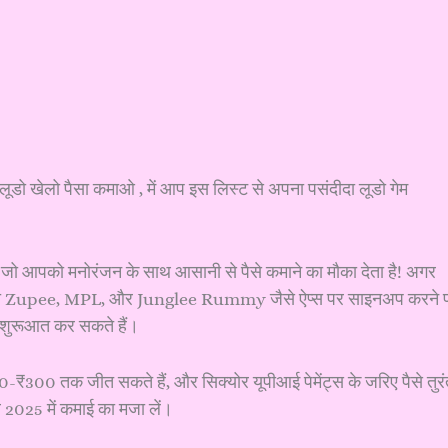
लूडो खेलो पैसा कमाओ , में आप इस लिस्ट से अपना पसंदीदा लूडो गेम
, जो आपको मनोरंजन के साथ आसानी से पैसे कमाने का मौका देता है! अगर
ै, तो Zupee, MPL, और Junglee Rummy जैसे ऐप्स पर साइनअप करने 
 शुरूआत कर सकते हैं।
100-₹300 तक जीत सकते हैं, और सिक्योर यूपीआई पेमेंट्स के जरिए पैसे तुर
 2025 में कमाई का मजा लें।