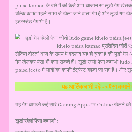
paisa kamao के बारे में की कैसे आप आसान सा लूडो गेम खेलकर
बल्कि काफी पहले समय से खेला जाने वाला गेम है और लूडो गेम ख
इंटरेस्टेड गेम भी है।
लेकिन दोस्तों आज के समय में बदलाव यह हो चुका है की लूडो 
गेम खेलकर पैसा भी कमा सकते हैं। लूडो खेलो पैसा कमाओ lu
paisa jeeto में लोगों का काफी इंट्रेस्ट बढ़ता जा रहा है। औ
यह आर्टिकल भी पढ़ें ->
पैसा कमान
यह गेम आपको कई सारे Gaming Apps पर Online खेलने को मिल
लूडो खेलो पैसा कमाओ :