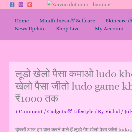
Skip
to
content
Home
Mindfulness & Selfcare
Skincare 
News Update
Shop Live
My Account
लूडो खेलो पैसा कमाओ ludo k
खेलो पैसा जीतो ludo game khe
₹1000 तक
1 Comment
/
Gadgets & Lifestyle
/ By
Vishal
/
Jul
दोस्तों आज हम बात करने वाले हैं लूडो गेम खेलो पैसा जीतो 