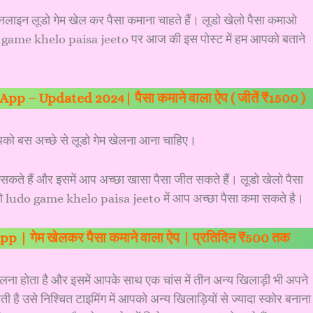
लाइन लूडो गेम खेल कर पैसा कमाना चाहते हैं। लूडो खेलो पैसा कमाओ
 game khelo paisa jeeto पर आज की इस पोस्ट में हम आपको बताने
p – Updated 2024| पैसा कमाने वाला ऐप ( जीतें ₹1500 )
को बस अच्छे से लूडो गेम खेलना आना चाहिए।
 हैं और इसमें आप अच्छा खासा पैसा जीत सकते हैं। लूडो खेलो पैसा
 ludo game khelo paisa jeeto में आप अच्छा पैसा कमा सकते है।
| गेम खेलकर पैसा कमाने वाला ऐप | प्रतिदिन ₹500 तक
लना होता है और इसमें आपके साथ एक चांस में तीन अन्य खिलाड़ी भी अपने
ी है उसे निश्चित टाइमिंग में आपको अन्य खिलाड़ियों से ज्यादा स्कोर बनाना