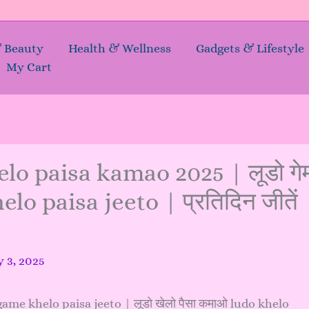
& Beauty
Health & Wellness
Gadgets & Lifestyle
My Cart
helo paisa kamao 2025 | लूडो गे
lo paisa jeeto | प्रतिदिन जीतें
y 3, 2025
ludo game khelo paisa jeeto | लूडो खेलो पैसा कमाओ ludo khelo