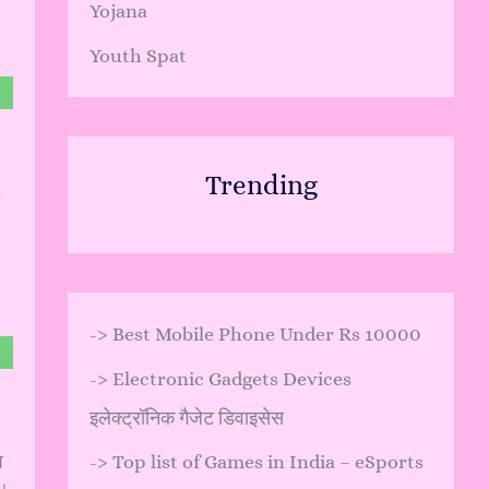
Yojana
Youth Spat
Trending
->
Best Mobile Phone Under Rs 10000
->
Electronic Gadgets Devices
इलेक्ट्रॉनिक गैजेट डिवाइसेस
प
->
Top list of Games in India – eSports