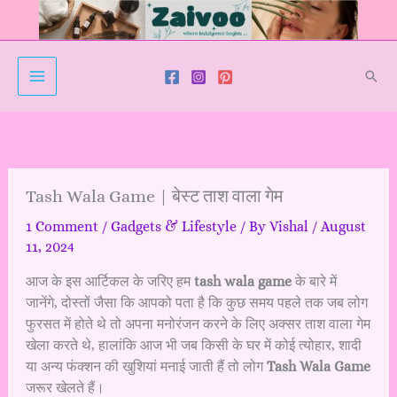
Skip
to
content
Sear
Tash Wala Game | बेस्ट ताश वाला गेम
1 Comment
/
Gadgets & Lifestyle
/ By
Vishal
/
August
11, 2024
आज के इस आर्टिकल के जरिए हम
tash wala game
के बारे में
जानेंगे, दोस्तों जैसा कि आपको पता है कि कुछ समय पहले तक जब लोग
फुरसत में होते थे तो अपना मनोरंजन करने के लिए अक्सर ताश वाला गेम
खेला करते थे, हालांकि आज भी जब किसी के घर में कोई त्योहार, शादी
या अन्य फंक्शन की खुशियां मनाई जाती हैं तो लोग
Tash Wala Game
जरूर खेलते हैं।