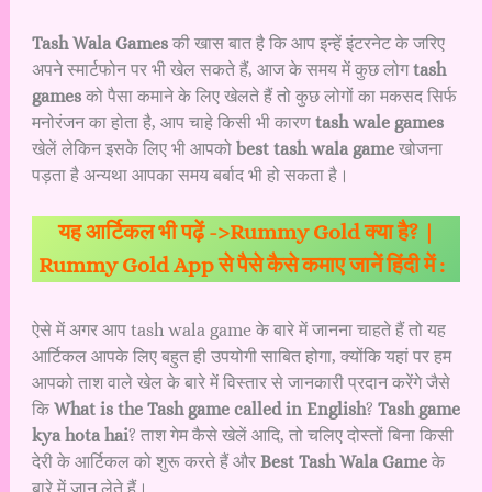
Tash Wala Games
की खास बात है कि आप इन्हें इंटरनेट के जरिए
अपने स्मार्टफोन पर भी खेल सकते हैं, आज के समय में कुछ लोग
tash
games
को पैसा कमाने के लिए खेलते हैं तो कुछ लोगों का मकसद सिर्फ
मनोरंजन का होता है, आप चाहे किसी भी कारण
tash wale games
खेलें लेकिन इसके लिए भी आपको
best tash wala game
खोजना
पड़ता है अन्यथा आपका समय बर्बाद भी हो सकता है।
यह आर्टिकल भी पढ़ें ->
Rummy Gold क्या है? |
Rummy Gold App से पैसे कैसे कमाए जानें हिंदी में :
ऐसे में अगर आप tash wala game के बारे में जानना चाहते हैं तो यह
आर्टिकल आपके लिए बहुत ही उपयोगी साबित होगा, क्योंकि यहां पर हम
आपको ताश वाले खेल के बारे में विस्तार से जानकारी प्रदान करेंगे जैसे
कि
What is the Tash game called in English
?
Tash game
kya hota hai
? ताश गेम कैसे खेलें आदि, तो चलिए दोस्तों बिना किसी
देरी के आर्टिकल को शुरू करते हैं और
Best Tash Wala Game
के
बारे में जान लेते हैं।