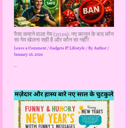
पैसा कमाने वाला गेम (2026): नए कानून के बाद कौन
सा गेम खेलना सही है और कौन सा नहीं?
Leave a Comment
/
Gadgets & Lifestyle
/ By
Author
/
January 25, 2026
…