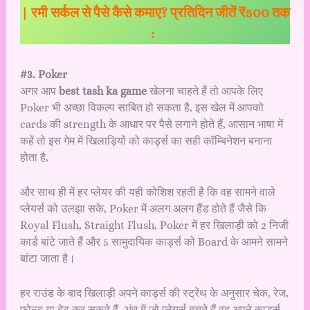
| रमी सर्कल से पैसे कैसे कमाए? प्रतिदिन जीतें ₹500 तक
:
#3. Poker
अगर आप
best tash ka game
खेलना चाहते हैं तो आपके लिए
Poker भी अच्छा विकल्प साबित हो सकता है, इस खेल में आपको
cards की strength के आधार पर पैसे लगाने होते हैं, आसान भाषा में
कहें तो इस गेम में खिलाड़ियों को कार्ड्स का सही कॉम्बिनेशन बनाना
होता है,
और साथ ही में हर प्लेयर की यही कोशिश रहती है कि वह सामने वाले
प्लेयर्स को उलझा सके, Poker में अलग अलग हैंड होते हैं जैसे कि
Royal Flush, Straight Flush, Poker में हर खिलाड़ी को 2 निजी
कार्ड बांटे जाते हैं और 5 सामुदायिक कार्ड्स को Board के आमने सामने
बांटा जाता है।
हर राउंड के बाद खिलाड़ी अपने कार्ड्स की स्ट्रेंथ के अनुसार चेक, रेज,
फोल्ड या बेट कर सकते हैं, अंत में जो प्लेयर्स बचते हैं वह अपने कार्ड्स