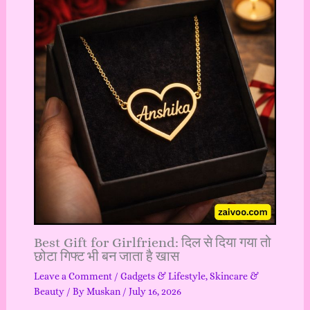
Best Gift for Girlfriend: दिल से दिया गया तो
छोटा गिफ्ट भी बन जाता है खास
Leave a Comment
/
Gadgets & Lifestyle
,
Skincare &
Beauty
/ By
Muskan
/
July 16, 2026