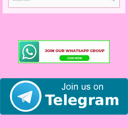
S
e
a
r
c
h
f
o
r
: