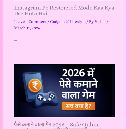
Instagram Pe Restricted Mode Kaa Kya
Use Hota Hai
Leave a Comment
/
Gadgets & Lifestyle
/ By
Vishal
/
March 11, 2026
…
पैसे कमाने वाला गेम 2026 – Safe Online