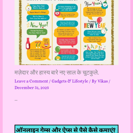
मज़ेदार और हास्य बारे नए साल के चुटकुले.
Leave a Comment
/
Gadgets & Lifestyle
/ By
Vikas
/
December 31, 2025
…