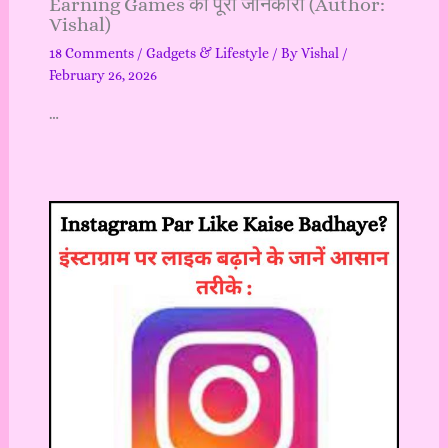
Earning Games की पूरी जानकारी (Author:
Vishal)
18 Comments
/
Gadgets & Lifestyle
/ By
Vishal
/
February 26, 2026
…