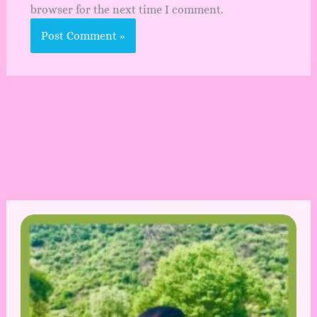
browser for the next time I comment.