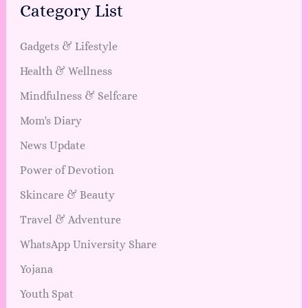
Category List
Gadgets & Lifestyle
Health & Wellness
Mindfulness & Selfcare
Mom's Diary
News Update
Power of Devotion
Skincare & Beauty
Travel & Adventure
WhatsApp University Share
Yojana
Youth Spat