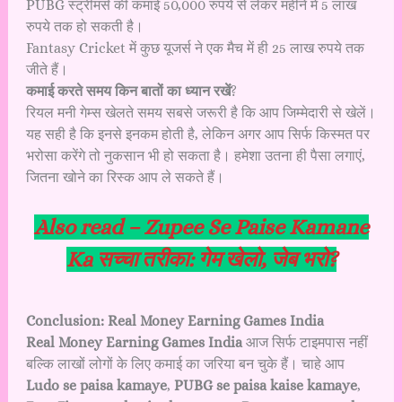
PUBG स्ट्रीमर्स की कमाई 50,000 रुपये से लेकर महीने में 5 लाख
रुपये तक हो सकती है।
Fantasy Cricket में कुछ यूजर्स ने एक मैच में ही 25 लाख रुपये तक
जीते हैं।
कमाई करते समय किन बातों का ध्यान रखें
?
रियल मनी गेम्स खेलते समय सबसे जरूरी है कि आप जिम्मेदारी से खेलें।
यह सही है कि इनसे इनकम होती है, लेकिन अगर आप सिर्फ किस्मत पर
भरोसा करेंगे तो नुकसान भी हो सकता है। हमेशा उतना ही पैसा लगाएं,
जितना खोने का रिस्क आप ले सकते हैं।
Also read –
Zupee Se Paise Kamane
Ka सच्चा तरीका: गेम खेलो, जेब भरो?
Conclusion: Real Money Earning Games India
Real Money Earning Games India
आज सिर्फ टाइमपास नहीं
बल्कि लाखों लोगों के लिए कमाई का जरिया बन चुके हैं। चाहे आप
Ludo se paisa kamaye
,
PUBG se paisa kaise kamaye
,