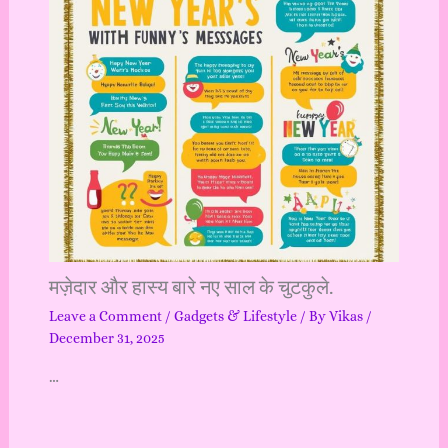
मज़ेदार और हास्य बारे नए साल के चुटकुले.
Leave a Comment
/
Gadgets & Lifestyle
/ By
Vikas
/
December 31, 2025
…