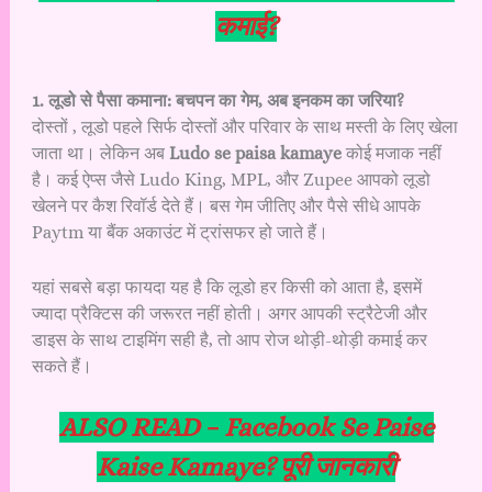
कमाई?
1. लूडो से पैसा कमाना: बचपन का गेम, अब इनकम का जरिया?
दोस्तों , लूडो पहले सिर्फ दोस्तों और परिवार के साथ मस्ती के लिए खेला
जाता था। लेकिन अब
Ludo se paisa kamaye
कोई मजाक नहीं
है। कई ऐप्स जैसे Ludo King, MPL, और Zupee आपको लूडो
खेलने पर कैश रिवॉर्ड देते हैं। बस गेम जीतिए और पैसे सीधे आपके
Paytm या बैंक अकाउंट में ट्रांसफर हो जाते हैं।
यहां सबसे बड़ा फायदा यह है कि लूडो हर किसी को आता है, इसमें
ज्यादा प्रैक्टिस की जरूरत नहीं होती। अगर आपकी स्ट्रैटेजी और
डाइस के साथ टाइमिंग सही है, तो आप रोज थोड़ी-थोड़ी कमाई कर
सकते हैं।
ALSO READ –
Facebook Se Paise
Kaise Kamaye? पूरी जानकारी