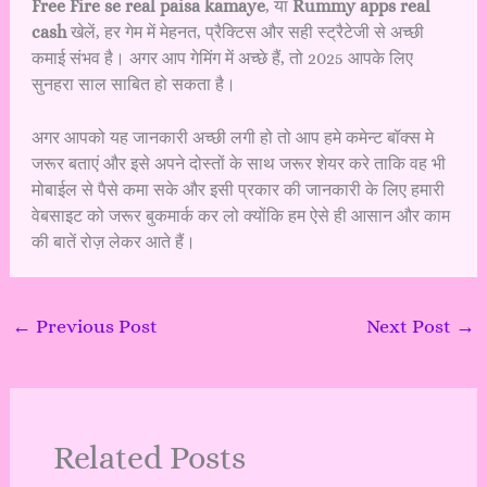
Free Fire se real paisa kamaye
, या
Rummy apps real
cash
खेलें, हर गेम में मेहनत, प्रैक्टिस और सही स्ट्रैटेजी से अच्छी
कमाई संभव है। अगर आप गेमिंग में अच्छे हैं, तो 2025 आपके लिए
सुनहरा साल साबित हो सकता है।
अगर आपको यह जानकारी अच्छी लगी हो तो आप हमे कमेन्ट बॉक्स मे
जरूर बताएं और इसे अपने दोस्तों के साथ जरूर शेयर करे ताकि वह भी
मोबाईल से पैसे कमा सके और इसी प्रकार की जानकारी के लिए हमारी
वेबसाइट को जरूर बुकमार्क कर लो क्योंकि हम ऐसे ही आसान और काम
की बातें रोज़ लेकर आते हैं।
←
Previous Post
Next Post
→
Related Posts