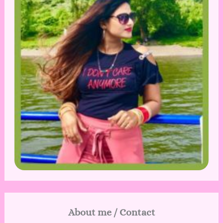
About me / Contact