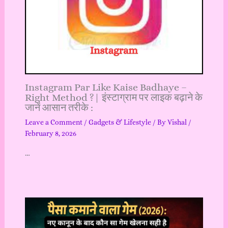
Instagram Par Like Kaise Badhaye –
Right Method ?| इंस्टाग्राम पर लाइक बढ़ाने के
जानें आसान तरीके :
Leave a Comment
/
Gadgets & Lifestyle
/ By
Vishal
/
February 8, 2026
…