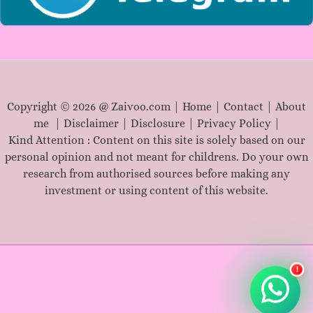
Copyright © 2026 @ Zaivoo.com |
Home
|
Contact
|
About
me
|
Disclaimer
|
Disclosure
|
Privacy Policy
|
Kind Attention : Content on this site is solely based on our
personal opinion and not meant for childrens. Do your own
research from authorised sources before making any
investment or using content of this website.
!