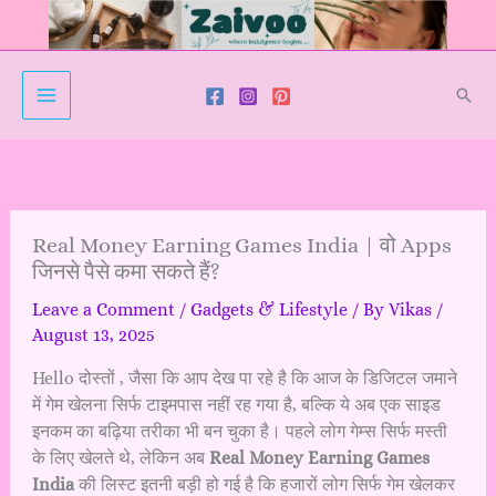
Skip
to
content
Sear
Real Money Earning Games India | वो Apps
जिनसे पैसे कमा सकते हैं?
Leave a Comment
/
Gadgets & Lifestyle
/ By
Vikas
/
August 13, 2025
Hello दोस्तों , जैसा कि आप देख पा रहे है कि आज के डिजिटल जमाने
में गेम खेलना सिर्फ टाइमपास नहीं रह गया है, बल्कि ये अब एक साइड
इनकम का बढ़िया तरीका भी बन चुका है। पहले लोग गेम्स सिर्फ मस्ती
के लिए खेलते थे, लेकिन अब
Real Money Earning Games
India
की लिस्ट इतनी बड़ी हो गई है कि हजारों लोग सिर्फ गेम खेलकर