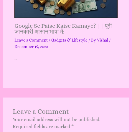
Google Se Paise Kaise Kamaye? || पूरी
जानकारी आसान भाषा में:
Leave a Comment
/
Gadgets & Lifestyle
/ By
Vishal
/
December 19, 2025
…
Leave a Comment
Your email address will not be published.
Required fields are marked
*