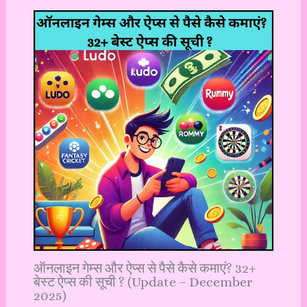
ऑनलाइन गेम्स और ऐप्स से पैसे कैसे कमाएं? 32+
बेस्ट ऐप्स की सूची ? (Update – December
2025)