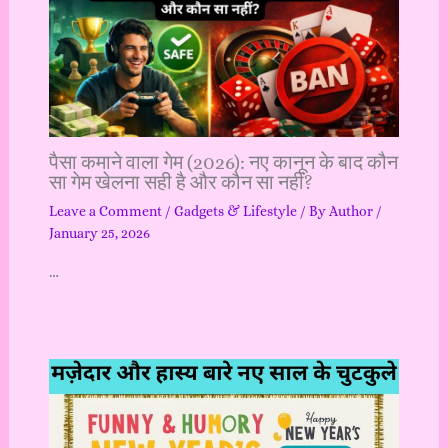
पैसा कमाने वाला गेम (2026): नए कानून के बाद कौन
सा गेम खेलना सही है और कौन सा नहीं?
Leave a Comment
/
Gadgets & Lifestyle
/ By
Author
/
January 25, 2026
…