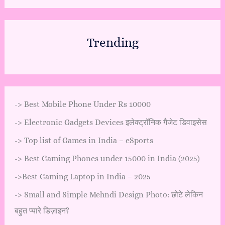
Trending
->
Best Mobile Phone Under Rs 10000
->
Electronic Gadgets Devices इलेक्ट्रॉनिक गैजेट डिवाइसेस
->
Top list of Games in India – eSports
->
Best Gaming Phones under 15000 in India (2025)
->
Best Gaming Laptop in India – 2025
->
Small and Simple Mehndi Design Photo: छोटे लेकिन
बहुत प्यारे डिज़ाइन?