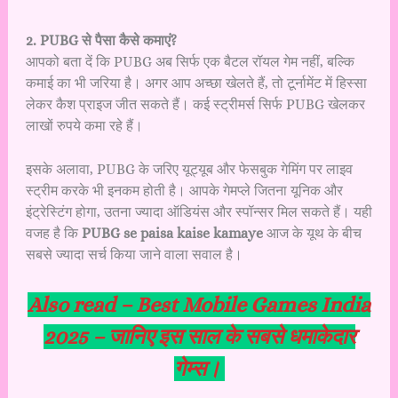
2. PUBG से पैसा कैसे कमाएं?
आपको बता दें कि PUBG अब सिर्फ एक बैटल रॉयल गेम नहीं, बल्कि
कमाई का भी जरिया है। अगर आप अच्छा खेलते हैं, तो टूर्नामेंट में हिस्सा
लेकर कैश प्राइज जीत सकते हैं। कई स्ट्रीमर्स सिर्फ PUBG खेलकर
लाखों रुपये कमा रहे हैं।
इसके अलावा, PUBG के जरिए यूट्यूब और फेसबुक गेमिंग पर लाइव
स्ट्रीम करके भी इनकम होती है। आपके गेमप्ले जितना यूनिक और
इंट्रेस्टिंग होगा, उतना ज्यादा ऑडियंस और स्पॉन्सर मिल सकते हैं। यही
वजह है कि
PUBG se paisa kaise kamaye
आज के यूथ के बीच
सबसे ज्यादा सर्च किया जाने वाला सवाल है।
Also read –
Best Mobile Games India
2025 – जानिए इस साल के सबसे धमाकेदार
गेम्स।