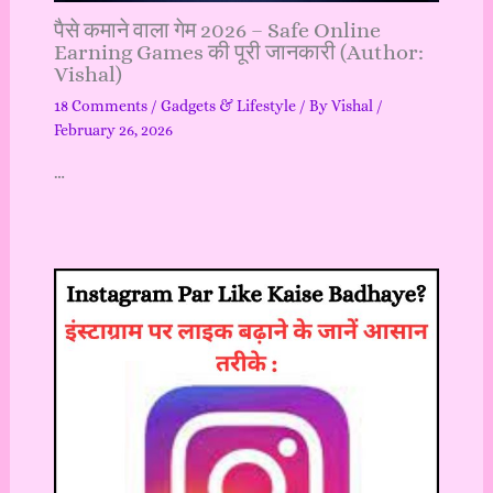
पैसे कमाने वाला गेम 2026 – Safe Online
Earning Games की पूरी जानकारी (Author:
Vishal)
18 Comments
/
Gadgets & Lifestyle
/ By
Vishal
/
February 26, 2026
…