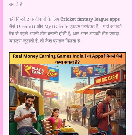
सकते हैं।
वहीं क्रिकेट के दीवानों के लिए
Cricket fantasy league apps
जैसे Dream11 और My11Circle एकदम परफेक्ट हैं। यहां आपको
मैच से पहले अपनी टीम बनानी होती है, और अगर आपकी टीम ज्यादा
प्वाइंट्स जुटाती है, तो कैश प्राइज मिलता है।