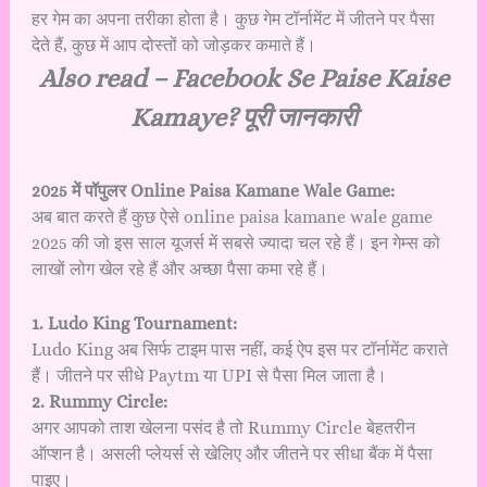
हर गेम का अपना तरीका होता है। कुछ गेम टॉर्नामेंट में जीतने पर पैसा
देते हैं, कुछ में आप दोस्तों को जोड़कर कमाते हैं।
Also read –
Facebook Se Paise Kaise
Kamaye? पूरी जानकारी
2025 में पॉपुलर Online Paisa Kamane Wale Game:
अब बात करते हैं कुछ ऐसे online paisa kamane wale game
2025 की जो इस साल यूजर्स में सबसे ज्यादा चल रहे हैं। इन गेम्स को
लाखों लोग खेल रहे हैं और अच्छा पैसा कमा रहे हैं।
1. Ludo King Tournament:
Ludo King अब सिर्फ टाइम पास नहीं, कई ऐप इस पर टॉर्नामेंट कराते
हैं। जीतने पर सीधे Paytm या UPI से पैसा मिल जाता है।
2. Rummy Circle:
अगर आपको ताश खेलना पसंद है तो Rummy Circle बेहतरीन
ऑप्शन है। असली प्लेयर्स से खेलिए और जीतने पर सीधा बैंक में पैसा
पाइए।