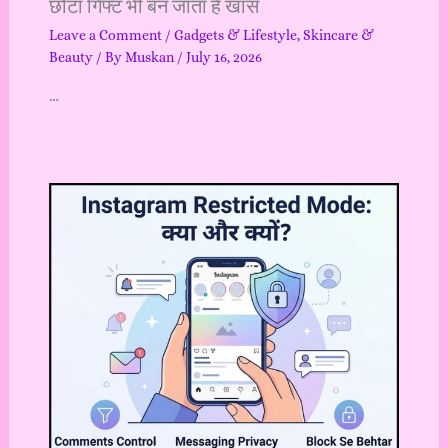
छोटा गिफ्ट भी बन जाता है खास
Leave a Comment
/
Gadgets & Lifestyle
,
Skincare &
Beauty
/ By
Muskan
/
July 16, 2026
…