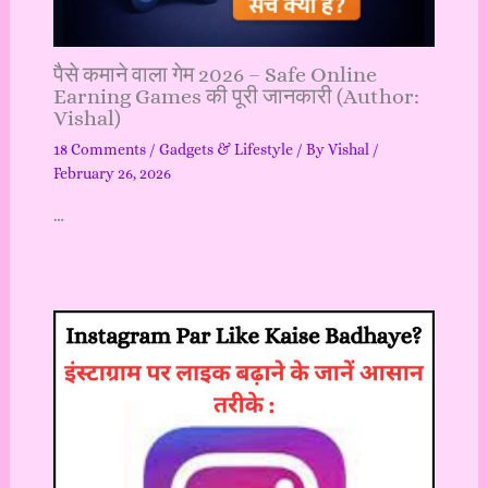
पैसे कमाने वाला गेम 2026 – Safe Online
Earning Games की पूरी जानकारी (Author:
Vishal)
18 Comments
/
Gadgets & Lifestyle
/ By
Vishal
/
February 26, 2026
…