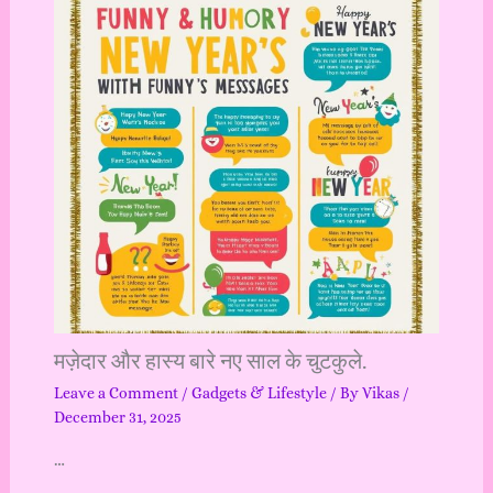
मज़ेदार और हास्य बारे नए साल के चुटकुले.
Leave a Comment
/
Gadgets & Lifestyle
/ By
Vikas
/
December 31, 2025
…