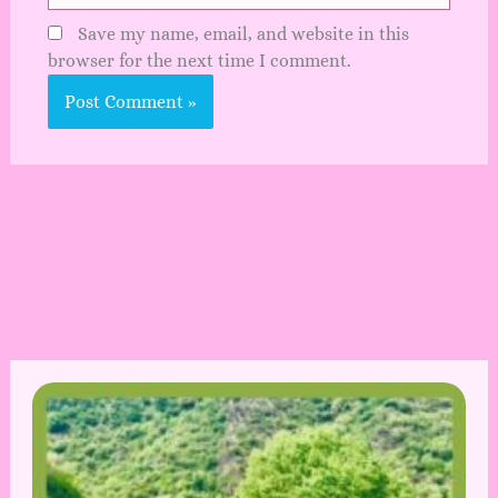
Save my name, email, and website in this
browser for the next time I comment.