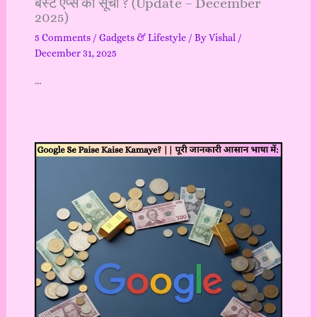
बेस्ट ऐप्स की सूची ? (Update – December
2025)
5 Comments
/
Gadgets & Lifestyle
/ By
Vishal
/
December 31, 2025
…