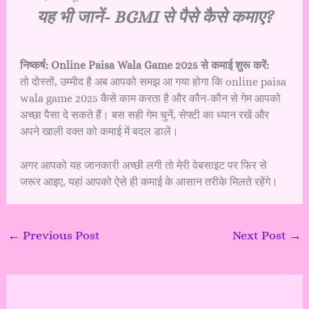
यह भी जानें-
BGMI से पैसे कैसे कमाए?
निष्कर्ष: Online Paisa Wala Game 2025 से कमाई शुरू करें:
तो दोस्तों, उम्मीद है अब आपको समझ आ गया होगा कि online paisa
wala game 2025 कैसे काम करता है और कौन-कौन से गेम आपको
अच्छा पैसा दे सकते हैं। बस सही गेम चुनें, सेफ्टी का ध्यान रखें और
अपने खाली वक्त को कमाई में बदल डालें।
अगर आपको यह जानकारी अच्छी लगी तो मेरी वेबसाइट पर फिर से
जरूर आइए, यहां आपको ऐसे ही कमाई के आसान तरीके मिलते रहेंगे।
←
Previous Post
Next Post
→