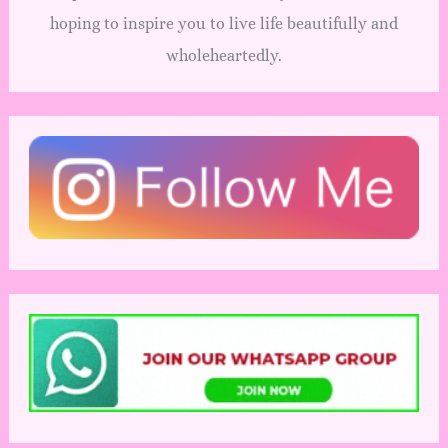
hoping to inspire you to live life beautifully and
wholeheartedly.