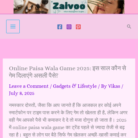
Skip
to
content
Sear
Online Paisa Wala Game 2025: इस साल कौन से
गेम दिलाएंगे असली पैसे?
Leave a Comment
/
Gadgets & Lifestyle
/ By
Vikas
/
July 8, 2025
नमस्कार दोस्तों, जैसा कि आप जानते हैं कि आजकल हर कोई अपने
स्मार्टफोन पर टाइम पास करने के लिए गेम तो खेलता ही है, लेकिन अगर
वही गेम आपको पैसे भी कमाकर दे दे तो मजा दोगुना हो जाता है। 2025
में online paisa wala game का ट्रेंड पहले से ज्यादा तेजी से बढ़
रहा है। बहुत से लोग घर बैठे सिर्फ गेम खेलकर अच्छी-खासी कमाई कर