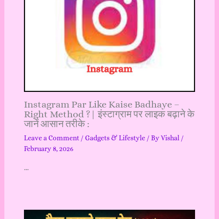
Instagram Par Like Kaise Badhaye –
Right Method ?| इंस्टाग्राम पर लाइक बढ़ाने के
जानें आसान तरीके :
Leave a Comment
/
Gadgets & Lifestyle
/ By
Vishal
/
February 8, 2026
…