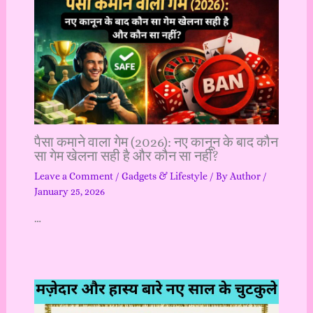
पैसा कमाने वाला गेम (2026): नए कानून के बाद कौन
सा गेम खेलना सही है और कौन सा नहीं?
Leave a Comment
/
Gadgets & Lifestyle
/ By
Author
/
January 25, 2026
…