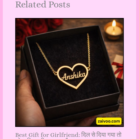
Related Posts
Best Gift for Girlfriend: दिल से दिया गया तो