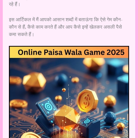
रहे हैं।
इस आर्टिकल में मैं आपको आसान शब्दों में बताऊंगा कि ऐसे गेम कौन-
कौन से हैं, कैसे काम करते हैं और आप कैसे इन्हें खेलकर असली पैसे
कमा सकते हैं।