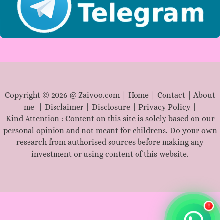
Copyright © 2026 @ Zaivoo.com |
Home
|
Contact
|
About
me
|
Disclaimer
|
Disclosure
|
Privacy Policy
|
Kind Attention : Content on this site is solely based on our
personal opinion and not meant for childrens. Do your own
research from authorised sources before making any
investment or using content of this website.
!