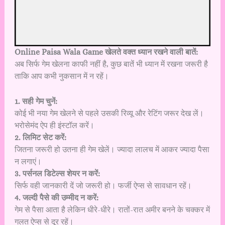
Online Paisa Wala Game खेलते वक्त ध्यान रखने वाली बातें:
अब सिर्फ गेम खेलना काफी नहीं है, कुछ बातें भी ध्यान में रखना जरूरी है
ताकि आप कभी नुकसान में न रहें।
1. सही गेम चुनें:
कोई भी नया गेम खेलने से पहले उसकी रिव्यू और रेटिंग जरूर देख लें।
भरोसेमंद ऐप ही इंस्टॉल करें।
2. लिमिट सेट करें:
जितना जरूरी हो उतना ही गेम खेलें। ज्यादा लालच में आकर ज्यादा पैसा
न लगाएं।
3. पर्सनल डिटेल्स शेयर न करें:
सिर्फ वही जानकारी दें जो जरूरी हो। फर्जी ऐप्स से सावधान रहें।
4. जल्दी पैसे की उम्मीद न करें:
गेम से पैसा आता है लेकिन धीरे-धीरे। रातों-रात अमीर बनने के चक्कर में
गलत ऐप्स से दूर रहें।