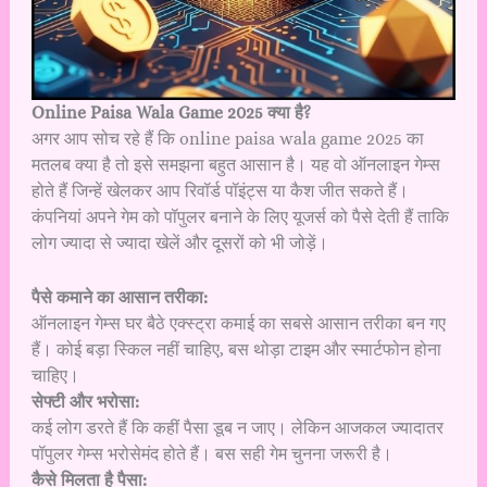
Online Paisa Wala Game 2025 क्या है?
अगर आप सोच रहे हैं कि online paisa wala game 2025 का
मतलब क्या है तो इसे समझना बहुत आसान है। यह वो ऑनलाइन गेम्स
होते हैं जिन्हें खेलकर आप रिवॉर्ड पॉइंट्स या कैश जीत सकते हैं।
कंपनियां अपने गेम को पॉपुलर बनाने के लिए यूजर्स को पैसे देती हैं ताकि
लोग ज्यादा से ज्यादा खेलें और दूसरों को भी जोड़ें।
पैसे कमाने का आसान तरीका:
ऑनलाइन गेम्स घर बैठे एक्स्ट्रा कमाई का सबसे आसान तरीका बन गए
हैं। कोई बड़ा स्किल नहीं चाहिए, बस थोड़ा टाइम और स्मार्टफोन होना
चाहिए।
सेफ्टी और भरोसा:
कई लोग डरते हैं कि कहीं पैसा डूब न जाए। लेकिन आजकल ज्यादातर
पॉपुलर गेम्स भरोसेमंद होते हैं। बस सही गेम चुनना जरूरी है।
कैसे मिलता है पैसा: