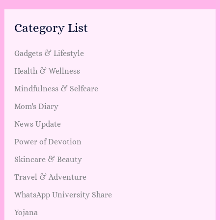
Category List
Gadgets & Lifestyle
Health & Wellness
Mindfulness & Selfcare
Mom's Diary
News Update
Power of Devotion
Skincare & Beauty
Travel & Adventure
WhatsApp University Share
Yojana