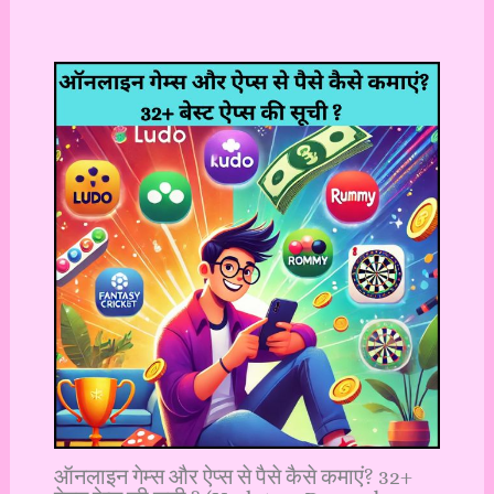
ऑनलाइन गेम्स और ऐप्स से पैसे कैसे कमाएं? 32+