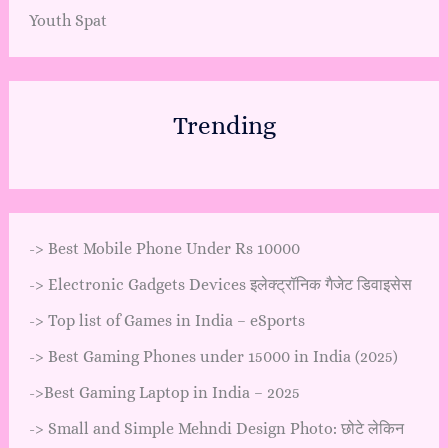
Youth Spat
Trending
->
Best Mobile Phone Under Rs 10000
->
Electronic Gadgets Devices इलेक्ट्रॉनिक गैजेट डिवाइसेस
->
Top list of Games in India – eSports
->
Best Gaming Phones under 15000 in India (2025)
->
Best Gaming Laptop in India – 2025
->
Small and Simple Mehndi Design Photo: छोटे लेकिन