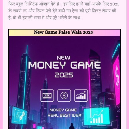
फिर बहुत लिमिटेड ऑप्शन देते हैं। इसलिए हमने यहाँ आपके लिए 2025
के सबसे नए और रियल पैसे देने वाले गेम ऐप्स की पूरी लिस्ट तैयार की
है, वो भी इंसानी भाषा में और पूरे भरोसे के साथ।