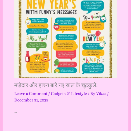
मज़ेदार और हास्य बारे नए साल के चुटकुले.
Leave a Comment
/
Gadgets & Lifestyle
/ By
Vikas
/
December 31, 2025
…