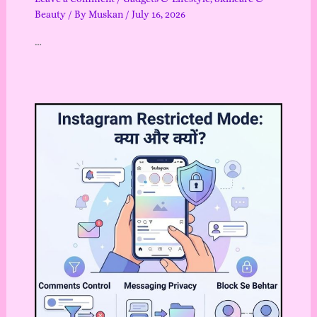
Beauty
/ By
Muskan
/
July 16, 2026
…