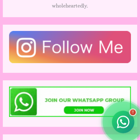
wholeheartedly.
!