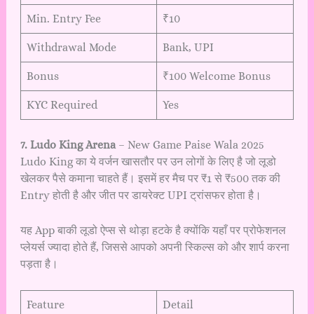
Min. Entry Fee
₹10
Withdrawal Mode
Bank, UPI
Bonus
₹100 Welcome Bonus
KYC Required
Yes
7. Ludo King Arena
– New Game Paise Wala 2025
Ludo King का ये वर्जन खासतौर पर उन लोगों के लिए है जो लूडो
खेलकर पैसे कमाना चाहते हैं। इसमें हर मैच पर ₹1 से ₹500 तक की
Entry होती है और जीत पर डायरेक्ट UPI ट्रांसफर होता है।
यह App बाकी लूडो ऐप्स से थोड़ा हटके है क्योंकि यहाँ पर प्रोफेशनल
प्लेयर्स ज्यादा होते हैं, जिससे आपको अपनी स्किल्स को और शार्प करना
पड़ता है।
Feature
Detail