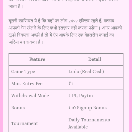
जाता है।
दूसरी खासियत ये है कि यहाँ पर लोग 24×7 एक्टिव रहते हैं, मतलब
आपको गेम खेलने के लिए कभी इंतज़ार नहीं करना पड़ेगा। अगर आपकी
लूडो स्किल्स अच्छी हैं तो ये ऐप आपके लिए एक बेहतरीन कमाई का
जरिया बन सकता है।
Feature
Detail
Game Type
Ludo (Real Cash)
Min. Entry Fee
₹1
Withdrawal Mode
UPI, Paytm
Bonus
₹10 Signup Bonus
Daily Tournaments
Tournament
Available