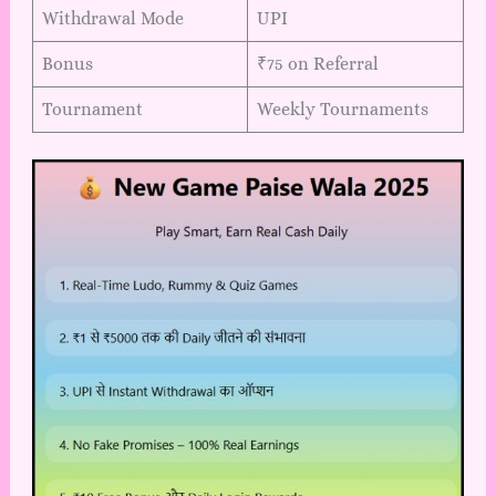
Withdrawal Mode
UPI
Bonus
₹75 on Referral
Tournament
Weekly Tournaments