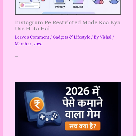
Instagram Pe Restricted Mode Kaa Kya
Use Hota Hai
Leave a Comment
/
Gadgets & Lifestyle
/ By
Vishal
/
March 11, 2026
…