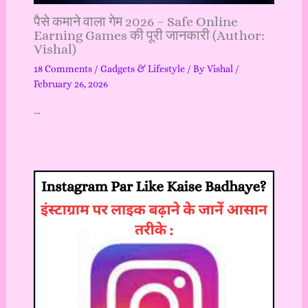
पैसे कमाने वाला गेम 2026 – Safe Online
Earning Games की पूरी जानकारी (Author:
Vishal)
18 Comments
/
Gadgets & Lifestyle
/ By
Vishal
/
February 26, 2026
…