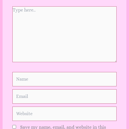
Type
here..
Name
Email
Website
Save my name, email, and website in this