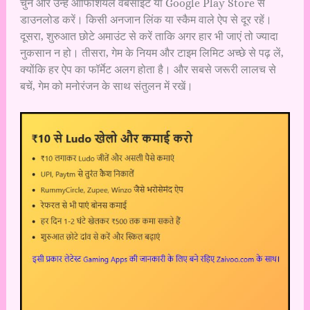
चुनें और उन्हें ऑफिशियल वेबसाइट या Google Play Store से
डाउनलोड करें। किसी अनजान लिंक या स्कैम वाले ऐप से दूर रहें।
दूसरा, शुरुआत छोटे अमाउंट से करें ताकि अगर हार भी जाएं तो ज्यादा
नुकसान न हो। तीसरा, गेम के नियम और टाइम लिमिट अच्छे से पढ़ लें,
क्योंकि हर ऐप का फॉर्मेट अलग होता है। और सबसे जरूरी लालच से
बचें, गेम को मनोरंजन के साथ संतुलन में रखें।