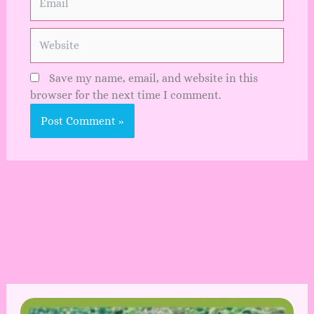
Website
Save my name, email, and website in this
browser for the next time I comment.