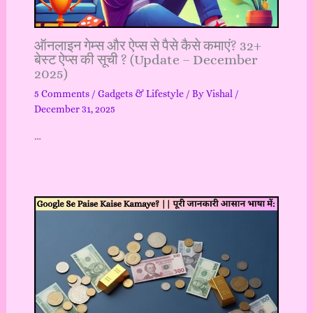
ऑनलाइन गेम्स और ऐप्स से पैसे कैसे कमाएं? 32+
बेस्ट ऐप्स की सूची ? (Update – December
2025)
5 Comments
/
Gadgets & Lifestyle
/ By
Vishal
/
December 31, 2025
…