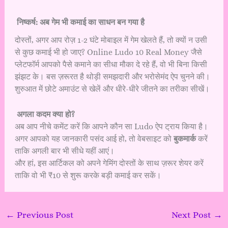
निष्कर्ष: अब गेम भी कमाई का साधन बन गया है
दोस्तों, अगर आप रोज़ 1-2 घंटे मोबाइल में गेम खेलते हैं, तो क्यों न उसी
से कुछ कमाई भी हो जाए? Online Ludo 10 Real Money जैसे
प्लेटफॉर्म आपको पैसे कमाने का सीधा मौका दे रहे हैं, वो भी बिना किसी
झंझट के। बस ज़रूरत है थोड़ी समझदारी और भरोसेमंद ऐप चुनने की।
शुरुआत में छोटे अमाउंट से खेलें और धीरे-धीरे जीतने का तरीका सीखें।
अगला कदम क्या हो?
अब आप नीचे कमेंट करें कि आपने कौन सा Ludo ऐप ट्राय किया है।
अगर आपको यह जानकारी पसंद आई हो, तो वेबसाइट को
बुकमार्क
करें
ताकि अगली बार भी सीधे यहीं आएं।
और हां, इस आर्टिकल को अपने गेमिंग दोस्तों के साथ ज़रूर शेयर करें
ताकि वो भी ₹10 से शुरू करके बड़ी कमाई कर सकें।
←
Previous Post
Next Post
→