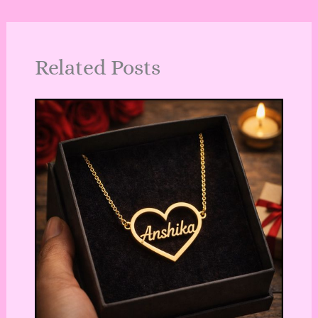
Related Posts