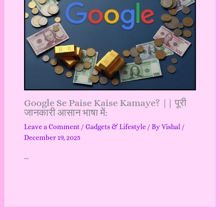
Google Se Paise Kaise Kamaye? || पूरी
जानकारी आसान भाषा में:
Leave a Comment
/
Gadgets & Lifestyle
/ By
Vishal
/
December 19, 2025
…