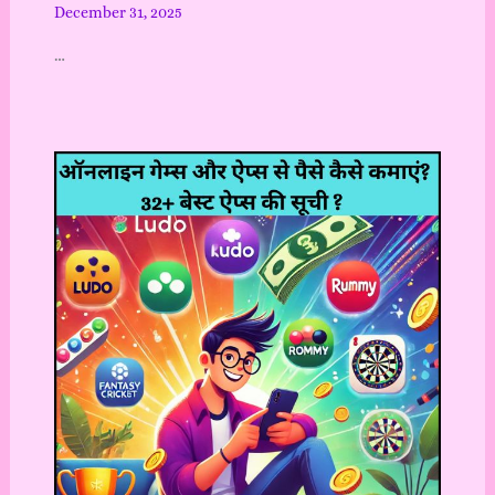
December 31, 2025
…