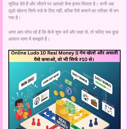
सुविधा देते हैं और जीतने पर आपको कैश इनाम मिलता है। यानी अब
लूडो खेलना सिर्फ मज़े के लिए नहीं, बल्कि पैसे कमाने का तरीका भी बन
गया है।
अगर आप सोच रहे हैं कि कैसे शुरू करें और कहां से, तो चलिए सब कुछ
आसान भाषा में समझते हैं।