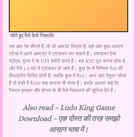
जीते हुए पैसे कैसे निकालें?
जब आप गेम जीतते हैं, तो जो अमाउंट मिलता है, उसे आप कुछ आसान
स्टेप्स में अपने अकाउंट में ट्रांसफर कर सकते हैं। ज़्यादातर ऐप्स
पेटीएम, गूगल पे या UPI सपोर्ट करते हैं। बस KYC पूरा करना होता है
और पैसे 1-2 घंटे में ट्रांसफर हो जाते हैं। कुछ ऐप में मिनिमम ₹10 की
विथड्रॉल लिमिट होती है, जबकि कुछ में ₹50। अगर आप रेगुलर प्लेयर
हैं तो हफ्ते में ₹500 तक कमाना भी संभव है। इसके अलावा कई ऐप
रैफरल इनकम और बोनस के भी पैसे निकालने की सुविधा देते हैं।
Also read –
Ludo King Game
Download – एक दोस्त की तरह समझो
आसान भाषा में।