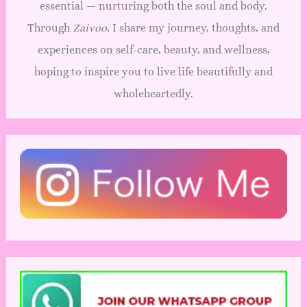
essential — nurturing both the soul and body.
Through
Zaivoo
, I share my journey, thoughts, and
experiences on self-care, beauty, and wellness,
hoping to inspire you to live life beautifully and
wholeheartedly.