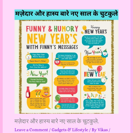
मज़ेदार और हास्य बारे नए साल के चुटकुले.
Leave a Comment
/
Gadgets & Lifestyle
/ By
Vikas
/