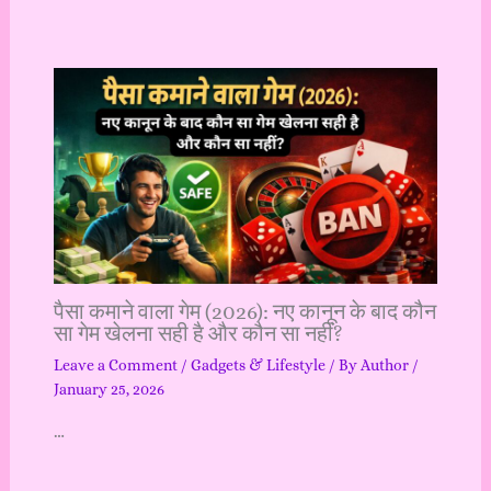
पैसा कमाने वाला गेम (2026): नए कानून के बाद कौन
सा गेम खेलना सही है और कौन सा नहीं?
Leave a Comment
/
Gadgets & Lifestyle
/ By
Author
/
January 25, 2026
…