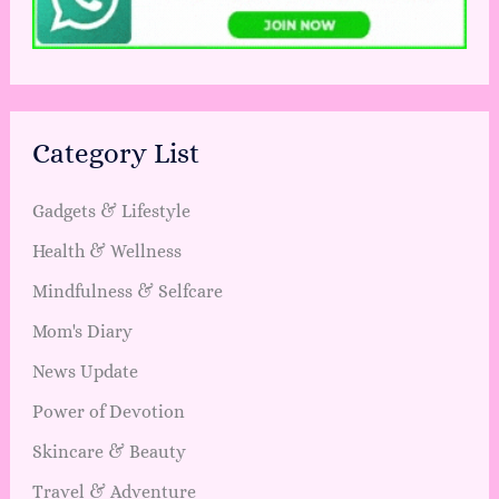
Category List
Gadgets & Lifestyle
Health & Wellness
Mindfulness & Selfcare
Mom's Diary
News Update
Power of Devotion
Skincare & Beauty
Travel & Adventure