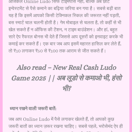
आजकल Online Ludo सिर्फ टाइमपास नहीं, बल्कि अब छोटे
इन्वेस्टमेंट से पैसे कमाने का बढ़िया जरिया बन गया है। सबसे बड़ी बात
यह है कि इसमें आपको किसी टेक्निकल स्किल की जरूरत नहीं पड़ती,
बस स्मार्ट चाल चलनी होती है। गेम मोबाइल से चलता है, तो कहीं से भी
खेल सकते हैं न ऑफिस की टेंशन, न टाइम बाउंडेशन। और हां, बहुत
सारे ऐप रैफरल बोनस भी देते हैं जिससे आप दूसरों को इनवाइट करके भी
कमाई कर सकते हैं। एक बार जब आप इसमें महारत हासिल कर लेते हैं,
तो ₹10 लगाकर ₹50 से ₹100 तक आराम से जीत सकते हैं।
Also read –
New Real Cash Ludo
Game 2025 || अब लूडो से कमाओ भी, हंसो
भी?
ध्यान रखने वाली जरूरी बातें:
जब आप Online Ludo में पैसे लगाकर खेलते हैं, तो आपको कुछ
जरूरी बातों का ध्यान ज़रूर रखना चाहिए। सबसे पहले, भरोसेमंद ऐप ही