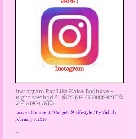
Instagram Par Like Kaise Badhaye –
Right Method ?| इंस्टाग्राम पर लाइक बढ़ाने के
जानें आसान तरीके :
Leave a Comment
/
Gadgets & Lifestyle
/ By
Vishal
/
February 8, 2026
…