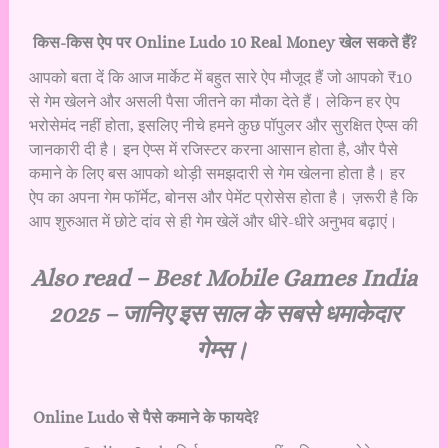
किस-किस ऐप पर Online Ludo 10 Real Money खेल सकते हैं?
आपको बता दें कि आज मार्केट में बहुत सारे ऐप मौजूद हैं जो आपको ₹10
से गेम खेलने और असली पैसा जीतने का मौका देते हैं। लेकिन हर ऐप
भरोसेमंद नहीं होता, इसलिए नीचे हमने कुछ पॉपुलर और सुरक्षित ऐप्स की
जानकारी दी है। इन ऐप्स में रजिस्टर करना आसान होता है, और पैसे
कमाने के लिए बस आपको थोड़ी समझदारी से गेम खेलना होता है। हर
ऐप का अपना गेम फॉर्मेट, बोनस और पेमेंट प्रोसेस होता है। ज़रूरी है कि
आप शुरुआत में छोटे दांव से ही गेम खेलें और धीरे-धीरे अनुभव बढ़ाएं।
Also read –
Best Mobile Games India
2025 – जानिए इस साल के सबसे धमाकेदार
गेम्स।
Online Ludo से पैसे कमाने के फायदे?