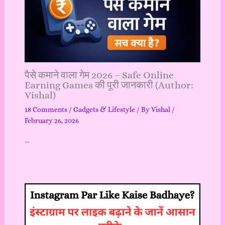
पैसे कमाने वाला गेम 2026 – Safe Online
Earning Games की पूरी जानकारी (Author:
Vishal)
18 Comments
/
Gadgets & Lifestyle
/ By
Vishal
/
February 26, 2026
…