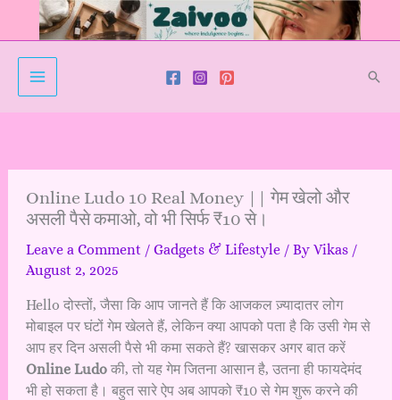
Skip
to
content
Sear
Online Ludo 10 Real Money || गेम खेलो और
असली पैसे कमाओ, वो भी सिर्फ ₹10 से।
Leave a Comment
/
Gadgets & Lifestyle
/ By
Vikas
/
August 2, 2025
Hello दोस्तों, जैसा कि आप जानते हैं कि आजकल ज़्यादातर लोग
मोबाइल पर घंटों गेम खेलते हैं, लेकिन क्या आपको पता है कि उसी गेम से
आप हर दिन असली पैसे भी कमा सकते हैं? खासकर अगर बात करें
Online Ludo
की, तो यह गेम जितना आसान है, उतना ही फायदेमंद
भी हो सकता है। बहुत सारे ऐप अब आपको ₹10 से गेम शुरू करने की