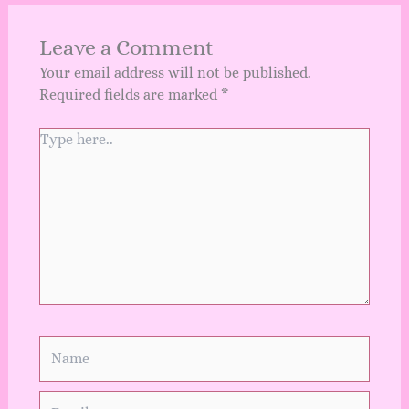
Leave a Comment
Your email address will not be published.
Required fields are marked
*
Type
here..
Name
Email