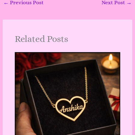
←
Previous Post
Next Post
→
Related Posts