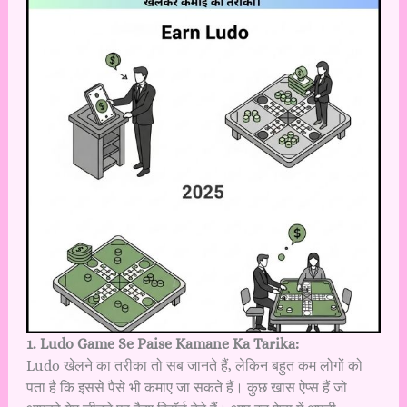
1. Ludo Game Se Paise Kamane Ka Tarika:
Ludo खेलने का तरीका तो सब जानते हैं, लेकिन बहुत कम लोगों को
पता है कि इससे पैसे भी कमाए जा सकते हैं। कुछ खास ऐप्स हैं जो