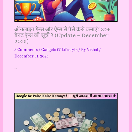
ऑनलाइन गेम्स और ऐप्स से पैसे कैसे कमाएं? 32+
बेस्ट ऐप्स की सूची ? (Update – December
2025)
5 Comments
/
Gadgets & Lifestyle
/ By
Vishal
/
December 31, 2025
…