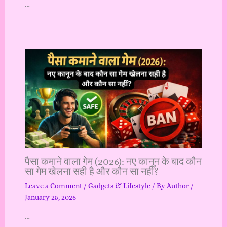
…
पैसा कमाने वाला गेम (2026): नए कानून के बाद कौन
सा गेम खेलना सही है और कौन सा नहीं?
Leave a Comment
/
Gadgets & Lifestyle
/ By
Author
/
January 25, 2026
…