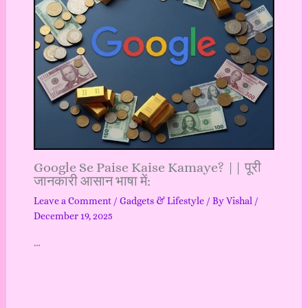
Google Se Paise Kaise Kamaye? || पूरी
जानकारी आसान भाषा में:
Leave a Comment
/
Gadgets & Lifestyle
/ By
Vishal
/
December 19, 2025
…