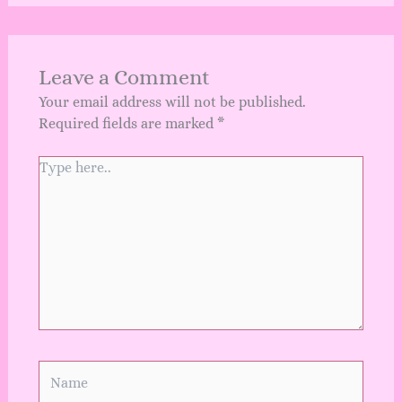
Leave a Comment
Your email address will not be published.
Required fields are marked
*
Type
here..
Name