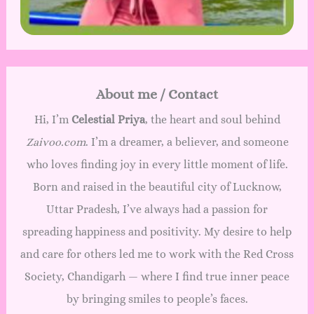
About me / Contact
Hi, I’m
Celestial Priya
, the heart and soul behind
Zaivoo.com
. I’m a dreamer, a believer, and someone
who loves finding joy in every little moment of life.
Born and raised in the beautiful city of Lucknow,
Uttar Pradesh, I’ve always had a passion for
spreading happiness and positivity. My desire to help
and care for others led me to work with the Red Cross
Society, Chandigarh — where I find true inner peace
by bringing smiles to people’s faces.