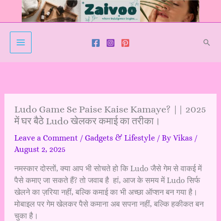
Skip
to
content
Sear
Ludo Game Se Paise Kaise Kamaye? || 2025
में घर बैठे Ludo खेलकर कमाई का तरीका।
Leave a Comment
/
Gadgets & Lifestyle
/ By
Vikas
/
August 2, 2025
नमस्कार दोस्तों, क्या आप भी सोचते हो कि Ludo जैसे गेम से वाकई में
पैसे कमाए जा सकते हैं? तो जवाब है हां, आज के समय में Ludo सिर्फ
खेलने का ज़रिया नहीं, बल्कि कमाई का भी अच्छा ऑप्शन बन गया है।
मोबाइल पर गेम खेलकर पैसे कमाना अब सपना नहीं, बल्कि हकीकत बन
चुका है।