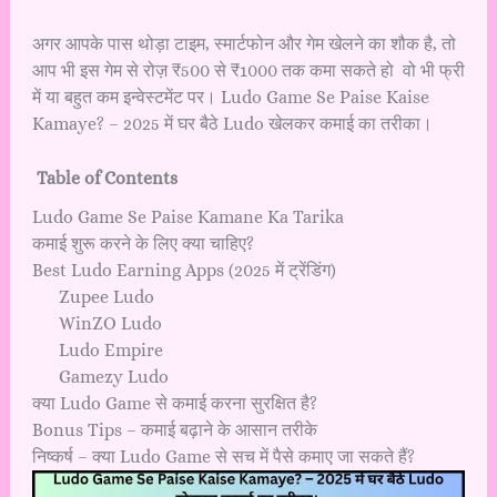
अगर आपके पास थोड़ा टाइम, स्मार्टफोन और गेम खेलने का शौक है, तो
आप भी इस गेम से रोज़ ₹500 से ₹1000 तक कमा सकते हो वो भी फ्री
में या बहुत कम इन्वेस्टमेंट पर। Ludo Game Se Paise Kaise
Kamaye? – 2025 में घर बैठे Ludo खेलकर कमाई का तरीका।
Table of Contents
Ludo Game Se Paise Kamane Ka Tarika
कमाई शुरू करने के लिए क्या चाहिए?
Best Ludo Earning Apps (2025 में ट्रेंडिंग)
Zupee Ludo
WinZO Ludo
Ludo Empire
Gamezy Ludo
क्या Ludo Game से कमाई करना सुरक्षित है?
Bonus Tips – कमाई बढ़ाने के आसान तरीके
निष्कर्ष – क्या Ludo Game से सच में पैसे कमाए जा सकते हैं?