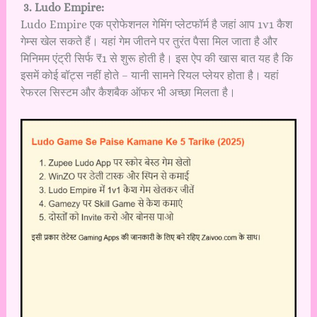
3. Ludo Empire:
Ludo Empire एक प्रोफेशनल गेमिंग प्लेटफॉर्म है जहां आप 1v1 कैश
गेम्स खेल सकते हैं। यहां गेम जीतने पर तुरंत पैसा मिल जाता है और
मिनिमम एंट्री सिर्फ ₹1 से शुरू होती है। इस ऐप की खास बात यह है कि
इसमें कोई बॉट्स नहीं होते – यानी सामने रियल प्लेयर होता है। यहां
रेफरल सिस्टम और कैशबैक ऑफर भी अच्छा मिलता है।