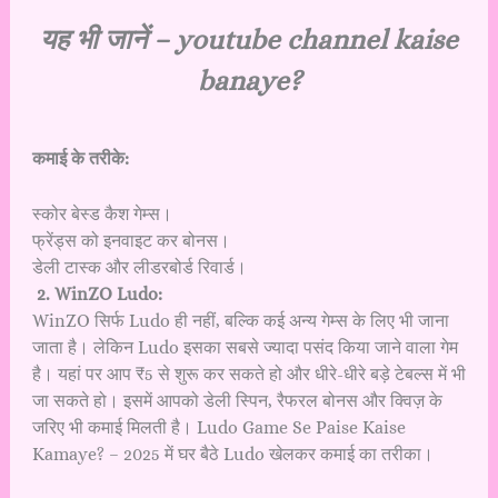
यह भी जानें –
youtube channel kaise
banaye?
कमाई के तरीके:
स्कोर बेस्ड कैश गेम्स।
फ्रेंड्स को इनवाइट कर बोनस।
डेली टास्क और लीडरबोर्ड रिवार्ड।
2. WinZO Ludo:
WinZO सिर्फ Ludo ही नहीं, बल्कि कई अन्य गेम्स के लिए भी जाना
जाता है। लेकिन Ludo इसका सबसे ज्यादा पसंद किया जाने वाला गेम
है। यहां पर आप ₹5 से शुरू कर सकते हो और धीरे-धीरे बड़े टेबल्स में भी
जा सकते हो। इसमें आपको डेली स्पिन, रैफरल बोनस और क्विज़ के
जरिए भी कमाई मिलती है। Ludo Game Se Paise Kaise
Kamaye? – 2025 में घर बैठे Ludo खेलकर कमाई का तरीका।