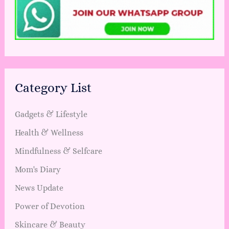
Category List
Gadgets & Lifestyle
Health & Wellness
Mindfulness & Selfcare
Mom's Diary
News Update
Power of Devotion
Skincare & Beauty