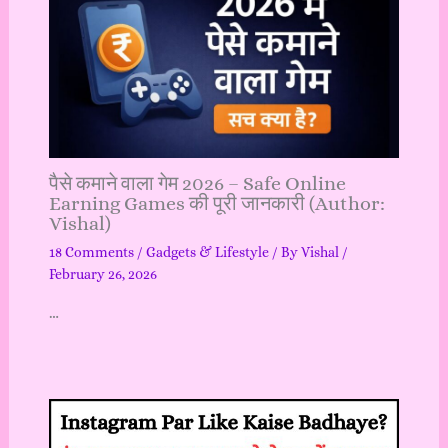
पैसे कमाने वाला गेम 2026 – Safe Online
Earning Games की पूरी जानकारी (Author:
Vishal)
18 Comments
/
Gadgets & Lifestyle
/ By
Vishal
/
February 26, 2026
…