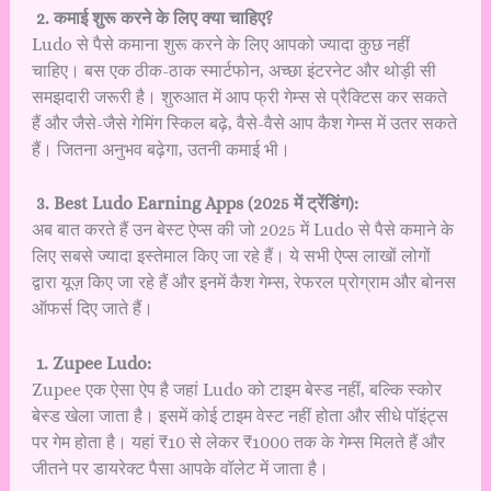
2. कमाई शुरू करने के लिए क्या चाहिए?
Ludo से पैसे कमाना शुरू करने के लिए आपको ज्यादा कुछ नहीं
चाहिए। बस एक ठीक-ठाक स्मार्टफोन, अच्छा इंटरनेट और थोड़ी सी
समझदारी जरूरी है। शुरुआत में आप फ्री गेम्स से प्रैक्टिस कर सकते
हैं और जैसे-जैसे गेमिंग स्किल बढ़े, वैसे-वैसे आप कैश गेम्स में उतर सकते
हैं। जितना अनुभव बढ़ेगा, उतनी कमाई भी।
3. Best Ludo Earning Apps (2025 में ट्रेंडिंग):
अब बात करते हैं उन बेस्ट ऐप्स की जो 2025 में Ludo से पैसे कमाने के
लिए सबसे ज्यादा इस्तेमाल किए जा रहे हैं। ये सभी ऐप्स लाखों लोगों
द्वारा यूज़ किए जा रहे हैं और इनमें कैश गेम्स, रेफरल प्रोग्राम और बोनस
ऑफर्स दिए जाते हैं।
1. Zupee Ludo:
Zupee एक ऐसा ऐप है जहां Ludo को टाइम बेस्ड नहीं, बल्कि स्कोर
बेस्ड खेला जाता है। इसमें कोई टाइम वेस्ट नहीं होता और सीधे पॉइंट्स
पर गेम होता है। यहां ₹10 से लेकर ₹1000 तक के गेम्स मिलते हैं और
जीतने पर डायरेक्ट पैसा आपके वॉलेट में जाता है।