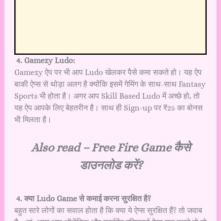
4. Gamezy Ludo:
Gamezy ऐप पर भी आप Ludo खेलकर पैसे कमा सकते हो। यह ऐप
बाकी ऐप्स से थोड़ा अलग है क्योंकि इसमें गेमिंग के साथ-साथ Fantasy
Sports भी होता है। अगर आप Skill Based Ludo में अच्छे हो, तो
यह ऐप आपके लिए बेहतरीन है। साथ ही Sign-up पर ₹25 का बोनस
भी मिलता है।
Also read –
Free Fire Game कैसे
डाउनलोड करें?
4. क्या Ludo Game से कमाई करना सुरक्षित है?
बहुत सारे लोगों का सवाल होता है कि क्या ये ऐप्स सुरक्षित हैं? तो जवाब