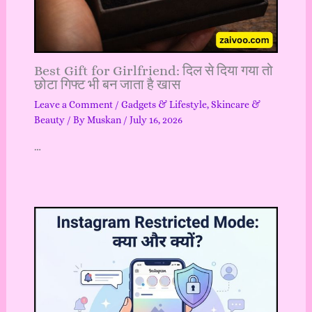
Best Gift for Girlfriend: दिल से दिया गया तो
छोटा गिफ्ट भी बन जाता है खास
Leave a Comment
/
Gadgets & Lifestyle
,
Skincare &
Beauty
/ By
Muskan
/
July 16, 2026
…