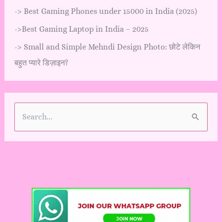
->
Best Gaming Phones under 15000 in India (2025)
->
Best Gaming Laptop in India – 2025
->
Small and Simple Mehndi Design Photo: छोटे लेकिन
बहुत प्यारे डिज़ाइन?
S
e
a
r
c
h
f