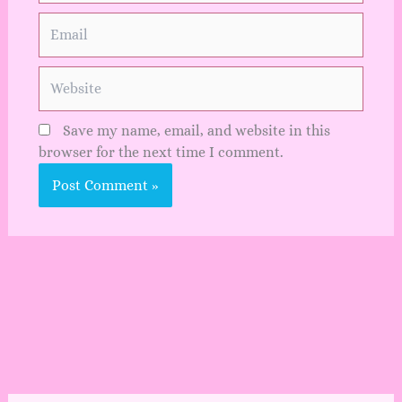
Email
Website
Save my name, email, and website in this
browser for the next time I comment.