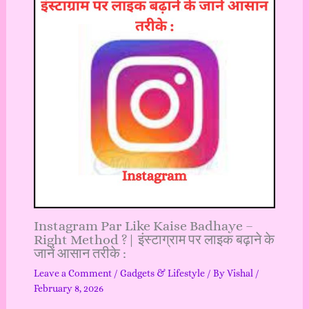
Instagram Par Like Kaise Badhaye –
Right Method ?| इंस्टाग्राम पर लाइक बढ़ाने के
जानें आसान तरीके :
Leave a Comment
/
Gadgets & Lifestyle
/ By
Vishal
/
February 8, 2026