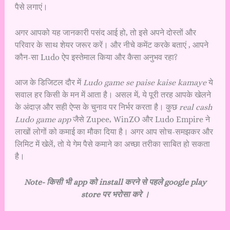
पैसे लगाएं।
अगर आपको यह जानकारी पसंद आई हो, तो इसे अपने दोस्तों और
परिवार के साथ शेयर जरूर करें। और नीचे कमेंट करके बताएं , आपने
कौन-सा Ludo ऐप इस्तेमाल किया और कैसा अनुभव रहा?
आज के डिजिटल दौर में
Ludo game se paise kaise kamaye
ये
सवाल हर किसी के मन में आता है। असल में, ये पूरी तरह आपके खेलने
के अंदाज़ और सही ऐप्स के चुनाव पर निर्भर करता है। कुछ
real cash
Ludo game app
जैसे Zupee, WinZO और Ludo Empire ने
लाखों लोगों को कमाई का मौका दिया है। अगर आप सोच-समझकर और
लिमिट में खेलें, तो ये गेम पैसे कमाने का अच्छा तरीका साबित हो सकता
है।
Note- किसी भी app को install करने से पहले
google play
store
पर भरोसा करे ।