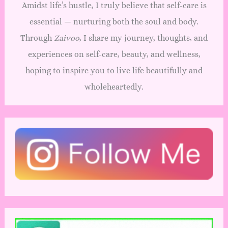
Amidst life’s hustle, I truly believe that self-care is
essential — nurturing both the soul and body.
Through
Zaivoo
, I share my journey, thoughts, and
experiences on self-care, beauty, and wellness,
hoping to inspire you to live life beautifully and
wholeheartedly.