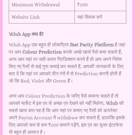
Minimum Withdrawal
₹200
Website Link
यहां क्लिक करें
Vclub App
क्या
है
?
Vclub App एक बहुत ही लोकप्रिय
Fast Parity Platform
है जहां
पर आप
Colour Prediction
करके अच्छे खासे पैसे कमा सकते हैं,
अगर आप यहां पर सही कलर प्रिडिक्शन करते हैं तो आप अपने निवेश
किए गए पैसों से कई गुना कमाई कर सकते हैं, आपकी जानकारी के लिए
बता दें कि यहां पर आपको तीन रंगों में से Prediction करनी होती हैं
जो कि Red, Violet और Green हैं।
अगर आप Colour Prediction के जरिए पैसे कमाना चाहते हैं तो
आपको मार्केट में इस एप से अच्छा एप देखने को नहीं मिलेगा,
Vclub
की
सबसे खास बात यह है कि आप यहां पर कमाए गए पैसों को डायरेक्ट
अपने Paytm Account में withdraw कर सकते हैं, हालांकि इसके
लिए आपको कम से कम ₹200 कमाने पड़ेंगे, इस एप का यूजर इंटरफेस
भी बहुत ही आसान है।