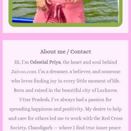
About me / Contact
Hi, I’m
Celestial Priya
, the heart and soul behind
Zaivoo.com
. I’m a dreamer, a believer, and someone
who loves finding joy in every little moment of life.
Born and raised in the beautiful city of Lucknow,
Uttar Pradesh, I’ve always had a passion for
spreading happiness and positivity. My desire to help
and care for others led me to work with the Red Cross
Society, Chandigarh — where I find true inner peace