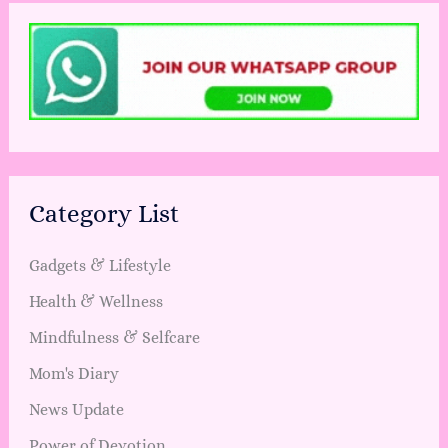
Category List
Gadgets & Lifestyle
Health & Wellness
Mindfulness & Selfcare
Mom's Diary
News Update
Power of Devotion