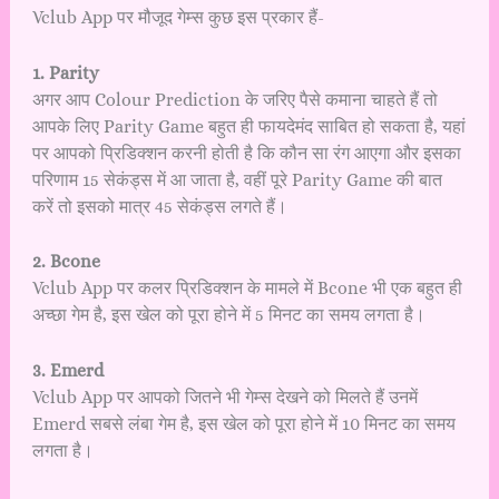
Vclub App पर मौजूद गेम्स कुछ इस प्रकार हैं-
1. Parity
अगर आप Colour Prediction के जरिए पैसे कमाना चाहते हैं तो
आपके लिए Parity Game बहुत ही फायदेमंद साबित हो सकता है, यहां
पर आपको प्रिडिक्शन करनी होती है कि कौन सा रंग आएगा और इसका
परिणाम 15 सेकंड्स में आ जाता है, वहीं पूरे Parity Game की बात
करें तो इसको मात्र 45 सेकंड्स लगते हैं।
2. Bcone
Vclub App पर कलर प्रिडिक्शन के मामले में Bcone भी एक बहुत ही
अच्छा गेम है, इस खेल को पूरा होने में 5 मिनट का समय लगता है।
3. Emerd
Vclub App पर आपको जितने भी गेम्स देखने को मिलते हैं उनमें
Emerd सबसे लंबा गेम है, इस खेल को पूरा होने में 10 मिनट का समय
लगता है।