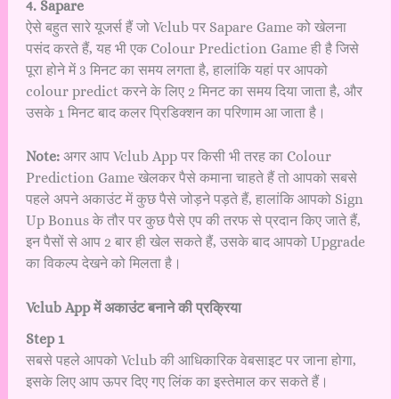
4. Sapare
ऐसे बहुत सारे यूजर्स हैं जो Vclub पर Sapare Game को खेलना
पसंद करते हैं, यह भी एक Colour Prediction Game ही है जिसे
पूरा होने में 3 मिनट का समय लगता है, हालांकि यहां पर आपको
colour predict करने के लिए 2 मिनट का समय दिया जाता है, और
उसके 1 मिनट बाद कलर प्रिडिक्शन का परिणाम आ जाता है।
Note:
अगर आप Vclub App पर किसी भी तरह का Colour
Prediction Game खेलकर पैसे कमाना चाहते हैं तो आपको सबसे
पहले अपने अकाउंट में कुछ पैसे जोड़ने पड़ते हैं, हालांकि आपको Sign
Up Bonus के तौर पर कुछ पैसे एप की तरफ से प्रदान किए जाते हैं,
इन पैसों से आप 2 बार ही खेल सकते हैं, उसके बाद आपको Upgrade
का विकल्प देखने को मिलता है।
Vclub App
में
अकाउंट
बनाने
की
प्रक्रिया
Step 1
सबसे पहले आपको Vclub की आधिकारिक वेबसाइट पर जाना होगा,
इसके लिए आप ऊपर दिए गए लिंक का इस्तेमाल कर सकते हैं।