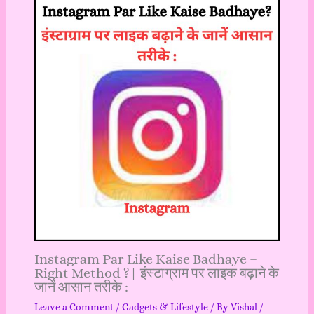
Instagram Par Like Kaise Badhaye –
Right Method ?| इंस्टाग्राम पर लाइक बढ़ाने के
जानें आसान तरीके :
Leave a Comment
/
Gadgets & Lifestyle
/ By
Vishal
/