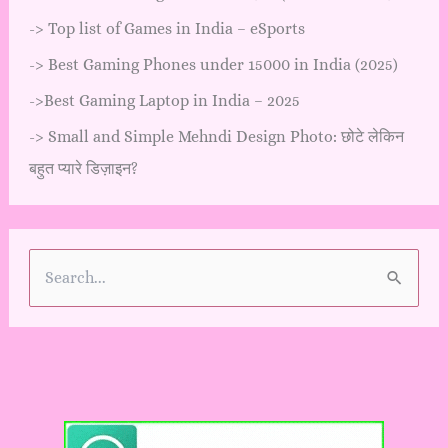
->
Top list of Games in India – eSports
->
Best Gaming Phones under 15000 in India (2025)
->
Best Gaming Laptop in India – 2025
->
Small and Simple Mehndi Design Photo: छोटे लेकिन
बहुत प्यारे डिज़ाइन?
S
e
a
r
c
h