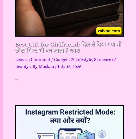
Best Gift for Girlfriend: दिल से दिया गया तो
छोटा गिफ्ट भी बन जाता है खास
Leave a Comment
/
Gadgets & Lifestyle
,
Skincare &
Beauty
/ By
Muskan
/
July 16, 2026
…