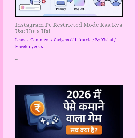
Instagram Pe Restricted Mode Kaa Kya
Use Hota Hai
Leave a Comment
/
Gadgets & Lifestyle
/ By
Vishal
/
March 11, 2026
…