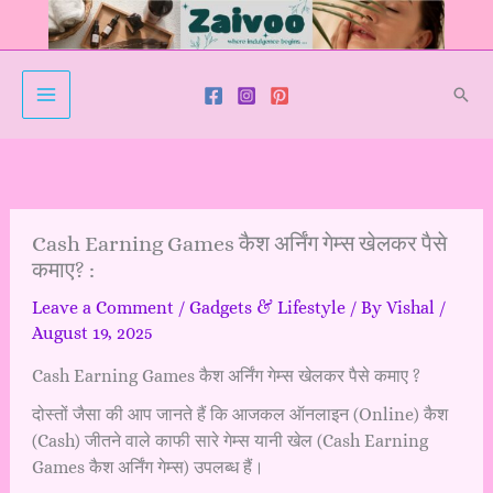
Skip
to
content
Sear
Cash Earning Games कैश अर्निंग गेम्स खेलकर पैसे
कमाए? :
Leave a Comment
/
Gadgets & Lifestyle
/ By
Vishal
/
August 19, 2025
Cash Earning Games कैश अर्निंग गेम्स खेलकर पैसे कमाए ?
दोस्तों जैसा की आप जानते हैं कि आजकल ऑनलाइन (Online) कैश
(Cash) जीतने वाले काफी सारे गेम्स यानी खेल (Cash Earning
Games कैश अर्निंग गेम्स) उपलब्ध हैं।