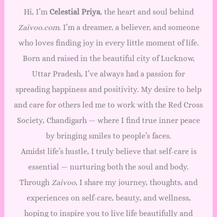
Hi, I’m
Celestial Priya
, the heart and soul behind
Zaivoo.com
. I’m a dreamer, a believer, and someone
who loves finding joy in every little moment of life.
Born and raised in the beautiful city of Lucknow,
Uttar Pradesh, I’ve always had a passion for
spreading happiness and positivity. My desire to help
and care for others led me to work with the Red Cross
Society, Chandigarh — where I find true inner peace
by bringing smiles to people’s faces.
Amidst life’s hustle, I truly believe that self-care is
essential — nurturing both the soul and body.
Through
Zaivoo
, I share my journey, thoughts, and
experiences on self-care, beauty, and wellness,
hoping to inspire you to live life beautifully and