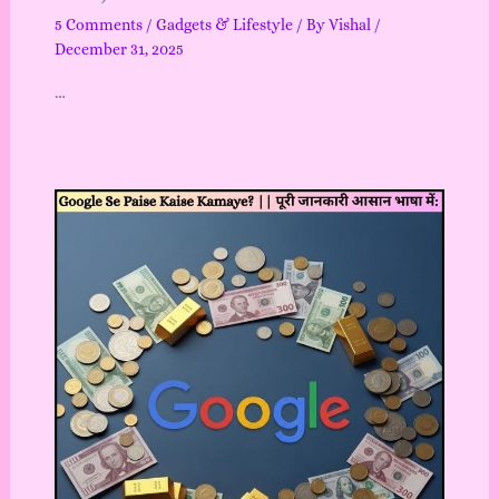
5 Comments
/
Gadgets & Lifestyle
/ By
Vishal
/
December 31, 2025
…