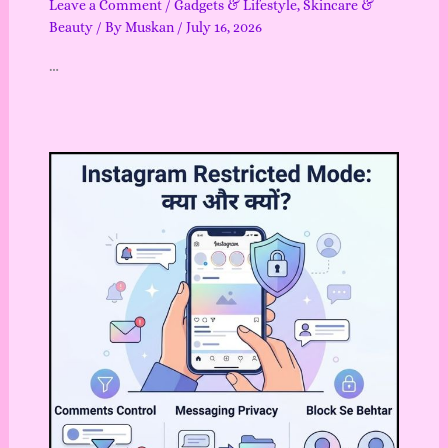
Leave a Comment
/
Gadgets & Lifestyle
,
Skincare &
Beauty
/ By
Muskan
/
July 16, 2026
…