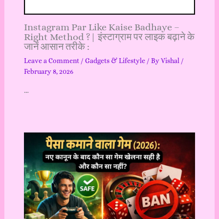
Instagram Par Like Kaise Badhaye –
Right Method ?| इंस्टाग्राम पर लाइक बढ़ाने के
जानें आसान तरीके :
Leave a Comment
/
Gadgets & Lifestyle
/ By
Vishal
/
February 8, 2026
…