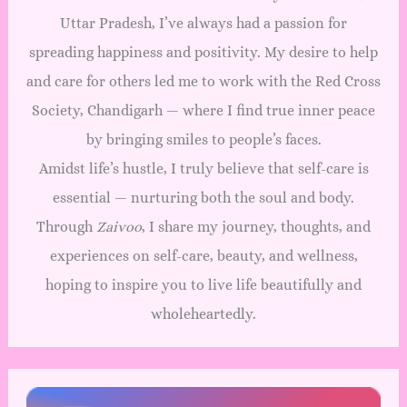
Uttar Pradesh, I’ve always had a passion for
spreading happiness and positivity. My desire to help
and care for others led me to work with the Red Cross
Society, Chandigarh — where I find true inner peace
by bringing smiles to people’s faces.
Amidst life’s hustle, I truly believe that self-care is
essential — nurturing both the soul and body.
Through
Zaivoo
, I share my journey, thoughts, and
experiences on self-care, beauty, and wellness,
hoping to inspire you to live life beautifully and
wholeheartedly.