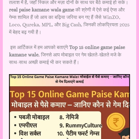
तलाश में है, जहाँ स्किल और मज़ा दोनों के साथ घर बैठे कमाई हो सके।
real paise kamane wala game
की श्रेणी में ऐसे कई ऐप्स और
गेम्स शामिल हैं जो आय का बढ़िया जरिया बन गए हैं जैसे WinZO,
Loco, Qureka, MPL, और Big Cash, जिनकी लोकप्रियता 2025
में बेहद बढ़ गयी है।
इस आर्टिकल में हम आपको बताएंगे
Top 15 online game paise
kamane wale
, जिनसे आप मोबाइल पर गेम खेलते-खेलते मजे के
साथ-साथ अच्छी कमाई भी कर सकते हैं।