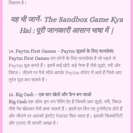
विकल्प है।
यह भी जानें-
The Sandbox Game Kya
Hai : पूरी जानकारी आसान भाषा में |
14. Paytm First Games – Paytm यूज़र्स के लिए फायदेमंद
Paytm First Games
उन लोगों के लिए फायदेमंद है जो पहले से
Paytm यूज़ करते हैं। इसमें कई छोटे-बड़े गेम्स हैं जैसे लूडो, रमी और
क्विज़। जीतने पर पैसे सीधे आपके Paytm वॉलेट में आते हैं जिसे आप
तुरंत यूज़ कर सकते हैं।
15. Big Cash – एक बार खेलो और फैन बन जाओ
Big Cash
एक ऑल-इन-वन गेमिंग ऐप है जिसमें आप लूडो, रमी, क्विज़
जैसे गेम खेलकर पैसे कमा सकते हैं। इसमें हर दिन नए टुर्नामेंट्स होते हैं
और जीतने पर आपको इंस्टेंट पेआउट मिल जाता है। इसकी सिक्योरिटी
और ट्रस्ट भी काफी अच्छा है।