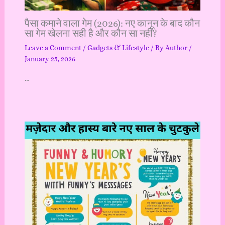
पैसा कमाने वाला गेम (2026): नए कानून के बाद कौन
सा गेम खेलना सही है और कौन सा नहीं?
Leave a Comment
/
Gadgets & Lifestyle
/ By
Author
/
January 25, 2026
…