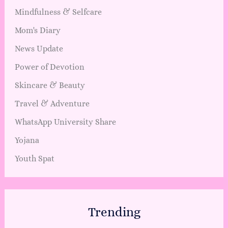
Mindfulness & Selfcare
Mom's Diary
News Update
Power of Devotion
Skincare & Beauty
Travel & Adventure
WhatsApp University Share
Yojana
Youth Spat
Trending