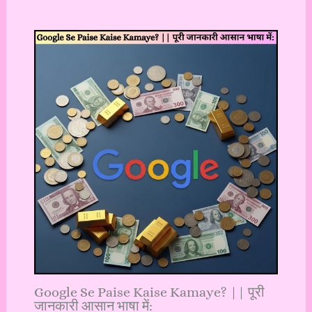
Google Se Paise Kaise Kamaye? || पूरी
जानकारी आसान भाषा में: