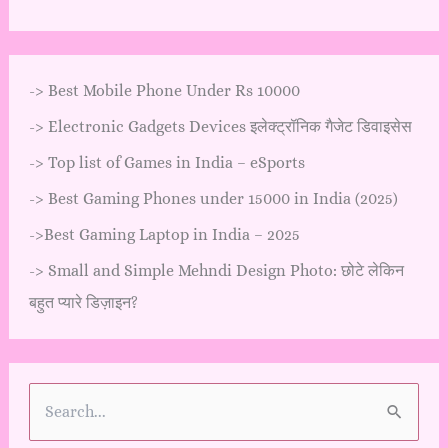
->
Best Mobile Phone Under Rs 10000
->
Electronic Gadgets Devices इलेक्ट्रॉनिक गैजेट डिवाइसेस
->
Top list of Games in India – eSports
->
Best Gaming Phones under 15000 in India (2025)
->
Best Gaming Laptop in India – 2025
->
Small and Simple Mehndi Design Photo: छोटे लेकिन
बहुत प्यारे डिज़ाइन?
S