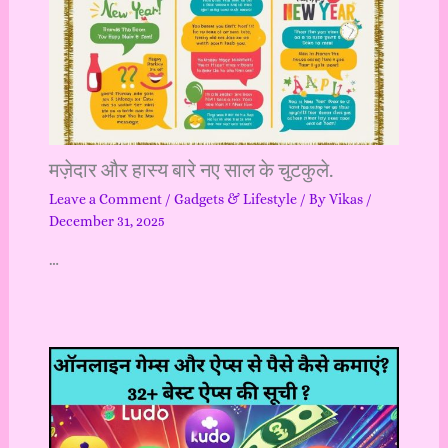
मज़ेदार और हास्य बारे नए साल के चुटकुले.
Leave a Comment
/
Gadgets & Lifestyle
/ By
Vikas
/
December 31, 2025
…