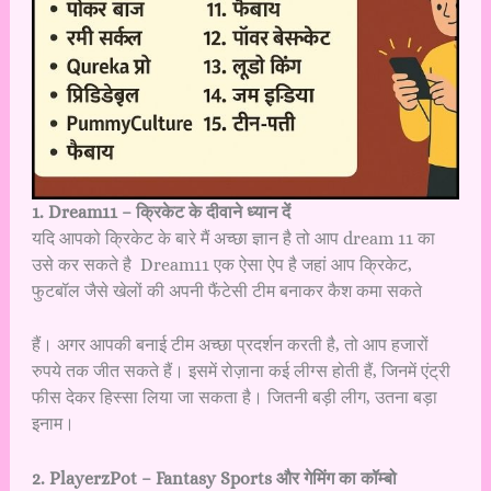
1. Dream11 – क्रिकेट के दीवाने ध्यान दें
यदि आपको क्रिकेट के बारे मैं अच्छा ज्ञान है तो आप dream 11 का
उसे कर सकते है Dream11 एक ऐसा ऐप है जहां आप क्रिकेट,
फुटबॉल जैसे खेलों की अपनी फैंटेसी टीम बनाकर कैश कमा सकते
हैं। अगर आपकी बनाई टीम अच्छा प्रदर्शन करती है, तो आप हजारों
रुपये तक जीत सकते हैं। इसमें रोज़ाना कई लीग्स होती हैं, जिनमें एंट्री
फीस देकर हिस्सा लिया जा सकता है। जितनी बड़ी लीग, उतना बड़ा
इनाम।
2. PlayerzPot – Fantasy Sports और गेमिंग का कॉम्बो