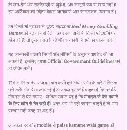
के लेन-देन और सट्टेबाज़ी से जुड़े हैं, अब कानूनी रूप से मान्य नहीं हैं।
इस आर्टिकल का उद्देश्य केवल जानकारी और जागरूकता फैलाना है।
हम किसी भी प्रकार से
जुआ, सट्टा या Real Money Gambling
Games
को बढ़ावा नहीं देते। अगर आप अभी भी किसी प्लेटफॉर्म पर
खेल रहे हैं, तो कृपया सतर्क रहें और सरकारी नियमों का पालन करें।
यह जानकारी बदलते नियमों और नीतियों के अनुसार अपडेट की जा
सकती है, इसलिए हमेशा
Official Government Guidelines
को
ही अंतिम मानें।
Hello friends आज हम बात करेंगे एसे टॉप 15 गेम के बारे मे जिनका
उसे कर्के लोग पैसा काम रहे है आजकल हर कोई चाहता है कि घर बैठे
मोबाइल से पैसे कमाए। लेकिन सवाल यह है कि
मोबाइल से पैसे कमाने
के लिए कौन से गेम सही हैं?
अगर आप भी यही जानना चाहते हैं तो आप
एकदम सही जगह पर आए हैं।
आजकल हर कोई
mobile से paise kamane wala game
की