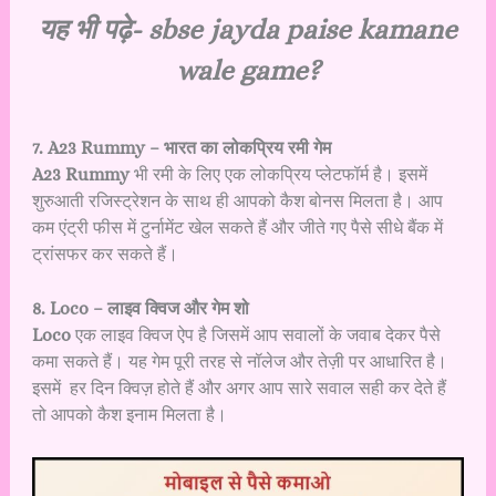
यह भी पढ़े-
sbse jayda paise kamane
wale game?
7. A23 Rummy – भारत का लोकप्रिय रमी गेम
A23 Rummy
भी रमी के लिए एक लोकप्रिय प्लेटफॉर्म है। इसमें
शुरुआती रजिस्ट्रेशन के साथ ही आपको कैश बोनस मिलता है। आप
कम एंट्री फीस में टुर्नामेंट खेल सकते हैं और जीते गए पैसे सीधे बैंक में
ट्रांसफर कर सकते हैं।
8. Loco – लाइव क्विज और गेम शो
Loco
एक लाइव क्विज ऐप है जिसमें आप सवालों के जवाब देकर पैसे
कमा सकते हैं। यह गेम पूरी तरह से नॉलेज और तेज़ी पर आधारित है।
इसमें हर दिन क्विज़ होते हैं और अगर आप सारे सवाल सही कर देते हैं
तो आपको कैश इनाम मिलता है।