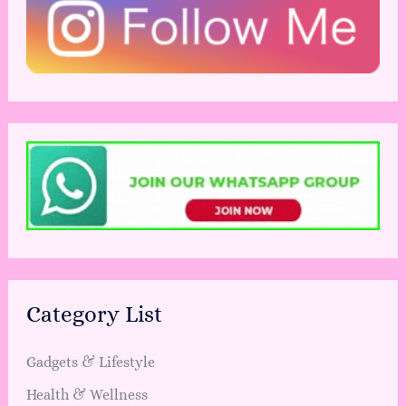
Category List
Gadgets & Lifestyle
Health & Wellness