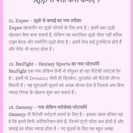
11. Zupee – लूडो से कमाई का नया तरीका
Zupee
खासतौर पर लूडो प्लेयर्स के लिए बना है। इसमें आप लूडो
खेलकर कैश कमा सकते हैं, लेकिन यह क्लासिक लूडो जैसा नहीं बल्कि
टाइम बेस्ड और स्कोरिंग लूडो होता है। इसमें रोज़ कई टुर्नामेंट्स होते हैं
और पेमेंट भी फास्ट होता है।
12. FanFight – Fantasy Sports का नया प्लेटफॉर्म
FanFight
एक नया लेकिन तेजी से पॉपुलर हो रहा फैंटेसी स्पोर्ट्स ऐप
है। इसमें भी Dream11 जैसी ही क्रिकेट, फुटबॉल की फैंटेसी लीग्स
मिलती हैं। यह शुरुआती यूज़र्स को अच्छा बोनस देता है जिससे आप बिना
ज्यादा रिस्क के खेलना शुरू कर सकते हैं।
13. Gamezy – नया लेकिन भरोसेमंद प्लेटफॉर्म
Gamezy
भी फैंटेसी स्पोर्ट्स लवर्स के लिए है। इसका खास फीचर यह
है कि इसमें मिनी-कॉम्पिटिशन होते हैं, जिनमें एंट्री फीस कम होती है और
कमाई का मौका ज्यादा होता है। नए यूज़र्स के लिए यह बहुत अच्छा