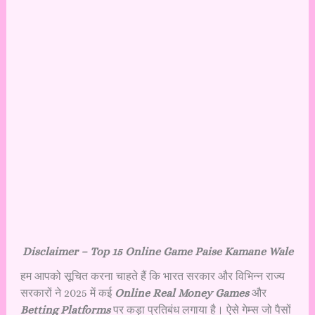
Disclaimer – Top 15 Online Game Paise Kamane Wale
हम आपको सूचित करना चाहते हैं कि भारत सरकार और विभिन्न राज्य
सरकारों ने 2025 में कई
Online Real Money Games
और
Betting Platforms
पर कड़ा प्रतिबंध लगाया है। ऐसे गेम्स जो पैसों