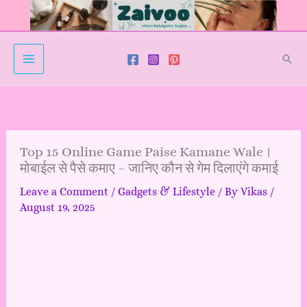
Skip
to
content
Sear
Top 15 Online Game Paise Kamane Wale।
मोबाईल से पैसे कमाए – जानिए कौन से गेम दिलाएंगे कमाई
Leave a Comment
/
Gadgets & Lifestyle
/ By
Vikas
/
August 19, 2025