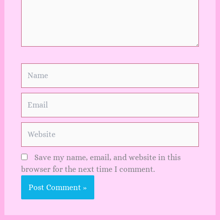
Name
Email
Website
Save my name, email, and website in this
browser for the next time I comment.