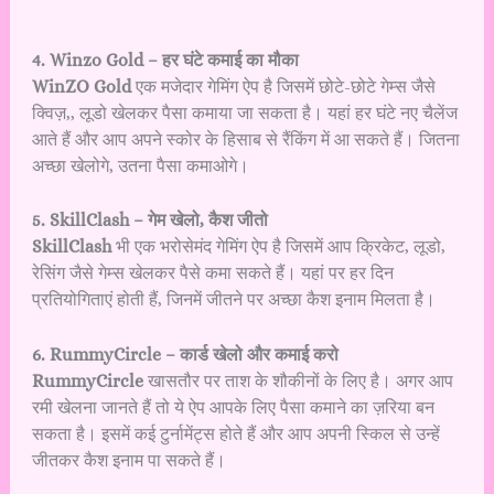
4. Winzo Gold – हर घंटे कमाई का मौका
WinZO Gold
एक मजेदार गेमिंग ऐप है जिसमें छोटे-छोटे गेम्स जैसे
क्विज़,, लूडो खेलकर पैसा कमाया जा सकता है। यहां हर घंटे नए चैलेंज
आते हैं और आप अपने स्कोर के हिसाब से रैंकिंग में आ सकते हैं। जितना
अच्छा खेलोगे, उतना पैसा कमाओगे।
5. SkillClash – गेम खेलो, कैश जीतो
SkillClash
भी एक भरोसेमंद गेमिंग ऐप है जिसमें आप क्रिकेट, लूडो,
रेसिंग जैसे गेम्स खेलकर पैसे कमा सकते हैं। यहां पर हर दिन
प्रतियोगिताएं होती हैं, जिनमें जीतने पर अच्छा कैश इनाम मिलता है।
6. RummyCircle – कार्ड खेलो और कमाई करो
RummyCircle
खासतौर पर ताश के शौकीनों के लिए है। अगर आप
रमी खेलना जानते हैं तो ये ऐप आपके लिए पैसा कमाने का ज़रिया बन
सकता है। इसमें कई टुर्नामेंट्स होते हैं और आप अपनी स्किल से उन्हें
जीतकर कैश इनाम पा सकते हैं।