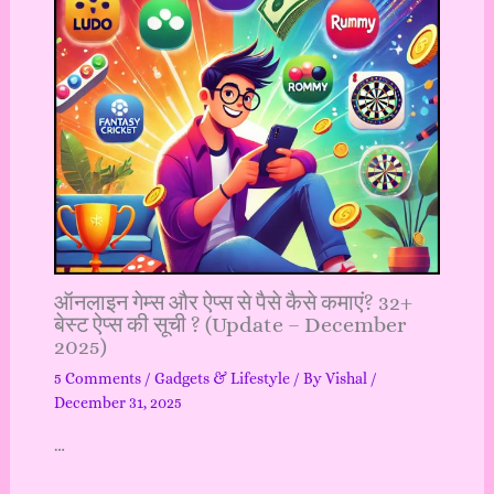
ऑनलाइन गेम्स और ऐप्स से पैसे कैसे कमाएं? 32+
बेस्ट ऐप्स की सूची ? (Update – December
2025)
5 Comments
/
Gadgets & Lifestyle
/ By
Vishal
/
December 31, 2025
…