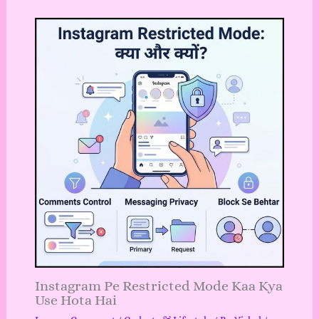
Instagram Pe Restricted Mode Kaa Kya
Use Hota Hai