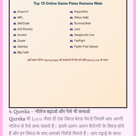
9. Qureka – नॉलेज बढ़ाओ और पैसे भी कमाओ
Qureka
भी Loco जैसा ही एक क्विज़ बेस्ड गेम है जिसमें आप अपनी
नॉलेज से पैसे कमा सकते हैं। इसमें अलग-अलग कैटेगरी के क्विज़ होते
हैं और हर क्विज़ के बाद आपको रिवॉर्ड मिलते हैं। आप पढ़ाई के साथ-