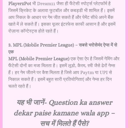
PlayerzPot
भी Dream11 जैसा ही फैंटेसी स्पोर्ट्स प्लेटफॉर्म है
जिसमें क्रिकेट के अलावा फुटबॉल और कबड्डी भी शामिल हैं। इसमें
आप स्किल के आधार पर गेम जीत सकते हैं और पेमेंट सीधे अपने बैंक
खाते में ले सकते हैं। इसका यूजर इंटरफेस काफी आसान है और इसमें
रोज़ाना कॉन्टेस्ट्स होते रहते हैं।
3. MPL (Mobile Premier League) – सबसे भरोसेमंद ऐप्स में से
एक
MPL (Mobile Premier League)
एक ऐसा ऐप है जिसमें गेमिंग और
फैंटेसी दोनों का मजा मिलता है। इसमें लूडो, कैरम, रमी जैसे ढेरों गेम्स
हैं। हर गेम जीतने पर कैश मिलता है जिसे आप Paytm या UPI से
निकाल सकते हैं। इसमें बहुत सारी प्रतियोगिताएं और गेम्स हर दिन
चलते रहते हैं।
यह भी जानें-
Question ka answer
dekar paise kamane wala app –
सच में मिलते हैं पैसे?