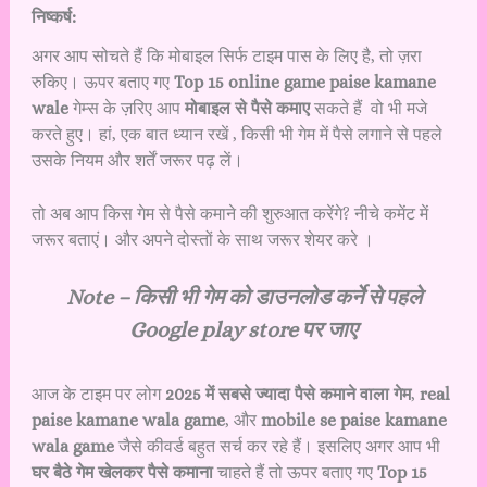
निष्कर्ष:
अगर आप सोचते हैं कि मोबाइल सिर्फ टाइम पास के लिए है, तो ज़रा
रुकिए। ऊपर बताए गए
Top 15 online game paise kamane
wale
गेम्स के ज़रिए आप
मोबाइल से पैसे कमाए
सकते हैं वो भी मजे
करते हुए। हां, एक बात ध्यान रखें , किसी भी गेम में पैसे लगाने से पहले
उसके नियम और शर्तें जरूर पढ़ लें।
तो अब आप किस गेम से पैसे कमाने की शुरुआत करेंगे? नीचे कमेंट में
जरूर बताएं। और अपने दोस्तों के साथ जरूर शेयर करे ।
Note – किसी भी गेम को डाउनलोड कर्ने से पहले
Google play store
पर जाए
आज के टाइम पर लोग
2025 में सबसे ज्यादा पैसे कमाने वाला गेम
,
real
paise kamane wala game
, और
mobile se paise kamane
wala game
जैसे कीवर्ड बहुत सर्च कर रहे हैं। इसलिए अगर आप भी
घर बैठे गेम खेलकर पैसे कमाना
चाहते हैं तो ऊपर बताए गए
Top 15