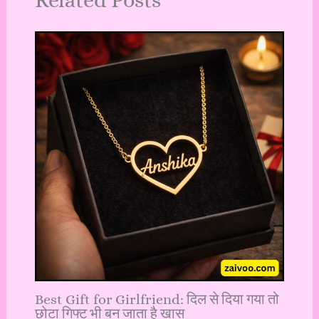
Best Gift for Girlfriend: दिल से दिया गया तो
छोटा गिफ्ट भी बन जाता है खास