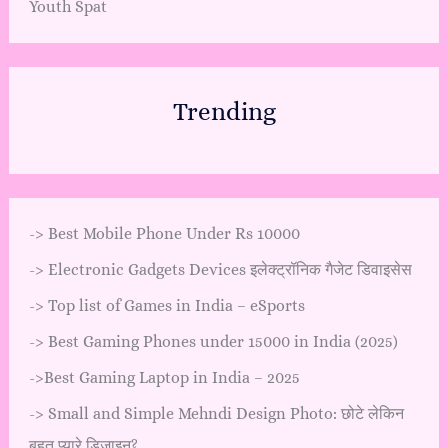
Youth Spat
Trending
->
Best Mobile Phone Under Rs 10000
->
Electronic Gadgets Devices इलेक्ट्रॉनिक गैजेट डिवाइसेस
->
Top list of Games in India – eSports
->
Best Gaming Phones under 15000 in India (2025)
->
Best Gaming Laptop in India – 2025
->
Small and Simple Mehndi Design Photo: छोटे लेकिन
बहुत प्यारे डिज़ाइन?