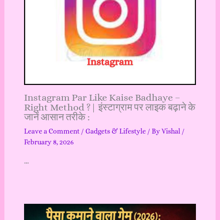
Instagram Par Like Kaise Badhaye –
Right Method ?| इंस्टाग्राम पर लाइक बढ़ाने के
जानें आसान तरीके :
Leave a Comment
/
Gadgets & Lifestyle
/ By
Vishal
/
February 8, 2026
…