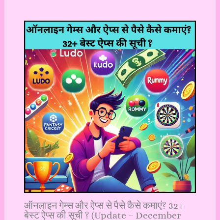
ऑनलाइन गेम्स और ऐप्स से पैसे कैसे कमाएं? 32+
बेस्ट ऐप्स की सूची ? (Update – December