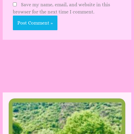
Save my name, email, and website in this
browser for the next time I comment.