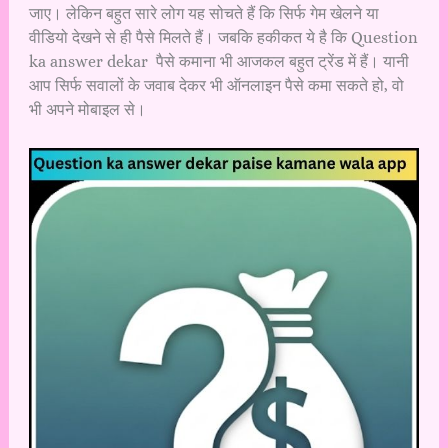
जाए। लेकिन बहुत सारे लोग यह सोचते हैं कि सिर्फ गेम खेलने या
वीडियो देखने से ही पैसे मिलते हैं। जबकि हकीकत ये है कि Question
ka answer dekar पैसे कमाना भी आजकल बहुत ट्रेंड में हैं। यानी
आप सिर्फ सवालों के जवाब देकर भी ऑनलाइन पैसे कमा सकते हो, वो
भी अपने मोबाइल से।