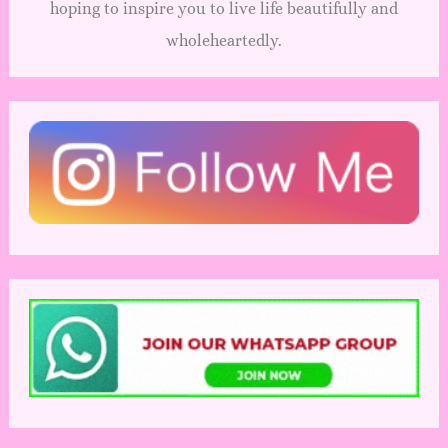
hoping to inspire you to live life beautifully and
wholeheartedly.