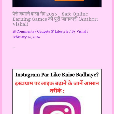
पैसे कमाने वाला गेम 2026 – Safe Online
Earning Games की पूरी जानकारी (Author:
Vishal)
18 Comments
/
Gadgets & Lifestyle
/ By
Vishal
/
February 26, 2026
…