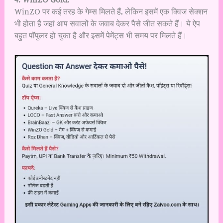
WinZO पर कई तरह के गेम्स मिलते हैं, लेकिन इसमें एक क्विज सेक्शन
भी होता है जहां आप सवालों के जवाब देकर पैसे जीत सकते हैं। ये ऐप
बहुत पॉपुलर हो चुका है और इसमें पेमेंट्स भी समय पर मिलते हैं।