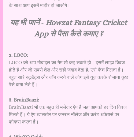
के साथ आप इसमें माहीर हो जाओगे।
यह भी जानें ‐
Howzat Fantasy Cricket
App से पैसा कैसे कमाए ?
2. LOCO:
LOCO को आप मोबाइल का गेम शो कह सकते हो। इसमें लाइव क्विज
होते हैं और जो सबसे तेज़ और सही जवाब देता है, उसे कैश मिलता है।
बहुत सारे स्टूडेंट्स और जॉब करने वाले लोग इसे यूज़ करके रोज़ाना कुछ
पैसे कमा लेते हैं।
3. BrainBaazi:
BrainBaazi भी एक बहुत ही मजेदार ऐप है जहां आपको हर दिन क्विज
मिलते हैं। ये ऐप खासतौर पर जनरल नॉलेज और करंट अफेयर्स पर
फोकस करता है।
4. WinZO Gold: