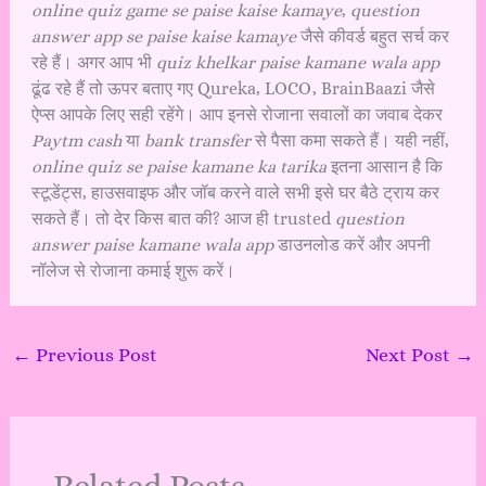
online quiz game se paise kaise kamaye
,
question
answer app se paise kaise kamaye
जैसे कीवर्ड बहुत सर्च कर
रहे हैं। अगर आप भी
quiz khelkar paise kamane wala app
ढूंढ रहे हैं तो ऊपर बताए गए Qureka, LOCO, BrainBaazi जैसे
ऐप्स आपके लिए सही रहेंगे। आप इनसे रोजाना सवालों का जवाब देकर
Paytm cash
या
bank transfer
से पैसा कमा सकते हैं। यही नहीं,
online quiz se paise kamane ka tarika
इतना आसान है कि
स्टूडेंट्स, हाउसवाइफ और जॉब करने वाले सभी इसे घर बैठे ट्राय कर
सकते हैं। तो देर किस बात की? आज ही trusted
question
answer paise kamane wala app
डाउनलोड करें और अपनी
नॉलेज से रोजाना कमाई शुरू करें।
←
Previous Post
Next Post
→
Related Posts