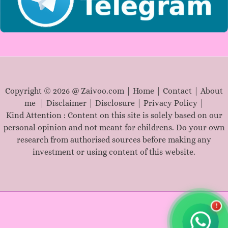
Copyright © 2026 @ Zaivoo.com |
Home
|
Contact
|
About
me
|
Disclaimer
|
Disclosure
|
Privacy Policy
|
Kind Attention : Content on this site is solely based on our
personal opinion and not meant for childrens. Do your own
research from authorised sources before making any
investment or using content of this website.
!