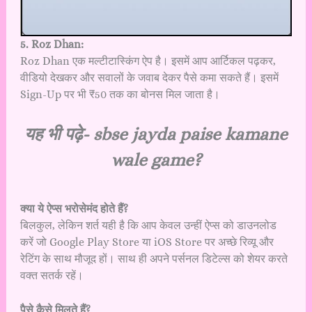
5. Roz Dhan:
Roz Dhan एक मल्टीटास्किंग ऐप है। इसमें आप आर्टिकल पढ़कर,
वीडियो देखकर और सवालों के जवाब देकर पैसे कमा सकते हैं। इसमें
Sign-Up पर भी ₹50 तक का बोनस मिल जाता है।
यह भी पढ़े-
sbse jayda paise kamane
wale game?
क्या ये ऐप्स भरोसेमंद होते हैं?
बिलकुल, लेकिन शर्त यही है कि आप केवल उन्हीं ऐप्स को डाउनलोड
करें जो Google Play Store या iOS Store पर अच्छे रिव्यू और
रेटिंग के साथ मौजूद हों। साथ ही अपने पर्सनल डिटेल्स को शेयर करते
वक्त सतर्क रहें।
पैसे कैसे मिलते हैं?