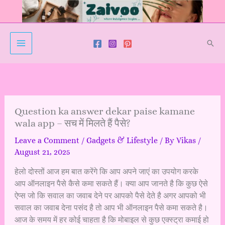
Skip
to
content
Sear
Question ka answer dekar paise kamane
wala app – सच में मिलते हैं पैसे?
Leave a Comment
/
Gadgets & Lifestyle
/ By
Vikas
/
August 21, 2025
हेलो दोस्तों आज हम बात करेंगे कि आप अपने जाएं का उपयोग करके
आप ऑनलाइन पैसे कैसे कमा सकते हैं। क्या आप जानते है कि कुछ ऐसे
ऐप्स जो कि सवाल का जवाब देने पर आपको पैसे देते है अगर आपको भी
सवाल का जवाब देना पसंद है तो आप भी ऑनलाइन पैसे कमा सकते है।
आज के समय में हर कोई चाहता है कि मोबाइल से कुछ एक्स्ट्रा कमाई हो