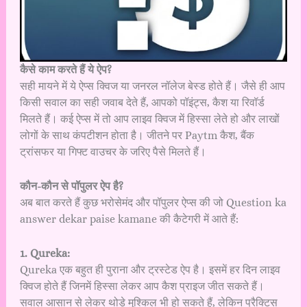
कैसे काम करते हैं ये ऐप?
सही मायने में ये ऐप्स क्विज या जनरल नॉलेज बेस्ड होते हैं। जैसे ही आप
किसी सवाल का सही जवाब देते हैं, आपको पॉइंट्स, कैश या रिवॉर्ड
मिलते हैं। कई ऐप्स में तो आप लाइव क्विज में हिस्सा लेते हो और लाखों
लोगों के साथ कंपटीशन होता है। जीतने पर Paytm कैश, बैंक
ट्रांसफर या गिफ्ट वाउचर के जरिए पैसे मिलते हैं।
कौन-कौन से पॉपुलर ऐप है?
अब बात करते हैं कुछ भरोसेमंद और पॉपुलर ऐप्स की जो Question ka
answer dekar paise kamane की कैटेगरी में आते हैं:
1. Qureka:
Qureka एक बहुत ही पुराना और ट्रस्टेड ऐप है। इसमें हर दिन लाइव
क्विज होते हैं जिनमें हिस्सा लेकर आप कैश प्राइज जीत सकते हैं।
सवाल आसान से लेकर थोड़े मुश्किल भी हो सकते हैं, लेकिन प्रैक्टिस