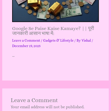
Google Se Paise Kaise Kamaye? || पूरी
जानकारी आसान भाषा में:
Leave a Comment
/
Gadgets & Lifestyle
/ By
Vishal
/
December 19, 2025
…
Leave a Comment
Your email address will not be published.