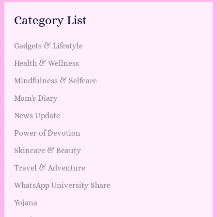
Category List
Gadgets & Lifestyle
Health & Wellness
Mindfulness & Selfcare
Mom's Diary
News Update
Power of Devotion
Skincare & Beauty
Travel & Adventure
WhatsApp University Share
Yojana