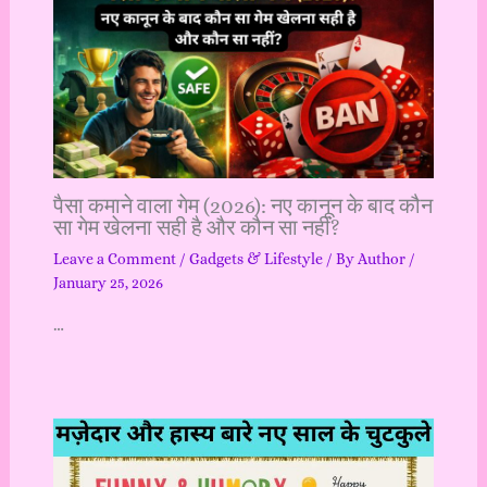
पैसा कमाने वाला गेम (2026): नए कानून के बाद कौन
सा गेम खेलना सही है और कौन सा नहीं?
Leave a Comment
/
Gadgets & Lifestyle
/ By
Author
/
January 25, 2026
…