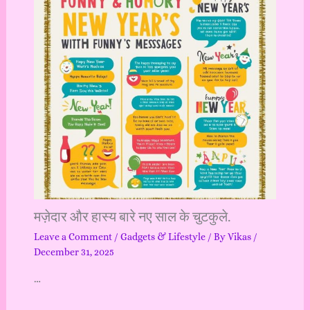
मज़ेदार और हास्य बारे नए साल के चुटकुले.
Leave a Comment
/
Gadgets & Lifestyle
/ By
Vikas
/
December 31, 2025
…