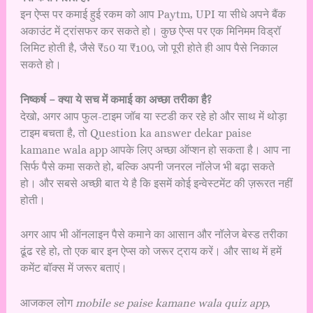
इन ऐप्स पर कमाई हुई रकम को आप Paytm, UPI या सीधे अपने बैंक
अकाउंट में ट्रांसफर कर सकते हो। कुछ ऐप्स पर एक मिनिमम विड्रॉ
लिमिट होती है, जैसे ₹50 या ₹100, जो पूरी होते ही आप पैसे निकाल
सकते हो।
निष्कर्ष – क्या ये सच में कमाई का अच्छा तरीका है?
देखो, अगर आप फुल-टाइम जॉब या स्टडी कर रहे हो और साथ में थोड़ा
टाइम बचता है, तो Question ka answer dekar paise
kamane wala app आपके लिए अच्छा ऑप्शन हो सकता है। आप ना
सिर्फ पैसे कमा सकते हो, बल्कि अपनी जनरल नॉलेज भी बढ़ा सकते
हो। और सबसे अच्छी बात ये है कि इसमें कोई इन्वेस्टमेंट की ज़रूरत नहीं
होती।
अगर आप भी ऑनलाइन पैसे कमाने का आसान और नॉलेज बेस्ड तरीका
ढूंढ रहे हो, तो एक बार इन ऐप्स को जरूर ट्राय करें। और साथ में हमें
कमेंट बॉक्स में जरूर बताएं।
आजकल लोग
mobile se paise kamane wala quiz app
,