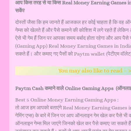
आप किस तरह से या किस Real Money Earning Games i
सकें?
दोस्तों जैसा कि हम जानते हैं आजकल हर कोई चाहता है कि वह ऑ
गेम्स को खेलते हैं और पैसे कमाने की कोशिश में लगे रहते हैं लेक
ऐसे भी गेम हैं जिन पर आपका समय बर्बाद होता रहेगा और आप पैसे भ
(Gaming App) Real Money Earning Games in India Pay
सकते हैं। और कमाए गए पैसों को Paytm wallet (पेटीएम वॉलेट) 
You may also like to read – 
Paytm Cash कमाने वाले Online Gaming Apps (ऑनलाइन ग
Best 5 Online Money Earning Gaming Apps :
तो आज हम आपको बताएंगे Real Money Earning Games in
गेमिंग एप्स) के बारे में जिन पर आप ऑनलाइन गेम खेल कर पैसे 
ऑनलाइन गेम्स मिल जाएंगे जिनको खेल कर पैसे कमाए जा सकते है