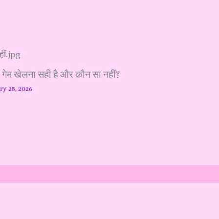
ा गेम खेलना सही है और कौन सा नहीं?
ry 25, 2026