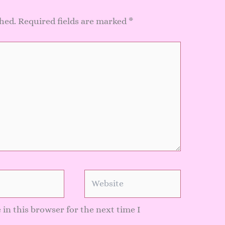
shed.
Required fields are marked
*
Website
in this browser for the next time I