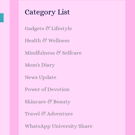
Category List
Gadgets & Lifestyle
Health & Wellness
Mindfulness & Selfcare
Mom's Diary
News Update
Power of Devotion
Skincare & Beauty
Travel & Adventure
WhatsApp University Share