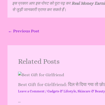
इस प्रकार आप इस पोस्ट को पूरा पढ़ कर
Real Money Earning 
से जुड़ी जानकारी प्राप्त कर सकते हैं
।
←
Previous Post
Related Posts
Best Gift for Girlfriend: दिल से दिया गया तो छोट
Leave a Comment
/
Gadgets & Lifestyle
,
Skincare & Beaut
…