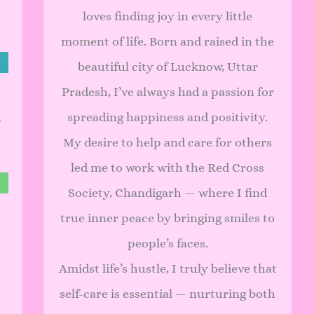
loves finding joy in every little
moment of life. Born and raised in the
beautiful city of Lucknow, Uttar
Pradesh, I’ve always had a passion for
spreading happiness and positivity.
ए
My desire to help and care for others
led me to work with the Red Cross
Society, Chandigarh — where I find
true inner peace by bringing smiles to
people’s faces.
Amidst life’s hustle, I truly believe that
self-care is essential — nurturing both