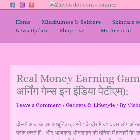
Skip
to
content
Home
Mindfulness & Selfcare
Skincare 
News Update
Shop Live
My Account
Real Money Earning Games
अर्निंग गेम्स इन इंडिया पेटीएम):
Leave a Comment
/
Gadgets & Lifestyle
/ By
Vish
दोस्तों आज के इस आधुनिक इंटरनेट के दौर में ज्यादातर ल
पसंद करते हैं। और आजकल ऑनलाइन की दुनिया में हजारों गेम उपल