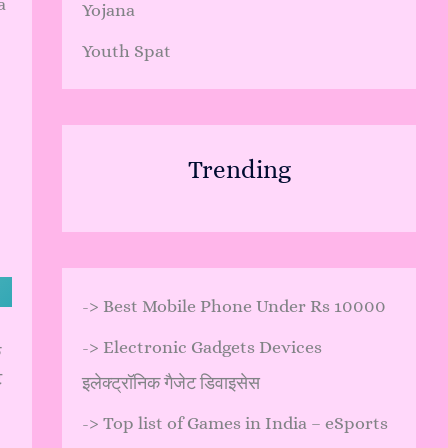
a
Yojana
Youth Spat
Trending
->
Best Mobile Phone Under Rs 10000
->
Electronic Gadgets Devices
ि
ट
इलेक्ट्रॉनिक गैजेट डिवाइसेस
->
Top list of Games in India – eSports