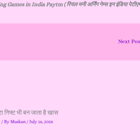
Games in India Paytm ( रियल मनी अर्निंग गेम्स इन इंडिया पेटीए
Next Po
ा गिफ्ट भी बन जाता है खास
y
/ By
Muskan
/
July 16, 2026