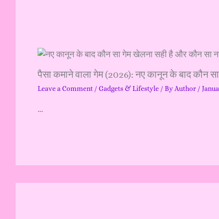
पैसा कमाने वाला गेम (2026): नए कानून के बाद कौन स
Leave a Comment
/
Gadgets & Lifestyle
/ By
Author
/
Janua
…