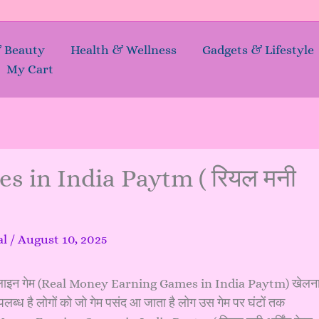
& Beauty
Health & Wellness
Gadgets & Lifestyle
My Cart
 in India Paytm ( रियल मनी
al
/
August 10, 2025
ोग ऑनलाइन गेम (Real Money Earning Games in India Paytm) खेलन
ब्ध है लोगों को जो गेम पसंद आ जाता है लोग उस गेम पर घंटों तक