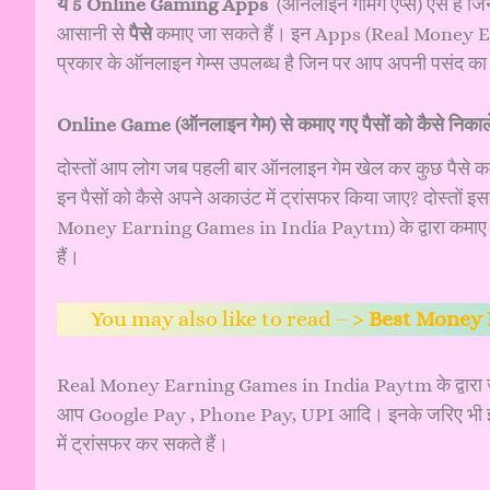
ये 5 Online Gaming Apps
(ऑनलाइन गेमिंग एप्स) ऐसे हैं ज
आसानी से
पैसे
कमाए जा सकते हैं। इन Apps (Real Money E
प्रकार के ऑनलाइन गेम्स उपलब्ध है जिन पर आप अपनी पसंद का 
Online Game (ऑनलाइन गेम) से कमाए गए पैसों को कैसे निकालें? य
दोस्तों आप लोग जब पहली बार ऑनलाइन गेम खेल कर कुछ पैसे कमा ल
इन पैसों को कैसे अपने अकाउंट में ट्रांसफर किया जाए? दोस्तों
Money Earning Games in India Paytm) के द्वारा कमाए गए
हैं।
You may also like to read – >
Best Money Ear
Real Money Earning Games in India Paytm के द्वारा जीते
आप Google Pay , Phone Pay, UPI आदि। इनके जरिए भी इस प्र
में ट्रांसफर कर सकते हैं।