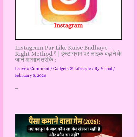
Instagram Par Like Kaise Badhaye –
Right Method ?| इंस्टाग्राम पर लाइक बढ़ाने के
जानें आसान तरीके :
Leave a Comment
/
Gadgets & Lifestyle
/ By
Vishal
/
February 8, 2026
…