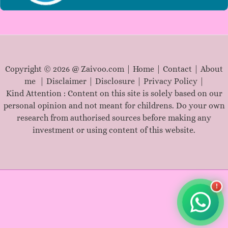
Copyright © 2026 @ Zaivoo.com |
Home
|
Contact
|
About
me
|
Disclaimer
|
Disclosure
|
Privacy Policy
|
Kind Attention : Content on this site is solely based on our
personal opinion and not meant for childrens. Do your own
research from authorised sources before making any
investment or using content of this website.
!