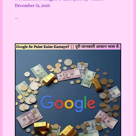
December 31, 2025
…