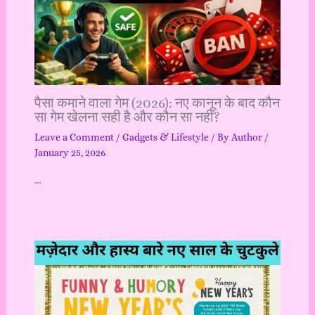
पैसा कमाने वाला गेम (2026): नए कानून के बाद कौन
सा गेम खेलना सही है और कौन सा नहीं?
Leave a Comment
/
Gadgets & Lifestyle
/ By
Author
/
January 25, 2026
…