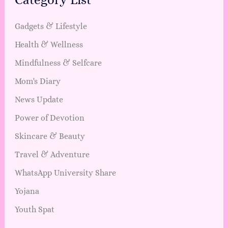
Gadgets & Lifestyle
Health & Wellness
Mindfulness & Selfcare
Mom's Diary
News Update
Power of Devotion
Skincare & Beauty
Travel & Adventure
WhatsApp University Share
Yojana
Youth Spat