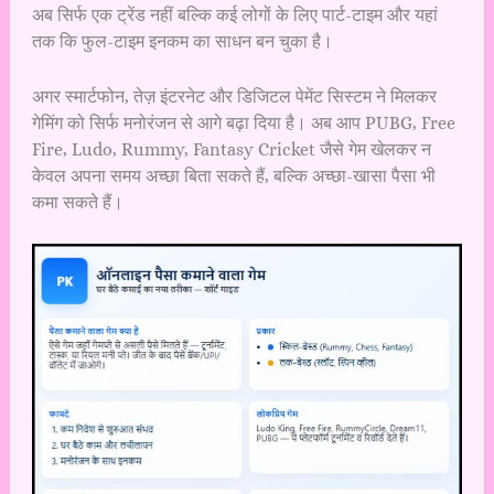
अब सिर्फ एक ट्रेंड नहीं बल्कि कई लोगों के लिए पार्ट-टाइम और यहां
तक कि फुल-टाइम इनकम का साधन बन चुका है।
अगर स्मार्टफोन, तेज़ इंटरनेट और डिजिटल पेमेंट सिस्टम ने मिलकर
गेमिंग को सिर्फ मनोरंजन से आगे बढ़ा दिया है। अब आप PUBG, Free
Fire, Ludo, Rummy, Fantasy Cricket जैसे गेम खेलकर न
केवल अपना समय अच्छा बिता सकते हैं, बल्कि अच्छा-खासा पैसा भी
कमा सकते हैं।