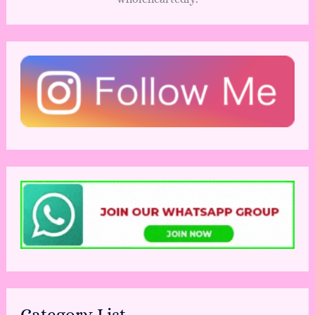
Category List