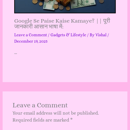
Google Se Paise Kaise Kamaye? || पूरी
जानकारी आसान भाषा में:
Leave a Comment
/
Gadgets & Lifestyle
/ By
Vishal
/
December 19, 2025
…
Leave a Comment
Your email address will not be published.
Required fields are marked
*