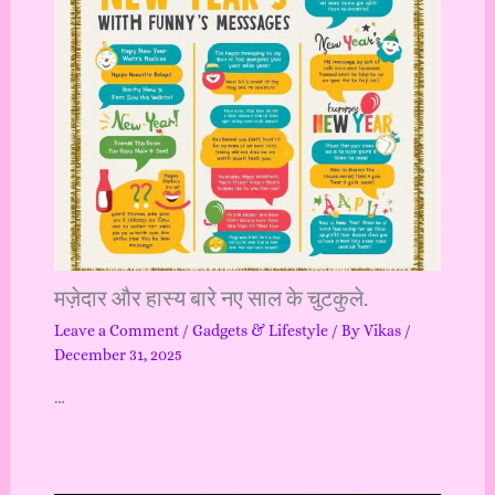
मज़ेदार और हास्य बारे नए साल के चुटकुले.
Leave a Comment
/
Gadgets & Lifestyle
/ By
Vikas
/
December 31, 2025
…