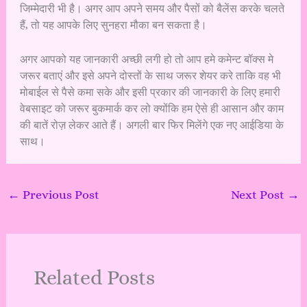
जिम्मेदारी भी है। अगर आप अपने समय और पैसों को बैलेंस करके चलते
हैं, तो यह आपके लिए सुनहरा मौका बन सकता है।
अगर आपको यह जानकारी अच्छी लगी हो तो आप हमे कमेन्ट बॉक्स मे
जरूर बताएं और इसे अपने दोस्तों के साथ जरूर शेयर करे ताकि वह भी
मोबाईल से पैसे कमा सके और इसी प्रकार की जानकारी के लिए हमारी
वेबसाइट को जरूर बुकमार्क कर लो क्योंकि हम ऐसे ही आसान और काम
की बातें रोज़ लेकर आते हैं। अगली बार फिर मिलेंगे एक नए आईडिया के
साथ।
←
Previous Post
Next Post
→
Related Posts