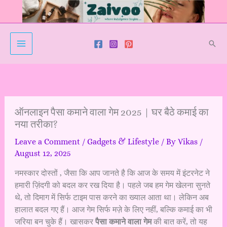
Skip
to
content
Sear
ऑनलाइन पैसा कमाने वाला गेम 2025 | घर बैठे कमाई का
नया तरीका?
Leave a Comment
/
Gadgets & Lifestyle
/ By
Vikas
/
August 12, 2025
नमस्कार दोस्तों , जैसा कि आप जानते है कि आज के समय में इंटरनेट ने
हमारी ज़िंदगी को बदल कर रख दिया है। पहले जब हम गेम खेलना सुनते
थे, तो दिमाग में सिर्फ टाइम पास करने का ख्याल आता था। लेकिन अब
हालात बदल गए हैं। आज गेम सिर्फ मज़े के लिए नहीं, बल्कि कमाई का भी
जरिया बन चुके हैं। खासकर
पैसा कमाने वाला गेम
की बात करें, तो यह