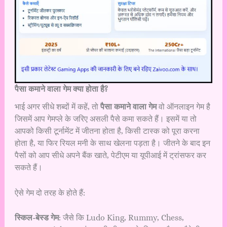
पैसा कमाने वाला गेम क्या होता है?
भाई अगर सीधे शब्दों में कहें, तो
पैसा कमाने वाला गेम
वो ऑनलाइन गेम है
जिसमें आप गेमप्ले के जरिए असली पैसे कमा सकते हैं। इसमें या तो
आपको किसी टूर्नामेंट में जीतना होता है, किसी टास्क को पूरा करना
होता है, या फिर रियल मनी के साथ खेलना पड़ता है। जीतने के बाद इन
पैसों को आप सीधे अपने बैंक खाते, पेटीएम या यूपीआई में ट्रांसफर कर
सकते हैं।
ऐसे गेम दो तरह के होते हैं:
स्किल-बेस्ड गेम
: जैसे कि Ludo King, Rummy, Chess,