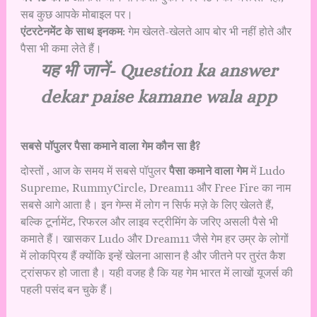
सब कुछ आपके मोबाइल पर।
एंटरटेनमेंट के साथ इनकम
: गेम खेलते-खेलते आप बोर भी नहीं होते और
पैसा भी कमा लेते हैं।
यह भी जानें-
Question ka answer
dekar paise kamane wala app
सबसे पॉपुलर पैसा कमाने वाला गेम कौन सा है?
दोस्तों , आज के समय में सबसे पॉपुलर
पैसा कमाने वाला गेम
में Ludo
Supreme, RummyCircle, Dream11 और Free Fire का नाम
सबसे आगे आता है। इन गेम्स में लोग न सिर्फ मज़े के लिए खेलते हैं,
बल्कि टूर्नामेंट, रिफरल और लाइव स्ट्रीमिंग के जरिए असली पैसे भी
कमाते हैं। खासकर Ludo और Dream11 जैसे गेम हर उम्र के लोगों
में लोकप्रिय हैं क्योंकि इन्हें खेलना आसान है और जीतने पर तुरंत कैश
ट्रांसफर हो जाता है। यही वजह है कि यह गेम भारत में लाखों यूजर्स की
पहली पसंद बन चुके हैं।