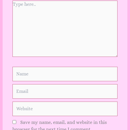
Type
here..
Name
Email
Website
Save my name, email, and website in this
browser for the next time I comment.