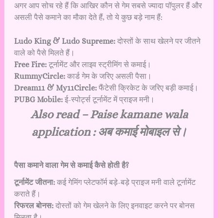
अगर आप सोच रहे हैं कि आखिर कौन से गेम सबसे ज्यादा पॉपुलर हैं और
असली पैसे कमाने का मौका देते हैं, तो ये कुछ बड़े नाम हैं:
Ludo King & Ludo Supreme:
दोस्तों के साथ खेलने पर जीतने
वाले को पैसे मिलते हैं।
Free Fire:
टूर्नामेंट और लाइव स्ट्रीमिंग से कमाई।
RummyCircle:
कार्ड गेम के जरिए असली पैसा।
Dream11 & My11Circle:
फैंटेसी क्रिकेट के जरिए बड़ी कमाई।
PUBG Mobile:
ई-स्पोर्ट्स टूर्नामेंट में प्राइज मनी।
Also read –
Paise kamane wala
application : अब कमाई मोबाइल से।
पैसा कमाने वाला गेम से कमाई कैसे होती है?
टूर्नामेंट जीतना:
कई गेमिंग प्लेटफॉर्म बड़े-बड़े प्राइज मनी वाले टूर्नामेंट
कराते हैं।
रिफरल बोनस:
दोस्तों को गेम खेलने के लिए इनवाइट करने पर बोनस
मिलता है।