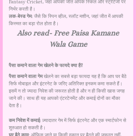
Fantasy Cricket, जहां आपकी जीत आपके स्किल और स्ट्रैटेजी पर
निर्भर करती है।
लक-बेस्ड गेम
: जैसे कि स्पिन व्हील, स्लॉट मशीन, जहां जीत में आपकी
किस्मत का बड़ा रोल होता है।
Also read-
Free Paisa Kamane
Wala Game
पैसा कमाने वाला गेम खेलने के फायदे क्या है?
पैसा कमाने वाला गेम
खेलने का सबसे बड़ा फायदा यह है कि आप घर बैठे
सिर्फ मोबाइल और इंटरनेट के जरिए अतिरिक्त इनकम कमा सकते हैं।
इसमें न तो ज्यादा निवेश की जरूरत होती है और न ही किसी खास जगह
जाने की। साथ ही यह आपको एंटरटेनमेंट और कमाई दोनों का मौका
देता है।
कम निवेश में कमाई
: ज़्यादातर गेम में सिर्फ इंटरनेट और एक स्मार्टफोन से
शुरुआत हो सकती है।
घर बैठे काम
: ऑफिस जाने या किसी दुकान पर बैठने की जरूरत नहीं,