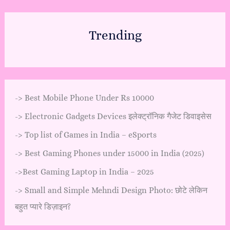
Trending
->
Best Mobile Phone Under Rs 10000
->
Electronic Gadgets Devices इलेक्ट्रॉनिक गैजेट डिवाइसेस
->
Top list of Games in India – eSports
->
Best Gaming Phones under 15000 in India (2025)
->
Best Gaming Laptop in India – 2025
->
Small and Simple Mehndi Design Photo: छोटे लेकिन
बहुत प्यारे डिज़ाइन?