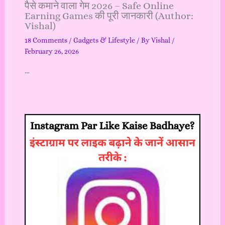
पैसे कमाने वाला गेम 2026 – Safe Online
Earning Games की पूरी जानकारी (Author:
Vishal)
18 Comments
/
Gadgets & Lifestyle
/ By
Vishal
/
February 26, 2026
…