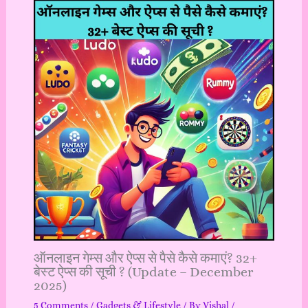
ऑनलाइन गेम्स और ऐप्स से पैसे कैसे कमाएं? 32+
बेस्ट ऐप्स की सूची ? (Update – December
2025)
5 Comments
/
Gadgets & Lifestyle
/ By
Vishal
/