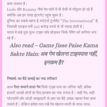
कमा सकता है।
Ludo और Rummy जैसे गेम गांवों में भी तेजी से पॉपुलर हो रहे हैं
क्योंकि अब हर जगह इंटरनेट पहुंच चुका है।
दुनिया का सबसे महंगा ई-स्पोर्ट्स टूर्नामेंट “The International” है,
जिसकी प्राइज मनी 250 करोड़ रुपये से भी ज्यादा होती है।
भारत में कई युवा फुल-टाइम जॉब छोड़कर सिर्फ गेमिंग को करियर बना
रहे हैं।
Also read –
Game Jisse Paise Kama
Sakte Hain: अब गेम खेलना टाइमपास नहीं,
इनकम है?
निष्कर्ष: घर बैठे कमाई का नया तरीका?
आज
पैसा कमाने वाला गेम
सिर्फ टाइम पास का जरिया नहीं, बल्कि
हजारों-लाखों लोगों के लिए इनकम का नया रास्ता है। सही गेम, सही
प्लेटफॉर्म और थोड़ी समझदारी से आप घर बैठे अच्छा-खासा पैसा कमा
सकते हैं। लेकिन हमेशा याद रखें गेम खेलना मस्ती के साथ-साथ