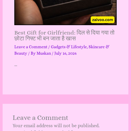
Best Gift for Girlfriend: दिल से दिया गया तो
छोटा गिफ्ट भी बन जाता है खास
Leave a Comment
/
Gadgets & Lifestyle
,
Skincare &
Beauty
/ By
Muskan
/
July 16, 2026
…
Leave a Comment
Your email address will not be published.