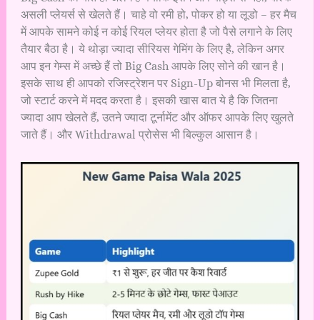
असली प्लेयर्स से खेलते हैं। चाहे वो रमी हो, पोकर हो या लूडो – हर मैच
में आपके सामने कोई न कोई रियल प्लेयर होता है जो पैसे लगाने के लिए
तैयार बैठा है। ये थोड़ा ज्यादा सीरियस गेमिंग के लिए है, लेकिन अगर
आप इन गेम्स में अच्छे हैं तो Big Cash आपके लिए सोने की खान है।
इसके साथ ही आपको रजिस्ट्रेशन पर Sign-Up बोनस भी मिलता है,
जो स्टार्ट करने में मदद करता है। इसकी खास बात ये है कि जितना
ज्यादा आप खेलते हैं, उतने ज्यादा टूर्नामेंट और ऑफर आपके लिए खुलते
जाते हैं। और Withdrawal प्रोसेस भी बिल्कुल आसान है।