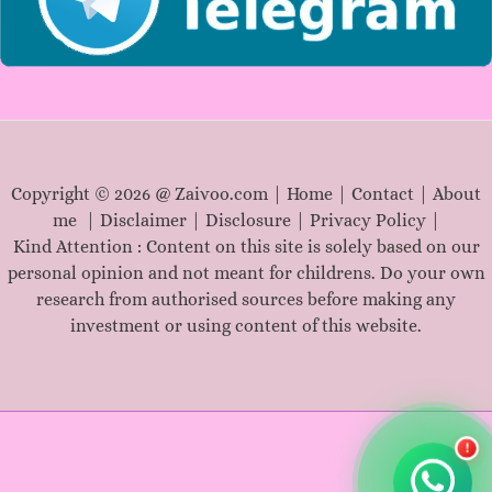
Copyright © 2026 @ Zaivoo.com |
Home
|
Contact
|
About
me
|
Disclaimer
|
Disclosure
|
Privacy Policy
|
Kind Attention : Content on this site is solely based on our
personal opinion and not meant for childrens. Do your own
research from authorised sources before making any
investment or using content of this website.
!