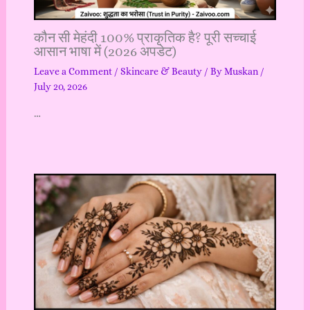
कौन सी मेहंदी 100% प्राकृतिक है? पूरी सच्चाई
आसान भाषा में (2026 अपडेट)
Leave a Comment
/
Skincare & Beauty
/ By
Muskan
/
July 20, 2026
…