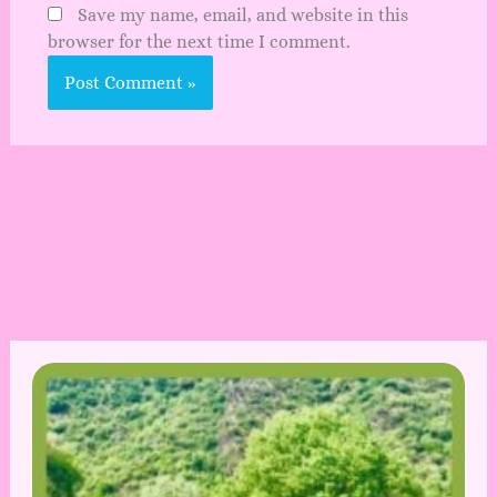
Save my name, email, and website in this
browser for the next time I comment.