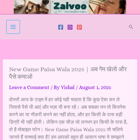
Skip
to
content
Sear
New Game Paisa Wala 2025 | अब गेम खेलो और
पैसे कमाओ
Leave a Comment
/ By
Vishal
/
August 1, 2025
दोस्तों आज के टाइम में हर कोई यही चाहता है कि कुछ ऐसा कर ले
जिससे पैसे भी आएं और मज़ा भी बना रहे। अब सबका मन तो बिजनेस
करने का या नौकरी करने का नहीं होता, और हर किसी के पास बड़ी
डिग्री भी नहीं होती। लेकिन एक चीज़ जो लगभग हर किसी के पास है,
वो है मोबाइल फोन। New Game Paisa Wala 2025 तो चलिये
जानते हैं सच्चाई क्या है? हम आपको बहुत ही आसान भाषा मे समझाने