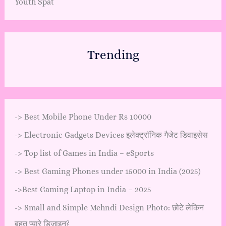
Youth Spat
Trending
->
Best Mobile Phone Under Rs 10000
->
Electronic Gadgets Devices इलेक्ट्रॉनिक गैजेट डिवाइसेस
->
Top list of Games in India – eSports
->
Best Gaming Phones under 15000 in India (2025)
->
Best Gaming Laptop in India – 2025
->
Small and Simple Mehndi Design Photo: छोटे लेकिन
बहुत प्यारे डिज़ाइन?