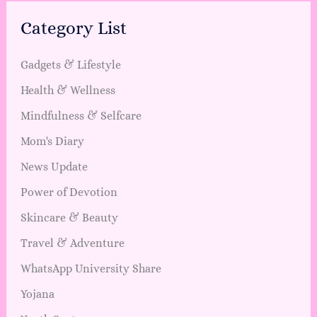
Category List
Gadgets & Lifestyle
Health & Wellness
Mindfulness & Selfcare
Mom's Diary
News Update
Power of Devotion
Skincare & Beauty
Travel & Adventure
WhatsApp University Share
Yojana