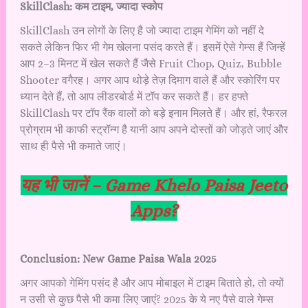
SkillClash: कम टाइम, ज्यादा स्कोप
SkillClash उन लोगों के लिए है जो ज्यादा टाइम गेमिंग को नहीं दे
सकते लेकिन फिर भी गेम खेलना पसंद करते हैं। इसमें ऐसे गेम्स हैं जिन्हें
आप 2–3 मिनट में खेल सकते हैं जैसे Fruit Chop, Quiz, Bubble
Shooter वगैरह। अगर आप थोड़े तेज़ दिमाग वाले हैं और स्कोरिंग पर
ध्यान देते हैं, तो आप लीडरबोर्ड में टॉप कर सकते हैं। हर हफ्ते
SkillClash पर टॉप रैंक वालों को बड़े इनाम मिलते हैं। और हां, रैफरल
प्रोग्राम भी काफी स्ट्रॉन्ग है यानी आप अपने दोस्तों को जोड़ते जाएं और
साथ ही पैसे भी कमाते जाएं।
यह भी जानें –
Game Khelo Paisa Jeeto
Apps?
Conclusion: New Game Paisa Wala 2025
अगर आपको गेमिंग पसंद है और आप मोबाइल में टाइम बिताते हो, तो क्यों
न उसी से कुछ पैसे भी कमा लिए जाएं? 2025 के ये नए पैसे वाले गेम्स