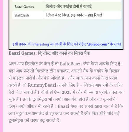
Baazi Games: क्रिकेट और कार्ड का मिक्स पैक
अगर आप क्रिकेट के फैन हैं तो BalleBaazi जैसे गेम्स आपके लिए हैं।
यहां आप फैंटेसी क्रिकेट टीम बनाकर, असली मैच के स्कोर के हिसाब
से पॉइंट्स पाते हैं और पैसे जीतते हैं। और अगर आप कार्ड गेम्स पसंद
करते हैं, तो RummyBaazi आपके लिए है – जिसमें आप रमी के ज़रिए
पैसे जीत सकते हैं। दोनों ही ऐप्स 2025 में और भी ज्यादा प्रोफेशनल बन
चुके हैं। इनके टूर्नामेंट्स भी काफी आकर्षक होते हैं और नए यूज़र्स के
लिए काफी ऑफर भी रहते हैं। Baazi गेम्स पर सबसे खास बात ये है कि
आप बहुत कम अमाउंट से शुरुआत कर सकते हैं और फिर धीरे-धीरे बड़े
टूर्नामेंट्स की तरफ बढ़ सकते हैं।