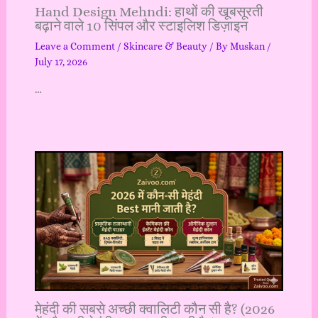
Hand Design Mehndi: हाथों की खूबसूरती
बढ़ाने वाले 10 सिंपल और स्टाइलिश डिज़ाइन
Leave a Comment
/
Skincare & Beauty
/ By
Muskan
/
July 17, 2026
…
मेहंदी की सबसे अच्छी क्वालिटी कौन सी है? (2026