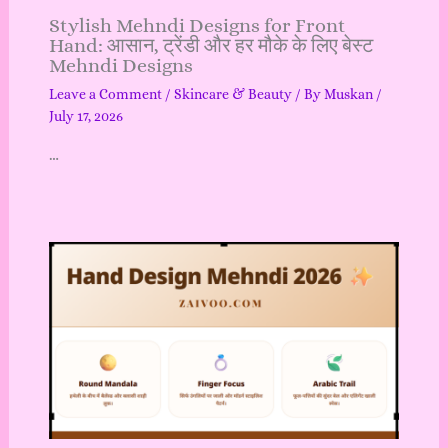
Stylish Mehndi Designs for Front
Hand: आसान, ट्रेंडी और हर मौके के लिए बेस्ट
Mehndi Designs
Leave a Comment
/
Skincare & Beauty
/ By
Muskan
/
July 17, 2026
…