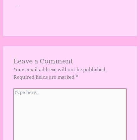
…
Leave a Comment
Your email address will not be published.
Required fields are marked
*
Type
here..