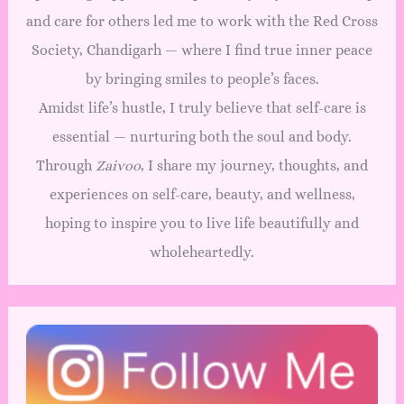
and care for others led me to work with the Red Cross
Society, Chandigarh — where I find true inner peace
by bringing smiles to people’s faces.
Amidst life’s hustle, I truly believe that self-care is
essential — nurturing both the soul and body.
Through
Zaivoo
, I share my journey, thoughts, and
experiences on self-care, beauty, and wellness,
hoping to inspire you to live life beautifully and
wholeheartedly.