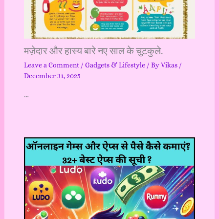
मज़ेदार और हास्य बारे नए साल के चुटकुले.
Leave a Comment
/
Gadgets & Lifestyle
/ By
Vikas
/
December 31, 2025
…