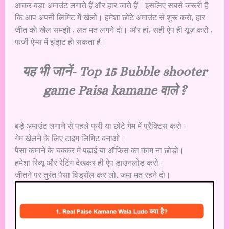
आकर बड़ा अमाउंट लगाते हैं और हार जाते हैं। इसलिए सबसे जरूरी है
कि आप अपनी लिमिट में खेलो। हमेशा छोटे अमाउंट से शुरू करो, हार
जीत को खेल समझो , लत मत लगने दो। और हां, सही ऐप ही यूज़ करो ,
फर्जी ऐप्स में झंझट हो सकता है।
यह भी जानें-
Top 15 Bubble shooter
game Paisa kamane वाले ?
बड़े अमाउंट लगाने से पहले फ्री या छोटे गेम में प्रैक्टिस करो।
गेम खेलने के लिए टाइम लिमिट बनाओ।
पैसा कमाने के चक्कर में पढ़ाई या ऑफिस का काम ना छोड़ो।
हमेशा रिव्यू और रेटिंग देखकर ही ऐप डाउनलोड करो।
जीतने पर तुरंत पैसा विड्रॉल कर लो, जमा मत रहने दो।