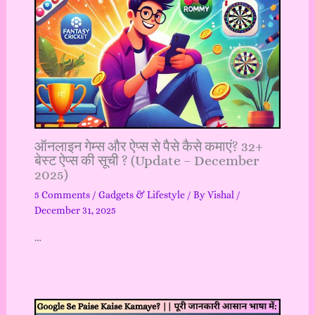
ऑनलाइन गेम्स और ऐप्स से पैसे कैसे कमाएं? 32+
बेस्ट ऐप्स की सूची ? (Update – December
2025)
5 Comments
/
Gadgets & Lifestyle
/ By
Vishal
/
December 31, 2025
…