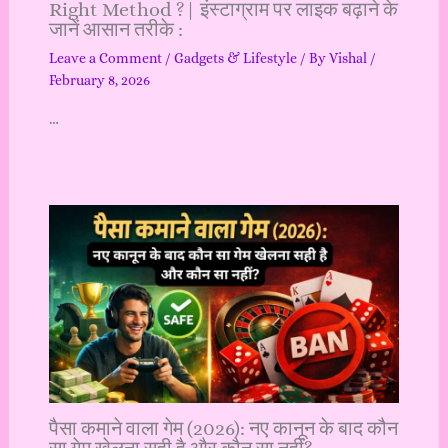
Right Method ?| इंस्टाग्राम पर लाइक बढ़ाने के
जानें आसान तरीके :
Leave a Comment
/
Gadgets & Lifestyle
/ By
Vishal
/
February 8, 2026
…
पैसा कमाने वाला गेम (2026): नए कानून के बाद कौन