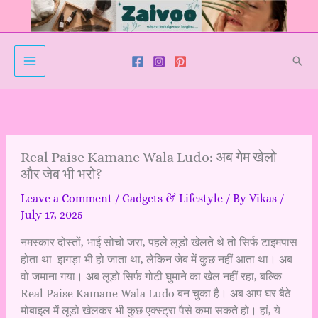
Skip
to
content
Sear
Real Paise Kamane Wala Ludo: अब गेम खेलो
और जेब भी भरो?
Leave a Comment
/
Gadgets & Lifestyle
/ By
Vikas
/
July 17, 2025
नमस्कार दोस्तों, भाई सोचो जरा, पहले लूडो खेलते थे तो सिर्फ टाइमपास
होता था झगड़ा भी हो जाता था, लेकिन जेब में कुछ नहीं आता था। अब
वो जमाना गया। अब लूडो सिर्फ गोटी घुमाने का खेल नहीं रहा, बल्कि
Real Paise Kamane Wala Ludo बन चुका है। अब आप घर बैठे
मोबाइल में लूडो खेलकर भी कुछ एक्स्ट्रा पैसे कमा सकते हो। हां, ये