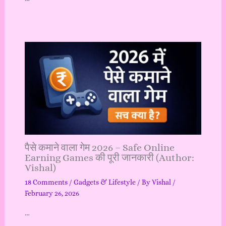
पैसे कमाने वाला गेम 2026 – Safe Online
Earning Games की पूरी जानकारी (Author:
Vishal)
18 Comments
/
Gadgets & Lifestyle
/ By
Vishal
/
February 26, 2026
…