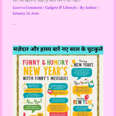
सा गेम खेलना सही है और कौन सा नहीं?
Leave a Comment
/
Gadgets & Lifestyle
/ By
Author
/
January 25, 2026
…