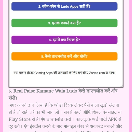
5. Real Paise Kamane Wala Ludo कैसे डाउनलोड करें और
खेलें?
अगर आपने ठान लिया है कि थोड़ा रिस्क लेकर पैसे वाला लूडो खेलना
ही है तो सही तरीका भी जान लो। सबसे पहले ऑफिशियल वेबसाइट या
Play Store से ही ऐप डाउनलोड करो। फालतू के थर्ड पार्टी APK से
दूर रहो। ऐप इंस्टॉल करने के बाद मोबाइल नंबर से अकाउंट बनाओ और