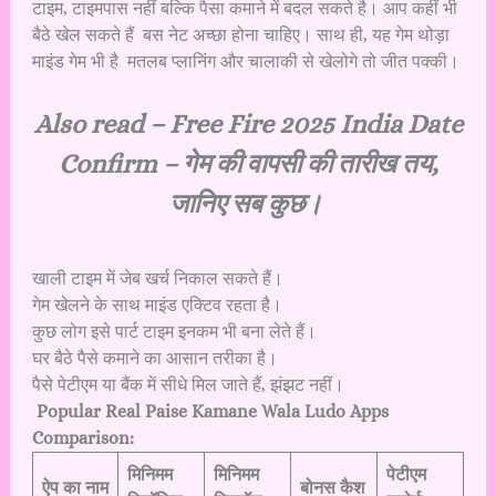
टाइम, टाइमपास नहीं बल्कि पैसा कमाने में बदल सकते है। आप कहीं भी
बैठे खेल सकते हैं बस नेट अच्छा होना चाहिए। साथ ही, यह गेम थोड़ा
माइंड गेम भी है मतलब प्लानिंग और चालाकी से खेलोगे तो जीत पक्की।
Also read –
Free Fire 2025 India Date
Confirm
– गेम की वापसी की तारीख तय,
जानिए सब कुछ।
खाली टाइम में जेब खर्च निकाल सकते हैं।
गेम खेलने के साथ माइंड एक्टिव रहता है।
कुछ लोग इसे पार्ट टाइम इनकम भी बना लेते हैं।
घर बैठे पैसे कमाने का आसान तरीका है।
पैसे पेटीएम या बैंक में सीधे मिल जाते हैं, झंझट नहीं।
Popular Real Paise Kamane Wala Ludo Apps
Comparison:
मिनिमम
मिनिमम
पेटीएम
ऐप का नाम
बोनस कैश