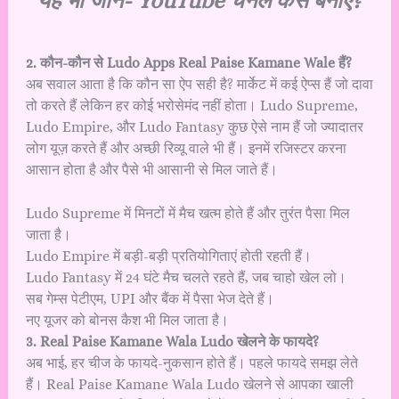
यह भी जानें-
YouTube चैनल कैसे बनाएं?
2. कौन-कौन से Ludo Apps Real Paise Kamane Wale हैं?
अब सवाल आता है कि कौन सा ऐप सही है? मार्केट में कई ऐप्स हैं जो दावा
तो करते हैं लेकिन हर कोई भरोसेमंद नहीं होता। Ludo Supreme,
Ludo Empire, और Ludo Fantasy कुछ ऐसे नाम हैं जो ज्यादातर
लोग यूज़ करते हैं और अच्छी रिव्यू वाले भी हैं। इनमें रजिस्टर करना
आसान होता है और पैसे भी आसानी से मिल जाते हैं।
Ludo Supreme में मिनटों में मैच खत्म होते हैं और तुरंत पैसा मिल
जाता है।
Ludo Empire में बड़ी-बड़ी प्रतियोगिताएं होती रहती हैं।
Ludo Fantasy में 24 घंटे मैच चलते रहते हैं, जब चाहो खेल लो।
सब गेम्स पेटीएम, UPI और बैंक में पैसा भेज देते हैं।
नए यूजर को बोनस कैश भी मिल जाता है।
3. Real Paise Kamane Wala Ludo खेलने के फायदे?
अब भाई, हर चीज के फायदे-नुकसान होते हैं। पहले फायदे समझ लेते
हैं। Real Paise Kamane Wala Ludo खेलने से आपका खाली