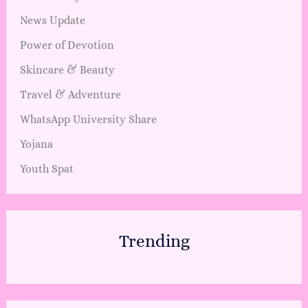
News Update
Power of Devotion
Skincare & Beauty
Travel & Adventure
WhatsApp University Share
Yojana
Youth Spat
Trending