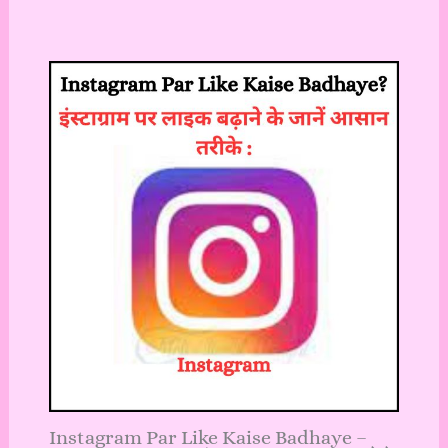
Instagram Par Like Kaise Badhaye –