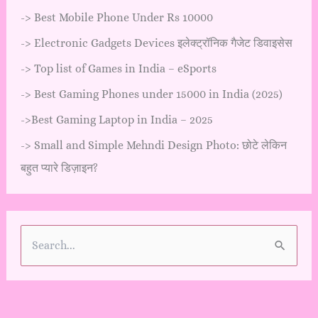
->
Best Mobile Phone Under Rs 10000
->
Electronic Gadgets Devices इलेक्ट्रॉनिक गैजेट डिवाइसेस
->
Top list of Games in India – eSports
->
Best Gaming Phones under 15000 in India (2025)
->
Best Gaming Laptop in India – 2025
->
Small and Simple Mehndi Design Photo: छोटे लेकिन
बहुत प्यारे डिज़ाइन?
S
e
a
r