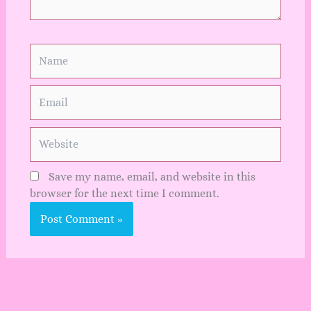
Name
Email
Website
Save my name, email, and website in this
browser for the next time I comment.