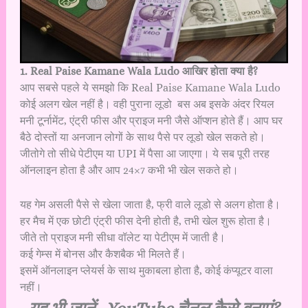
1. Real Paise Kamane Wala Ludo आखिर होता क्या है?
आप सबसे पहले ये समझो कि Real Paise Kamane Wala Ludo
कोई अलग खेल नहीं है। वही पुराना लूडो बस अब इसके अंदर रियल
मनी टूर्नामेंट, एंट्री फीस और प्राइज मनी जैसे ऑप्शन होते हैं। आप घर
बैठे दोस्तों या अनजान लोगों के साथ पैसे पर लूडो खेल सकते हो।
जीतोगे तो सीधे पेटीएम या UPI में पैसा आ जाएगा। ये सब पूरी तरह
ऑनलाइन होता है और आप 24×7 कभी भी खेल सकते हो।
यह गेम असली पैसे से खेला जाता है, फ्री वाले लूडो से अलग होता है।
हर मैच में एक छोटी एंट्री फीस देनी होती है, तभी खेल शुरू होता है।
जीते तो प्राइज मनी सीधा वॉलेट या पेटीएम में जाती है।
कई गेम्स में बोनस और कैशबैक भी मिलते हैं।
इसमें ऑनलाइन प्लेयर्स के साथ मुकाबला होता है, कोई कंप्यूटर वाला
नहीं।