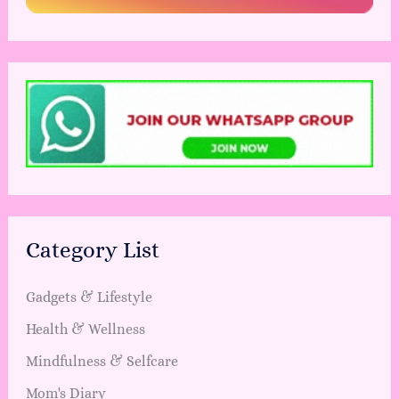
Category List
Gadgets & Lifestyle
Health & Wellness
Mindfulness & Selfcare
Mom's Diary