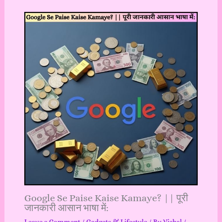
Google Se Paise Kaise Kamaye? || पूरी
जानकारी आसान भाषा में: