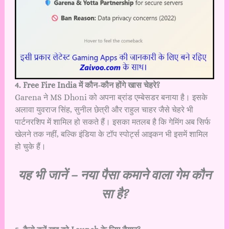
4. Free Fire India में कौन-कौन होंगे खास चेहरे?
Garena ने MS Dhoni को अपना ब्रांड एम्बेसडर बनाया है। इसके
अलावा युवराज सिंह, सुनील छेत्री और राहुल चाहर जैसे चेहरे भी
पार्टनरशिप में शामिल हो सकते हैं। इसका मतलब है कि गेमिंग अब सिर्फ
खेलने तक नहीं, बल्कि इंडिया के टॉप स्पोर्ट्स आइकन भी इसमें शामिल
हो चुके हैं।
यह भी जानें –
नया पैसा कमाने वाला गेम कौन
सा है?