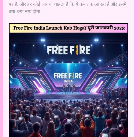
पर है, और हर कोई जानना चाहता है कि ये कब तक आ रहा है और इसमें
क्या-क्या नया होगा।