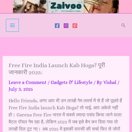
Skip
to
content
Sear
Free Fire India Launch Kab Hoga? पूरी
जानकारी 2025:
Leave a Comment
/
Gadgets & Lifestyle
/ By
Vishal
/
July 3, 2025
Hello Friends, अगर आप भी उन लाखों गेम लवर्स में से हैं जो पूछते हैं
Free Fire India launch Kab Hoga? तो भाई, आप अकेले नहीं
हो। Garena Free Fire भारत में सबसे ज़्यादा पसंद किया जाने वाला
बैटल रॉयल गेम रहा है, लेकिन 2022 में जब इसे बैन कर दिया गया तो
लाखों दिल टूट गए। अब 2025 में इसकी वापसी की चर्चा फिर से जोरों