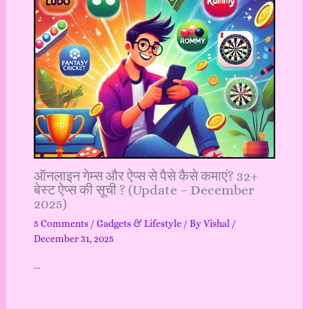
ऑनलाइन गेम्स और ऐप्स से पैसे कैसे कमाएं? 32+
बेस्ट ऐप्स की सूची ? (Update – December
2025)
5 Comments
/
Gadgets & Lifestyle
/ By
Vishal
/
December 31, 2025
…