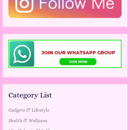
Category List
Gadgets & Lifestyle
Health & Wellness