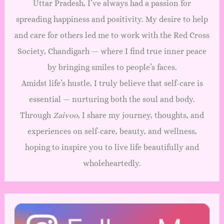
Uttar Pradesh, I’ve always had a passion for
spreading happiness and positivity. My desire to help
and care for others led me to work with the Red Cross
Society, Chandigarh — where I find true inner peace
by bringing smiles to people’s faces.
Amidst life’s hustle, I truly believe that self-care is
essential — nurturing both the soul and body.
Through
Zaivoo
, I share my journey, thoughts, and
experiences on self-care, beauty, and wellness,
hoping to inspire you to live life beautifully and
wholeheartedly.