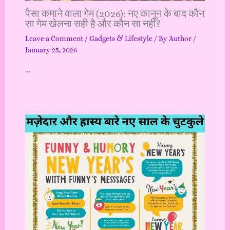
पैसा कमाने वाला गेम (2026): नए कानून के बाद कौन
सा गेम खेलना सही है और कौन सा नहीं?
Leave a Comment
/
Gadgets & Lifestyle
/ By
Author
/
January 25, 2026
…