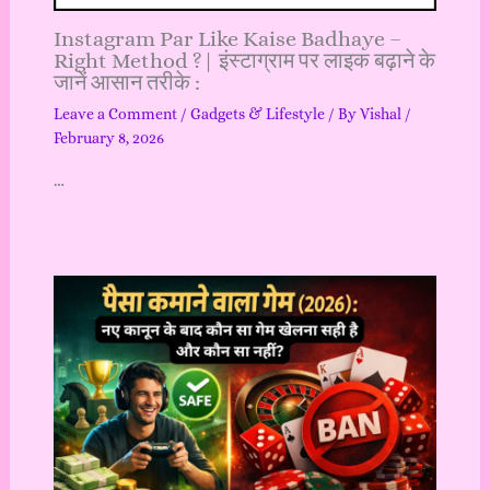
Instagram Par Like Kaise Badhaye –
Right Method ?| इंस्टाग्राम पर लाइक बढ़ाने के
जानें आसान तरीके :
Leave a Comment
/
Gadgets & Lifestyle
/ By
Vishal
/
February 8, 2026
…