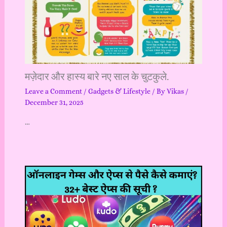
मज़ेदार और हास्य बारे नए साल के चुटकुले.
Leave a Comment
/
Gadgets & Lifestyle
/ By
Vikas
/
December 31, 2025
…