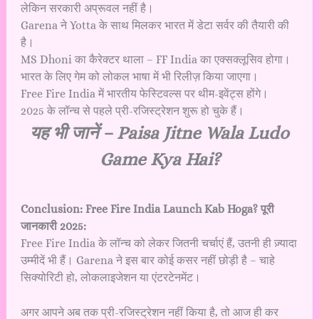
लेकिन सरकारी अप्रूवल नहीं है।
Garena ने Yotta के साथ मिलकर भारत में डेटा सर्वर की तैयारी की
है।
MS Dhoni का कैरेक्टर थाला – FF India का एक्सक्लूसिव होगा।
भारत के लिए गेम को लोकल भाषा में भी रिलीज़ किया जाएगा।
Free Fire India में भारतीय फेस्टिवल्स पर थीम-इवेंट्स होंगे।
2025 के लॉन्च से पहले प्री-रजिस्ट्रेशन शुरू हो चुके हैं।
यह भी जानें –
Paisa Jitne Wala Ludo
Game Kya Hai?
Conclusion: Free Fire India Launch Kab Hoga? पूरी
जानकारी 2025:
Free Fire India के लॉन्च को लेकर जितनी चर्चाएं हैं, उतनी ही ज़्यादा
उम्मीदें भी हैं। Garena ने इस बार कोई कसर नहीं छोड़ी है – चाहे
सिक्योरिटी हो, लोकलाइजेशन या एंटरटेनमेंट।
अगर आपने अब तक प्री-रजिस्ट्रेशन नहीं किया है, तो आज ही कर