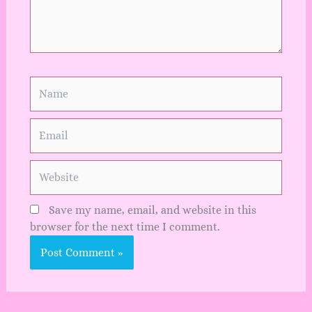
Name
Email
Website
Save my name, email, and website in this
browser for the next time I comment.