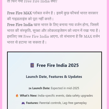
तो फिर नया Free Fire India क्यों?
Free Fire MAX
ग्लोबल वर्जन है। इसमें कुछ फीचर्स भारत सरकार
की गाइडलाइंस को पूरा नहीं करते।
Free Fire India
खास भारत के लिए बनाया गया वर्जन होगा, जिसमें
भारत की संस्कृति, सुरक्षा और लोकलाइजेशन को ध्यान में रखा गया है।
इसलिए जब Free Fire India आएगा, तो संभावना है कि MAX वर्जन
भारत से हटाया जा सकता है।