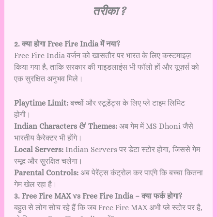
तरीका ?
2. क्या होगा Free Fire India में नया?
Free Fire India वर्जन को खासतौर पर भारत के लिए कस्टमाइज़
किया गया है, ताकि सरकार की गाइडलाइंस भी फॉलो हों और यूज़र्स को
एक सुरक्षित अनुभव मिले।
Playtime Limit:
बच्चों और स्टूडेंट्स के लिए प्ले टाइम लिमिट
होगी।
Indian Characters & Themes:
अब गेम में MS Dhoni जैसे
भारतीय कैरेक्टर भी होंगे।
Local Servers:
Indian Servers पर डेटा स्टोर होगा, जिससे गेम
स्मूद और सुरक्षित चलेगा।
Parental Controls:
अब पेरेंट्स कंट्रोल कर पाएंगे कि बच्चा कितना
गेम खेल रहा है।
3. Free Fire MAX vs Free Fire India – क्या फर्क होगा?
बहुत से लोग सोच रहे हैं कि जब Free Fire MAX अभी प्ले स्टोर पर है,