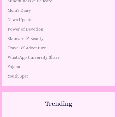
Mindfulness & Selfcare
Mom's Diary
News Update
Power of Devotion
Skincare & Beauty
Travel & Adventure
WhatsApp University Share
Yojana
Youth Spat
Trending