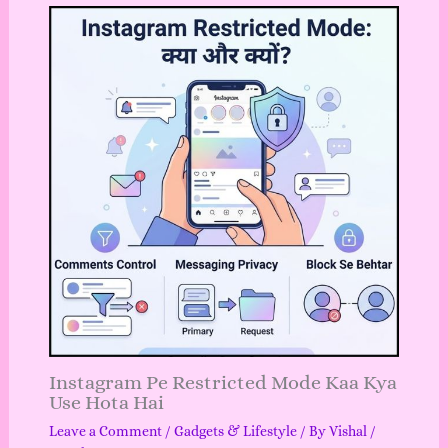
Instagram Pe Restricted Mode Kaa Kya
Use Hota Hai
Leave a Comment
/
Gadgets & Lifestyle
/ By
Vishal
/