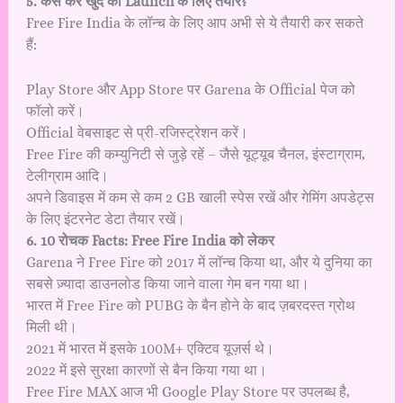
5. कैसे करें खुद को Launch के लिए तैयार?
Free Fire India के लॉन्च के लिए आप अभी से ये तैयारी कर सकते
हैं:
Play Store और App Store पर Garena के Official पेज को
फॉलो करें।
Official वेबसाइट से प्री-रजिस्ट्रेशन करें।
Free Fire की कम्युनिटी से जुड़े रहें – जैसे यूट्यूब चैनल, इंस्टाग्राम,
टेलीग्राम आदि।
अपने डिवाइस में कम से कम 2 GB खाली स्पेस रखें और गेमिंग अपडेट्स
के लिए इंटरनेट डेटा तैयार रखें।
6. 10 रोचक Facts: Free Fire India को लेकर
Garena ने Free Fire को 2017 में लॉन्च किया था, और ये दुनिया का
सबसे ज़्यादा डाउनलोड किया जाने वाला गेम बन गया था।
भारत में Free Fire को PUBG के बैन होने के बाद ज़बरदस्त ग्रोथ
मिली थी।
2021 में भारत में इसके 100M+ एक्टिव यूज़र्स थे।
2022 में इसे सुरक्षा कारणों से बैन किया गया था।
Free Fire MAX आज भी Google Play Store पर उपलब्ध है,