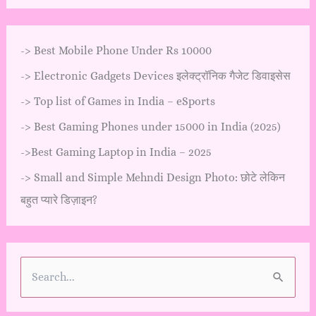
->
Best Mobile Phone Under Rs 10000
->
Electronic Gadgets Devices इलेक्ट्रॉनिक गैजेट डिवाइसेस
->
Top list of Games in India – eSports
->
Best Gaming Phones under 15000 in India (2025)
->
Best Gaming Laptop in India – 2025
->
Small and Simple Mehndi Design Photo: छोटे लेकिन
बहुत प्यारे डिज़ाइन?
S
e