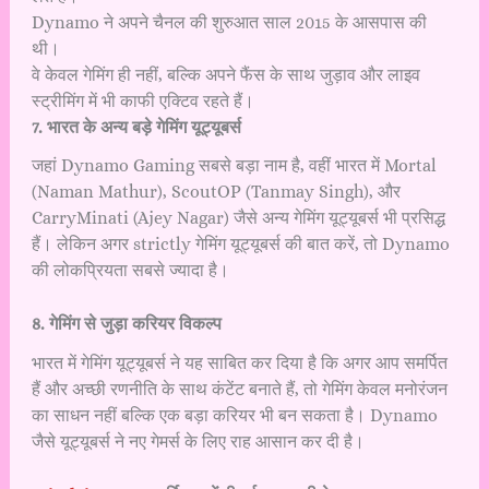
Dynamo ने अपने चैनल की शुरुआत साल 2015 के आसपास की
थी।
वे केवल गेमिंग ही नहीं, बल्कि अपने फैंस के साथ जुड़ाव और लाइव
स्ट्रीमिंग में भी काफी एक्टिव रहते हैं।
7. भारत के अन्य बड़े गेमिंग यूट्यूबर्स
जहां Dynamo Gaming सबसे बड़ा नाम है, वहीं भारत में Mortal
(Naman Mathur), ScoutOP (Tanmay Singh), और
CarryMinati (Ajey Nagar) जैसे अन्य गेमिंग यूट्यूबर्स भी प्रसिद्ध
हैं। लेकिन अगर strictly गेमिंग यूट्यूबर्स की बात करें, तो Dynamo
की लोकप्रियता सबसे ज्यादा है।
8. गेमिंग से जुड़ा करियर विकल्प
भारत में गेमिंग यूट्यूबर्स ने यह साबित कर दिया है कि अगर आप समर्पित
हैं और अच्छी रणनीति के साथ कंटेंट बनाते हैं, तो गेमिंग केवल मनोरंजन
का साधन नहीं बल्कि एक बड़ा करियर भी बन सकता है। Dynamo
जैसे यूट्यूबर्स ने नए गेमर्स के लिए राह आसान कर दी है।