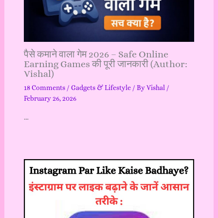
पैसे कमाने वाला गेम 2026 – Safe Online
Earning Games की पूरी जानकारी (Author:
Vishal)
18 Comments
/
Gadgets & Lifestyle
/ By
Vishal
/
February 26, 2026
…