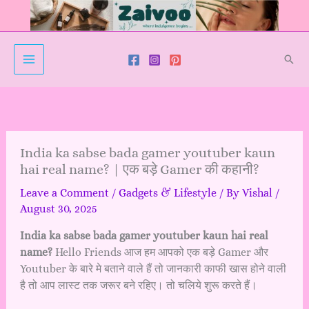
Skip
to
content
Sear
India ka sabse bada gamer youtuber kaun
hai real name? | एक बड़े Gamer की कहानी?
Leave a Comment
/
Gadgets & Lifestyle
/ By
Vishal
/
August 30, 2025
India ka sabse bada gamer youtuber kaun hai real
name?
Hello Friends आज हम आपको एक बड़े Gamer और
Youtuber के बारे मे बताने वाले हैं तो जानकारी काफी खास होने वाली
है तो आप लास्ट तक जरूर बने रहिए। तो चलिये शुरू करते हैं।