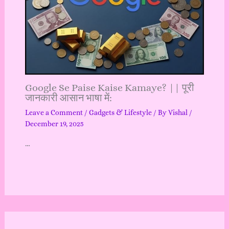
Google Se Paise Kaise Kamaye? || पूरी
जानकारी आसान भाषा में:
Leave a Comment
/
Gadgets & Lifestyle
/ By
Vishal
/
December 19, 2025
…