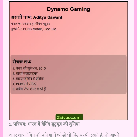
1. परिचय: भारत में गेमिंग यूट्यूब की दुनिया
अगर आप गेमिंग की दुनिया में थोड़ी भी दिलचस्पी रखते हैं, तो आपने