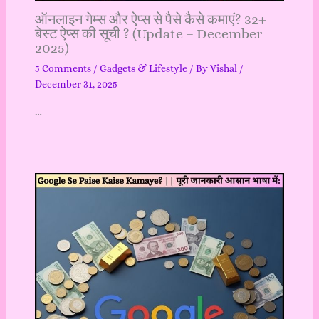
ऑनलाइन गेम्स और ऐप्स से पैसे कैसे कमाएं? 32+
बेस्ट ऐप्स की सूची ? (Update – December
2025)
5 Comments
/
Gadgets & Lifestyle
/ By
Vishal
/
December 31, 2025
…