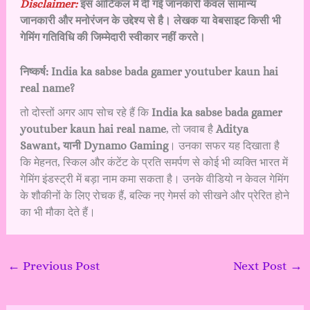
Disclaimer:
इस आर्टिकल में दी गई जानकारी केवल सामान्य
जानकारी और मनोरंजन के उद्देश्य से है। लेखक या वेबसाइट किसी भी
गेमिंग गतिविधि की जिम्मेदारी स्वीकार नहीं करते।
निष्कर्ष: India ka sabse bada gamer youtuber kaun hai
real name?
तो दोस्तों अगर आप सोच रहे हैं कि
India ka sabse bada gamer
youtuber kaun hai real name
, तो जवाब है
Aditya
Sawant, यानी Dynamo Gaming
। उनका सफर यह दिखाता है
कि मेहनत, स्किल और कंटेंट के प्रति समर्पण से कोई भी व्यक्ति भारत में
गेमिंग इंडस्ट्री में बड़ा नाम कमा सकता है। उनके वीडियो न केवल गेमिंग
के शौकीनों के लिए रोचक हैं, बल्कि नए गेमर्स को सीखने और प्रेरित होने
का भी मौका देते हैं।
←
Previous Post
Next Post
→