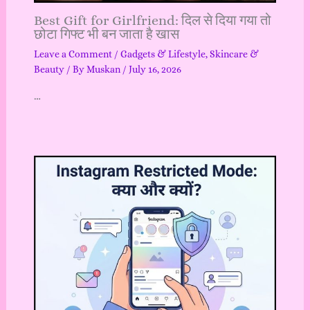
Best Gift for Girlfriend: दिल से दिया गया तो
छोटा गिफ्ट भी बन जाता है खास
Leave a Comment
/
Gadgets & Lifestyle
,
Skincare &
Beauty
/ By
Muskan
/
July 16, 2026
…