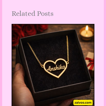
Related Posts