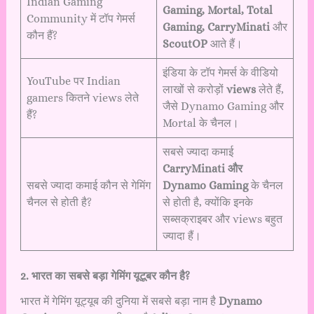
Indian Gaming
Gaming, Mortal, Total
Community में टॉप गेमर्स
Gaming, CarryMinati
और
कौन हैं?
ScoutOP
आते हैं।
इंडिया के टॉप गेमर्स के वीडियो
YouTube पर Indian
लाखों से करोड़ों
views
लेते हैं,
gamers कितने views लेते
जैसे Dynamo Gaming और
हैं?
Mortal के चैनल।
सबसे ज्यादा कमाई
CarryMinati और
सबसे ज्यादा कमाई कौन से गेमिंग
Dynamo Gaming
के चैनल
चैनल से होती है?
से होती है, क्योंकि इनके
सब्सक्राइबर और views बहुत
ज्यादा हैं।
2. भारत का सबसे बड़ा गेमिंग यूटूबर कौन है?
भारत में गेमिंग यूट्यूब की दुनिया में सबसे बड़ा नाम है
Dynamo