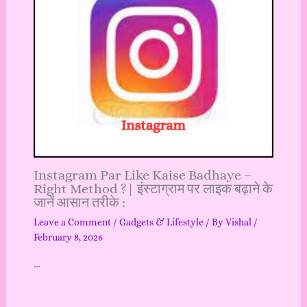
Instagram Par Like Kaise Badhaye –
Right Method ?| इंस्टाग्राम पर लाइक बढ़ाने के
जानें आसान तरीके :
Leave a Comment
/
Gadgets & Lifestyle
/ By
Vishal
/
February 8, 2026
…