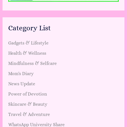
Category List
Gadgets & Lifestyle
Health & Wellness
Mindfulness & Selfcare
Mom's Diary
News Update
Power of Devotion
Skincare & Beauty
Travel & Adventure
WhatsApp University Share