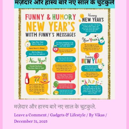
मज़ेदार और हास्य बारे नए साल के चुटकुले.
Leave a Comment
/
Gadgets & Lifestyle
/ By
Vikas
/
December 31, 2025