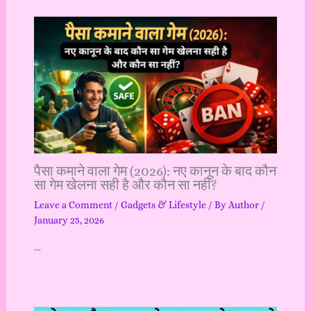
पैसा कमाने वाला गेम (2026): नए कानून के बाद कौन
सा गेम खेलना सही है और कौन सा नहीं?
Leave a Comment
/
Gadgets & Lifestyle
/ By
Author
/
January 25, 2026
…