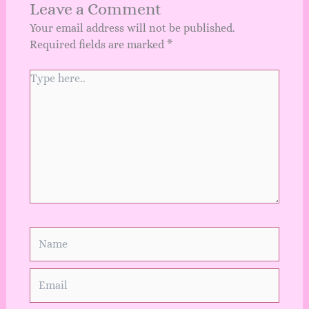
Leave a Comment
Your email address will not be published.
Required fields are marked
*
Type
here..
Name
Email