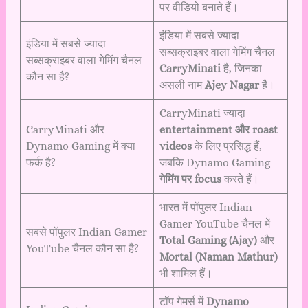
पर वीडियो बनाते हैं।
इंडिया में सबसे ज्यादा
इंडिया में सबसे ज्यादा
सब्सक्राइबर वाला गेमिंग चैनल
सब्सक्राइबर वाला गेमिंग चैनल
CarryMinati
है, जिनका
कौन सा है?
असली नाम
Ajey Nagar
है।
CarryMinati ज्यादा
CarryMinati और
entertainment और roast
Dynamo Gaming में क्या
videos
के लिए प्रसिद्ध हैं,
फर्क है?
जबकि Dynamo Gaming
गेमिंग पर focus
करते हैं।
भारत में पॉपुलर Indian
Gamer YouTube चैनल में
सबसे पॉपुलर Indian Gamer
Total Gaming (Ajay)
और
YouTube चैनल कौन सा है?
Mortal (Naman Mathur)
भी शामिल हैं।
टॉप गेमर्स में
Dynamo