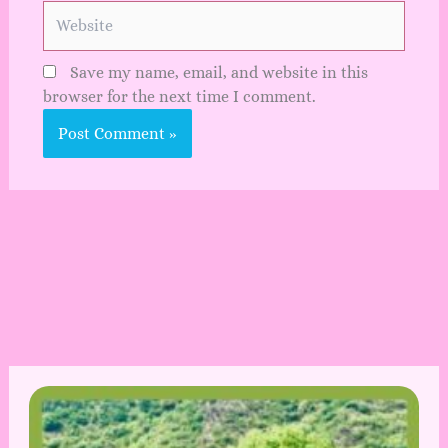
Website
Save my name, email, and website in this
browser for the next time I comment.