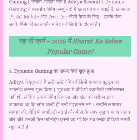
Gaming
। उनका असली नाम है
Aditya Sawant
। Dynamo
Gaming ने भारतीय गेमिंग कम्युनिटी में खास पहचान बनाई है, खासकर
PUBG Mobile और Free Fire जैसी गेम्स के लिए। उनके फैंस
उनके गेमिंग स्किल्स और मज़ेदार वीडियो के दीवाने हैं।
यह भी जानें –
2025 में Bharat Ka Sabse
Popular Game?
3. Dynamo Gaming का सफर कैसे शुरू हुआ
Aditya ने शुरुआत में छोटे-छोटे गेमिंग वीडियो बनाकर यूट्यूब पर
अपलोड करना शुरू किया। शुरुआत में वीडियो क्वालिटी प्रोफेशनल
नहीं थी, लेकिन उनके गेमिंग स्किल्स और खेल का तरीका इतना
आकर्षक था कि लोग जल्दी ही उन्हें पहचानने लगे। उन्होंने लगातार
मेहनत की, वीडियो क्वालिटी बढ़ाई और फैंस के साथ जुड़ाव बनाए रखा।
धीरे-धीरे उनकी फैन फॉलोइंग इतनी बढ़ गई कि अब उनके वीडियो लाखों
व्यूज़ पाते हैं।