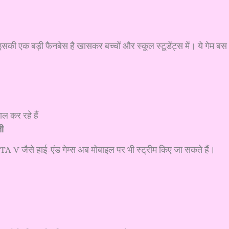
सकी एक बड़ी फैनबेस है खासकर बच्चों और स्कूल स्टूडेंट्स में। ये गेम बस
ल कर रहे हैं
ी
GTA V जैसे हाई-एंड गेम्स अब मोबाइल पर भी स्ट्रीम किए जा सकते हैं।