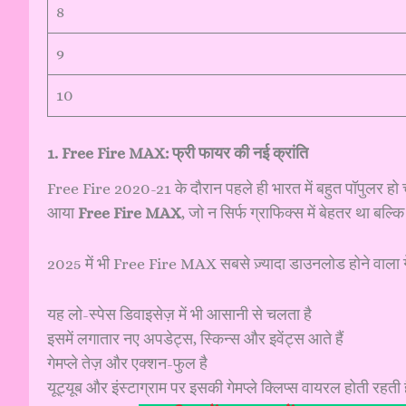
8
9
10
1. Free Fire MAX: फ्री फायर की नई क्रांति
Free Fire 2020-21 के दौरान पहले ही भारत में बहुत पॉपुलर हो च
आया
Free Fire MAX
, जो न सिर्फ ग्राफिक्स में बेहतर था बल्कि
2025 में भी Free Fire MAX सबसे ज़्यादा डाउनलोड होने वाला गेम
यह लो-स्पेस डिवाइसेज़ में भी आसानी से चलता है
इसमें लगातार नए अपडेट्स, स्किन्स और इवेंट्स आते हैं
गेमप्ले तेज़ और एक्शन-फुल है
यूट्यूब और इंस्टाग्राम पर इसकी गेमप्ले क्लिप्स वायरल होती रहती ह