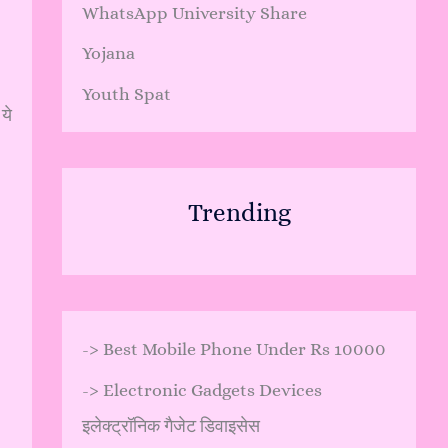
WhatsApp University Share
Yojana
Youth Spat
ये
Trending
->
Best Mobile Phone Under Rs 10000
->
Electronic Gadgets Devices
इलेक्ट्रॉनिक गैजेट डिवाइसेस