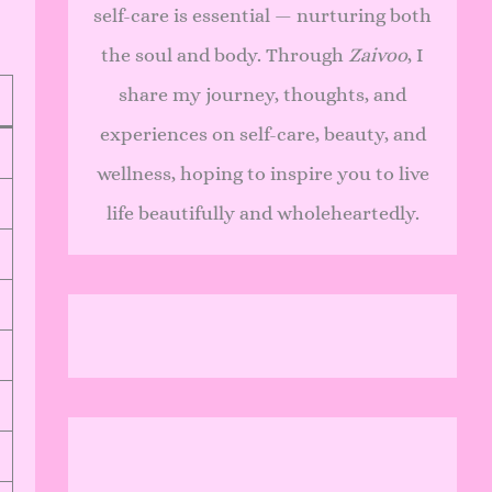
self-care is essential — nurturing both
the soul and body. Through
Zaivoo
, I
share my journey, thoughts, and
experiences on self-care, beauty, and
wellness, hoping to inspire you to live
life beautifully and wholeheartedly.