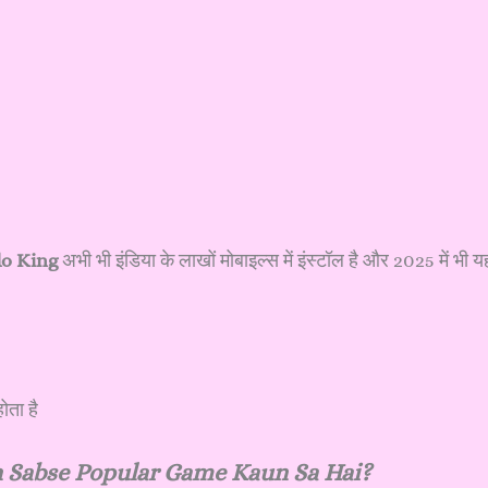
o King
अभी भी इंडिया के लाखों मोबाइल्स में इंस्टॉल है और 2025 में भी य
ोता है
in Sabse Popular Game Kaun Sa Hai?