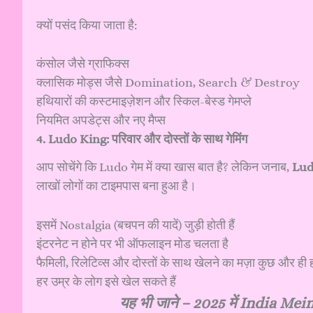
क्यों पसंद किया जाता है:
कंसोल जैसे ग्राफिक्स
क्लासिक मोड्स जैसे Domination, Search & Destroy
हथियारों की कस्टमाइज़ेशन और स्किल-बेस्ड गेमप्ले
नियमित अपडेट्स और नए मैप्स
4. Ludo King: परिवार और दोस्तों के साथ गेमिंग
आप सोचेंगे कि Ludo गेम में क्या खास बात है? लेकिन जनाब,
Lud
लाखों लोगों का टाइमपास बना हुआ है।
इसमें Nostalgia (बचपन की यादें) जुड़ी होती हैं
इंटरनेट न होने पर भी ऑफलाइन मोड चलता है
फैमिली, रिलेटिव्स और दोस्तों के साथ खेलने का मज़ा कुछ और ही ह
हर उम्र के लोग इसे खेल सकते हैं
यह भी जाने –
2025 में India Me