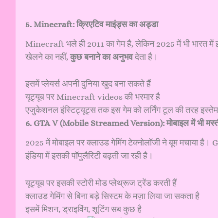
5. Minecraft: क्रिएटिव माइंड्स का अड्डा
Minecraft भले ही 2011 का गेम है, लेकिन 2025 में भी भारत में इ
खेलने का नहीं,
कुछ बनाने का अनुभव
देता है।
इसमें प्लेयर्स अपनी दुनिया खुद बना सकते हैं
यूट्यूब पर Minecraft videos की भरमार है
एजुकेशनल इंस्टिट्यूट्स तक इस गेम को लर्निंग टूल की तरह इस्तेमा
6. GTA V (Mobile Streamed Version): मोबाइल में भी मस्त
2025 में मोबाइल पर क्लाउड गेमिंग टेक्नोलॉजी ने बूम मचाया है। 
इंडिया में इसकी पॉपुलैरिटी बढ़ती जा रही है।
यूट्यूब पर इसकी स्टोरी मोड प्लेथ्रूज ट्रेंड करती हैं
क्लाउड गेमिंग से बिना बड़े सिस्टम के मज़ा लिया जा सकता है
इसमें मिशन, ड्राइविंग, शूटिंग सब कुछ है