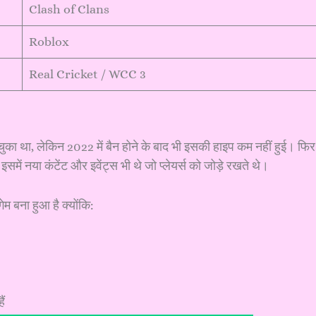
Clash of Clans
Roblox
Real Cricket / WCC 3
ुका था, लेकिन 2022 में बैन होने के बाद भी इसकी हाइप कम नहीं हुई। फिर
 इसमें नया कंटेंट और इवेंट्स भी थे जो प्लेयर्स को जोड़े रखते थे।
 बना हुआ है क्योंकि:
ैं