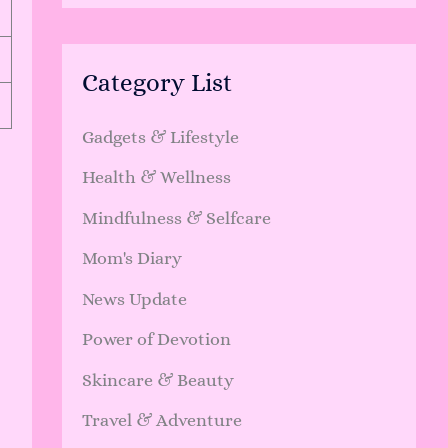
Category List
Gadgets & Lifestyle
Health & Wellness
Mindfulness & Selfcare
Mom's Diary
News Update
Power of Devotion
Skincare & Beauty
Travel & Adventure