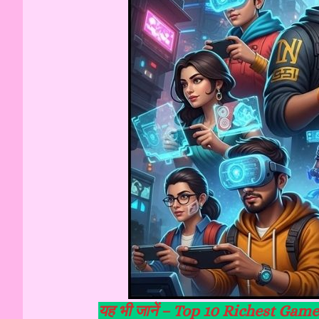
यह भी जानें –
Top 10 Richest Gamer