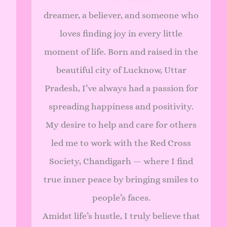
dreamer, a believer, and someone who
loves finding joy in every little
moment of life. Born and raised in the
beautiful city of Lucknow, Uttar
Pradesh, I’ve always had a passion for
spreading happiness and positivity.
My desire to help and care for others
led me to work with the Red Cross
Society, Chandigarh — where I find
true inner peace by bringing smiles to
people’s faces.
Amidst life’s hustle, I truly believe that