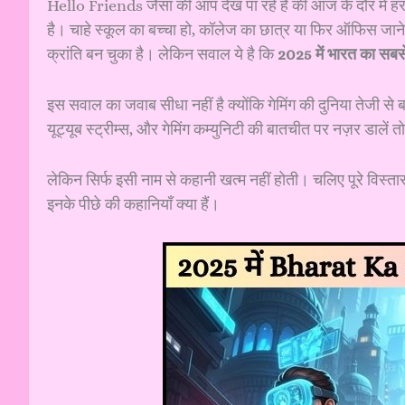
Hello Friends जैसा की आप देख पा रहे हैं की आज के दौर में हर घर
है। चाहे स्कूल का बच्चा हो, कॉलेज का छात्र या फिर ऑफिस जान
क्रांति बन चुका है। लेकिन सवाल ये है कि
2025 में भारत का सबसे
इस सवाल का जवाब सीधा नहीं है क्योंकि गेमिंग की दुनिया तेजी से 
यूट्यूब स्ट्रीम्स, और गेमिंग कम्युनिटी की बातचीत पर नज़र डालें
लेकिन सिर्फ इसी नाम से कहानी खत्म नहीं होती। चलिए पूरे विस्तार से
इनके पीछे की कहानियाँ क्या हैं।