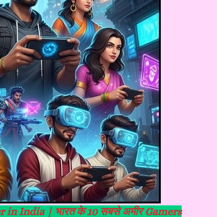
 in India | भारत के 10 सबसे अमीर Gamers