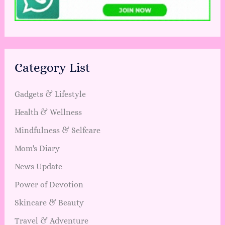
Category List
Gadgets & Lifestyle
Health & Wellness
Mindfulness & Selfcare
Mom's Diary
News Update
Power of Devotion
Skincare & Beauty
Travel & Adventure