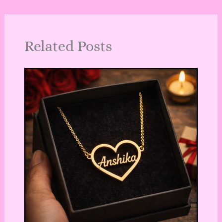
Related Posts