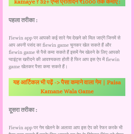
kamaye ? 32+ ऐप्स प्रतिदिन ₹1000 तक कमाए :
पहला तरीका :
Fiewin app पर आपको कई सारे गेम देखने को मिल जाएंगे जिनमें से
आप अपनी पसंद का fiewin game चुनकर खेल सकते हैं और
fiewin game से पैसे कमा सकते हैं इसमें गेम खेलने के लिए आपको
प्वाइंट्स खरीदने की आवश्यकता होती है फिर आप इस ऐप में fiewin
game खेलकर पैसा कमा सकते हैं।
यह आर्टिकल भी पढ़ें ->
पैसा कमाने वाला गेम | Paisa
Kamane Wala Game
दूसरा तरीका :
Fiewin app पर गेम खेलने के अलावा आप इस ऐप को रेफर करके भी