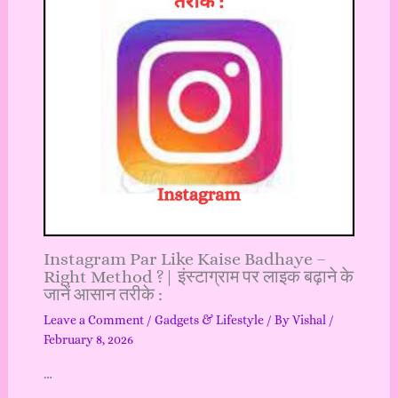
Instagram Par Like Kaise Badhaye –
Right Method ?| इंस्टाग्राम पर लाइक बढ़ाने के
जानें आसान तरीके :
Leave a Comment
/
Gadgets & Lifestyle
/ By
Vishal
/
February 8, 2026
…