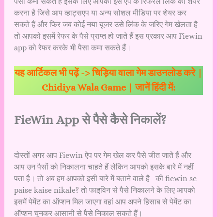
पैसा कमा सकते हैं इसके लिए आपको इस ऐप के रिफेरल लिंक को शेयर
करना है जिसे आप व्हाट्सएप या अन्य सोशल मीडिया पर शेयर कर
सकते हैं और फिर जब कोई नया यूजर उसे लिंक के जरिए गेम खेलता है
तो आपको इसमें रेफर के पैसे प्राप्त हो जाते हैं इस प्रकार आप Fiewin
app को रेफर करके भी पैसा कमा सकते हैं।
यह आर्टिकल भी पढ़ें ->
चिड़िया वाला गेम डाउनलोड करे |
Chidiya Wala Game | जानें हिंदी में:
FieWin App से पैसे कैसे निकालें?
दोस्तों अगर आप Fiewin ऐप पर गेम खेल कर पैसे जीत जाते हैं और
आप उन पैसों को निकालना चाहते हैं लेकिन आपको इसके बारे में नहीं
पता है। तो अब हम आपको इसी बारे में बताने वाले है की fiewin se
paise kaise nikale? तो फाइविन से पैसे निकालने के लिए आपको
इसमें पेमेंट का ऑप्शन मिल जाएगा वहां आप अपने हिसाब से पेमेंट का
ऑप्शन चुनकर आसानी से पैसे निकाल सकते हैं।