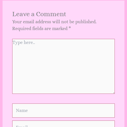
Leave a Comment
Your email address will not be published.
Required fields are marked
*
Type
here..
Name
Email