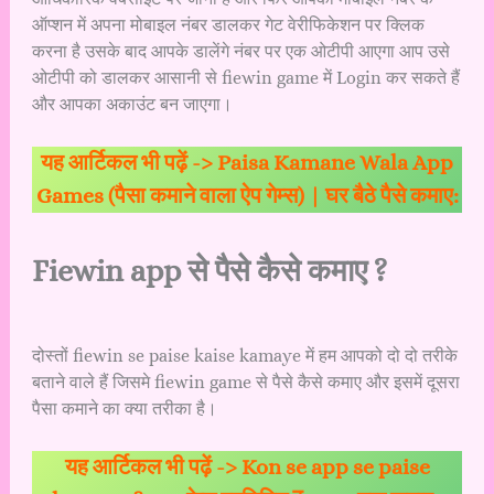
ऑप्शन में अपना मोबाइल नंबर डालकर गेट वेरीफिकेशन पर क्लिक
करना है उसके बाद आपके डालेंगे नंबर पर एक ओटीपी आएगा आप उसे
ओटीपी को डालकर आसानी से fiewin game में Login कर सकते हैं
और आपका अकाउंट बन जाएगा।
यह आर्टिकल भी पढ़ें ->
Paisa Kamane Wala App
Games (पैसा कमाने वाला ऐप गेम्स) | घर बैठे पैसे कमाए:
Fiewin app से पैसे कैसे कमाए ?
दोस्तों fiewin se paise kaise kamaye में हम आपको दो दो तरीके
बताने वाले हैं जिसमे fiewin game से पैसे कैसे कमाए और इसमें दूसरा
पैसा कमाने का क्या तरीका है।
यह आर्टिकल भी पढ़ें ->
Kon se app se paise