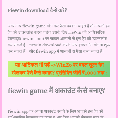
FieWin download कैसे करें?
अगर आप fiewin game खेल कर पैसा कमाना चाहते हैं तो आपको इस
ऐप को डाउनलोड करना पड़ेगा इसके लिए FieWin की आधिकारिक
वेबसाइट(fiewin com) पर जाकर आसानी से इस ऐप को डाउनलोड
कर सकते हैं। fiewin download करके आप इसपर गेम खेलना शुरू
कर सकते हैं। और fiewin app में आसानी से पैसा कमा सकते हैं।
यह आर्टिकल भी पढ़ें ->
WinZo पर बबल शूटर गेम
खेलकर पैसे कैसे कमाए? प्रतिदिन जीतें ₹1000 तक :
fiewin game में अकाउंट कैसे बनाए?
Fiewin app पर अपना अकाउंट बनाने के लिए आपको इस ऐप की
आधिकारिक वेबसाइट पर जाना है और फिर आपको मोबाइल नंबर के