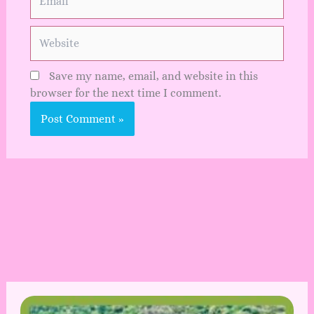
Website
Save my name, email, and website in this
browser for the next time I comment.