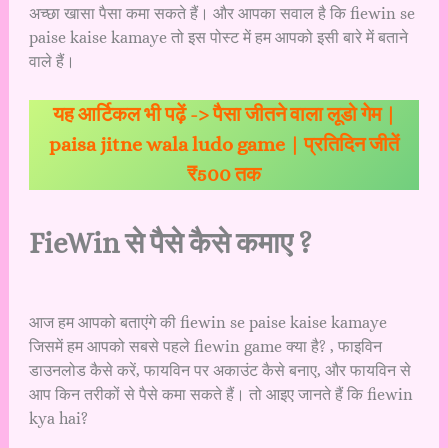
अच्छा खासा पैसा कमा सकते हैं। और आपका सवाल है कि fiewin se
paise kaise kamaye तो इस पोस्ट में हम आपको इसी बारे में बताने
वाले हैं।
यह आर्टिकल भी पढ़ें ->
पैसा जीतने वाला लूडो गेम |
paisa jitne wala ludo game | प्रतिदिन जीतें
₹500 तक
FieWin से पैसे कैसे कमाए ?
आज हम आपको बताएंगे की fiewin se paise kaise kamaye
जिसमें हम आपको सबसे पहले fiewin game क्या है? , फाइविन
डाउनलोड कैसे करें, फायविन पर अकाउंट कैसे बनाए, और फायविन से
आप किन तरीकों से पैसे कमा सकते हैं। तो आइए जानते हैं कि fiewin
kya hai?