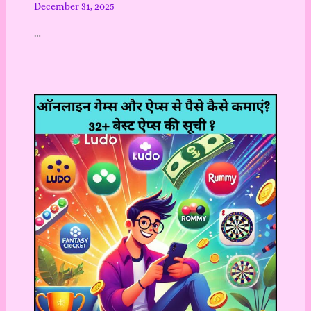
December 31, 2025
…