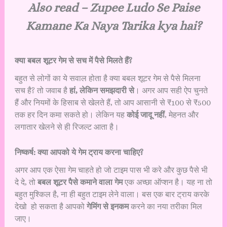
Also read –
Zupee Ludo Se Paise
Kamane Ka Naya Tarika kya hai?
क्या बबल शूटर गेम से सच में पैसे मिलते हैं?
बहुत से लोगों का ये सवाल होता है क्या बबल शूटर गेम से पैसे मिलना
सच है? तो जवाब है
हां, लेकिन समझदारी से
। अगर आप सही ऐप चुनते
हैं और नियमों के हिसाब से खेलते हैं, तो आप आसानी से ₹100 से ₹500
तक हर दिन कमा सकते हो। लेकिन यह
कोई जादू नहीं
, मेहनत और
लगातार खेलने से ही रिजल्ट आता है।
निष्कर्ष: क्या आपको ये गेम ट्राय करना चाहिए?
अगर आप एक ऐसा गेम चाहते हो जो टाइम पास भी करे और कुछ पैसे भी
दे दे, तो
बबल शूटर पैसे कमाने वाला गेम
एक अच्छा ऑप्शन है। यह ना तो
बहुत मुश्किल है, ना ही बहुत टाइम लेने वाला। बस एक बार ट्राय करके
देखो हो सकता है आपको
गेमिंग से इनकम
करने का नया तरीका मिल
जाए।