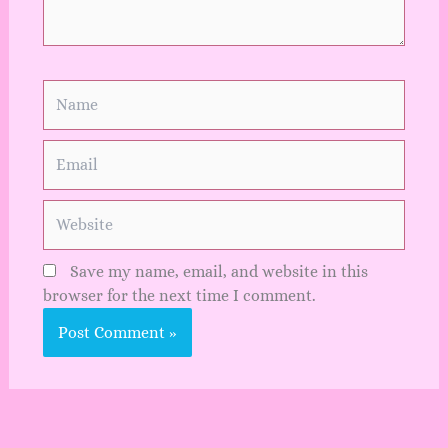
Name
Email
Website
Save my name, email, and website in this
browser for the next time I comment.