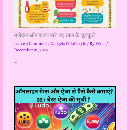
मज़ेदार और हास्य बारे नए साल के चुटकुले.
Leave a Comment
/
Gadgets & Lifestyle
/ By
Vikas
/
December 31, 2025
…