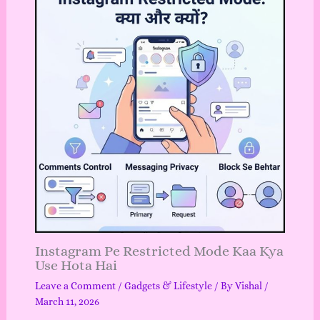
Instagram Pe Restricted Mode Kaa Kya
Use Hota Hai
Leave a Comment
/
Gadgets & Lifestyle
/ By
Vishal
/
March 11, 2026