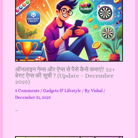
ऑनलाइन गेम्स और ऐप्स से पैसे कैसे कमाएं? 32+
बेस्ट ऐप्स की सूची ? (Update – December
2025)
5 Comments
/
Gadgets & Lifestyle
/ By
Vishal
/
December 31, 2025
…