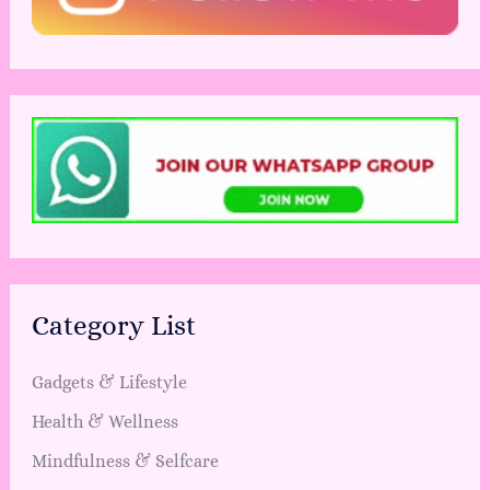
Category List
Gadgets & Lifestyle
Health & Wellness
Mindfulness & Selfcare