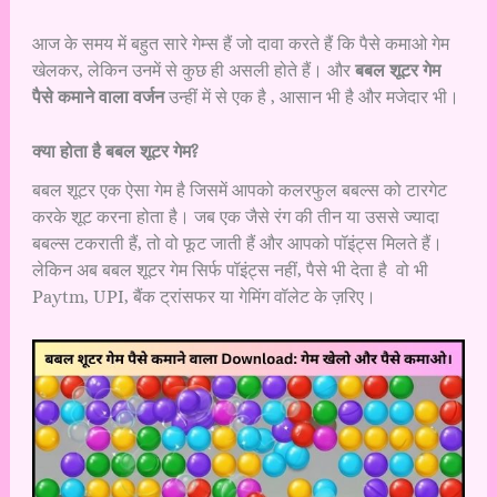
आज के समय में बहुत सारे गेम्स हैं जो दावा करते हैं कि पैसे कमाओ गेम
खेलकर, लेकिन उनमें से कुछ ही असली होते हैं। और
बबल शूटर गेम
पैसे कमाने वाला वर्जन
उन्हीं में से एक है , आसान भी है और मजेदार भी।
क्या होता है बबल शूटर गेम?
बबल शूटर एक ऐसा गेम है जिसमें आपको कलरफुल बबल्स को टारगेट
करके शूट करना होता है। जब एक जैसे रंग की तीन या उससे ज्यादा
बबल्स टकराती हैं, तो वो फूट जाती हैं और आपको पॉइंट्स मिलते हैं।
लेकिन अब बबल शूटर गेम सिर्फ पॉइंट्स नहीं, पैसे भी देता है वो भी
Paytm, UPI, बैंक ट्रांसफर या गेमिंग वॉलेट के ज़रिए।