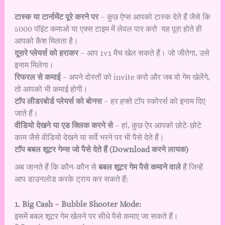
टास्क या टार्नामेंट पूरे करने पर
– कुछ ऐप्स आपको टास्क देते हैं जैसे कि
5000 पॉइंट कमाओ या एक्स टाइम में लेवल पार करो यह पूरा होते ही
आपको कैश मिलता है।
दूसरे प्लेयर्स को हराकर
– आप 1v1 मैच खेल सकते हैं। जो जीतेगा, उसे
इनाम मिलेगा।
रिफरल से कमाई
– अपने दोस्तों को invite करो और जब वो गेम खेलेंगे,
तो आपको भी कमाई होगी।
टॉप लीडरबोर्ड प्लेयर्स को बोनस
– हर हफ्ते टॉप स्कोरर्स को इनाम दिए
जाते हैं।
वीडियो देखने या एड क्लिक करने से
– हां, कुछ ऐप आपको छोटे-छोटे
काम जैसे वीडियो देखने या सर्वे भरने पर भी पैसे देते हैं।
टॉप बबल शूटर गेम्स जो पैसे देते हैं (Download करने लायक)
अब जानते हैं कि कौन-कौन से
बबल शूटर गेम पैसे कमाने वाले
हैं जिन्हें
आप डाउनलोड करके ट्राय कर सकते हैं:
1. Big Cash – Bubble Shooter Mode:
इसमें बबल शूटर गेम खेलने पर सीधे पैसे कमाए जा सकते हैं।