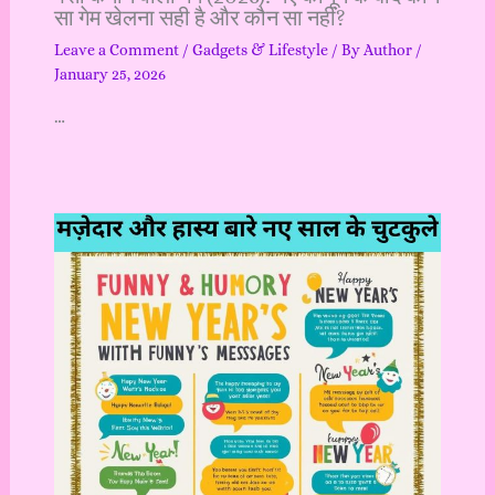
सा गेम खेलना सही है और कौन सा नहीं?
Leave a Comment
/
Gadgets & Lifestyle
/ By
Author
/
January 25, 2026
…