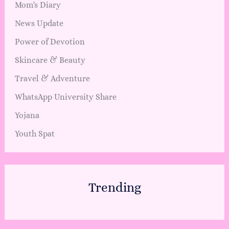
Mom's Diary
News Update
Power of Devotion
Skincare & Beauty
Travel & Adventure
WhatsApp University Share
Yojana
Youth Spat
Trending