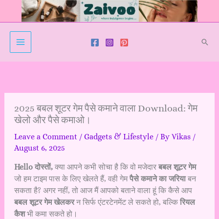
Skip
to
content
Sear
2025 बबल शूटर गेम पैसे कमाने वाला Download: गेम
खेलो और पैसे कमाओ।
Leave a Comment
/
Gadgets & Lifestyle
/ By
Vikas
/
August 6, 2025
Hello
दोस्तों,
क्या आपने कभी सोचा है कि वो मजेदार
बबल शूटर गेम
जो हम टाइम पास के लिए खेलते हैं, वही गेम
पैसे कमाने का जरिया
बन
सकता है? अगर नहीं, तो आज मैं आपको बताने वाला हूं कि कैसे आप
बबल शूटर गेम खेलकर
न सिर्फ एंटरटेनमेंट ले सकते हो, बल्कि
रियल
कैश
भी कमा सकते हो।