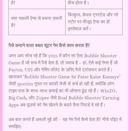
है?
बीच होता है।
बिल्कुल, केवल ट्रस्टेड और प्ले
क्या नकली ऐप्स से बचना ज़रूरी
स्टोर पर मौजूद ऐप्स का ही
है?
इस्तेमाल करें।
पैसे कमाने वाला बबल शूटर गेम कैसे काम करता है?
अगर आप सोच रहे हैं कि 2025 में कौन सा ऐसा Bubble Shooter
Game है जो सच में पैसे देता है, तो जवाब है – हां, ऐसे कई गेम्स हैं जो
Paytm, UPI और गेमिंग वॉलेट के ज़रिए पैसे ट्रांसफर करते हैं।
खासकर ‘Bubble Shooter Game Se Paise Kaise Kamaye’
जैसी queries गूगल पर काफी तेजी से सर्च हो रही हैं, क्योंकि लोग
टाइम पास के साथ-साथ कमाई का भी ऑप्शन ढूंढ रहे हैं। WinZO,
Big Cash, और Zupee जैसे Real Bubble Shooter Earning
Apps अब यूज़र्स को गेम खेलने के बदले कैश रिवार्ड दे रहे हैं।
अब बात करते हैं असली मुद्दे की – यह गेम पैसे कैसे देता है? नीचे पॉइंट में
समझिए: