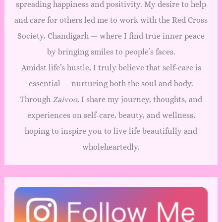
spreading happiness and positivity. My desire to help
and care for others led me to work with the Red Cross
Society, Chandigarh — where I find true inner peace
by bringing smiles to people’s faces.
Amidst life’s hustle, I truly believe that self-care is
essential — nurturing both the soul and body.
Through
Zaivoo
, I share my journey, thoughts, and
experiences on self-care, beauty, and wellness,
hoping to inspire you to live life beautifully and
wholeheartedly.