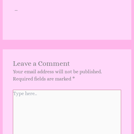
…
Leave a Comment
Your email address will not be published.
Required fields are marked
*
Type
here..