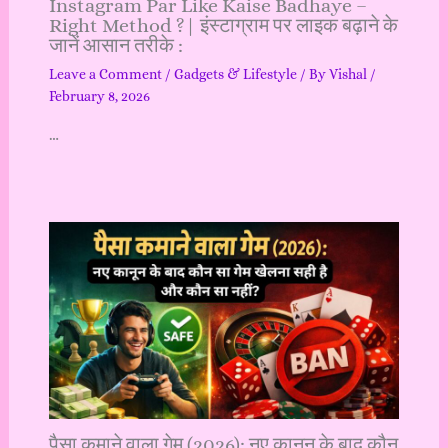
Instagram Par Like Kaise Badhaye –
Right Method ?| इंस्टाग्राम पर लाइक बढ़ाने के
जानें आसान तरीके :
Leave a Comment
/
Gadgets & Lifestyle
/ By
Vishal
/
February 8, 2026
…
पैसा कमाने वाला गेम (2026): नए कानून के बाद कौन