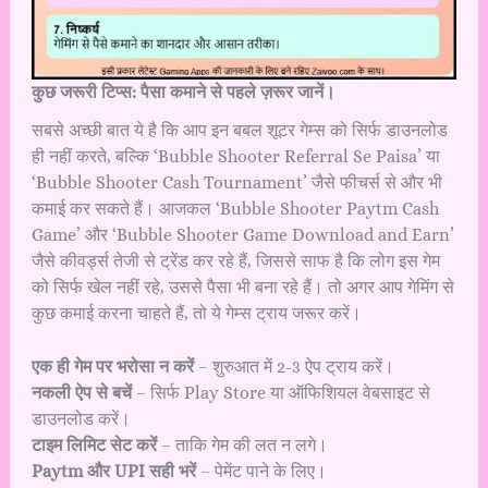
कुछ जरूरी टिप्स: पैसा कमाने से पहले ज़रूर जानें।
सबसे अच्छी बात ये है कि आप इन बबल शूटर गेम्स को सिर्फ डाउनलोड
ही नहीं करते, बल्कि ‘Bubble Shooter Referral Se Paisa’ या
‘Bubble Shooter Cash Tournament’ जैसे फीचर्स से और भी
कमाई कर सकते हैं। आजकल ‘Bubble Shooter Paytm Cash
Game’ और ‘Bubble Shooter Game Download and Earn’
जैसे कीवर्ड्स तेजी से ट्रेंड कर रहे हैं, जिससे साफ है कि लोग इस गेम
को सिर्फ खेल नहीं रहे, उससे पैसा भी बना रहे हैं। तो अगर आप गेमिंग से
कुछ कमाई करना चाहते हैं, तो ये गेम्स ट्राय जरूर करें।
एक ही गेम पर भरोसा न करें
– शुरुआत में 2-3 ऐप ट्राय करें।
नकली ऐप से बचें
– सिर्फ Play Store या ऑफिशियल वेबसाइट से
डाउनलोड करें।
टाइम लिमिट सेट करें
– ताकि गेम की लत न लगे।
Paytm और UPI सही भरें
– पेमेंट पाने के लिए।