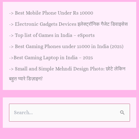
->
Best Mobile Phone Under Rs 10000
->
Electronic Gadgets Devices इलेक्ट्रॉनिक गैजेट डिवाइसेस
->
Top list of Games in India – eSports
->
Best Gaming Phones under 15000 in India (2025)
->
Best Gaming Laptop in India – 2025
->
Small and Simple Mehndi Design Photo: छोटे लेकिन
बहुत प्यारे डिज़ाइन?
S
e
a