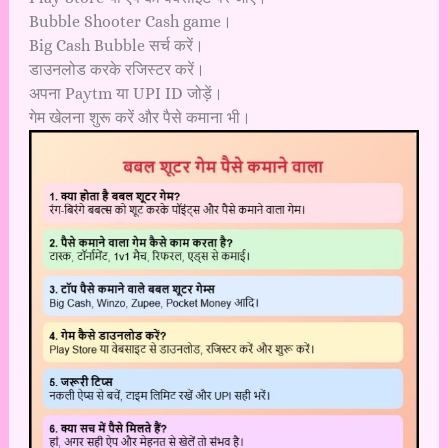
Bubble Shooter Cash game।
Big Cash Bubble सर्च करें।
डाउनलोड करके रजिस्टर करें।
अपना Paytm या UPI ID जोड़ें।
गेम खेलना शुरू करें और पैसे कमाना भी।