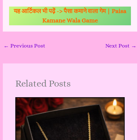
यह आर्टिकल भी पढ़ें ->
पैसा कमाने वाला गेम | Paisa
Kamane Wala Game
←
Previous Post
Next Post
→
Related Posts