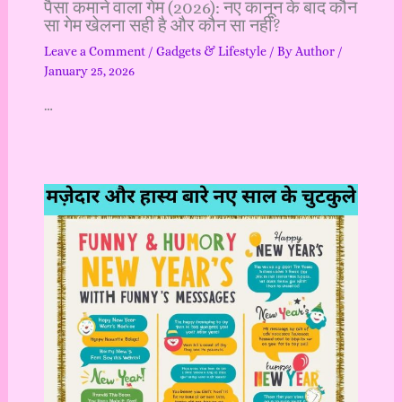
पैसा कमाने वाला गेम (2026): नए कानून के बाद कौन
सा गेम खेलना सही है और कौन सा नहीं?
Leave a Comment
/
Gadgets & Lifestyle
/ By
Author
/
January 25, 2026
…