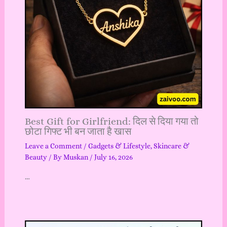
Best Gift for Girlfriend: दिल से दिया गया तो
छोटा गिफ्ट भी बन जाता है खास
Leave a Comment
/
Gadgets & Lifestyle
,
Skincare &
Beauty
/ By
Muskan
/
July 16, 2026
…