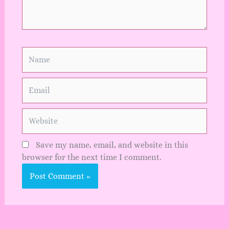
Name
Email
Website
Save my name, email, and website in this
browser for the next time I comment.