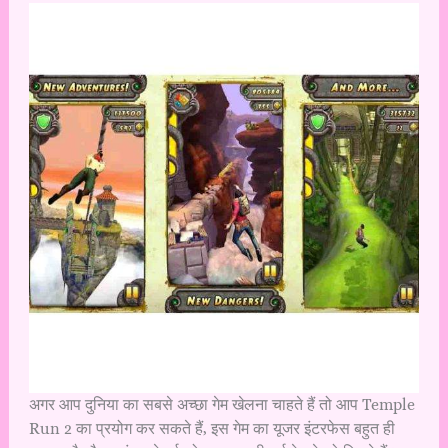
अगर आप दुनिया का सबसे अच्छा गेम खेलना चाहते हैं तो आप Temple
Run 2
का प्रयोग कर सकते हैं, इस गेम का यूजर इंटरफेस बहुत ही