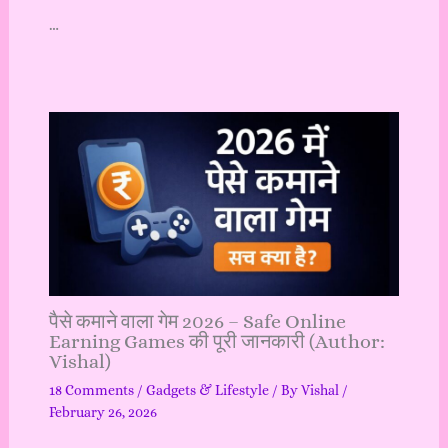
…
पैसे कमाने वाला गेम 2026 – Safe Online
Earning Games की पूरी जानकारी (Author:
Vishal)
18 Comments
/
Gadgets & Lifestyle
/ By
Vishal
/
February 26, 2026