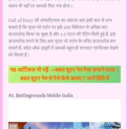
जवाब भी यहाँ पर आपको मिल गया होगा।
Call of Duty की लोकप्रियता का अंदाजा आप इसी बात से लगा
सकते हैं कि गूगल प्ले स्टोर पर इसे 100 मिलियन से अधिक बार
डाउनलोड किया जा चुका है और 4.2 स्टार की रेटिंग मिली हुई है, इसे
डाउनलोड करने के लिए आप गूगल प्ले स्टोर के जरिए डाउनलोड
कर
सकते हैं, कॉल ऑफ ड्यूटी में आपको बहुत ही शानदार ग्राफिक्स देखने
को मिलते हैं।
यह आर्टिकल भी पढ़ें ->
बबल शूटर गेम पैसा कमाने वाला |
बबल शूटर गेम से पैसे कैसे कमाए ? जानें हिंदी में
#2. Battlegrounds Mobile India