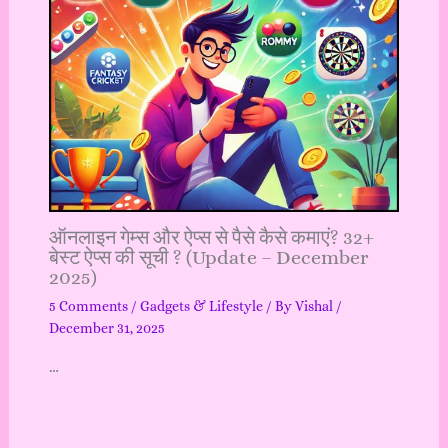
ऑनलाइन गेम्स और ऐप्स से पैसे कैसे कमाएं? 32+
बेस्ट ऐप्स की सूची ? (Update – December
2025)
5 Comments
/
Gadgets & Lifestyle
/ By
Vishal
/
December 31, 2025
…