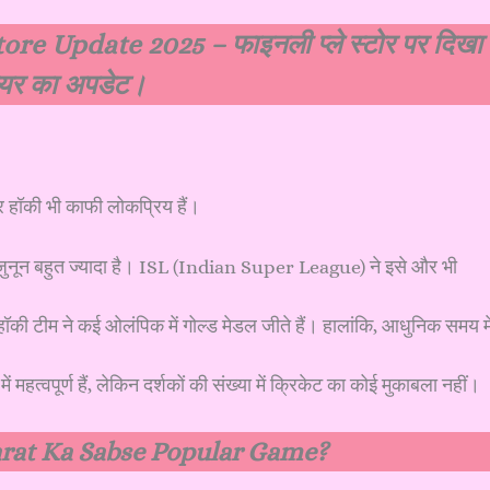
ore Update 2025 – फाइनली प्ले स्टोर पर दिखा
ायर का अपडेट।
और हॉकी भी काफी लोकप्रिय हैं।
का जुनून बहुत ज्यादा है। ISL (Indian Super League) ने इसे और भी
ॉकी टीम ने कई ओलंपिक में गोल्ड मेडल जीते हैं। हालांकि, आधुनिक समय मे
हत्वपूर्ण हैं, लेकिन दर्शकों की संख्या में क्रिकेट का कोई मुकाबला नहीं।
harat Ka Sabse Popular Game?