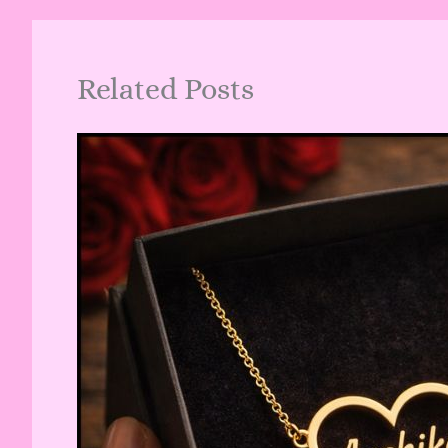
Related Posts