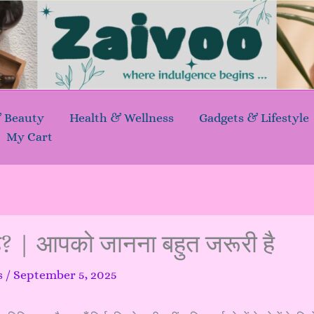
& Beauty
Health & Wellness
Gadgets & Lifestyle
My Cart
है? | आपको जानना बहुत जरूरी है
s
/
September 5, 2025