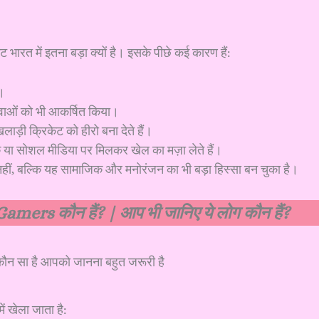
 भारत में इतना बड़ा क्यों है। इसके पीछे कई कारण हैं:
ई।
युवाओं को भी आकर्षित किया।
ाड़ी क्रिकेट को हीरो बना देते हैं।
क या सोशल मीडिया पर मिलकर खेल का मज़ा लेते हैं।
ीं, बल्कि यह सामाजिक और मनोरंजन का भी बड़ा हिस्सा बन चुका है।
0 Gamers कौन हैं? | आप भी जानिए ये लोग कौन हैं?
ं खेला जाता है: