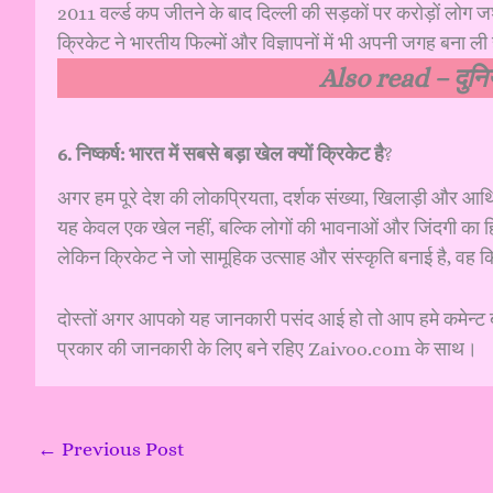
2011 वर्ल्ड कप जीतने के बाद दिल्ली की सड़कों पर करोड़ों लोग 
क्रिकेट ने भारतीय फिल्मों और विज्ञापनों में भी अपनी जगह बना ली
Also read –
दुनि
6. निष्कर्ष: भारत में सबसे बड़ा खेल क्यों क्रिकेट है
?
अगर हम पूरे देश की लोकप्रियता, दर्शक संख्या, खिलाड़ी और आर्थिक 
यह केवल एक खेल नहीं, बल्कि लोगों की भावनाओं और जिंदगी का हिस
लेकिन क्रिकेट ने जो सामूहिक उत्साह और संस्कृति बनाई है, वह क
दोस्तों अगर आपको यह जानकारी पसंद आई हो तो आप हमे कमेन्ट ब
प्रकार की जानकारी के लिए बने रहिए Zaivoo.com के साथ।
←
Previous Post