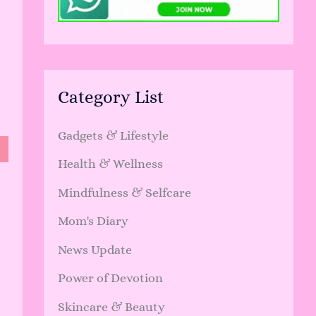
Category List
Gadgets & Lifestyle
Health & Wellness
Mindfulness & Selfcare
Mom's Diary
News Update
Power of Devotion
Skincare & Beauty