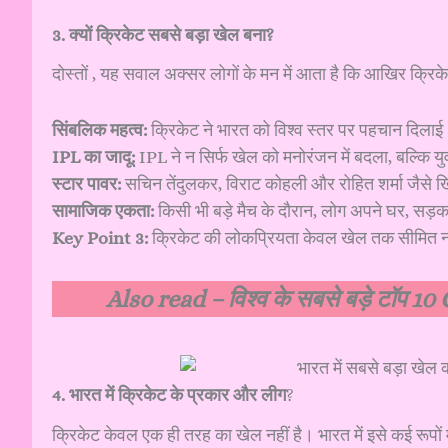
3. क्यों क्रिकेट सबसे बड़ा खेल बना?
दोस्तों , यह सवाल अक्सर लोगों के मन में आता है कि आखिर क्रिकेट
सिंबलिक महत्व:
क्रिकेट ने भारत को विश्व स्तर पर पहचान दिला
IPL का जादू:
IPL ने न सिर्फ खेल को मनोरंजन में बदला, बल्कि 
स्टार पावर:
सचिन तेंदुलकर, विराट कोहली और रोहित शर्मा जैसे खिल
सामाजिक एकता:
किसी भी बड़े मैच के दौरान, लोग अपने घर, सड़
Key Point 3:
क्रिकेट की लोकप्रियता केवल खेल तक सीमित नह
Also read –
विश्व के सबसे बड़े टॉप 1
4. भारत में क्रिकेट के प्रकार और लीग
?
क्रिकेट केवल एक ही तरह का खेल नहीं है। भारत में इसे कई रूपों मे