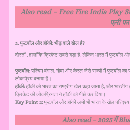
Also read –
Free Fire India Play St
फ्री फ
2. फुटबॉल और हॉकी: भीड़ वाले खेल है?
दोस्तों , हालाँकि क्रिकेट सबसे बड़ा है, लेकिन भारत में फुटबॉल 
फुटबॉल:
पश्चिम बंगाल, गोवा और केरल जैसे राज्यों में फुटबॉल 
लोकप्रिय बनाया है।
हॉकी:
हॉकी को भारत का राष्ट्रीय खेल कहा जाता है, और भारतीय ह
क्रिकेट की लोकप्रियता ने हॉकी को पीछे कर दिया।
Key Point 2:
फुटबॉल और हॉकी अभी भी भारत के खेल परिदृश्य में म
Also read –
2025 में B