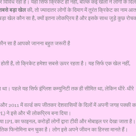
र विविध रहा है। यहाँ सिर्फ क्रिकेट ही नहीं, बल्कि कई खेलों ने लोगों के दिलो
 सबसे बड़ा खेल
की, तो ज्यादातर लोगों के दिमाग में तुरंत क्रिकेट का नाम आत
 बड़ा खेल कौन सा है, क्यों इतना लोकप्रिय है और इसके साथ जुड़े कुछ रोच
 होती है, तो क्रिकेट हमेशा सबसे ऊपर रहता है। यह सिर्फ एक खेल नहीं,
था। पहले यह सिर्फ इंग्लिश कम्युनिटी तक ही सीमित था, लेकिन धीरे-धीरे
और 2011 में वर्ल्ड कप जीतकर देशवासियों के दिलों में अपनी जगह पक्की 
L) ने इसे और भी लोकप्रिय बना दिया।
या IPL का फाइनल, करोड़ों लोगों द्वारा टीवी और मोबाइल पर देखा जाता है।
्कृतिक फिनोमिना बन चुका है। लोग इसे अपने जीवन का हिस्सा मानते हैं।