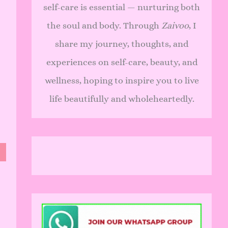
self-care is essential — nurturing both
the soul and body. Through
Zaivoo
, I
share my journey, thoughts, and
experiences on self-care, beauty, and
wellness, hoping to inspire you to live
life beautifully and wholeheartedly.