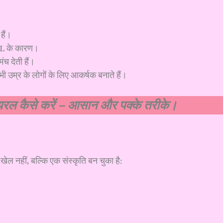
हैं।
PL के कारण।
ंच देती हैं।
ी उम्र के लोगों के लिए आकर्षक बनाते हैं।
ायरल कैसे करें – आसान और पक्के तरीके।
्फ खेल नहीं, बल्कि एक संस्कृति बन चुका है: