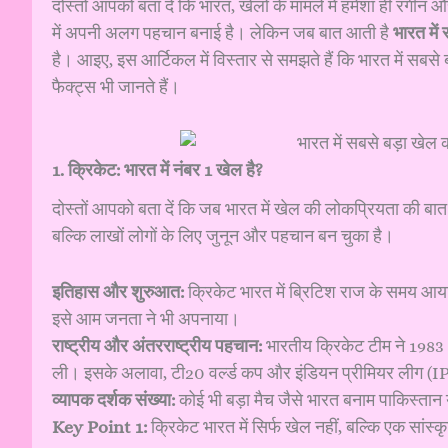
दोस्तों आपको बता दें कि भारत, खेलों के मामले में हमेशा ही रंगीन औ
में अपनी अलग पहचान बनाई है। लेकिन जब बात आती है
भारत में
है। आइए, इस आर्टिकल में विस्तार से समझते हैं कि भारत में सबसे
फैक्ट्स भी जानते हैं।
1. क्रिकेट: भारत में नंबर 1 खेल है?
दोस्तों आपको बता दें कि जब भारत में खेल की लोकप्रियता की बात
बल्कि लाखों लोगों के लिए जुनून और पहचान बन चुका है।
इतिहास और शुरुआत:
क्रिकेट भारत में ब्रिटिश राज के समय आया 
इसे आम जनता ने भी अपनाया।
राष्ट्रीय और अंतरराष्ट्रीय पहचान:
भारतीय क्रिकेट टीम ने 1983 
ली। इसके अलावा, टी20 वर्ल्ड कप और इंडियन प्रीमियर लीग (IP
व्यापक दर्शक संख्या:
कोई भी बड़ा मैच जैसे भारत बनाम पाकिस्तान 
Key Point 1:
क्रिकेट भारत में सिर्फ खेल नहीं, बल्कि एक सांस