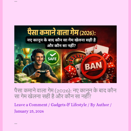
…
पैसा कमाने वाला गेम (2026): नए कानून के बाद कौन
सा गेम खेलना सही है और कौन सा नहीं?
Leave a Comment
/
Gadgets & Lifestyle
/ By
Author
/
January 25, 2026
…