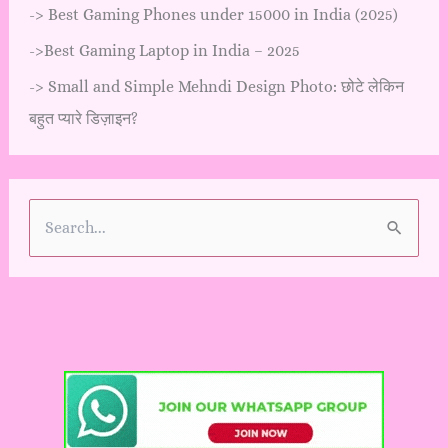
->
Best Gaming Phones under 15000 in India (2025)
->
Best Gaming Laptop in India – 2025
->
Small and Simple Mehndi Design Photo: छोटे लेकिन
बहुत प्यारे डिज़ाइन?
S
e
a
r
c
h
f