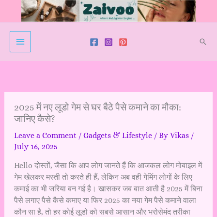
Skip
to
content
Sear
2025 में नए लूडो गेम से घर बैठे पैसे कमाने का मौका:
जानिए कैसे?
Leave a Comment
/
Gadgets & Lifestyle
/ By
Vikas
/
July 16, 2025
Hello दोस्तों, जैसा कि आप लोग जानते हैं कि आजकल लोग मोबाइल में
गेम खेलकर मस्ती तो करते ही हैं, लेकिन अब वही गेमिंग लोगों के लिए
कमाई का भी जरिया बन गई है। खासकर जब बात आती है 2025 में बिना
पैसे लगाए पैसे कैसे कमाए या फिर 2025 का नया गेम पैसे कमाने वाला
कौन सा है, तो हर कोई लूडो को सबसे आसान और भरोसेमंद तरीका