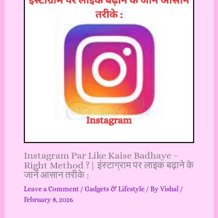
Instagram Par Like Kaise Badhaye –
Right Method ?| इंस्टाग्राम पर लाइक बढ़ाने के
जानें आसान तरीके :
Leave a Comment
/
Gadgets & Lifestyle
/ By
Vishal
/
February 8, 2026