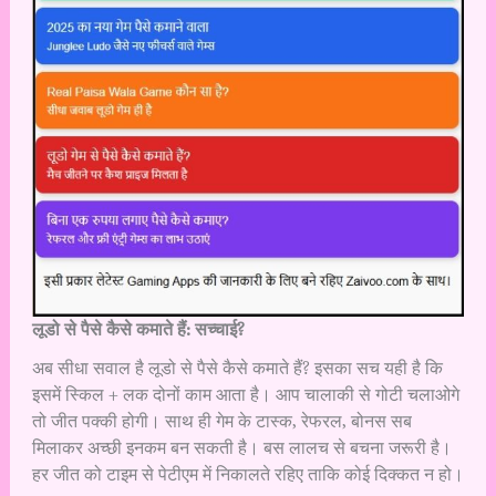
लूडो से पैसे कैसे कमाते हैं: सच्चाई?
अब सीधा सवाल है लूडो से पैसे कैसे कमाते हैं? इसका सच यही है कि
इसमें स्किल + लक दोनों काम आता है। आप चालाकी से गोटी चलाओगे
तो जीत पक्की होगी। साथ ही गेम के टास्क, रेफरल, बोनस सब
मिलाकर अच्छी इनकम बन सकती है। बस लालच से बचना जरूरी है।
हर जीत को टाइम से पेटीएम में निकालते रहिए ताकि कोई दिक्कत न हो।