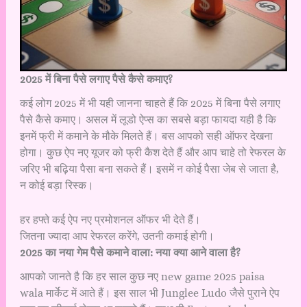
2025 में बिना पैसे लगाए पैसे कैसे कमाए?
कई लोग 2025 में भी यही जानना चाहते हैं कि 2025 में बिना पैसे लगाए
पैसे कैसे कमाए। असल में लूडो ऐप्स का सबसे बड़ा फायदा यही है कि
इनमें फ्री में कमाने के मौके मिलते हैं। बस आपको सही ऑफर देखना
होगा। कुछ ऐप नए यूजर को फ्री कैश देते हैं और आप चाहे तो रेफरल के
जरिए भी बढ़िया पैसा बना सकते हैं। इसमें न कोई पैसा जेब से जाता है,
न कोई बड़ा रिस्क।
हर हफ्ते कई ऐप नए प्रमोशनल ऑफर भी देते हैं।
जितना ज्यादा आप रेफरल करेंगे, उतनी कमाई होगी।
2025 का नया गेम पैसे कमाने वाला: नया क्या आने वाला है?
आपको जानते है कि हर साल कुछ नए new game 2025 paisa
wala मार्केट में आते हैं। इस साल भी Junglee Ludo जैसे पुराने ऐप