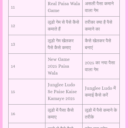
Real Paisa Wala
असली पैसा कमाने
11
Game
वाला गेम
लूडो गेम से पैसे कैसे
तरीका क्या है पैसे
12
कमाते हैं
कमाने का
लूडो गेम खेलकर
कैसे खेलकर पैसे
13
पैसे कैसे कमाए
बनाएं
New Game
2025 का नया पैसा
14
2025 Paisa
वाला गेम
Wala
Junglee Ludo
Junglee Ludo में
15
Se Paise Kaise
कमाई कैसे करें
Kamaye 2025
लूडो में पैसा कैसे
लूडो में पैसे कमाने के
16
कमाए
तरीके