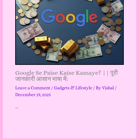
Google Se Paise Kaise Kamaye? || पूरी
जानकारी आसान भाषा में:
Leave a Comment
/
Gadgets & Lifestyle
/ By
Vishal
/
December 19, 2025
…