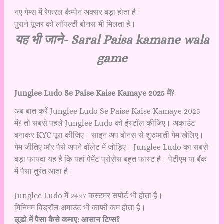
नए गेम्स में रेफरल कैम्पेन अक्सर बड़ा होता है।
पुराने यूजर को लॉयल्टी बोनस भी मिलता है।
यह भी जाने-
Saral Paisa kamane wala
game
Junglee Ludo Se Paise Kaise Kamaye 2025 में?
अब बात करें Junglee Ludo Se Paise Kaise Kamaye 2025
में? तो सबसे पहले Junglee Ludo को इंस्टॉल कीजिए। अकाउंट
बनाकर KYC पूरा कीजिए। साइन अप बोनस से शुरुआती गेम खेलिए।
गेम जीतिए और पैसे अपने वॉलेट में जोड़िए। Junglee Ludo का सबसे
बड़ा फायदा यह है कि यहां पेमेंट प्रोसेस बहुत फास्ट है। पेटीएम या बैंक
में पैसा तुरंत आता है।
Junglee Ludo में 24×7 कस्टमर सपोर्ट भी होता है।
मिनिमम विड्रॉल अमाउंट भी काफी कम होता है।
लूडो में पैसा कैसे कमाए: आसान टिप्स?