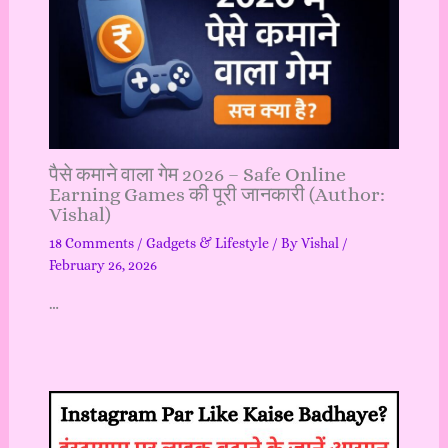
पैसे कमाने वाला गेम 2026 – Safe Online
Earning Games की पूरी जानकारी (Author:
Vishal)
18 Comments
/
Gadgets & Lifestyle
/ By
Vishal
/
February 26, 2026
…