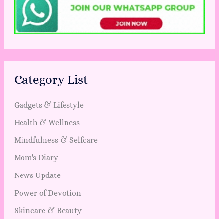
Category List
Gadgets & Lifestyle
Health & Wellness
Mindfulness & Selfcare
Mom's Diary
News Update
Power of Devotion
Skincare & Beauty