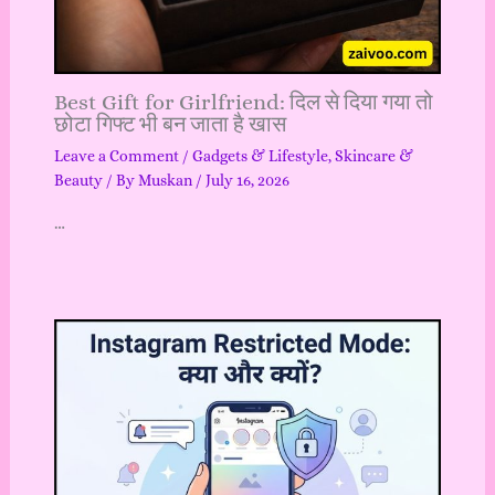
Best Gift for Girlfriend: दिल से दिया गया तो
छोटा गिफ्ट भी बन जाता है खास
Leave a Comment
/
Gadgets & Lifestyle
,
Skincare &
Beauty
/ By
Muskan
/
July 16, 2026
…