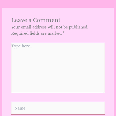
Leave a Comment
Your email address will not be published.
Required fields are marked
*
Type
here..
Name