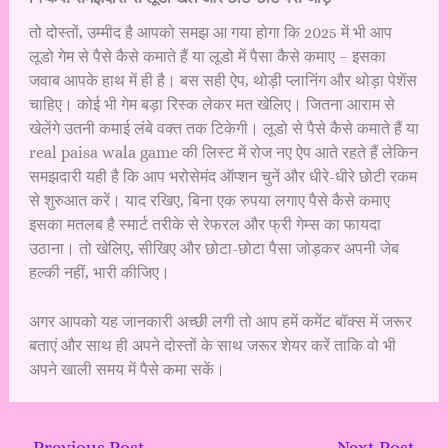
तो दोस्तों, उम्मीद है आपको समझ आ गया होगा कि 2025 में भी आप
लूडो गेम से पैसे कैसे कमाते हैं या लूडो में पैसा कैसे कमाए – इसका
जवाब आपके हाथ में ही है। बस सही ऐप, थोड़ी प्लानिंग और थोड़ा पेशेंस
चाहिए। कोई भी गेम बड़ा रिस्क लेकर मत खेलिए। जितना आराम से
खेलेंगे उतनी कमाई लंबे वक्त तक टिकेगी। लूडो से पैसे कैसे कमाते हैं या
real paisa wala game की लिस्ट में रोज नए ऐप आते रहते हैं लेकिन
समझदारी यही है कि आप भरोसेमंद ऑप्शन चुनें और धीरे-धीरे छोटी रकम
से शुरुआत करें। याद रखिए, बिना एक रुपया लगाए पैसे कैसे कमाए
इसका मतलब है स्मार्ट तरीके से रेफरल और फ्री गेम्स का फायदा
उठाना। तो खेलिए, सीखिए और छोटा-छोटा पैसा जोड़कर अपनी जेब
हल्की नहीं, भारी कीजिए।
अगर आपको यह जानकारी अच्छी लगी तो आप हमें कमेंट बॉक्स में जरूर
बताएं और साथ ही अपने दोस्तों के साथ जरूर शेयर करें ताकि वो भी
अपने खाली समय में पैसे कमा सकें।
←
Previous Post
Next Post
→