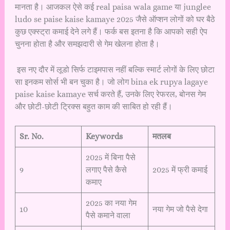
मानता है। आजकल ऐसे कई real paisa wala game या junglee
ludo se paise kaise kamaye 2025 जैसे ऑप्शन लोगों को घर बैठे
कुछ एक्स्ट्रा कमाई देने लगे हैं। फर्क बस इतना है कि आपको सही ऐप
चुनना होता है और समझदारी से गेम खेलना होता है।
इस नए दौर में लूडो सिर्फ टाइमपास नहीं बल्कि स्मार्ट लोगों के लिए छोटा
सा इनकम सोर्स भी बन चुका है। जो लोग bina ek rupya lagaye
paise kaise kamaye सर्च करते हैं, उनके लिए रेफरल, बोनस गेम
और छोटी-छोटी ट्रिक्स बहुत काम की साबित हो रही हैं।
Sr. No.
Keywords
मतलब
2025 में बिना पैसे
9
लगाए पैसे कैसे
2025 में फ्री कमाई
कमाए
2025 का नया गेम
10
नया गेम जो पैसे देगा
पैसे कमाने वाला