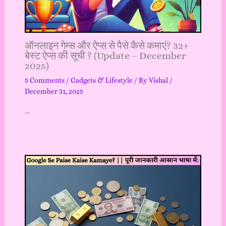
ऑनलाइन गेम्स और ऐप्स से पैसे कैसे कमाएं? 32+
बेस्ट ऐप्स की सूची ? (Update – December
2025)
5 Comments
/
Gadgets & Lifestyle
/ By
Vishal
/
December 31, 2025
…