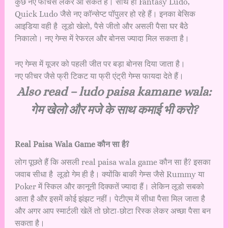
कुछ नए फीचर्स लेकर आ सकते हैं। साथ ही Fantasy Ludo,
Quick Ludo जैसे नए कॉन्सेप्ट पॉपुलर हो रहे हैं। इनका बेसिक
आइडिया वही है लूडो खेलो, पैसे जीतो और असली पैसा घर बैठे
निकालो। नए गेम्स में रेफरल और बोनस ज्यादा मिल सकता है।
नए गेम्स में यूजर को पहली जीत पर बड़ा बोनस दिया जाता है।
नए फीचर जैसे फ्री टिकट या फ्री एंट्री गेम्स फायदा देते हैं।
Also read –
ludo paisa kamane wala:
गेम खेलो और मजे के साथ कमाई भी करो?
Real Paisa Wala Game कौन सा है?
लोग पूछते हैं कि असली real paisa wala game कौन सा है? इसका
जवाब सीधा है लूडो गेम ही है। क्योंकि बाकी गेम्स जैसे Rummy या
Poker में स्किल और कानूनी दिक्कतें ज्यादा हैं। लेकिन लूडो सबको
आता है और इसमें कोई झंझट नहीं। पेटीएम में सीधा पैसा मिल जाता है
और अगर आप स्मार्टली खेलें तो छोटा-छोटा रिस्क लेकर अच्छा पैसा बन
सकता है।