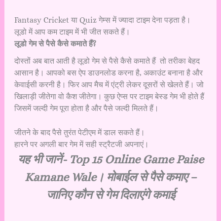
Fantasy Cricket या Quiz गेम्स में ज्यादा टाइम देना पड़ता है।
लूडो में आप कम टाइम में भी जीत सकते हैं।
लूडो गेम से पैसे कैसे कमाते हैं?
दोस्तों अब बात आती है लूडो गेम से पैसे कैसे कमाते हैं तो तरीका बेहद
आसान है। आपको बस ऐप डाउनलोड करना है, अकाउंट बनाना है और
केवाईसी करनी है। फिर आप मैच में एंट्री लेकर दूसरों से खेलते हैं। जो
खिलाड़ी जीतेगा वो कैश जीतेगा। कुछ ऐप्स पर टाइम बेस्ड गेम भी होते हैं
जिसमें जल्दी गेम पूरा होता है और पैसे जल्दी मिलते हैं।
जीतने के बाद पैसे तुरंत पेटीएम में डाल सकते हैं।
हारने पर अगली बार गेम में सही स्ट्रैटजी अपनाएं।
यह भी जानें-
Top 15 Online Game Paise
Kamane Wale। मोबाईल से पैसे कमाए –
जानिए कौन से गेम दिलाएंगे कमाई