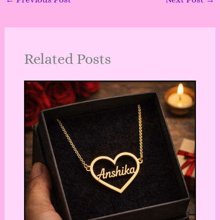
Related Posts