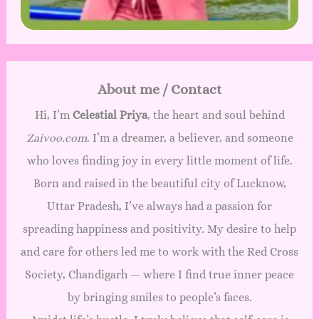
About me / Contact
Hi, I’m
Celestial Priya
, the heart and soul behind
Zaivoo.com
. I’m a dreamer, a believer, and someone
who loves finding joy in every little moment of life.
Born and raised in the beautiful city of Lucknow,
Uttar Pradesh, I’ve always had a passion for
spreading happiness and positivity. My desire to help
and care for others led me to work with the Red Cross
Society, Chandigarh — where I find true inner peace
by bringing smiles to people’s faces.