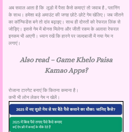
अब सवाल आता है कि लूडो में पैसा कैसे कमाए? तो जवाब है , प्लानिंग
के साथ। हमेशा बड़े अमाउंट की जगह छोटे-छोटे गेम खेलिए। जब जीतने
का कॉन्फिडेंस बने तो दांव बढ़ाइए। साथ ही दोस्तों को रेफरल लिंक से
जोड़िए। इससे गेम में बोनस मिलेगा और जीती रकम के अलावा रेफरल
इनकम भी आएगी। ध्यान रखें कि हारने पर जल्दबाजी में नया गेम न
लगाएं।
Also read –
Game Khelo Paisa
Kamao Apps?
रोजाना टारगेट बनाएं कि कितना कमाना है।
कभी भी लोन लेकर गेम न खेलें।