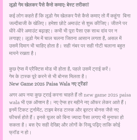
लूडो गेम खेलकर पैसे कैसे कमाए: बेस्ट तरीका?
कई लोग कहते हैं कि लूडो गेम खेलकर पैसे कैसे कमाए तो मैं कहूंगा बिना
जल्दीबाजी के खेलिए। हमेशा छोटे अमाउंट से शुरू कीजिए। जीतने पर
धीरे-धीरे अमाउंट बढ़ाइए। कभी भी पूरा पैसा एक साथ दांव पर न
लगाइए। लूडो गेम में चाल चलना जितना आसान लगता है, असल में
उसमें दिमाग भी चाहिए होता है। सही नंबर पर सही गोटी चलाना बहुत
मायने रखता है।
कुछ ऐप्स में प्रैक्टिस मोड भी होता है, पहले उसमें ट्राई करें।
गेम के टास्क पूरे करने से भी बोनस मिलता है।
New Game 2025 Paisa Wala नए ट्रेंड?
अगर आप नया कुछ ट्राई करना चाहते हैं तो new game 2025 paisa
wala भी एक ऑप्शन है। नए ऐप्स हर महीने नए ऑफर लेकर आते हैं।
इनमें टिकट टूर्नामेंट, टाइम बेस्ड टास्क और बूस्टर बोनस जैसे नए
फीचर्स होते हैं। इनसे यूजर को बिना ज्यादा पैसा लगाए भी मुनाफा हो
सकता है। बस ऐप सही देखिए और लोगों के रिव्यू पढ़िए ताकि कोई
फ्रॉड न हो।