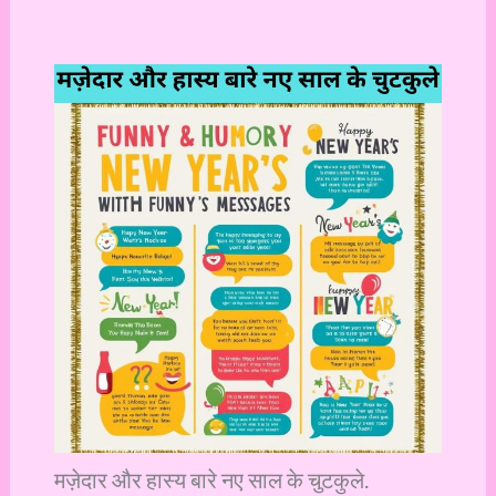
मज़ेदार और हास्य बारे नए साल के चुटकुले.