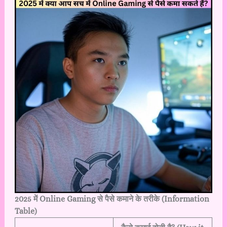
2025 में Online Gaming से पैसे कमाने के तरीके (Information
Table)