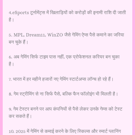
4.eSports टूर्नामेंट्स में खिलाड़ियों को करोड़ों की इनामी राशि दी जाती
है।
5. MPL, Dream11, WinZO जैसे गेमिंग ऐप्स पैसे कमाने का जरिया
बन चुके हैं।
6. अब गेमिंग सिर्फ टाइम पास नहीं, एक प्रोफेशनल करियर बन चुका
है।
7. भारत में हर महीने हजारों नए गेमिंग स्टार्टअप्स लॉन्च हो रहे हैं।
8. गेम स्ट्रीमिंग से ना सिर्फ पैसे, बल्कि फैन फॉलोइंग भी मिलती है।
9. गेम टेस्टर बनने पर आप कंपनियों से पैसे लेकर उनके गेम्स को टेस्ट
कर सकते हैं।
10. 2025 में गेमिंग से कमाई करने के लिए स्किल्स और स्मार्ट प्लानिंग