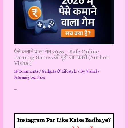
पैसे कमाने वाला गेम 2026 – Safe Online
Earning Games की पूरी जानकारी (Author:
Vishal)
18 Comments
/
Gadgets & Lifestyle
/ By
Vishal
/
February 26, 2026
…