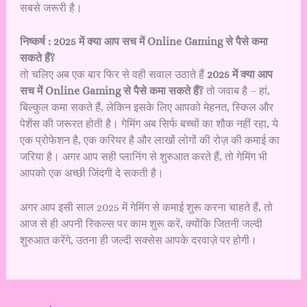
सबसे जरूरी है।
निष्कर्ष : 2025 में क्या आप सच में Online Gaming से पैसे कमा
सकते हैं?
तो चलिए अब एक बार फिर से वही सवाल उठाते हैं
2025 में क्या आप
सच में Online Gaming से पैसे कमा सकते हैं?
तो जवाब है – हां,
बिल्कुल कमा सकते हैं, लेकिन इसके लिए आपको मेहनत, स्किल और
पेशेंस की जरूरत होती है। गेमिंग अब सिर्फ बच्चों का शौक नहीं रहा, ये
एक प्रोफेशन है, एक करियर है और लाखों लोगों की रोज़ की कमाई का
जरिया है। अगर आप सही प्लानिंग से शुरुआत करते हैं, तो गेमिंग भी
आपको एक अच्छी जिंदगी दे सकती है।
अगर आप इसी साल 2025 में गेमिंग से कमाई शुरू करना चाहते हैं, तो
आज से ही अपनी स्किल्स पर काम शुरू करें, क्योंकि जितनी जल्दी
शुरुआत करेंगे, उतना ही जल्दी सक्सेस आपके दरवाज़े पर होगी।