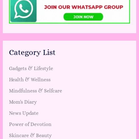
Category List
Gadgets & Lifestyle
Health & Wellness
Mindfulness & Selfcare
Mom's Diary
News Update
Power of Devotion
Skincare & Beauty