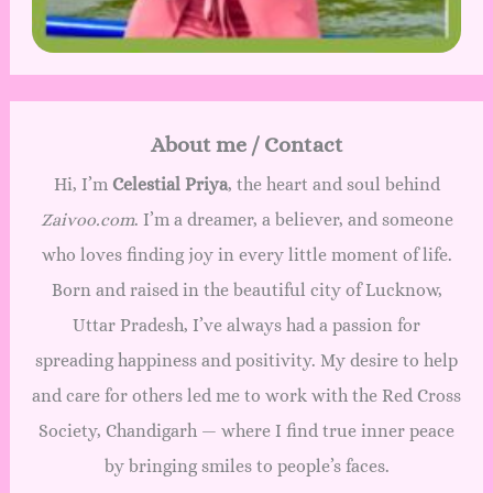
About me / Contact
Hi, I’m
Celestial Priya
, the heart and soul behind
Zaivoo.com
. I’m a dreamer, a believer, and someone
who loves finding joy in every little moment of life.
Born and raised in the beautiful city of Lucknow,
Uttar Pradesh, I’ve always had a passion for
spreading happiness and positivity. My desire to help
and care for others led me to work with the Red Cross
Society, Chandigarh — where I find true inner peace
by bringing smiles to people’s faces.