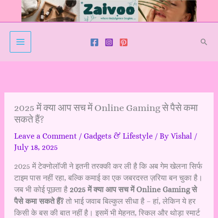
Skip
to
content
Sear
2025 में क्या आप सच में Online Gaming से पैसे कमा
सकते हैं?
Leave a Comment
/
Gadgets & Lifestyle
/ By
Vishal
/
July 18, 2025
2025 में टेक्नोलॉजी ने इतनी तरक्की कर ली है कि अब गेम खेलना सिर्फ
टाइम पास नहीं रहा, बल्कि कमाई का एक जबरदस्त ज़रिया बन चुका है।
जब भी कोई पूछता है
2025 में क्या आप सच में Online Gaming से
पैसे कमा सकते हैं?
तो भाई जवाब बिल्कुल सीधा है – हां, लेकिन ये हर
किसी के बस की बात नहीं है। इसमें भी मेहनत, स्किल और थोड़ा स्मार्ट