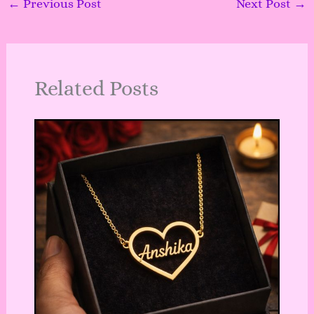
←
Previous Post
Next Post
→
Related Posts