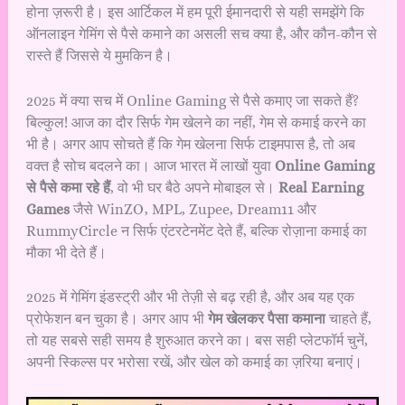
होना ज़रूरी है। इस आर्टिकल में हम पूरी ईमानदारी से यही समझेंगे कि
ऑनलाइन गेमिंग से पैसे कमाने का असली सच क्या है, और कौन-कौन से
रास्ते हैं जिससे ये मुमकिन है।
2025 में क्या सच में Online Gaming से पैसे कमाए जा सकते हैं?
बिल्कुल! आज का दौर सिर्फ गेम खेलने का नहीं, गेम से कमाई करने का
भी है। अगर आप सोचते हैं कि गेम खेलना सिर्फ टाइमपास है, तो अब
वक्त है सोच बदलने का। आज भारत में लाखों युवा
Online Gaming
से पैसे कमा रहे हैं
, वो भी घर बैठे अपने मोबाइल से।
Real Earning
Games
जैसे WinZO, MPL, Zupee, Dream11 और
RummyCircle न सिर्फ एंटरटेनमेंट देते हैं, बल्कि रोज़ाना कमाई का
मौका भी देते हैं।
2025 में गेमिंग इंडस्ट्री और भी तेज़ी से बढ़ रही है, और अब यह एक
प्रोफेशन बन चुका है। अगर आप भी
गेम खेलकर पैसा कमाना
चाहते हैं,
तो यह सबसे सही समय है शुरुआत करने का। बस सही प्लेटफॉर्म चुनें,
अपनी स्किल्स पर भरोसा रखें, और खेल को कमाई का ज़रिया बनाएं।