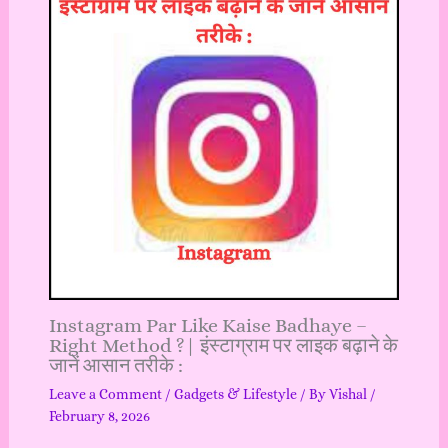
Instagram Par Like Kaise Badhaye –
Right Method ?| इंस्टाग्राम पर लाइक बढ़ाने के
जानें आसान तरीके :
Leave a Comment
/
Gadgets & Lifestyle
/ By
Vishal
/
February 8, 2026