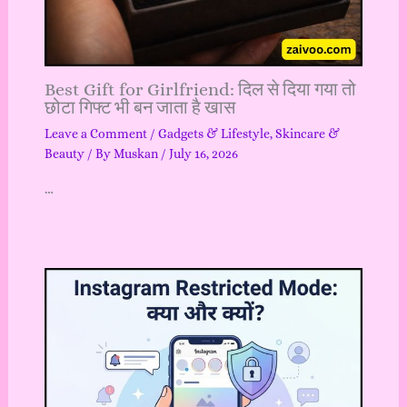
Best Gift for Girlfriend: दिल से दिया गया तो
छोटा गिफ्ट भी बन जाता है खास
Leave a Comment
/
Gadgets & Lifestyle
,
Skincare &
Beauty
/ By
Muskan
/
July 16, 2026
…