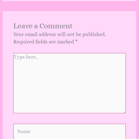
Leave a Comment
Your email address will not be published.
Required fields are marked
*
Type
here..
Name