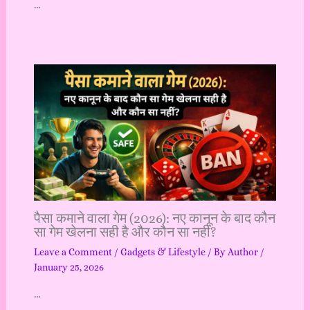
…
पैसा कमाने वाला गेम (2026): नए कानून के बाद कौन
सा गेम खेलना सही है और कौन सा नहीं?
Leave a Comment
/
Gadgets & Lifestyle
/ By
Author
/
January 25, 2026
…