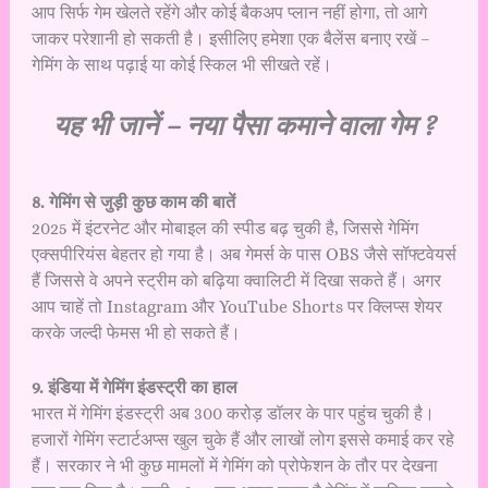
आप सिर्फ गेम खेलते रहेंगे और कोई बैकअप प्लान नहीं होगा, तो आगे
जाकर परेशानी हो सकती है। इसीलिए हमेशा एक बैलेंस बनाए रखें –
गेमिंग के साथ पढ़ाई या कोई स्किल भी सीखते रहें।
यह भी जानें –
नया पैसा कमाने वाला गेम ?
8. गेमिंग से जुड़ी कुछ काम की बातें
2025 में इंटरनेट और मोबाइल की स्पीड बढ़ चुकी है, जिससे गेमिंग
एक्सपीरियंस बेहतर हो गया है। अब गेमर्स के पास OBS जैसे सॉफ्टवेयर्स
हैं जिससे वे अपने स्ट्रीम को बढ़िया क्वालिटी में दिखा सकते हैं। अगर
आप चाहें तो Instagram और YouTube Shorts पर क्लिप्स शेयर
करके जल्दी फेमस भी हो सकते हैं।
9. इंडिया में गेमिंग इंडस्ट्री का हाल
भारत में गेमिंग इंडस्ट्री अब 300 करोड़ डॉलर के पार पहुंच चुकी है।
हजारों गेमिंग स्टार्टअप्स खुल चुके हैं और लाखों लोग इससे कमाई कर रहे
हैं। सरकार ने भी कुछ मामलों में गेमिंग को प्रोफेशन के तौर पर देखना