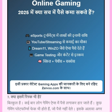
7. क्या इसमें रिस्क भी है?
बिल्कुल है। कई बार लोग गेमिंग ऐप्स में पैसे लगाकर हार जाते हैं। कुछ
गेमिंग प्लेटफॉर्म्स फेक भी होते हैं, जो पैसे नहीं देते। इसके अलावा अगर