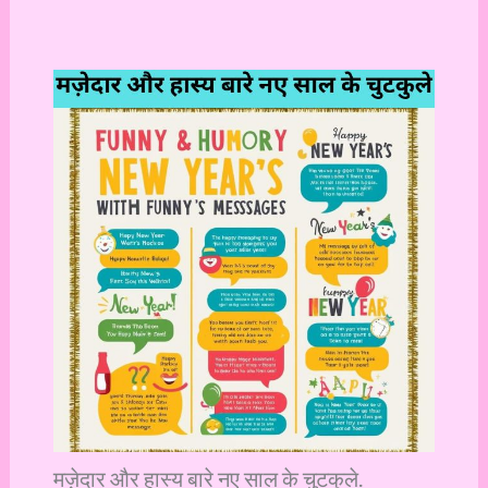
मज़ेदार और हास्य बारे नए साल के चुटकुले.