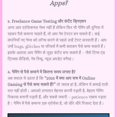
Apps?
5. Freelance Game Testing और कंटेंट क्रिएशन
अगर आप प्रोफेशनल गेमर नहीं हैं लेकिन फिर भी गेमिंग की दुनिया में
रहकर पैसे कमाना चाहते हैं, तो आप गेम टेस्टर बन सकते हैं। कई
कंपनियाँ नए गेम्स को लॉन्च करने से पहले उन्हें टेस्ट करवाती हैं। आप
उन्हें bugs, glitches या फीचर्स में कमी बताकर पैसे कमा सकते हैं।
इसके अलावा आप गेमिंग से जुड़ा कंटेंट बना सकते हैं – जैसे टिप्स एंड
ट्रिक्स वीडियो, गेम रिव्यू, न्यूज़ अपडेट वगैरह।
6. गेमिंग से पैसे कमाने में कितना समय लगता है?
अब सवाल ये उठता है कि
“2025 में क्या आप सच में Online
Gaming से पैसे कमा सकते हैं?”
तो जवाब हां है, लेकिन ये कमाई रातों-
रात नहीं होती। आपको लगातार मेहनत करनी पड़ती है, बेहतर गेमिंग
स्किल्स बनानी पड़ती हैं, और सबसे जरूरी – patience रखना पड़ता
है। गेमिंग में पैसे कमाना एक प्रोसेस है, जो धीरे-धीरे रिजल्ट देता है।