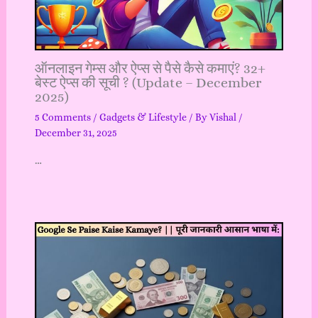
ऑनलाइन गेम्स और ऐप्स से पैसे कैसे कमाएं? 32+
बेस्ट ऐप्स की सूची ? (Update – December
2025)
5 Comments
/
Gadgets & Lifestyle
/ By
Vishal
/
December 31, 2025
…