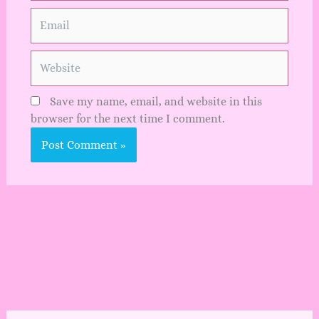
Email
Website
Save my name, email, and website in this
browser for the next time I comment.