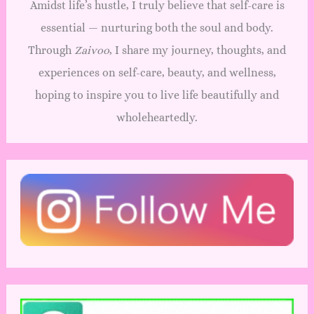
Amidst life’s hustle, I truly believe that self-care is
essential — nurturing both the soul and body.
Through
Zaivoo
, I share my journey, thoughts, and
experiences on self-care, beauty, and wellness,
hoping to inspire you to live life beautifully and
wholeheartedly.