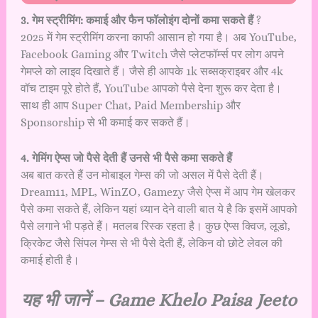
3. गेम स्ट्रीमिंग: कमाई और फैन फॉलोइंग दोनों
कमा सकते हैं
?
2025 में गेम स्ट्रीमिंग करना काफी आसान हो गया है। अब YouTube,
Facebook Gaming और Twitch जैसे प्लेटफॉर्म्स पर लोग अपने
गेमप्ले को लाइव दिखाते हैं। जैसे ही आपके 1k सब्सक्राइबर और 4k
वॉच टाइम पूरे होते हैं, YouTube आपको पैसे देना शुरू कर देता है।
साथ ही आप Super Chat, Paid Membership और
Sponsorship से भी कमाई कर सकते हैं।
4. गेमिंग ऐप्स जो पैसे देती हैं उनसे भी पैसे कमा सकते हैं
अब बात करते हैं उन मोबाइल गेम्स की जो असल में पैसे देती हैं।
Dream11, MPL, WinZO, Gamezy जैसे ऐप्स में आप गेम खेलकर
पैसे कमा सकते हैं, लेकिन यहां ध्यान देने वाली बात ये है कि इसमें आपको
पैसे लगाने भी पड़ते हैं। मतलब रिस्क रहता है। कुछ ऐप्स क्विज, लूडो,
क्रिकेट जैसे सिंपल गेम्स से भी पैसे देती हैं, लेकिन वो छोटे लेवल की
कमाई होती है।
यह भी जानें –
Game Khelo Paisa Jeeto