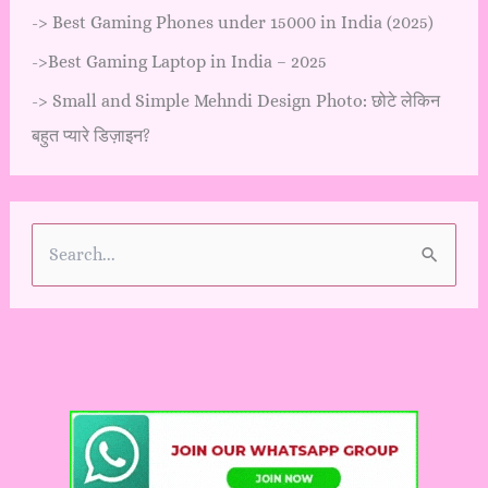
->
Best Gaming Phones under 15000 in India (2025)
->
Best Gaming Laptop in India – 2025
->
Small and Simple Mehndi Design Photo: छोटे लेकिन
बहुत प्यारे डिज़ाइन?
S
e
a
r
c
h
f