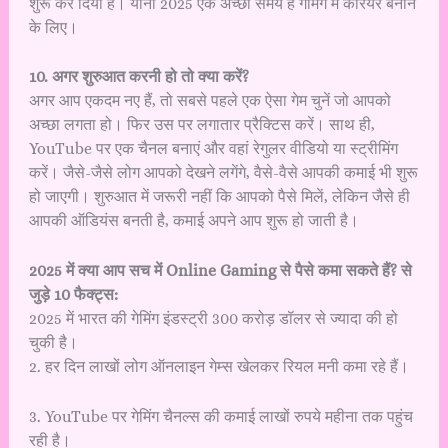
शुरू कर दिया है। यानी 2025 एक अच्छा समय है गेमिंग में करियर बनाने
के लिए।
10. अगर शुरुआत करनी हो तो क्या करें?
अगर आप एकदम नए हैं, तो सबसे पहले एक ऐसा गेम चुनें जो आपको
अच्छा लगता हो। फिर उस पर लगातार प्रैक्टिस करें। साथ ही,
YouTube पर एक चैनल बनाएं और वहां रेगुलर वीडियो या स्ट्रीमिंग
करें। जैसे-जैसे लोग आपको देखने लगेंगे, वैसे-वैसे आपकी कमाई भी शुरू
हो जाएगी। शुरुआत में जरूरी नहीं कि आपको पैसे मिलें, लेकिन जैसे ही
आपकी ऑडियंस बनती है, कमाई अपने आप शुरू हो जाती है।
2025 में क्या आप सच में Online Gaming से पैसे कमा सकते हैं? से
जुड़े 10 फैक्ट्स:
2025 में भारत की गेमिंग इंडस्ट्री 300 करोड़ डॉलर से ज्यादा की हो
चुकी है।
2. हर दिन लाखों लोग ऑनलाइन गेम्स खेलकर रियल मनी कमा रहे हैं।
3. YouTube पर गेमिंग चैनल्स की कमाई लाखों रुपये महीना तक पहुंच
रही है।