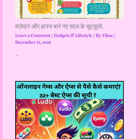
मज़ेदार और हास्य बारे नए साल के चुटकुले.
Leave a Comment
/
Gadgets & Lifestyle
/ By
Vikas
/
December 31, 2025
…