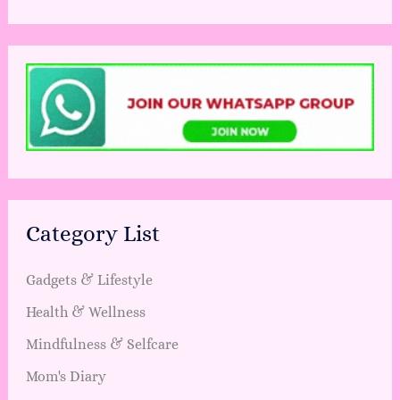
Category List
Gadgets & Lifestyle
Health & Wellness
Mindfulness & Selfcare
Mom's Diary