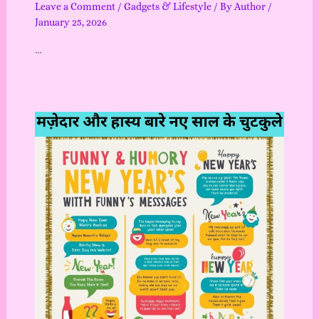
Leave a Comment
/
Gadgets & Lifestyle
/ By
Author
/
January 25, 2026
…