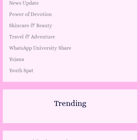
News Update
Power of Devotion
Skincare & Beauty
Travel & Adventure
WhatsApp University Share
Yojana
Youth Spat
Trending