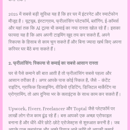
2025 में सबसे बड़ी सुविधा यह है कि हर घर में इंटरनेट और स्मार्टफोन
मौजूद है। यूट्यूब, इंस्टाग्राम, फ्रीलांसिंग प्लेटफॉर्म, ब्लॉगिंग, ई-कॉमर्स
और यहां तक कि AI टूल्स भी कमाई का नया रास्ता खोल रहे हैं। इसका
फायदा यह है कि आप अपनी टाइमिंग खुद तय कर सकते हैं, अपने
स्किल्स के हिसाब से काम चुन सकते हैं और बिना ज्यादा खर्च किए अपना
करियर घर बैठे बना सकते हैं।
2. फ्रीलांसिंग: स्किल्स से कमाई का सबसे आसान रास्ता
घर से पैसे कमाने की बात आती है तो फ्रीलांसिंग सबसे पहला और
आसान तरीका है। अगर आपके पास कोई स्किल है, जैसे – कंटेंट
राइटिंग, ग्राफिक डिजाइनिंग, वीडियो एडिटिंग, डिजिटल मार्केटिंग या
प्रोग्रामिंग, तो आप दुनिया भर के क्लाइंट्स के साथ काम कर सकते हैं।
Upwork, Fiverr, Freelancer और Toptal जैसे प्लेटफॉर्म पर
लाखों लोग रोज काम ढूंढ रहे हैं। बस आपको एक अच्छा प्रोफाइल
बनाना है और धीरे-धीरे छोटे-छोटे प्रोजेक्ट्स से शुरुआत करनी है। जब
आपके पास क्लाइंट्स और अच्छे रिव्यूज़ आने लगेंगे तो आपकी कमाई