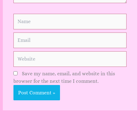
Name
Email
Website
Save my name, email, and website in this
browser for the next time I comment.