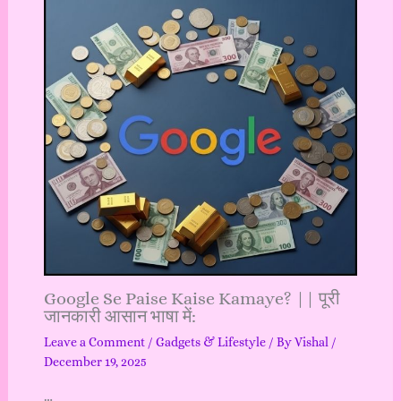
Google Se Paise Kaise Kamaye? || पूरी
जानकारी आसान भाषा में:
Leave a Comment
/
Gadgets & Lifestyle
/ By
Vishal
/
December 19, 2025
…