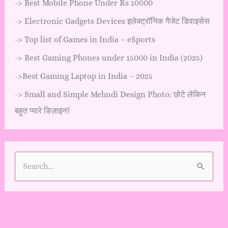
->
Best Mobile Phone Under Rs 10000
->
Electronic Gadgets Devices इलेक्ट्रॉनिक गैजेट डिवाइसेस
->
Top list of Games in India – eSports
->
Best Gaming Phones under 15000 in India (2025)
->
Best Gaming Laptop in India – 2025
->
Small and Simple Mehndi Design Photo: छोटे लेकिन
बहुत प्यारे डिज़ाइन?
S
e
a
r