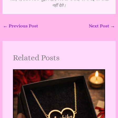
नहीं देते।
←
Previous Post
Next Post
→
Related Posts