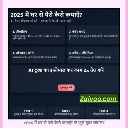
2025 में घर से पैसे कैसे कमाएं? से जुड़े कुछ सवाल?