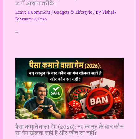
जानें आसान तरीके :
Leave a Comment
/
Gadgets & Lifestyle
/ By
Vishal
/
February 8, 2026
…
पैसा कमाने वाला गेम (2026): नए कानून के बाद कौन
सा गेम खेलना सही है और कौन सा नहीं?