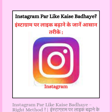
Instagram Par Like Kaise Badhaye –
Right Method ?| इंस्टाग्राम पर लाइक बढ़ाने के