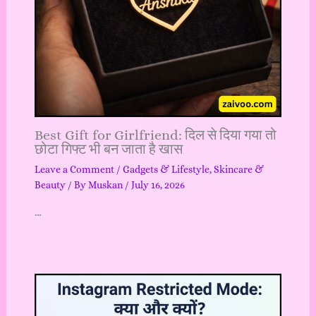
Best Gift for Girlfriend: दिल से दिया गया तो
छोटा गिफ्ट भी बन जाता है खास
Leave a Comment
/
Gadgets & Lifestyle
,
Skincare &
Beauty
/ By
Muskan
/
July 16, 2026
…