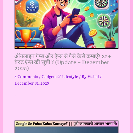
ऑनलाइन गेम्स और ऐप्स से पैसे कैसे कमाएं? 32+
बेस्ट ऐप्स की सूची ? (Update – December
2025)
5 Comments
/
Gadgets & Lifestyle
/ By
Vishal
/
December 31, 2025
…