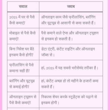
सवाल
जवाब
2025 में घर से पैसे
ऑनलाइन काम जैसे फ्रीलांसिंग, ब्लॉगिंग
कैसे कमाएं?
और यूट्यूब से आसानी से कमा सकते हैं।
मोबाइल से पैसे कैसे
पैसे कमाने वाले ऐप्स और ऑनलाइन ट्यूशन
कमाएं?
से इनकम हो सकती है।
बिना निवेश घर बैठे
डेटा एंट्री, कंटेंट राइटिंग और ऑनलाइन
इनकम कैसे होगी?
जॉब्स से।
फ्रीलांसिंग से पैसे
हां, 2025 में यह सबसे भरोसेमंद तरीका है।
कमाना सही है?
ब्लॉगिंग और यूट्यूब
हां, कंटेंट अच्छा हो तो महीने के हजारों कमा
से कमाई होगी?
सकते हैं।
ऑनलाइन ट्यूशन से
स्किल्स शेयर करके स्टूडेंट्स को पढ़ाने से
पैसे कैसे कमाएं?
इनकम होगी।