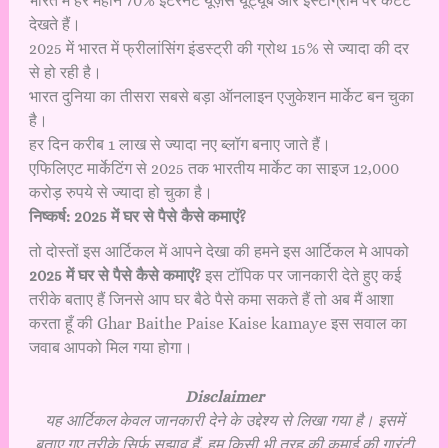
भारत में हर महीने 70% इंटरनेट यूज़र्स यूट्यूब और इंस्टाग्राम पर कंटेंट
देखते हैं।
2025 में भारत में फ्रीलांसिंग इंडस्ट्री की ग्रोथ 15% से ज्यादा की दर
से हो रही है।
भारत दुनिया का तीसरा सबसे बड़ा ऑनलाइन एजुकेशन मार्केट बन चुका
है।
हर दिन करीब 1 लाख से ज्यादा नए ब्लॉग बनाए जाते हैं।
एफिलिएट मार्केटिंग से 2025 तक भारतीय मार्केट का साइज 12,000
करोड़ रुपये से ज्यादा हो चुका है।
निष्कर्ष: 2025 में घर से पैसे कैसे कमाएं?
तो दोस्तों इस आर्टिकल में आपने देखा की हमने इस आर्टिकल मे आपको
2025 में घर से पैसे कैसे कमाएं?
इस टॉपिक पर जानकारी देते हुए कई
तरीके बताए हैं जिनसे आप घर बैठे पैसे कमा सकते हैं तो अब मैं आशा
करता हूँ की Ghar Baithe Paise Kaise kamaye इस सवाल का
जवाब आपको मिल गया होगा।
Disclaimer
यह आर्टिकल केवल जानकारी देने के उद्देश्य से लिखा गया है। इसमें
बताए गए तरीके सिर्फ सुझाव हैं, हम किसी भी तरह की कमाई की गारंटी