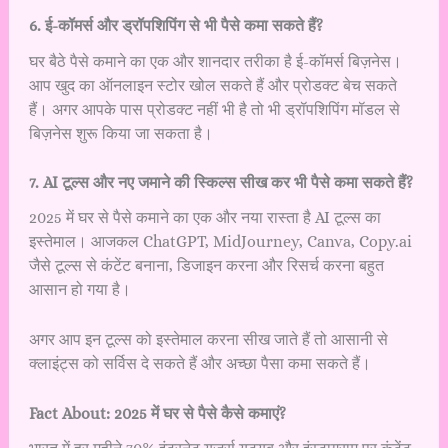
6. ई-कॉमर्स और ड्रॉपशिपिंग से भी पैसे कमा सकते हैं?
घर बैठे पैसे कमाने का एक और शानदार तरीका है ई-कॉमर्स बिज़नेस।
आप खुद का ऑनलाइन स्टोर खोल सकते हैं और प्रोडक्ट बेच सकते
हैं। अगर आपके पास प्रोडक्ट नहीं भी है तो भी ड्रॉपशिपिंग मॉडल से
बिज़नेस शुरू किया जा सकता है।
7. AI टूल्स और नए जमाने की स्किल्स सीख कर भी पैसे कमा सकते हैं?
2025 में घर से पैसे कमाने का एक और नया रास्ता है AI टूल्स का
इस्तेमाल। आजकल ChatGPT, MidJourney, Canva, Copy.ai
जैसे टूल्स से कंटेंट बनाना, डिजाइन करना और रिसर्च करना बहुत
आसान हो गया है।
अगर आप इन टूल्स को इस्तेमाल करना सीख जाते हैं तो आसानी से
क्लाइंट्स को सर्विस दे सकते हैं और अच्छा पैसा कमा सकते हैं।
Fact About: 2025 में घर से पैसे कैसे कमाएं?