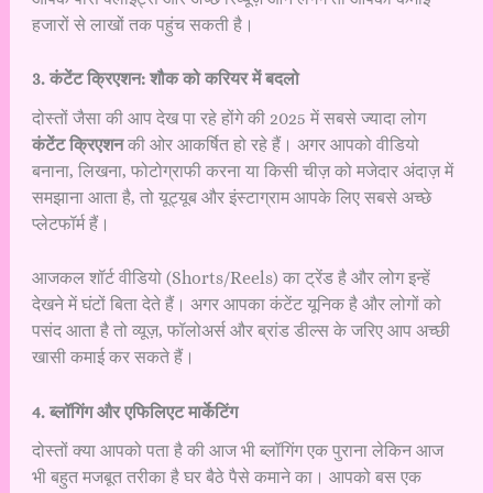
हजारों से लाखों तक पहुंच सकती है।
3. कंटेंट क्रिएशन: शौक को करियर में बदलो
दोस्तों जैसा की आप देख पा रहे होंगे की 2025 में सबसे ज्यादा लोग
कंटेंट क्रिएशन
की ओर आकर्षित हो रहे हैं। अगर आपको वीडियो
बनाना, लिखना, फोटोग्राफी करना या किसी चीज़ को मजेदार अंदाज़ में
समझाना आता है, तो यूट्यूब और इंस्टाग्राम आपके लिए सबसे अच्छे
प्लेटफॉर्म हैं।
आजकल शॉर्ट वीडियो (Shorts/Reels) का ट्रेंड है और लोग इन्हें
देखने में घंटों बिता देते हैं। अगर आपका कंटेंट यूनिक है और लोगों को
पसंद आता है तो व्यूज़, फॉलोअर्स और ब्रांड डील्स के जरिए आप अच्छी
खासी कमाई कर सकते हैं।
4. ब्लॉगिंग और एफिलिएट मार्केटिंग
दोस्तों क्या आपको पता है की आज भी ब्लॉगिंग एक पुराना लेकिन आज
भी बहुत मजबूत तरीका है घर बैठे पैसे कमाने का। आपको बस एक