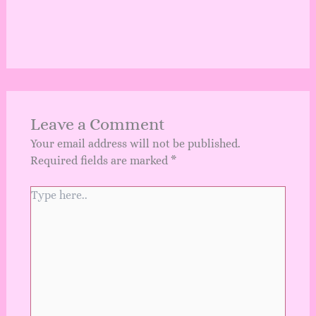
Leave a Comment
Your email address will not be published.
Required fields are marked
*
Type
here..