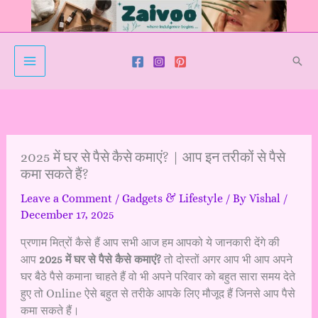
Skip
to
content
Sear
2025 में घर से पैसे कैसे कमाएं? | आप इन तरीकों से पैसे
कमा सकते हैं?
Leave a Comment
/
Gadgets & Lifestyle
/ By
Vishal
/
December 17, 2025
प्रणाम मित्रों कैसे हैं आप सभी आज हम आपको ये जानकारी देंगे की
आप
2025 में घर से पैसे कैसे कमाएं?
तो दोस्तों अगर आप भी आप अपने
घर बैठे पैसे कमाना चाहते हैं वो भी अपने परिवार को बहुत सारा समय देते
हुए तो Online ऐसे बहुत से तरीके आपके लिए मौजूद हैं जिनसे आप पैसे
कमा सकते हैं।