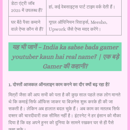
डेटा एंट्री जॉब
हां, कई वेबसाइट्स पार्ट टाइम वर्क देती हैं।
2025 में उपलब्ध हैं?
घर बैठे पैसा कमाने
गूगल ऑपिनियन रिवार्ड्स, Meesho,
वाले ऐप्स कौन से हैं?
Upwork जैसे ऐप्स मदद करेंगे।
यह भी जानें –
India ka sabse bada gamer
youtuber kaun hai real name? | एक बड़े
Gamer की कहानी?
1. दोस्तों आजकल ऑनलाइन काम करने का दौर क्यों बढ़ रहा है?
मित्रों जैसा की आप सभी को पता है की कुछ साल पहले तक लोग मानते
थे कि कमाई सिर्फ ऑफिस जाकर या बिज़नेस शुरू करके ही की जा
सकती है। लेकिन अब हालात बदल चुके हैं। अब काम का मतलब सिर्फ
दफ्तर की चारदीवारी तक सीमित नहीं है। इंटरनेट ने हर इंसान को मौका
दिया है कि वह अपने हुनर को दुनिया के सामने रखकर घर से ही पैसे
कमा सके।