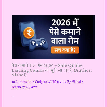
पैसे कमाने वाला गेम 2026 – Safe Online
Earning Games की पूरी जानकारी (Author:
Vishal)
18 Comments
/
Gadgets & Lifestyle
/ By
Vishal
/
February 26, 2026
…