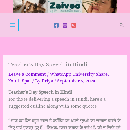
Skip
to
content
Sear
Teacher’s Day Speech in Hindi
Leave a Comment
/
WhatsApp University Share
,
Youth Spat
/ By
Priya
/
September 5, 2024
Teacher’s Day Speech in Hindi
For those delivering a speech in Hindi, here’s a
suggested outline along with some quotes:
“आज का दिन बहुत खास है क्योंकि हम अपने गुरुओं का सम्मान करने के
लिए यहाँ एकत्र हुए हैं। शिक्षक, हमारे समाज के स्तंभ हैं, जो न सिर्फ हमें