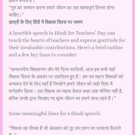
इंसान बनाते हैं।”
“गुरु का सम्मान करना हमारे जीवन का एक महत्वपूर्ण हिस्सा होना
चाहिए।”
छात्रों के लिए हिंदी में शिक्षक दिवस पर भाषण
A heartfelt speech in Hindi for Teachers’ Day can
touch the hearts of teachers and express gratitude for
their invaluable contributions. Here’s a brief outline
and a few key lines to consider:
“सम्माननीय शिक्षकगण और मेरे प्रिय साथियों, आज हम सभी यहाँ
शिक्षक दिवस के अवसर पर एकत्रित हुए हैं। हम उन महान शिक्षकों को
धन्यवाद देने के लिए यहाँ हैं जिन्होंने हमारे जीवन को सही दिशा में
मार्गदर्शन किया। एक शिक्षक का महत्व केवल कक्षा तक सीमित नहीं है,
बल्कि उनके द्वारा सिखाए गए मूल्य जीवन भर हमारे साथ रहते हैं।”
Some meaningful lines for a Hindi speech:
“शिक्षक वह दीपक हैं जो अंधकार को दूर कर ज्ञान का प्रकाश फैलाते