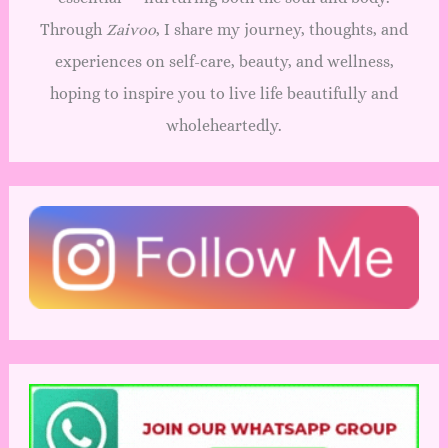
Through
Zaivoo
, I share my journey, thoughts, and
experiences on self-care, beauty, and wellness,
hoping to inspire you to live life beautifully and
wholeheartedly.