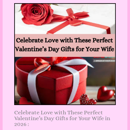
Celebrate Love with These Perfect
Valentine’s Day Gifts for Your Wife in
2026 :