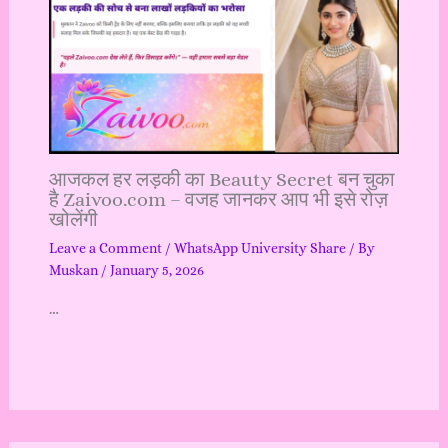
आजकल हर लड़की का Beauty Secret बन चुका
है Zaivoo.com – वजह जानकर आप भी इसे रोज़
खोलेंगी
Leave a Comment
/
WhatsApp University Share
/ By
Muskan
/
January 5, 2026
…