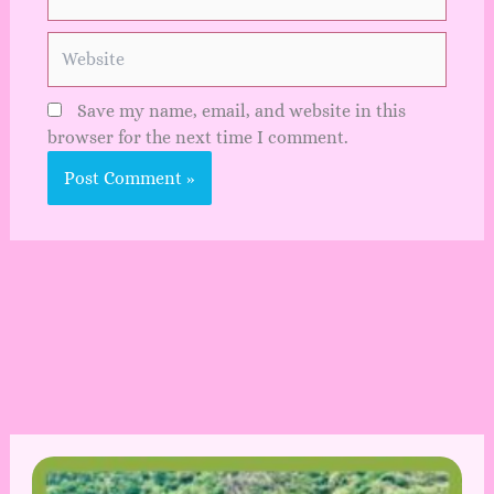
Website
Save my name, email, and website in this
browser for the next time I comment.