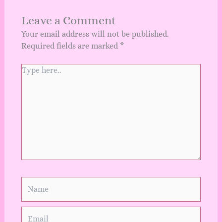
Leave a Comment
Your email address will not be published.
Required fields are marked
*
Type
here..
Name
Email