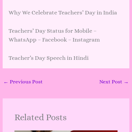
Why We Celebrate Teachers’ Day in India
Teachers’ Day Status for Mobile –
WhatsApp – Facebook – Instagram
Teacher’s Day Speech in Hindi
←
Previous Post
Next Post
→
Related Posts