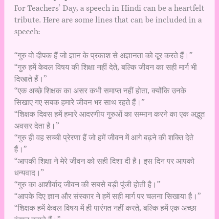
For Teachers’ Day, a speech in Hindi can be a heartfelt
tribute. Here are some lines that can be included in a
speech:
“गुरु वो दीपक हैं जो ज्ञान के प्रकाश से अज्ञानता को दूर करते हैं।”
“गुरु हमें केवल विषय की शिक्षा नहीं देते, बल्कि जीवन का सही मार्ग भी
दिखाते हैं।”
“एक अच्छे शिक्षक का असर कभी समाप्त नहीं होता, क्योंकि उनके
सिखाए गए सबक हमारे जीवन भर साथ रहते हैं।”
“शिक्षक दिवस हमें हमारे आदरणीय गुरुओं का सम्मान करने का एक अद्भुत
अवसर देता है।”
“गुरु ही वह सच्ची प्रेरणा हैं जो हमें जीवन में आगे बढ़ने की शक्ति देते
हैं।”
“आपकी शिक्षा ने मेरे जीवन को सही दिशा दी है। इस दिन पर आपको
धन्यवाद।”
“गुरु का आशीर्वाद जीवन की सबसे बड़ी पूंजी होती है।”
“आपके दिए ज्ञान और संस्कार ने हमें सही मार्ग पर चलना सिखाया है।”
“शिक्षक हमें केवल विषय में ही पारंगत नहीं करते, बल्कि हमें एक अच्छा