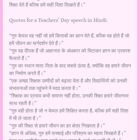
शिक्षा देते हैं बल्कि हमें सही दिशा दिखाते हैं।”
Quotes for a Teachers’ Day speech in Hindi:
“गुरु केवल वह नहीं जो हमें किताबों का ज्ञान देते हैं, बल्कि वह होते हैं जो
हमें जीवन का मार्गदर्शन देते हैं।”
“गुरु वह दीपक हैं जो अज्ञानता के अंधकार को मिटाकर ज्ञान का प्रकाश
फैलाते हैं।”
“गुरु का स्थान माता-पिता के बाद सबसे ऊंचा है, क्योंकि वह हमारे जीवन
का निर्माण करते हैं।”
“एक अच्छा शिक्षक उम्मीदों को बढ़ावा देता है और विद्यार्थियों को उनकी
संभावनाओं तक पहुंचने में मदद करता है।”
“शिक्षक का प्रभाव कभी समाप्त नहीं होता, उनकी शिक्षा हमारे जीवनभर
साथ रहती है।”
“गुरु वही होता है जो न केवल हमें शिक्षित करता है, बल्कि हमें सही दिशा
में भी ले जाता है।”
“गुरु की शिक्षा से हमारे जीवन का हर क्षेत्र निखरता है।”
“ज्ञान से अधिक, गुरु हमें सच्चाई और परिश्रम का महत्व सिखाते हैं।”