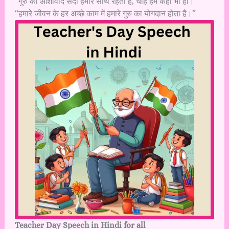
“गुरु का आशीर्वाद सदा हमारे साथ रहता है, चाहे हम कहीं भी हों।”
“हमारे जीवन के हर अच्छे काम में हमारे गुरु का योगदान होता है।”
Teacher Day Speech in Hindi
for all