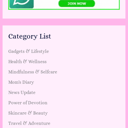
Category List
Gadgets & Lifestyle
Health & Wellness
Mindfulness & Selfcare
Mom's Diary
News Update
Power of Devotion
Skincare & Beauty
Travel & Adventure