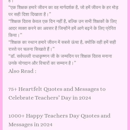
हैं।”
“एक शिक्षक हमारे जीवन का वह मार्गदर्शक है, जो हमें जीवन के हर मोड़
पर सही दिशा दिखाता है।”
“शिक्षक दिवस केवल एक दिन नहीं है, बल्कि उन सभी शिक्षकों के लिए
आदर व्यक्त करने का अवसर है जिन्होंने हमें आगे बढ़ने के लिए प्रेरित
किया।”
“शिक्षक का स्थान हमारे जीवन में सबसे ऊंचा है, क्योंकि वही हमें सही
रास्ते पर चलना सिखाते हैं।”
“डॉ. सर्वपल्ली राधाकृष्णन जी के जन्मदिन पर शिक्षक दिवस मनाना
उनके योगदान और विचारों का सम्मान है।”
Also Read :
75+ Heartfelt Quotes and Messages to
Celebrate Teachers’ Day in 2024
1000+ Happy Teachers Day Quotes and
Messages in 2024